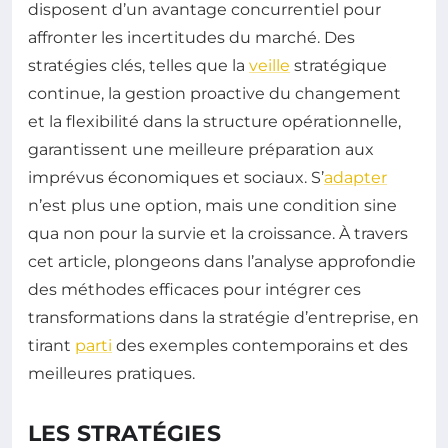
disposent d’un avantage concurrentiel pour
affronter les incertitudes du marché. Des
stratégies clés, telles que la
veille
stratégique
continue, la gestion proactive du changement
et la flexibilité dans la structure opérationnelle,
garantissent une meilleure préparation aux
imprévus économiques et sociaux. S’
adapter
n’est plus une option, mais une condition sine
qua non pour la survie et la croissance. À travers
cet article, plongeons dans l’analyse approfondie
des méthodes efficaces pour intégrer ces
transformations dans la stratégie d’entreprise, en
tirant
parti
des exemples contemporains et des
meilleures pratiques.
LES STRATÉGIES