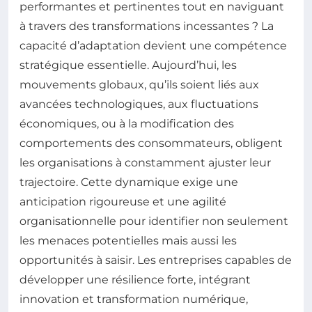
performantes et pertinentes tout en naviguant
à travers des transformations incessantes ? La
capacité d’adaptation devient une compétence
stratégique essentielle. Aujourd’hui, les
mouvements globaux, qu’ils soient liés aux
avancées technologiques, aux fluctuations
économiques, ou à la modification des
comportements des consommateurs, obligent
les organisations à constamment ajuster leur
trajectoire. Cette dynamique exige une
anticipation rigoureuse et une agilité
organisationnelle pour identifier non seulement
les menaces potentielles mais aussi les
opportunités à saisir. Les entreprises capables de
développer une résilience forte, intégrant
innovation et transformation numérique,