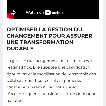
OPTIMISER LA GESTION DU
CHANGEMENT POUR ASSURER
UNE TRANSFORMATION
DURABLE
La gestion du changement ne se limite pas à
réagir ad hoc. Elle suppose une planification
rigoureuse et la mobilisation de l’ensemble des
collaborateurs. Pour cela, il est primordial
d’instaurer un climat de confiance et
d’accompagner la transition avec des formations
adaptées.