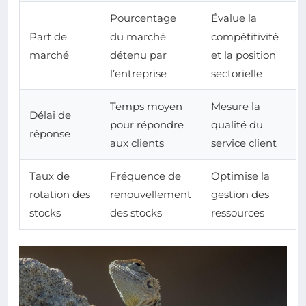
Pourcentage
Évalue la
Part de
du marché
compétitivité
marché
détenu par
et la position
l’entreprise
sectorielle
Temps moyen
Mesure la
Délai de
pour répondre
qualité du
réponse
aux clients
service client
Taux de
Fréquence de
Optimise la
rotation des
renouvellement
gestion des
stocks
des stocks
ressources