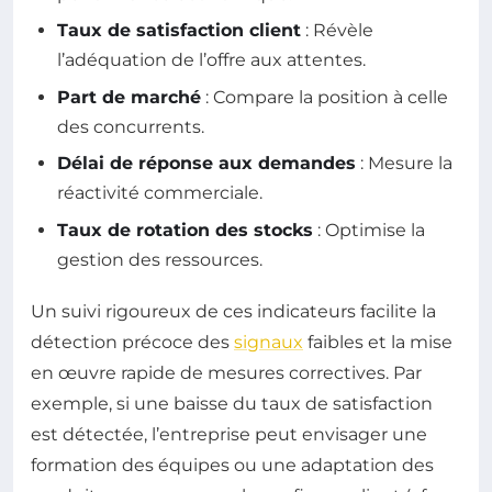
Taux de satisfaction client
: Révèle
l’adéquation de l’offre aux attentes.
Part de marché
: Compare la position à celle
des concurrents.
Délai de réponse aux demandes
: Mesure la
réactivité commerciale.
Taux de rotation des stocks
: Optimise la
gestion des ressources.
Un suivi rigoureux de ces indicateurs facilite la
détection précoce des
signaux
faibles et la mise
en œuvre rapide de mesures correctives. Par
exemple, si une baisse du taux de satisfaction
est détectée, l’entreprise peut envisager une
formation des équipes ou une adaptation des