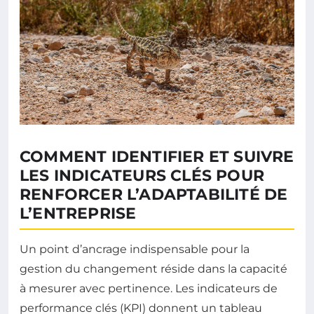
COMMENT IDENTIFIER ET SUIVRE
LES INDICATEURS CLÉS POUR
RENFORCER L’ADAPTABILITÉ DE
L’ENTREPRISE
Un point d’ancrage indispensable pour la
gestion du changement réside dans la capacité
à mesurer avec pertinence. Les indicateurs de
performance clés (KPI) donnent un tableau