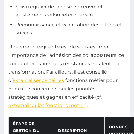
Suivi régulier de la mise en œuvre et
ajustements selon retour terrain.
Reconnaissance et valorisation des efforts et
succès.
Une erreur fréquente est de sous-estimer
l’importance de l’adhésion des collaborateurs, ce
qui peut entraîner des résistances et ralentir la
transformation. Par ailleurs, il est conseillé
d’
externaliser certaines
fonctions métier pour
mieux se concentrer sur les priorités
stratégiques et gagner en efficacité (cf.
externaliser les fonctions métier
).
ÉTAPE DE
BONNES
GESTION DU
DESCRIPTION
PRATIQUES