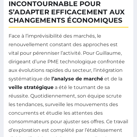
INCONTOURNABLE POUR
S’ADAPTER EFFICACEMENT AUX
CHANGEMENTS ÉCONOMIQUES
Face à l’imprévisibilité des marchés, le
renouvellement constant des approches est
vital pour pérenniser l’activité. Pour Guillaume,
dirigeant d’une PME technologique confrontée
aux évolutions rapides du secteur, l’intégration
systématique de
l’analyse de marché
et de la
veille stratégique
a été le tournant de sa
réussite. Quotidiennement, son équipe scrute
les tendances, surveille les mouvements des
concurrents et étudie les attentes des
consommateurs pour ajuster ses offres. Ce travail
d’exploration est complété par l’établissement