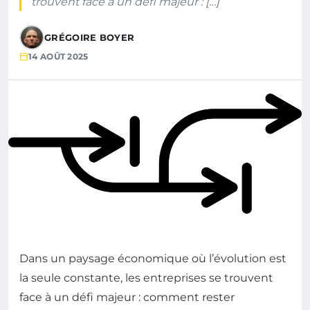
trouvent face à un défi majeur : […]
GRÉGOIRE BOYER
14 AOÛT 2025
Dans un paysage économique où l’évolution est
la seule constante, les entreprises se trouvent
face à un défi majeur : comment rester