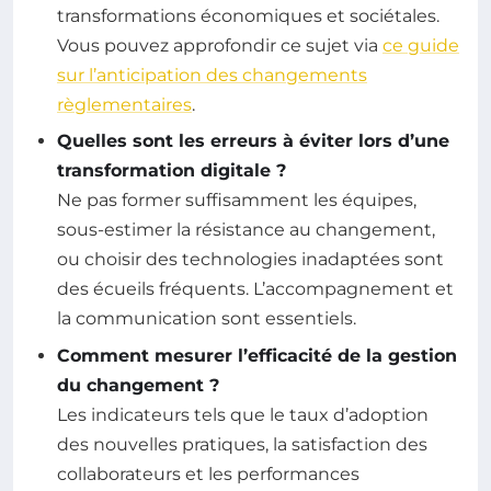
transformations économiques et sociétales.
Vous pouvez approfondir ce sujet via
ce guide
sur l’anticipation des changements
règlementaires
.
Quelles sont les erreurs à éviter lors d’une
transformation digitale ?
Ne pas former suffisamment les équipes,
sous-estimer la résistance au changement,
ou choisir des technologies inadaptées sont
des écueils fréquents. L’accompagnement et
la communication sont essentiels.
Comment mesurer l’efficacité de la gestion
du changement ?
Les indicateurs tels que le taux d’adoption
des nouvelles pratiques, la satisfaction des
collaborateurs et les performances