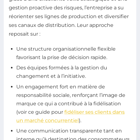
gestion proactive des risques, l’entreprise a su
réorienter ses lignes de production et diversifier
ses canaux de distribution. Leur approche
reposait sur :
Une structure organisationnelle flexible
favorisant la prise de décision rapide.
Des équipes formées à la gestion du
changement et à l’initiative.
Un engagement fort en matière de
responsabilité sociale, renforçant l’image de
marque ce qui a contribué à la fidélisation
(voir ce guide pour
fidéliser ses clients dans
un marché concurrentiel
).
Une communication transparente tant en
interne qu’à destination des consommateurs.