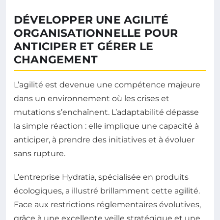
DÉVELOPPER UNE AGILITÉ
ORGANISATIONNELLE POUR
ANTICIPER ET GÉRER LE
CHANGEMENT
L’agilité est devenue une compétence majeure
dans un environnement où les crises et
mutations s’enchaînent. L’adaptabilité dépasse
la simple réaction : elle implique une capacité à
anticiper, à prendre des initiatives et à évoluer
sans rupture.
L’entreprise Hydratia, spécialisée en produits
écologiques, a illustré brillamment cette agilité.
Face aux restrictions réglementaires évolutives,
grâce à une excellente veille stratégique et une