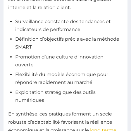
interne et la relation client.
Surveillance constante des tendances et
indicateurs de performance
Définition d’objectifs précis avec la méthode
SMART
Promotion d’une culture d’innovation
ouverte
Flexibilité du modèle économique pour
répondre rapidement au marché
Exploitation stratégique des outils
numériques
En synthèse, ces pratiques forment un socle
robuste d’adaptabilité favorisant la résilience
économique et la croissance sur le
long terme
.