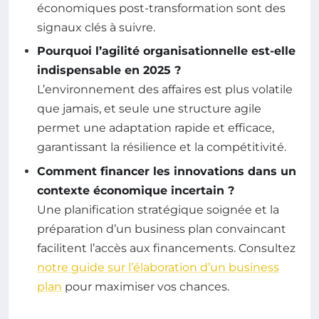
économiques post-transformation sont des
signaux clés à suivre.
Pourquoi l’agilité organisationnelle est-elle
indispensable en 2025 ?
L’environnement des affaires est plus volatile
que jamais, et seule une structure agile
permet une adaptation rapide et efficace,
garantissant la résilience et la compétitivité.
Comment financer les innovations dans un
contexte économique incertain ?
Une planification stratégique soignée et la
préparation d’un business plan convaincant
facilitent l’accès aux financements. Consultez
notre guide sur l’élaboration d’un business
plan
pour maximiser vos chances.