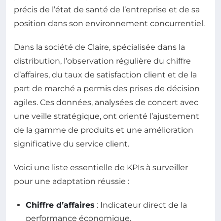
précis de l’état de santé de l’entreprise et de sa
position dans son environnement concurrentiel.
Dans la société de Claire, spécialisée dans la
distribution, l’observation régulière du chiffre
d’affaires, du taux de satisfaction client et de la
part de marché a permis des prises de décision
agiles. Ces données, analysées de concert avec
une veille stratégique, ont orienté l’ajustement
de la gamme de produits et une amélioration
significative du service client.
Voici une liste essentielle de KPIs à surveiller
pour une adaptation réussie :
Chiffre d’affaires
: Indicateur direct de la
performance économique.