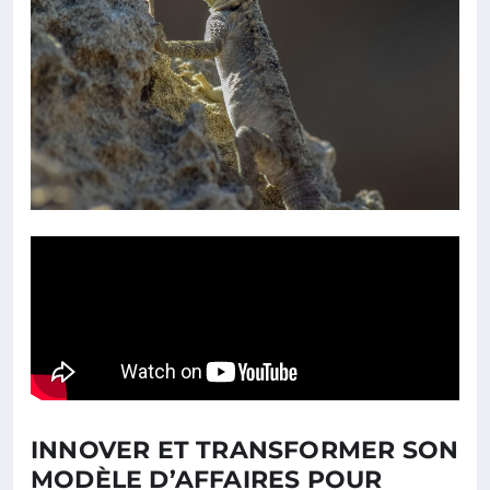
INNOVER ET TRANSFORMER SON
MODÈLE D’AFFAIRES POUR