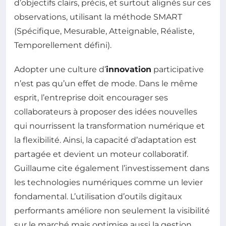
d’objectifs clairs, précis, et surtout alignés sur ces
observations, utilisant la méthode SMART
(Spécifique, Mesurable, Atteignable, Réaliste,
Temporellement défini).
Adopter une culture d’
innovation
participative
n’est pas qu’un effet de mode. Dans le même
esprit, l’entreprise doit encourager ses
collaborateurs à proposer des idées nouvelles
qui nourrissent la transformation numérique et
la flexibilité. Ainsi, la capacité d’adaptation est
partagée et devient un moteur collaboratif.
Guillaume cite également l’investissement dans
les technologies numériques comme un levier
fondamental. L’utilisation d’outils digitaux
performants améliore non seulement la visibilité
sur le marché mais optimise aussi la gestion