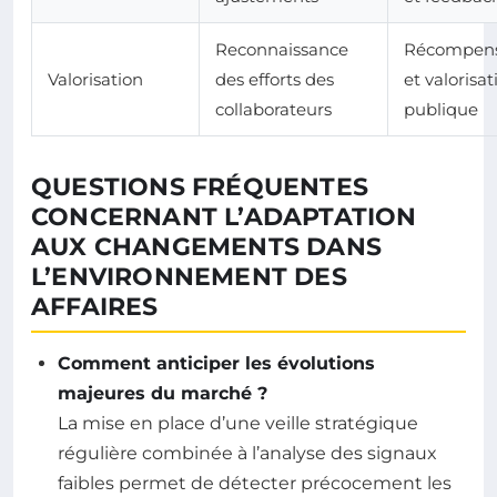
Reconnaissance
Récompen
Valorisation
des efforts des
et valorisat
collaborateurs
publique
QUESTIONS FRÉQUENTES
CONCERNANT L’ADAPTATION
AUX CHANGEMENTS DANS
L’ENVIRONNEMENT DES
AFFAIRES
Comment anticiper les évolutions
majeures du marché ?
La mise en place d’une veille stratégique
régulière combinée à l’analyse des signaux
faibles permet de détecter précocement les