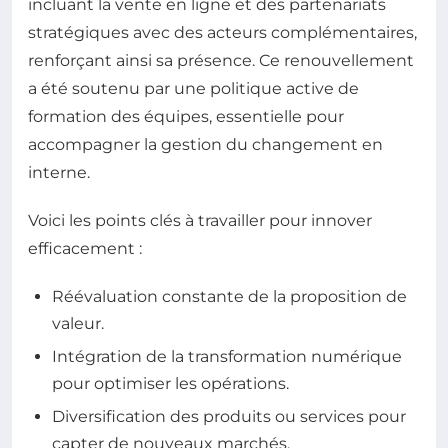
incluant la vente en ligne et des partenariats
stratégiques avec des acteurs complémentaires,
renforçant ainsi sa présence. Ce renouvellement
a été soutenu par une politique active de
formation des équipes, essentielle pour
accompagner la gestion du changement en
interne.
Voici les points clés à travailler pour innover
efficacement :
Réévaluation constante de la proposition de
valeur.
Intégration de la transformation numérique
pour optimiser les opérations.
Diversification des produits ou services pour
capter de nouveaux marchés.