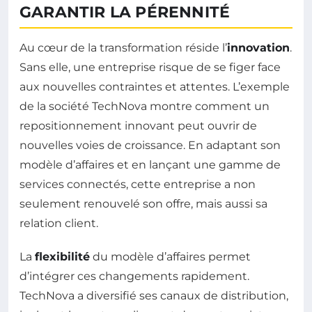
GARANTIR LA PÉRENNITÉ
Au cœur de la transformation réside l’
innovation
.
Sans elle, une entreprise risque de se figer face
aux nouvelles contraintes et attentes. L’exemple
de la société TechNova montre comment un
repositionnement innovant peut ouvrir de
nouvelles voies de croissance. En adaptant son
modèle d’affaires et en lançant une gamme de
services connectés, cette entreprise a non
seulement renouvelé son offre, mais aussi sa
relation client.
La
flexibilité
du modèle d’affaires permet
d’intégrer ces changements rapidement.
TechNova a diversifié ses canaux de distribution,