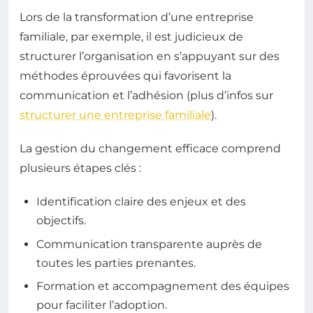
Lors de la transformation d’une entreprise
familiale, par exemple, il est judicieux de
structurer l’organisation en s’appuyant sur des
méthodes éprouvées qui favorisent la
communication et l’adhésion (plus d’infos sur
structurer une entreprise familiale
).
La gestion du changement efficace comprend
plusieurs étapes clés :
Identification claire des enjeux et des
objectifs.
Communication transparente auprès de
toutes les parties prenantes.
Formation et accompagnement des équipes
pour faciliter l’adoption.