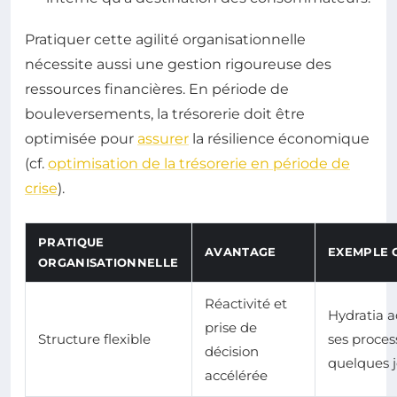
Pratiquer cette agilité organisationnelle
nécessite aussi une gestion rigoureuse des
ressources financières. En période de
bouleversements, la trésorerie doit être
optimisée pour
assurer
la résilience économique
(cf.
optimisation de la trésorerie en période de
crise
).
PRATIQUE
AVANTAGE
EXEMPLE 
ORGANISATIONNELLE
Réactivité et
Hydratia 
prise de
Structure flexible
ses proces
décision
quelques j
accélérée