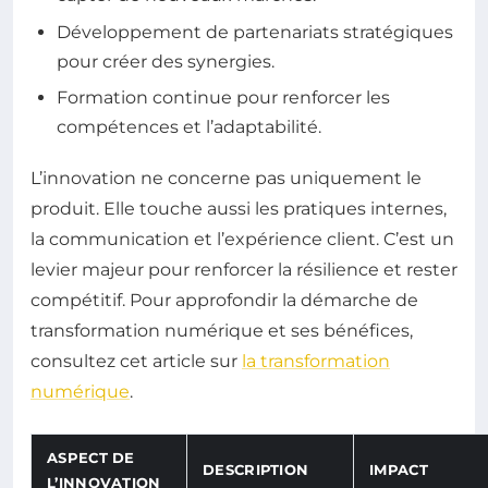
Développement de partenariats stratégiques
pour créer des synergies.
Formation continue pour renforcer les
compétences et l’adaptabilité.
L’innovation ne concerne pas uniquement le
produit. Elle touche aussi les pratiques internes,
la communication et l’expérience client. C’est un
levier majeur pour renforcer la résilience et rester
compétitif. Pour approfondir la démarche de
transformation numérique et ses bénéfices,
consultez cet article sur
la transformation
numérique
.
ASPECT DE
DESCRIPTION
IMPACT
L’INNOVATION