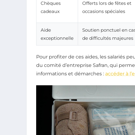
Chèques
Offerts lors de fêtes et
cadeaux
occasions spéciales
Aide
Soutien ponctuel en ca
exceptionnelle
de difficultés majeures
Pour profiter de ces aides, les salariés pe
du comité d’entreprise Safran, qui permet
informations et démarches :
accéder à l’