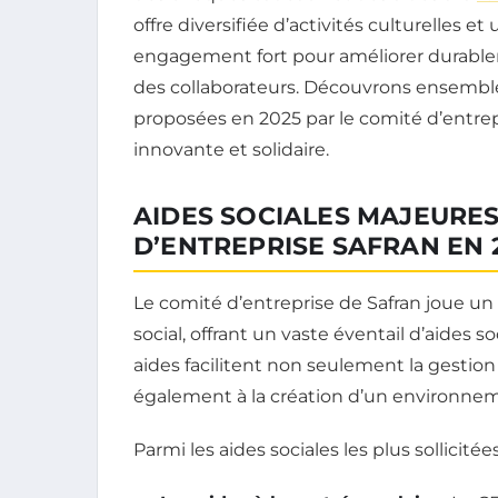
offre diversifiée d’activités culturelles e
engagement fort pour améliorer durablem
des collaborateurs. Découvrons ensemble 
proposées en 2025 par le comité d’entrepri
innovante et solidaire.
AIDES SOCIALES MAJEURES
D’ENTREPRISE SAFRAN EN 
Le comité d’entreprise de Safran joue u
social, offrant un vaste éventail d’aides 
aides facilitent non seulement la gestion
également à la création d’un environneme
Parmi les aides sociales les plus sollicitées