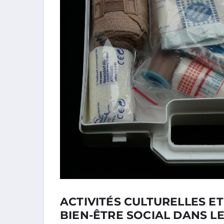
ACTIVITÉS CULTURELLES ET 
BIEN-ÊTRE SOCIAL DANS L