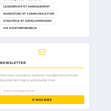
LEADERSHIP ET MANAGEMENT
MARKETING ET COMMUNICATION
STRATÉGIE ET DÉVELOPPEMENT
VIE D’ENTREPRENEUR
NEWSLETTER
Inscrivez-vous pour recevoir nos derniers articles
directement dans votre boîte mail.
Votre adresse email
S'INSCRIRE