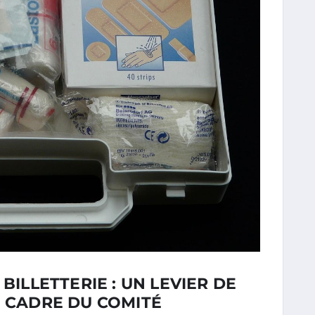
BILLETTERIE : UN LEVIER DE
E CADRE DU COMITÉ