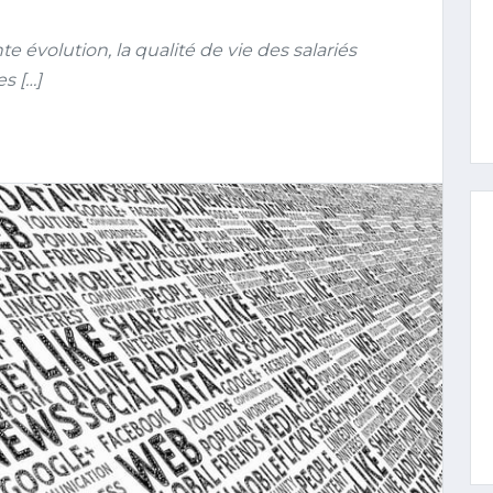
 évolution, la qualité de vie des salariés
s […]