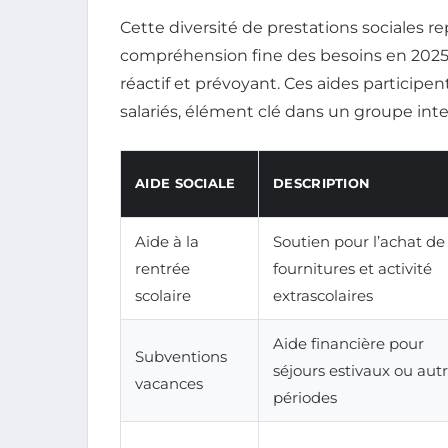
Cette diversité de prestations sociales 
compréhension fine des besoins en 2025, 
réactif et prévoyant. Ces aides participen
salariés, élément clé dans un groupe int
AIDE SOCIALE
DESCRIPTION
Aide à la
Soutien pour l’achat de
rentrée
fournitures et activité
scolaire
extrascolaires
Aide financière pour
Subventions
séjours estivaux ou aut
vacances
périodes