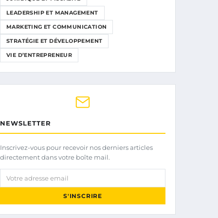
LEADERSHIP ET MANAGEMENT
MARKETING ET COMMUNICATION
STRATÉGIE ET DÉVELOPPEMENT
VIE D’ENTREPRENEUR
NEWSLETTER
Inscrivez-vous pour recevoir nos derniers articles
directement dans votre boîte mail.
Votre adresse email
S'INSCRIRE