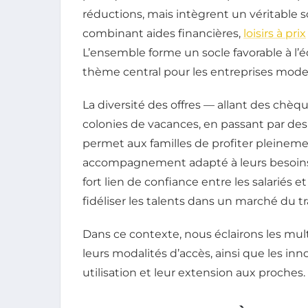
réductions, mais intègrent un véritable s
combinant aides financières,
loisirs à prix
L’ensemble forme un socle favorable à l’éq
thème central pour les entreprises mode
La diversité des offres — allant des chè
colonies de vacances, en passant par des
permet aux familles de profiter pleineme
accompagnement adapté à leurs besoins
fort lien de confiance entre les salariés 
fidéliser les talents dans un marché du tr
Dans ce contexte, nous éclairons les mult
leurs modalités d’accès, ainsi que les inn
utilisation et leur extension aux proches.