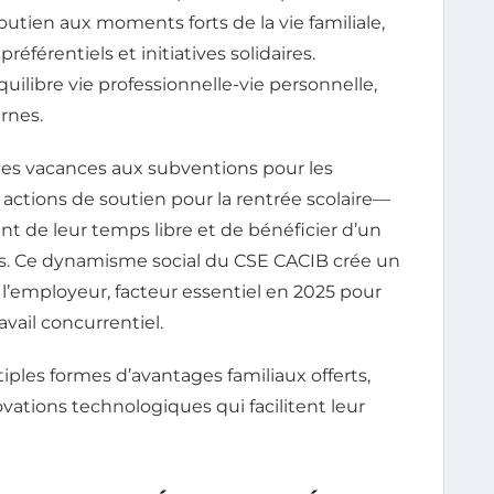
outien aux moments forts de la vie familiale,
préférentiels et initiatives solidaires.
uilibre vie professionnelle-vie personnelle,
rnes.
ques vacances aux subventions pour les
 actions de soutien pour la rentrée scolaire—
nt de leur temps libre et de bénéficier d’un
. Ce dynamisme social du CSE CACIB crée un
et l’employeur, facteur essentiel en 2025 pour
avail concurrentiel.
iples formes d’avantages familiaux offerts,
ovations technologiques qui facilitent leur