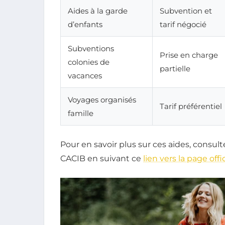
Aides à la garde
Subvention et
d’enfants
tarif négocié
Subventions
Prise en charge
colonies de
partielle
vacances
Voyages organisés
Tarif préférentiel
famille
Pour en savoir plus sur ces aides, consult
CACIB en suivant ce
lien vers la page off