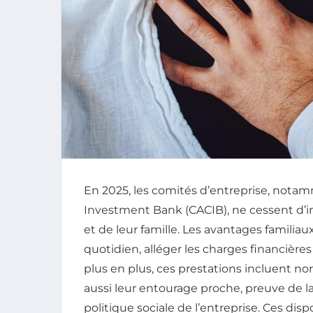
En 2025, les comités d’entreprise, notam
Investment Bank (CACIB), ne cessent d’i
et de leur famille. Les avantages familiau
quotidien, alléger les charges financières 
plus en plus, ces prestations incluent 
aussi leur entourage proche, preuve de la 
politique sociale de l’entreprise. Ces disp