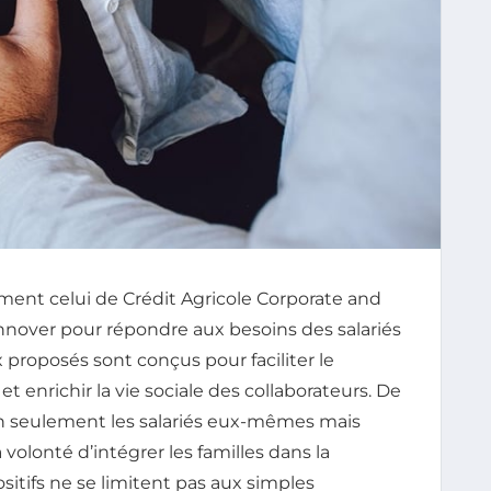
ment celui de Crédit Agricole Corporate and
nnover pour répondre aux besoins des salariés
x proposés sont conçus pour faciliter le
et enrichir la vie sociale des collaborateurs. De
non seulement les salariés eux-mêmes mais
volonté d’intégrer les familles dans la
ositifs ne se limitent pas aux simples