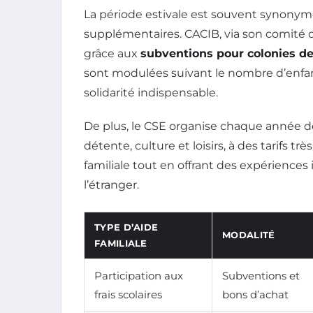
La période estivale est souvent synony
supplémentaires. CACIB, via son comité d
grâce aux
subventions pour colonies d
sont modulées suivant le nombre d’enfant
solidarité indispensable.
De plus, le CSE organise chaque année 
détente, culture et loisirs, à des tarifs tr
familiale tout en offrant des expériences 
l’étranger.
TYPE D’AIDE
MODALITÉ
FAMILIALE
Participation aux
Subventions et
frais scolaires
bons d’achat