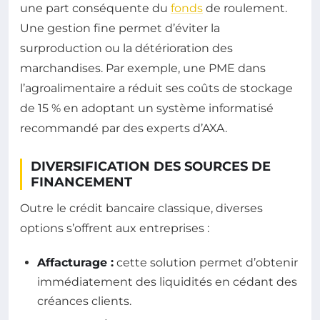
une part conséquente du
fonds
de roulement.
Une gestion fine permet d’éviter la
surproduction ou la détérioration des
marchandises. Par exemple, une PME dans
l’agroalimentaire a réduit ses coûts de stockage
de 15 % en adoptant un système informatisé
recommandé par des experts d’AXA.
DIVERSIFICATION DES SOURCES DE
FINANCEMENT
Outre le crédit bancaire classique, diverses
options s’offrent aux entreprises :
Affacturage :
cette solution permet d’obtenir
immédiatement des liquidités en cédant des
créances clients.