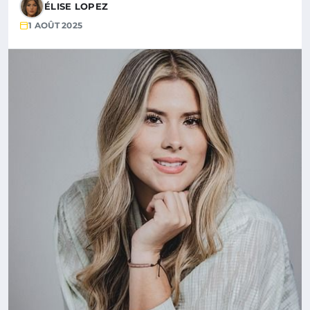
ÉLISE LOPEZ
1 AOÛT 2025