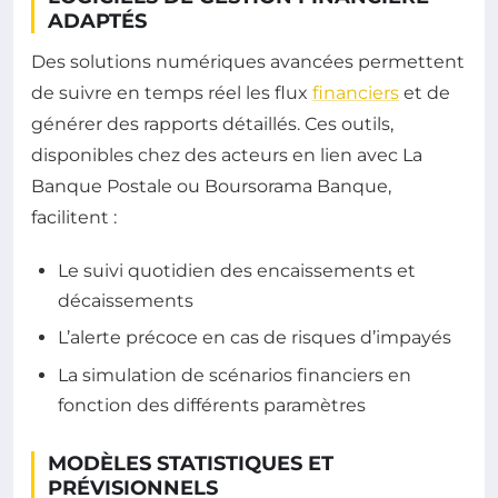
ADAPTÉS
Des solutions numériques avancées permettent
de suivre en temps réel les flux
financiers
et de
générer des rapports détaillés. Ces outils,
disponibles chez des acteurs en lien avec La
Banque Postale ou Boursorama Banque,
facilitent :
Le suivi quotidien des encaissements et
décaissements
L’alerte précoce en cas de risques d’impayés
La simulation de scénarios financiers en
fonction des différents paramètres
MODÈLES STATISTIQUES ET
PRÉVISIONNELS