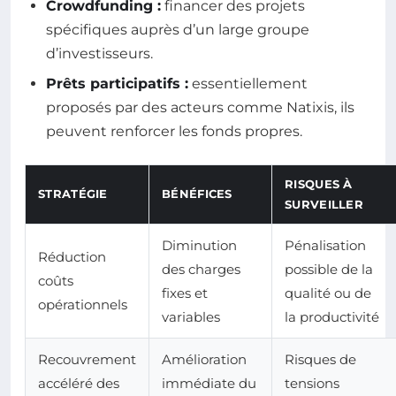
Crowdfunding :
financer des projets
spécifiques auprès d’un large groupe
d’investisseurs.
Prêts participatifs :
essentiellement
proposés par des acteurs comme Natixis, ils
peuvent renforcer les fonds propres.
RISQUES À
STRATÉGIE
BÉNÉFICES
SURVEILLER
Diminution
Pénalisation
Réduction
des charges
possible de la
coûts
fixes et
qualité ou de
opérationnels
variables
la productivité
Recouvrement
Amélioration
Risques de
accéléré des
immédiate du
tensions