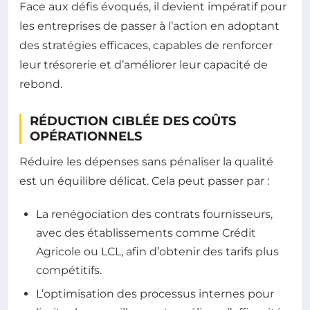
Face aux défis évoqués, il devient impératif pour
les entreprises de passer à l’action en adoptant
des stratégies efficaces, capables de renforcer
leur trésorerie et d’améliorer leur capacité de
rebond.
RÉDUCTION CIBLÉE DES COÛTS
OPÉRATIONNELS
Réduire les dépenses sans pénaliser la qualité
est un équilibre délicat. Cela peut passer par :
La renégociation des contrats fournisseurs,
avec des établissements comme Crédit
Agricole ou LCL, afin d’obtenir des tarifs plus
compétitifs.
L’optimisation des processus internes pour