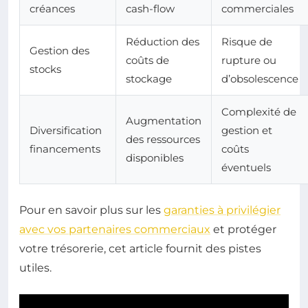
créances
cash-flow
commerciales
Réduction des
Risque de
Gestion des
coûts de
rupture ou
stocks
stockage
d’obsolescence
Complexité de
Augmentation
Diversification
gestion et
des ressources
financements
coûts
disponibles
éventuels
Pour en savoir plus sur les
garanties à privilégier
avec vos partenaires commerciaux
et protéger
votre trésorerie, cet article fournit des pistes
utiles.