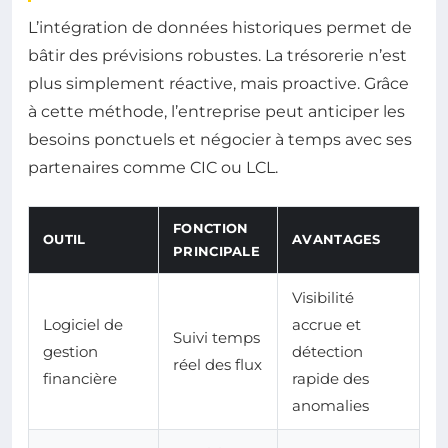
L’intégration de données historiques permet de
bâtir des prévisions robustes. La trésorerie n’est
plus simplement réactive, mais proactive. Grâce
à cette méthode, l’entreprise peut anticiper les
besoins ponctuels et négocier à temps avec ses
partenaires comme CIC ou LCL.
FONCTION
OUTIL
AVANTAGES
PRINCIPALE
Visibilité
Logiciel de
accrue et
Suivi temps
gestion
détection
réel des flux
financière
rapide des
anomalies