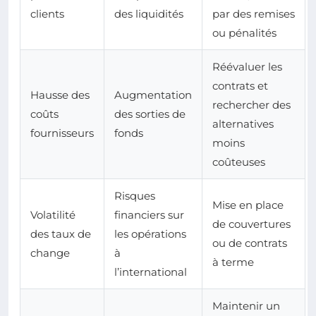
clients
des liquidités
par des remises
ou pénalités
Réévaluer les
contrats et
Hausse des
Augmentation
rechercher des
coûts
des sorties de
alternatives
fournisseurs
fonds
moins
coûteuses
Risques
Mise en place
Volatilité
financiers sur
de couvertures
des taux de
les opérations
ou de contrats
change
à
à terme
l’international
Maintenir un