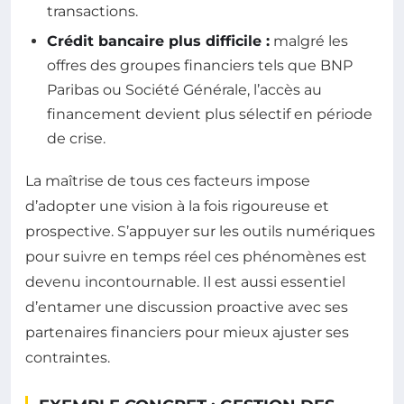
transactions.
Crédit bancaire plus difficile :
malgré les
offres des groupes financiers tels que BNP
Paribas ou Société Générale, l’accès au
financement devient plus sélectif en période
de crise.
La maîtrise de tous ces facteurs impose
d’adopter une vision à la fois rigoureuse et
prospective. S’appuyer sur les outils numériques
pour suivre en temps réel ces phénomènes est
devenu incontournable. Il est aussi essentiel
d’entamer une discussion proactive avec ses
partenaires financiers pour mieux ajuster ses
contraintes.