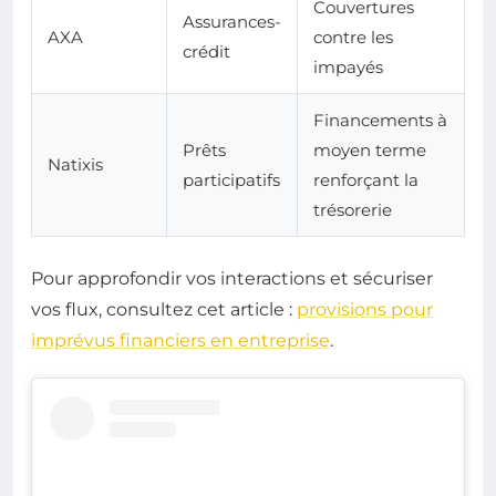
Couvertures
Assurances-
AXA
contre les
crédit
impayés
Financements à
Prêts
moyen terme
Natixis
participatifs
renforçant la
trésorerie
Pour approfondir vos interactions et sécuriser
vos flux, consultez cet article :
provisions pour
imprévus financiers en entreprise
.