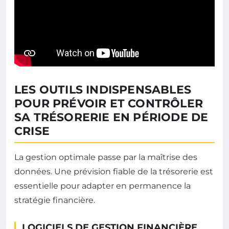
LES OUTILS INDISPENSABLES
POUR PRÉVOIR ET CONTRÔLER
SA TRÉSORERIE EN PÉRIODE DE
CRISE
La gestion optimale passe par la maîtrise des
données. Une prévision fiable de la trésorerie est
essentielle pour adapter en permanence la
stratégie financière.
LOGICIELS DE GESTION FINANCIÈRE