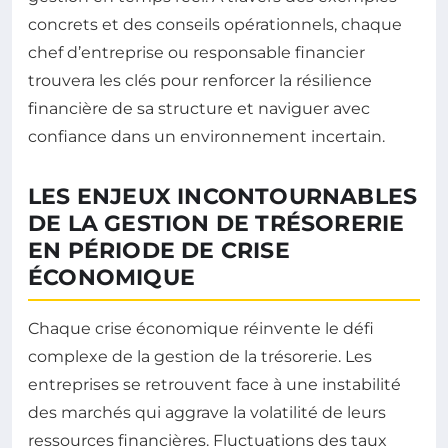
concrets et des conseils opérationnels, chaque
chef d’entreprise ou responsable financier
trouvera les clés pour renforcer la résilience
financière de sa structure et naviguer avec
confiance dans un environnement incertain.
LES ENJEUX INCONTOURNABLES
DE LA GESTION DE TRÉSORERIE
EN PÉRIODE DE CRISE
ÉCONOMIQUE
Chaque crise économique réinvente le défi
complexe de la gestion de la trésorerie. Les
entreprises se retrouvent face à une instabilité
des marchés qui aggrave la volatilité de leurs
ressources financières. Fluctuations des taux