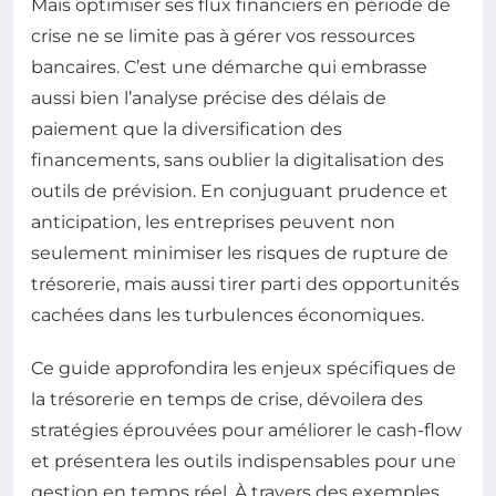
Mais optimiser ses flux financiers en période de
crise ne se limite pas à gérer vos ressources
bancaires. C’est une démarche qui embrasse
aussi bien l’analyse précise des délais de
paiement que la diversification des
financements, sans oublier la digitalisation des
outils de prévision. En conjuguant prudence et
anticipation, les entreprises peuvent non
seulement minimiser les risques de rupture de
trésorerie, mais aussi tirer parti des opportunités
cachées dans les turbulences économiques.
Ce guide approfondira les enjeux spécifiques de
la trésorerie en temps de crise, dévoilera des
stratégies éprouvées pour améliorer le cash-flow
et présentera les outils indispensables pour une
gestion en temps réel. À travers des exemples