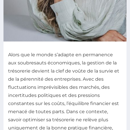
Alors que le monde s’adapte en permanence
aux soubresauts économiques, la gestion de la
trésorerie devient la clef de voûte de la survie et
de la pérennité des entreprises. Avec des
fluctuations imprévisibles des marchés, des
incertitudes politiques et des pressions
constantes sur les coûts, l’équilibre financier est
menacé de toutes parts. Dans ce contexte,
savoir optimiser sa trésorerie ne relève plus
uniquement de la bonne pratique financière,