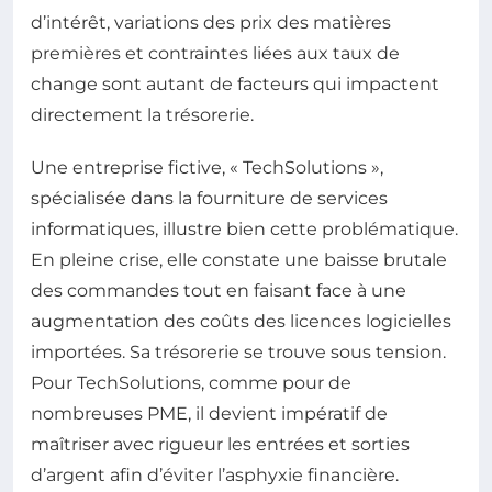
d’intérêt, variations des prix des matières
premières et contraintes liées aux taux de
change sont autant de facteurs qui impactent
directement la trésorerie.
Une entreprise fictive, « TechSolutions »,
spécialisée dans la fourniture de services
informatiques, illustre bien cette problématique.
En pleine crise, elle constate une baisse brutale
des commandes tout en faisant face à une
augmentation des coûts des licences logicielles
importées. Sa trésorerie se trouve sous tension.
Pour TechSolutions, comme pour de
nombreuses PME, il devient impératif de
maîtriser avec rigueur les entrées et sorties
d’argent afin d’éviter l’asphyxie financière.