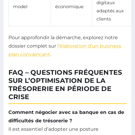
digitaux
model
économique
adaptés aux
clients
Pour approfondir la démarche, explorez notre
dossier complet sur
l’élaboration d’un business
plan convaincant
.
FAQ – QUESTIONS FRÉQUENTES
SUR L’OPTIMISATION DE LA
TRÉSORERIE EN PÉRIODE DE
CRISE
Comment négocier avec sa banque en cas de
difficultés de trésorerie ?
Il est essentiel d’adopter une posture