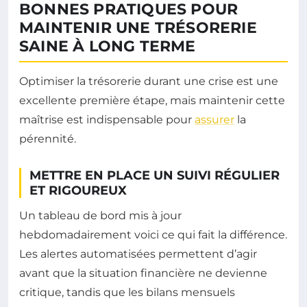
BONNES PRATIQUES POUR
MAINTENIR UNE TRÉSORERIE
SAINE À LONG TERME
Optimiser la trésorerie durant une crise est une
excellente première étape, mais maintenir cette
maîtrise est indispensable pour
assurer
la
pérennité.
METTRE EN PLACE UN SUIVI RÉGULIER
ET RIGOUREUX
Un tableau de bord mis à jour
hebdomadairement voici ce qui fait la différence.
Les alertes automatisées permettent d’agir
avant que la situation financière ne devienne
critique, tandis que les bilans mensuels