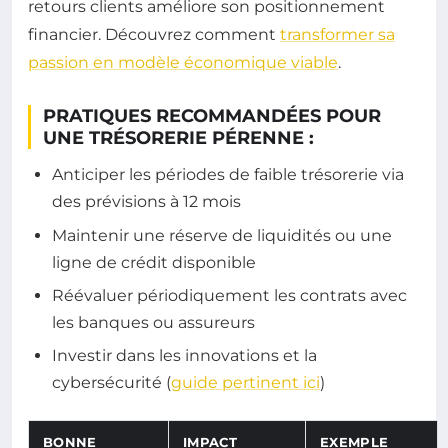
retours clients améliore son positionnement
financier. Découvrez comment
transformer sa
passion en modèle économique viable
.
PRATIQUES RECOMMANDÉES POUR
UNE TRÉSORERIE PÉRENNE :
Anticiper les périodes de faible trésorerie via
des prévisions à 12 mois
Maintenir une réserve de liquidités ou une
ligne de crédit disponible
Réévaluer périodiquement les contrats avec
les banques ou assureurs
Investir dans les innovations et la
cybersécurité (
guide pertinent ici
)
BONNE
IMPACT
EXEMPLE