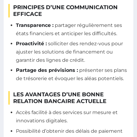
PRINCIPES D’UNE COMMUNICATION
EFFICACE
Transparence :
partager régulièrement ses
états financiers et anticiper les difficultés.
Proactivité :
solliciter des rendez-vous pour
ajuster les solutions de financement ou
garantir des lignes de crédit.
Partage des prévisions :
présenter ses plans
de trésorerie et évoquer les aléas potentiels.
LES AVANTAGES D’UNE BONNE
RELATION BANCAIRE ACTUELLE
Accès facilité à des services sur mesure et
innovations digitales.
Possibilité d’obtenir des délais de paiement