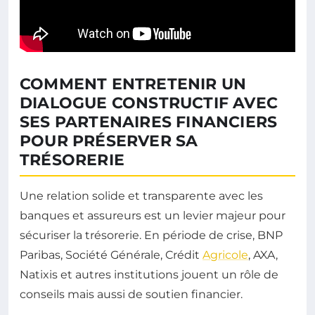
COMMENT ENTRETENIR UN
DIALOGUE CONSTRUCTIF AVEC
SES PARTENAIRES FINANCIERS
POUR PRÉSERVER SA
TRÉSORERIE
Une relation solide et transparente avec les
banques et assureurs est un levier majeur pour
sécuriser la trésorerie. En période de crise, BNP
Paribas, Société Générale, Crédit
Agricole
, AXA,
Natixis et autres institutions jouent un rôle de
conseils mais aussi de soutien financier.