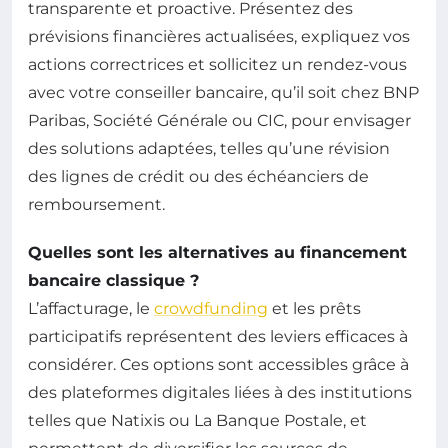
transparente et proactive. Présentez des
prévisions financières actualisées, expliquez vos
actions correctrices et sollicitez un rendez-vous
avec votre conseiller bancaire, qu’il soit chez BNP
Paribas, Société Générale ou CIC, pour envisager
des solutions adaptées, telles qu’une révision
des lignes de crédit ou des échéanciers de
remboursement.
Quelles sont les alternatives au financement
bancaire classique ?
L’affacturage, le
crowdfunding
et les prêts
participatifs représentent des leviers efficaces à
considérer. Ces options sont accessibles grâce à
des plateformes digitales liées à des institutions
telles que Natixis ou La Banque Postale, et