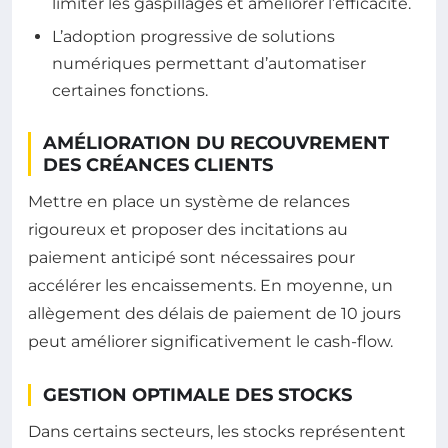
limiter les gaspillages et améliorer l’efficacité.
L’adoption progressive de solutions
numériques permettant d’automatiser
certaines fonctions.
AMÉLIORATION DU RECOUVREMENT
DES CRÉANCES CLIENTS
Mettre en place un système de relances
rigoureux et proposer des incitations au
paiement anticipé sont nécessaires pour
accélérer les encaissements. En moyenne, un
allègement des délais de paiement de 10 jours
peut améliorer significativement le cash-flow.
GESTION OPTIMALE DES STOCKS
Dans certains secteurs, les stocks représentent