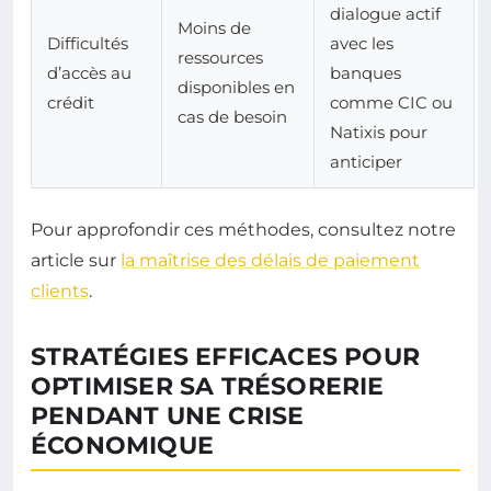
dialogue actif
Moins de
Difficultés
avec les
ressources
d’accès au
banques
disponibles en
crédit
comme CIC ou
cas de besoin
Natixis pour
anticiper
Pour approfondir ces méthodes, consultez notre
article sur
la maîtrise des délais de paiement
clients
.
STRATÉGIES EFFICACES POUR
OPTIMISER SA TRÉSORERIE
PENDANT UNE CRISE
ÉCONOMIQUE