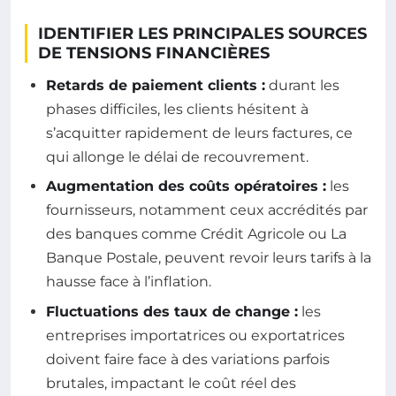
IDENTIFIER LES PRINCIPALES SOURCES
DE TENSIONS FINANCIÈRES
Retards de paiement clients :
durant les
phases difficiles, les clients hésitent à
s’acquitter rapidement de leurs factures, ce
qui allonge le délai de recouvrement.
Augmentation des coûts opératoires :
les
fournisseurs, notamment ceux accrédités par
des banques comme Crédit Agricole ou La
Banque Postale, peuvent revoir leurs tarifs à la
hausse face à l’inflation.
Fluctuations des taux de change :
les
entreprises importatrices ou exportatrices
doivent faire face à des variations parfois
brutales, impactant le coût réel des