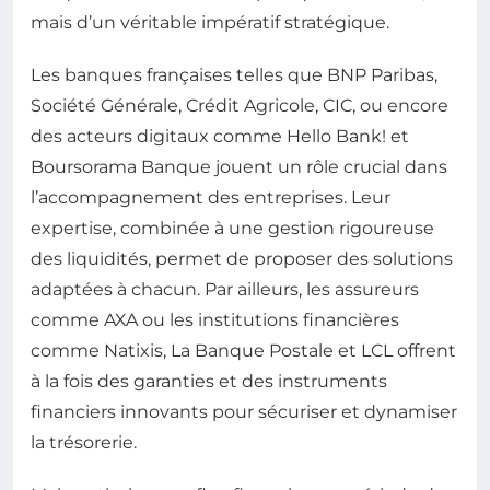
mais d’un véritable impératif stratégique.
Les banques françaises telles que BNP Paribas,
Société Générale, Crédit Agricole, CIC, ou encore
des acteurs digitaux comme Hello Bank! et
Boursorama Banque jouent un rôle crucial dans
l’accompagnement des entreprises. Leur
expertise, combinée à une gestion rigoureuse
des liquidités, permet de proposer des solutions
adaptées à chacun. Par ailleurs, les assureurs
comme AXA ou les institutions financières
comme Natixis, La Banque Postale et LCL offrent
à la fois des garanties et des instruments
financiers innovants pour sécuriser et dynamiser
la trésorerie.