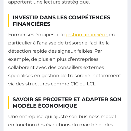
apportent une lecture stratégique.
INVESTIR DANS LES COMPÉTENCES
FINANCIÈRES
Former ses équipes à la
gestion financière
, en
particulier à l’analyse de trésorerie, facilite la
détection rapide des signaux faibles. Par
exemple, de plus en plus d’entreprises
collaborent avec des conseillers externes
spécialisés en gestion de trésorerie, notamment
via des structures comme CIC ou LCL.
SAVOIR SE PROJETER ET ADAPTER SON
MODÈLE ÉCONOMIQUE
Une entreprise qui ajuste son business model
en fonction des évolutions du marché et des