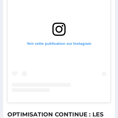
Voir cette publication sur Instagram
OPTIMISATION CONTINUE : LES