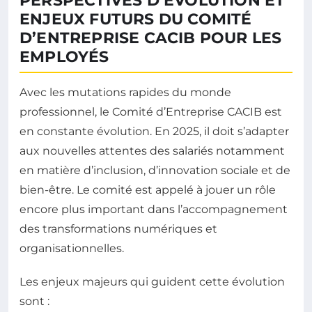
PERSPECTIVES D’ÉVOLUTION ET
ENJEUX FUTURS DU COMITÉ
D’ENTREPRISE CACIB POUR LES
EMPLOYÉS
Avec les mutations rapides du monde
professionnel, le Comité d’Entreprise CACIB est
en constante évolution. En 2025, il doit s’adapter
aux nouvelles attentes des salariés notamment
en matière d’inclusion, d’innovation sociale et de
bien-être. Le comité est appelé à jouer un rôle
encore plus important dans l’accompagnement
des transformations numériques et
organisationnelles.
Les enjeux majeurs qui guident cette évolution
sont :