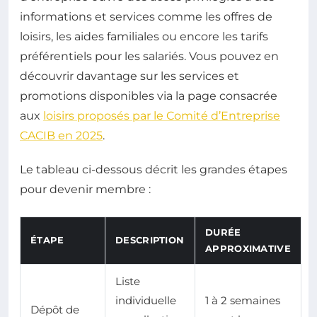
informations et services comme les offres de
loisirs, les aides familiales ou encore les tarifs
préférentiels pour les salariés. Vous pouvez en
découvrir davantage sur les services et
promotions disponibles via la page consacrée
aux
loisirs proposés par le Comité d’Entreprise
CACIB en 2025
.
Le tableau ci-dessous décrit les grandes étapes
pour devenir membre :
DURÉE
ÉTAPE
DESCRIPTION
APPROXIMATIVE
Liste
individuelle
1 à 2 semaines
Dépôt de