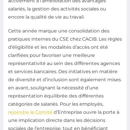
activement à l’amélioration des avantages
salariés, la gestion des activités sociales ou
encore la qualité de vie au travail.
Cette année marque une consolidation des
pratiques internes du CSE chez CACIB. Les règles
d’éligibilité et les modalités d’accès ont été
clarifiées pour favoriser une meilleure
représentativité au sein des différentes agences
et services bancaires. Des initiatives en matière
de diversité et d’inclusion sont également mises
en avant, soulignant la nécessité d’une
représentation équilibrée des différentes
catégories de salariés. Pour les employés,
rejoindre le Comité
d’Entreprise ouvre la porte à
une implication directe dans les décisions
sociales de l’entreprise, tout en bénéficiant