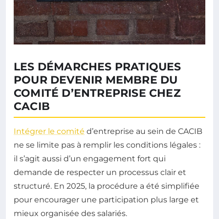
LES DÉMARCHES PRATIQUES
POUR DEVENIR MEMBRE DU
COMITÉ D’ENTREPRISE CHEZ
CACIB
Intégrer le comité
d’entreprise au sein de CACIB
ne se limite pas à remplir les conditions légales :
il s’agit aussi d’un engagement fort qui
demande de respecter un processus clair et
structuré. En 2025, la procédure a été simplifiée
pour encourager une participation plus large et
mieux organisée des salariés.