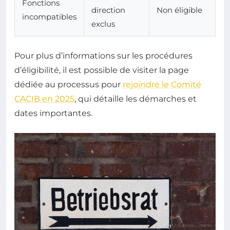
Fonctions
direction
Non éligible
incompatibles
exclus
Pour plus d’informations sur les procédures
d’éligibilité, il est possible de visiter la page
dédiée au processus pour
rejoindre le Comité
CACIB en 2025
, qui détaille les démarches et
dates importantes.