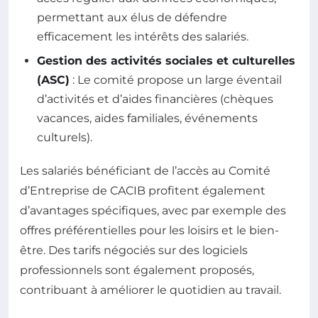
permettant aux élus de défendre
efficacement les intérêts des salariés.
Gestion des activités sociales et culturelles
(ASC)
: Le comité propose un large éventail
d’activités et d’aides financières (chèques
vacances, aides familiales, événements
culturels).
Les salariés bénéficiant de l’accès au Comité
d’Entreprise de CACIB profitent également
d’avantages spécifiques, avec par exemple des
offres préférentielles pour les loisirs et le bien-
être. Des tarifs négociés sur des logiciels
professionnels sont également proposés,
contribuant à améliorer le quotidien au travail.