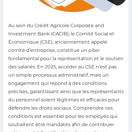
Au sein du Crédit Agricole Corporate and
Investment Bank (CACIB), le Comité Social et
Économique (CSE), anciennement appelé
comité d’entreprise, constitue un pilier
fondamental pour la représentation et le soutien
des salariés. En 2025, accéder au CSE n’est pas
un simple processus administratif, mais un
engagement qui répond à des conditions
précises, garantissant ainsi que les représentants
du personnel soient légitimes et efficaces pour
défendre les droits sociaux. Comprendre ces
conditions est essentiel pour les employés qui
souhaitent être mandatés afin de contribuer