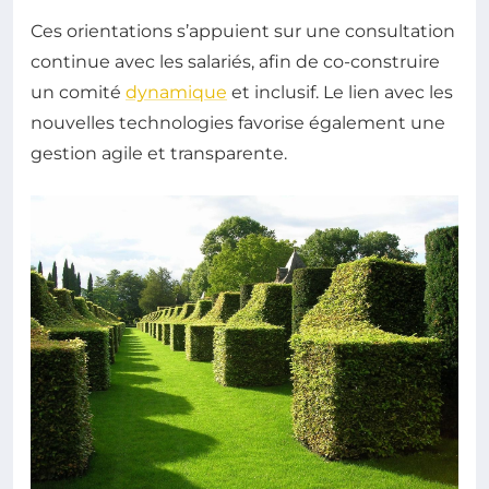
Ces orientations s’appuient sur une consultation
continue avec les salariés, afin de co-construire
un comité
dynamique
et inclusif. Le lien avec les
nouvelles technologies favorise également une
gestion agile et transparente.