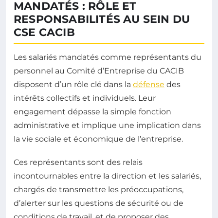
MANDATÉS : RÔLE ET
RESPONSABILITÉS AU SEIN DU
CSE CACIB
Les salariés mandatés comme représentants du
personnel au Comité d’Entreprise du CACIB
disposent d’un rôle clé dans la
défense
des
intérêts collectifs et individuels. Leur
engagement dépasse la simple fonction
administrative et implique une implication dans
la vie sociale et économique de l’entreprise.
Ces représentants sont des relais
incontournables entre la direction et les salariés,
chargés de transmettre les préoccupations,
d’alerter sur les questions de sécurité ou de
conditions de travail, et de proposer des