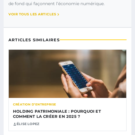
de fond qui façonnent l’économie numérique.
VOIR TOUS LES ARTICLES
ARTICLES SIMILAIRES
CRÉATION D’ENTREPRISE
HOLDING PATRIMONIALE : POURQUOI ET
COMMENT LA CRÉER EN 2025 ?
ÉLISE LOPEZ