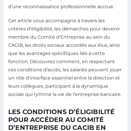
d’une reconnaissance professionnelle accrue.
Cet article vous accompagne à travers les
critères d’éligibilité, les démarches pour devenir
membre du Comité d’Entreprise au sein du
CACIB, les droits sociaux accordés aux élus, ainsi
que les avantages spécifiques liés à cette
fonction. Découvrez comment, en respectant
ces conditions d’accès, les salariés peuvent jouer
un rôle d’interface essentiel entre la direction et
leurs collègues, participant à la dynamique
sociale qui rythme la vie de l’entreprise bancaire.
LES CONDITIONS D’ÉLIGIBILITÉ
POUR ACCÉDER AU COMITÉ
D’ENTREPRISE DU CACIB EN