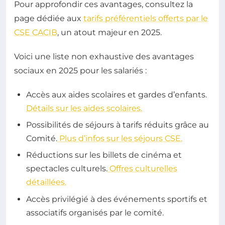
Pour approfondir ces avantages, consultez la
page dédiée aux
tarifs préférentiels offerts par le
CSE CACIB
, un atout majeur en 2025.
Voici une liste non exhaustive des avantages
sociaux en 2025 pour les salariés :
Accès aux aides scolaires et gardes d’enfants.
Détails sur les aides scolaires.
Possibilités de séjours à tarifs réduits grâce au
Comité.
Plus d’infos sur les séjours CSE.
Réductions sur les billets de cinéma et
spectacles culturels.
Offres culturelles
détaillées.
Accès privilégié à des événements sportifs et
associatifs organisés par le comité.