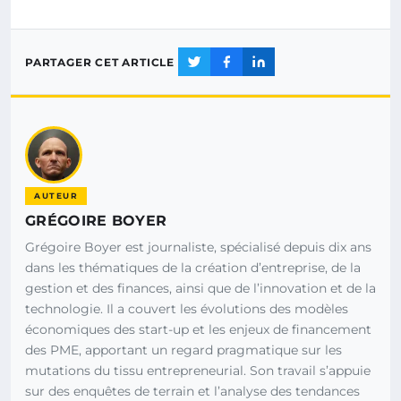
PARTAGER CET ARTICLE
AUTEUR
GRÉGOIRE BOYER
Grégoire Boyer est journaliste, spécialisé depuis dix ans
dans les thématiques de la création d’entreprise, de la
gestion et des finances, ainsi que de l’innovation et de la
technologie. Il a couvert les évolutions des modèles
économiques des start-up et les enjeux de financement
des PME, apportant un regard pragmatique sur les
mutations du tissu entrepreneurial. Son travail s’appuie
sur des enquêtes de terrain et l’analyse des tendances