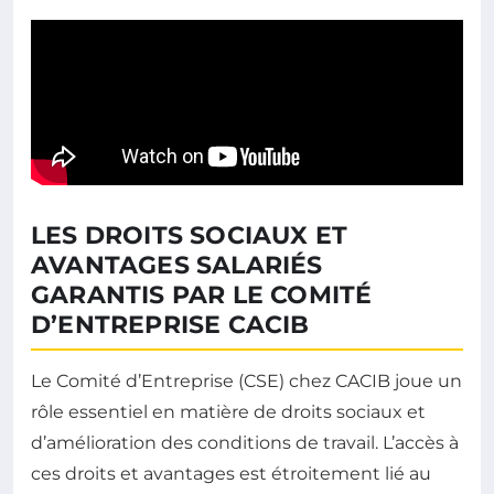
LES DROITS SOCIAUX ET
AVANTAGES SALARIÉS
GARANTIS PAR LE COMITÉ
D’ENTREPRISE CACIB
Le Comité d’Entreprise (CSE) chez CACIB joue un
rôle essentiel en matière de droits sociaux et
d’amélioration des conditions de travail. L’accès à
ces droits et avantages est étroitement lié au