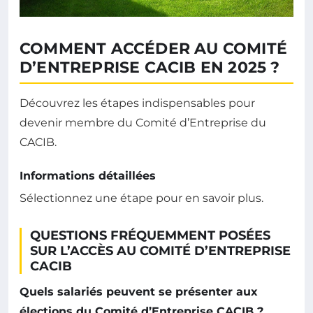
COMMENT ACCÉDER AU COMITÉ
D’ENTREPRISE CACIB EN 2025 ?
Découvrez les étapes indispensables pour
devenir membre du Comité d’Entreprise du
CACIB.
Informations détaillées
Sélectionnez une étape pour en savoir plus.
QUESTIONS FRÉQUEMMENT POSÉES
SUR L’ACCÈS AU COMITÉ D’ENTREPRISE
CACIB
Quels salariés peuvent se présenter aux
élections du Comité d’Entreprise CACIB ?