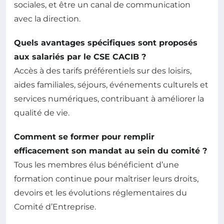
sociales, et être un canal de communication
avec la direction.
Quels avantages spécifiques sont proposés
aux salariés par le CSE CACIB ?
Accès à des tarifs préférentiels sur des loisirs,
aides familiales, séjours, événements culturels et
services numériques, contribuant à améliorer la
qualité de vie.
Comment se former pour remplir
efficacement son mandat au sein du comité ?
Tous les membres élus bénéficient d’une
formation continue pour maîtriser leurs droits,
devoirs et les évolutions réglementaires du
Comité d’Entreprise.