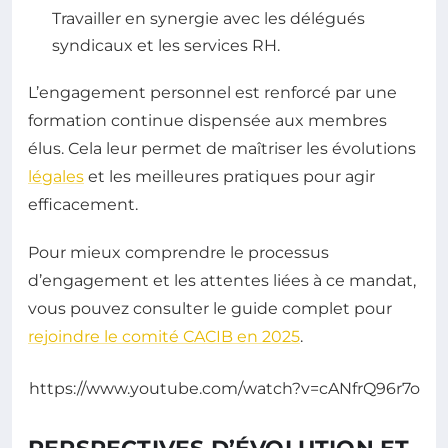
Travailler en synergie avec les délégués
syndicaux et les services RH.
L’engagement personnel est renforcé par une
formation continue dispensée aux membres
élus. Cela leur permet de maîtriser les évolutions
légales
et les meilleures pratiques pour agir
efficacement.
Pour mieux comprendre le processus
d’engagement et les attentes liées à ce mandat,
vous pouvez consulter le guide complet pour
rejoindre le comité CACIB en 2025
.
https://www.youtube.com/watch?v=cANfrQ96r7o