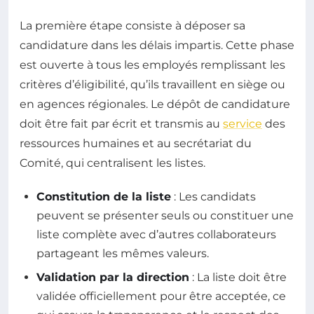
La première étape consiste à déposer sa
candidature dans les délais impartis. Cette phase
est ouverte à tous les employés remplissant les
critères d’éligibilité, qu’ils travaillent en siège ou
en agences régionales. Le dépôt de candidature
doit être fait par écrit et transmis au
service
des
ressources humaines et au secrétariat du
Comité, qui centralisent les listes.
Constitution de la liste
: Les candidats
peuvent se présenter seuls ou constituer une
liste complète avec d’autres collaborateurs
partageant les mêmes valeurs.
Validation par la direction
: La liste doit être
validée officiellement pour être acceptée, ce