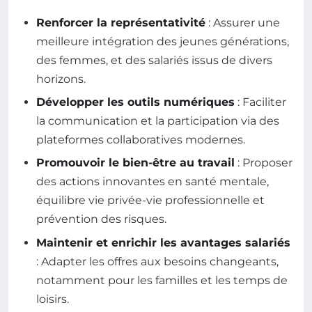
Renforcer la représentativité
: Assurer une
meilleure intégration des jeunes générations,
des femmes, et des salariés issus de divers
horizons.
Développer les outils numériques
: Faciliter
la communication et la participation via des
plateformes collaboratives modernes.
Promouvoir le bien-être au travail
: Proposer
des actions innovantes en santé mentale,
équilibre vie privée-vie professionnelle et
prévention des risques.
Maintenir et enrichir les avantages salariés
: Adapter les offres aux besoins changeants,
notamment pour les familles et les temps de
loisirs.