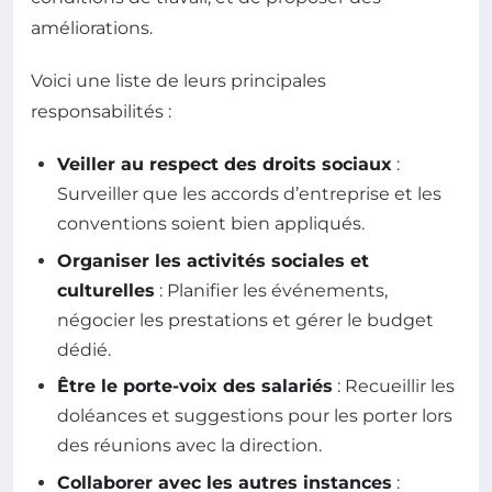
améliorations.
Voici une liste de leurs principales
responsabilités :
Veiller au respect des droits sociaux
:
Surveiller que les accords d’entreprise et les
conventions soient bien appliqués.
Organiser les activités sociales et
culturelles
: Planifier les événements,
négocier les prestations et gérer le budget
dédié.
Être le porte-voix des salariés
: Recueillir les
doléances et suggestions pour les porter lors
des réunions avec la direction.
Collaborer avec les autres instances
: