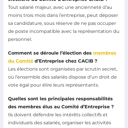
Tout salarié majeur, avec une ancienneté d’au
moins trois mois dans l’entreprise, peut déposer
sa candidature, sous réserve de ne pas occuper
de poste incompatible avec la représentation du
personnel.
Comment se déroule l’élection des
membres
du Comité
d’Entreprise chez CACIB ?
Les élections sont organisées par scrutin secret,
où l’ensemble des salariés dispose d’un droit de
vote égal pour élire leurs représentants.
Quelles sont les principales responsabilités
des membres élus au Comité d’Entreprise ?
Ils doivent défendre les intérêts collectifs et
individuels des salariés, organiser les activités