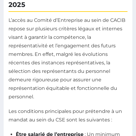
2025
L’accès au Comité d’Entreprise au sein de CACIB
repose sur plusieurs critères légaux et internes
visant à garantir la compétence, la
représentativité et l’engagement des futurs
membres. En effet, malgré les évolutions
récentes des instances représentatives, la
sélection des représentants du personnel
demeure rigoureuse pour assurer une
représentation équitable et fonctionnelle du
personnel.
Les conditions principales pour prétendre à un
mandat au sein du CSE sont les suivantes :
Être salarié de l’entreprise
: Un minimum