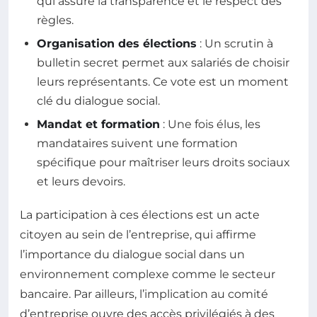
qui assure la transparence et le respect des
règles.
Organisation des élections
: Un scrutin à
bulletin secret permet aux salariés de choisir
leurs représentants. Ce vote est un moment
clé du dialogue social.
Mandat et formation
: Une fois élus, les
mandataires suivent une formation
spécifique pour maîtriser leurs droits sociaux
et leurs devoirs.
La participation à ces élections est un acte
citoyen au sein de l’entreprise, qui affirme
l’importance du dialogue social dans un
environnement complexe comme le secteur
bancaire. Par ailleurs, l’implication au comité
d’entreprise ouvre des accès privilégiés à des