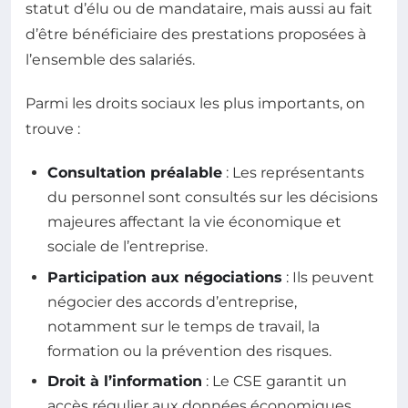
statut d’élu ou de mandataire, mais aussi au fait
d’être bénéficiaire des prestations proposées à
l’ensemble des salariés.
Parmi les droits sociaux les plus importants, on
trouve :
Consultation préalable
: Les représentants
du personnel sont consultés sur les décisions
majeures affectant la vie économique et
sociale de l’entreprise.
Participation aux négociations
: Ils peuvent
négocier des accords d’entreprise,
notamment sur le temps de travail, la
formation ou la prévention des risques.
Droit à l’information
: Le CSE garantit un
accès régulier aux données économiques,