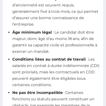
d’ancienneté est souvent requis,
généralement fixé à trois mois, ce qui permet
d’assurer une bonne connaissance de
l’entreprise.
Âge minimum légal
: Le candidat doit être
majeur, donc âgé d’au moins 18 ans, afin de
garantir sa capacité civile et professionnelle à
exercer un mandat.
Conditions liées au contrat de travail
: Les
salariés en contrat à durée indéterminée (CDI)
sont priorisés, mais les contractuels en CDD
peuvent également être éligibles sous
certaines conditions.
Ne pas être incompatible
: Certaines
fonctions ou statuts peuvent constituer un
obstacle, par exemple les membres de la