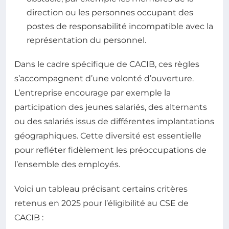
direction ou les personnes occupant des
postes de responsabilité incompatible avec la
représentation du personnel.
Dans le cadre spécifique de CACIB, ces règles
s’accompagnent d’une volonté d’ouverture.
L’entreprise encourage par exemple la
participation des jeunes salariés, des alternants
ou des salariés issus de différentes implantations
géographiques. Cette diversité est essentielle
pour refléter fidèlement les préoccupations de
l’ensemble des employés.
Voici un tableau précisant certains critères
retenus en 2025 pour l’éligibilité au CSE de
CACIB :