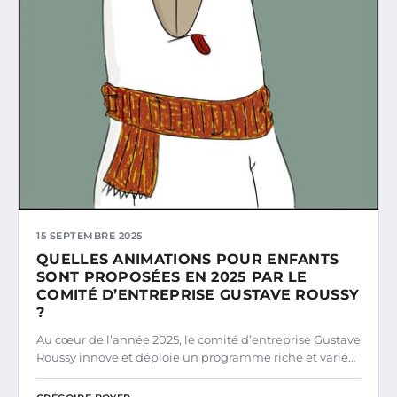
15 SEPTEMBRE 2025
QUELLES ANIMATIONS POUR ENFANTS
SONT PROPOSÉES EN 2025 PAR LE
COMITÉ D’ENTREPRISE GUSTAVE ROUSSY
?
Au cœur de l’année 2025, le comité d’entreprise Gustave
Roussy innove et déploie un programme riche et varié…