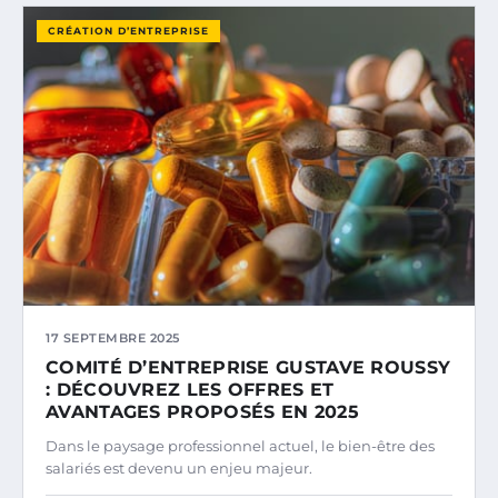
CRÉATION D’ENTREPRISE
17 SEPTEMBRE 2025
COMITÉ D’ENTREPRISE GUSTAVE ROUSSY
: DÉCOUVREZ LES OFFRES ET
AVANTAGES PROPOSÉS EN 2025
Dans le paysage professionnel actuel, le bien-être des
salariés est devenu un enjeu majeur.