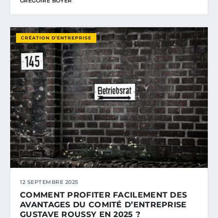
GRÉGOIRE BOYER
CRÉATION D’ENTREPRISE
12 SEPTEMBRE 2025
COMMENT PROFITER FACILEMENT DES
AVANTAGES DU COMITÉ D’ENTREPRISE
GUSTAVE ROUSSY EN 2025 ?