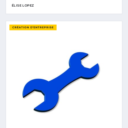
ÉLISE LOPEZ
CRÉATION D’ENTREPRISE