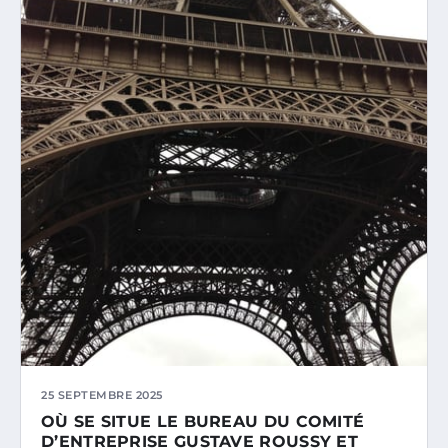
25 SEPTEMBRE 2025
OÙ SE SITUE LE BUREAU DU COMITÉ
D’ENTREPRISE GUSTAVE ROUSSY ET