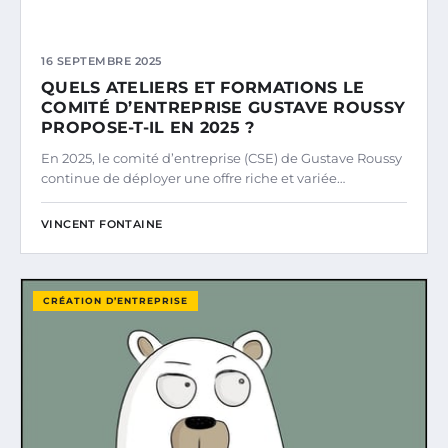
16 SEPTEMBRE 2025
QUELS ATELIERS ET FORMATIONS LE
COMITÉ D’ENTREPRISE GUSTAVE ROUSSY
PROPOSE-T-IL EN 2025 ?
En 2025, le comité d’entreprise (CSE) de Gustave Roussy
continue de déployer une offre riche et variée…
VINCENT FONTAINE
CRÉATION D’ENTREPRISE