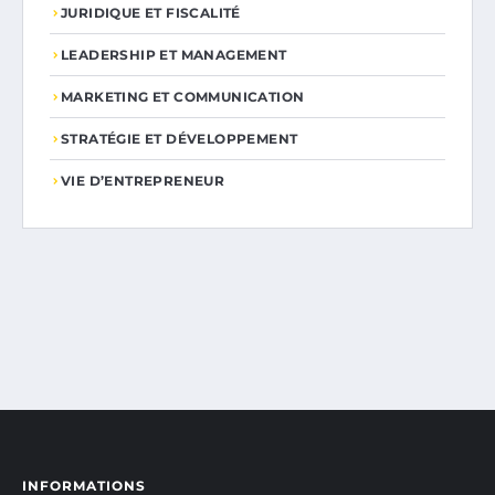
JURIDIQUE ET FISCALITÉ
LEADERSHIP ET MANAGEMENT
MARKETING ET COMMUNICATION
STRATÉGIE ET DÉVELOPPEMENT
VIE D’ENTREPRENEUR
INFORMATIONS