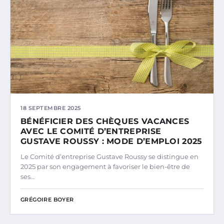
18 SEPTEMBRE 2025
BÉNÉFICIER DES CHÈQUES VACANCES
AVEC LE COMITÉ D’ENTREPRISE
GUSTAVE ROUSSY : MODE D’EMPLOI 2025
Le Comité d’entreprise Gustave Roussy se distingue en
2025 par son engagement à favoriser le bien-être de
ses…
GRÉGOIRE BOYER