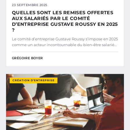
23 SEPTEMBRE 2025
QUELLES SONT LES REMISES OFFERTES
AUX SALARIÉS PAR LE COMITÉ
D’ENTREPRISE GUSTAVE ROUSSY EN 2025
?
Le comité d’entreprise Gustave Roussy s’impose en 2025
comme un acteur incontournable du bien-être salarié…
GRÉGOIRE BOYER
CRÉATION D’ENTREPRISE