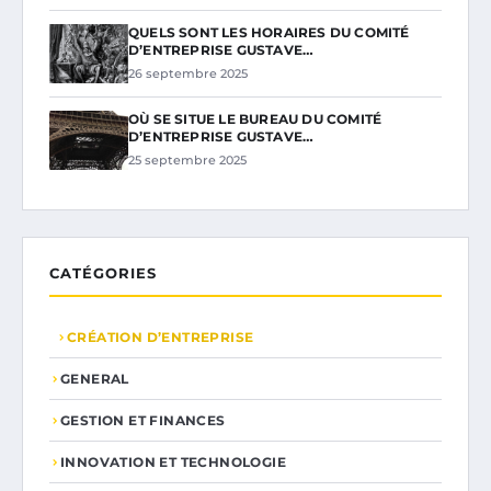
QUELS SONT LES HORAIRES DU COMITÉ
D’ENTREPRISE GUSTAVE…
26 septembre 2025
OÙ SE SITUE LE BUREAU DU COMITÉ
D’ENTREPRISE GUSTAVE…
25 septembre 2025
CATÉGORIES
CRÉATION D’ENTREPRISE
GENERAL
GESTION ET FINANCES
INNOVATION ET TECHNOLOGIE