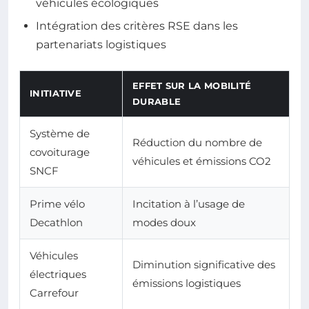
véhicules écologiques
Intégration des critères RSE dans les
partenariats logistiques
EFFET SUR LA MOBILITÉ
INITIATIVE
DURABLE
Système de
Réduction du nombre de
covoiturage
véhicules et émissions CO2
SNCF
Prime vélo
Incitation à l’usage de
Decathlon
modes doux
Véhicules
Diminution significative des
électriques
émissions logistiques
Carrefour