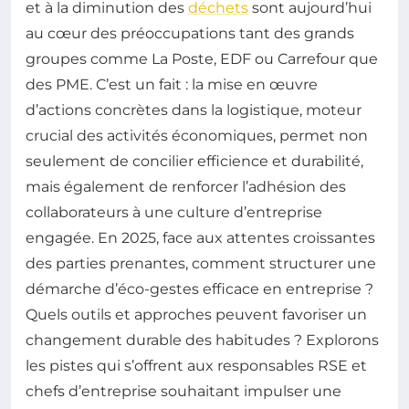
et à la diminution des
déchets
sont aujourd’hui
au cœur des préoccupations tant des grands
groupes comme La Poste, EDF ou Carrefour que
des PME. C’est un fait : la mise en œuvre
d’actions concrètes dans la logistique, moteur
crucial des activités économiques, permet non
seulement de concilier efficience et durabilité,
mais également de renforcer l’adhésion des
collaborateurs à une culture d’entreprise
engagée. En 2025, face aux attentes croissantes
des parties prenantes, comment structurer une
démarche d’éco-gestes efficace en entreprise ?
Quels outils et approches peuvent favoriser un
changement durable des habitudes ? Explorons
les pistes qui s’offrent aux responsables RSE et
chefs d’entreprise souhaitant impulser une