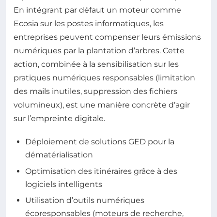
En intégrant par défaut un moteur comme
Ecosia sur les postes informatiques, les
entreprises peuvent compenser leurs émissions
numériques par la plantation d’arbres. Cette
action, combinée à la sensibilisation sur les
pratiques numériques responsables (limitation
des mails inutiles, suppression des fichiers
volumineux), est une manière concrète d’agir
sur l’empreinte digitale.
Déploiement de solutions GED pour la
dématérialisation
Optimisation des itinéraires grâce à des
logiciels intelligents
Utilisation d’outils numériques
écoresponsables (moteurs de recherche,