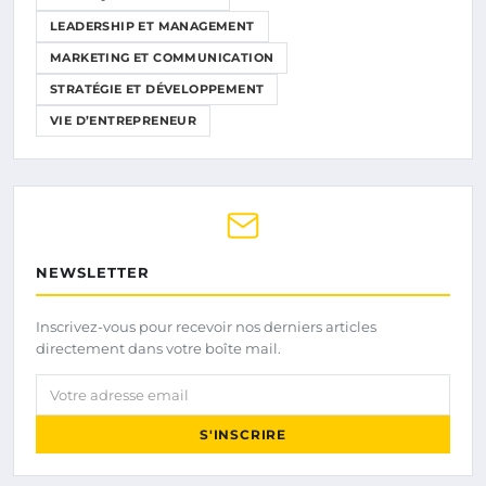
LEADERSHIP ET MANAGEMENT
MARKETING ET COMMUNICATION
STRATÉGIE ET DÉVELOPPEMENT
VIE D’ENTREPRENEUR
NEWSLETTER
Inscrivez-vous pour recevoir nos derniers articles
directement dans votre boîte mail.
Votre adresse email
S'INSCRIRE