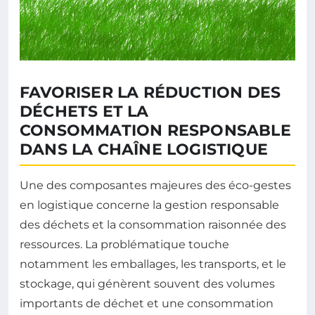
FAVORISER LA RÉDUCTION DES
DÉCHETS ET LA
CONSOMMATION RESPONSABLE
DANS LA CHAÎNE LOGISTIQUE
Une des composantes majeures des éco-gestes
en logistique concerne la gestion responsable
des déchets et la consommation raisonnée des
ressources. La problématique touche
notamment les emballages, les transports, et le
stockage, qui génèrent souvent des volumes
importants de déchet et une consommation