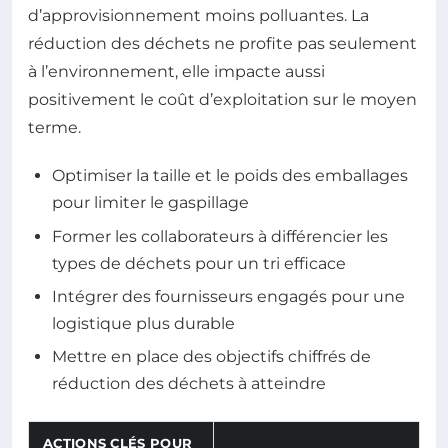
d’approvisionnement moins polluantes. La
réduction des déchets ne profite pas seulement
à l’environnement, elle impacte aussi
positivement le coût d’exploitation sur le moyen
terme.
Optimiser la taille et le poids des emballages
pour limiter le gaspillage
Former les collaborateurs à différencier les
types de déchets pour un tri efficace
Intégrer des fournisseurs engagés pour une
logistique plus durable
Mettre en place des objectifs chiffrés de
réduction des déchets à atteindre
ACTIONS CLÉS POUR