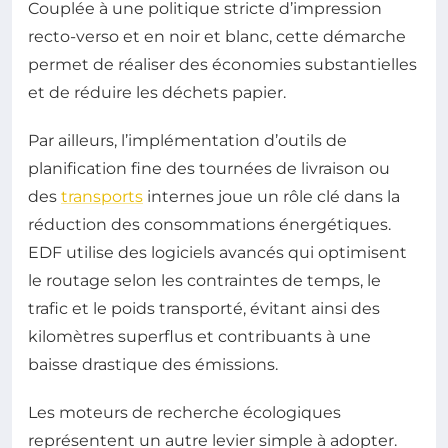
Couplée à une politique stricte d’impression
recto-verso et en noir et blanc, cette démarche
permet de réaliser des économies substantielles
et de réduire les déchets papier.
Par ailleurs, l’implémentation d’outils de
planification fine des tournées de livraison ou
des
transports
internes joue un rôle clé dans la
réduction des consommations énergétiques.
EDF utilise des logiciels avancés qui optimisent
le routage selon les contraintes de temps, le
trafic et le poids transporté, évitant ainsi des
kilomètres superflus et contribuants à une
baisse drastique des émissions.
Les moteurs de recherche écologiques
représentent un autre levier simple à adopter.