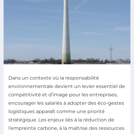
Dans un contexte où la responsabilité
environnementale devient un levier essentiel de
compétitivité et d’image pour les entreprises,
encourager les salariés à adopter des éco-gestes
logistiques apparaît comme une priorité
stratégique. Les enjeux liés à la réduction de
l’empreinte carbone, à la maîtrise des ressources