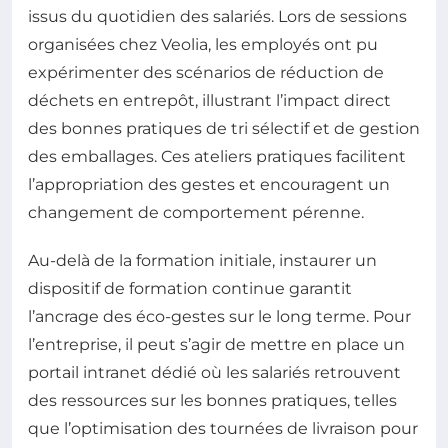
issus du quotidien des salariés. Lors de sessions
organisées chez Veolia, les employés ont pu
expérimenter des scénarios de réduction de
déchets en entrepôt, illustrant l’impact direct
des bonnes pratiques de tri sélectif et de gestion
des emballages. Ces ateliers pratiques facilitent
l’appropriation des gestes et encouragent un
changement de comportement pérenne.
Au-delà de la formation initiale, instaurer un
dispositif de formation continue garantit
l’ancrage des éco-gestes sur le long terme. Pour
l’entreprise, il peut s’agir de mettre en place un
portail intranet dédié où les salariés retrouvent
des ressources sur les bonnes pratiques, telles
que l’optimisation des tournées de livraison pour