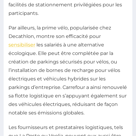
facilités de stationnement privilégiées pour les
participants.
Par ailleurs, la prime vélo, popularisée chez
Decathlon, montre son efficacité pour
sensibiliser
les salariés à une alternative
écologique. Elle peut être complétée par la
création de parkings sécurisés pour vélos, ou
l’installation de bornes de recharge pour vélos
électriques et véhicules hybrides sur les
parkings d’entreprise. Carrefour a ainsi renouvelé
sa flotte logistique en s’appuyant également sur
des véhicules électriques, réduisant de façon
notable ses émissions globales.
Les fournisseurs et prestataires logistiques, tels
que La Poste ou Veolia, peuvent eux aussi être