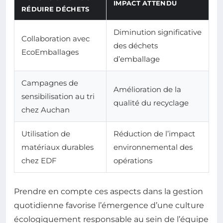
IMPACT ATTENDU
RÉDUIRE DÉCHETS
Diminution significative
Collaboration avec
des déchets
EcoEmballages
d’emballage
Campagnes de
Amélioration de la
sensibilisation au tri
qualité du recyclage
chez Auchan
Utilisation de
Réduction de l’impact
matériaux durables
environnemental des
chez EDF
opérations
Prendre en compte ces aspects dans la gestion
quotidienne favorise l’émergence d’une culture
écologiquement responsable au sein de l’équipe