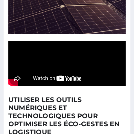
UTILISER LES OUTILS
NUMÉRIQUES ET
TECHNOLOGIQUES POUR
OPTIMISER LES ÉCO-GESTES EN
LOGISTIQUE