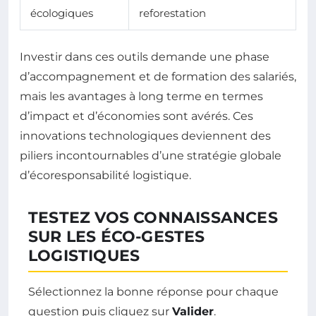
écologiques
reforestation
Investir dans ces outils demande une phase
d’accompagnement et de formation des salariés,
mais les avantages à long terme en termes
d’impact et d’économies sont avérés. Ces
innovations technologiques deviennent des
piliers incontournables d’une stratégie globale
d’écoresponsabilité logistique.
TESTEZ VOS CONNAISSANCES
SUR LES ÉCO-GESTES
LOGISTIQUES
Sélectionnez la bonne réponse pour chaque
question puis cliquez sur
Valider
.