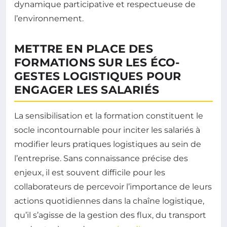
dynamique participative et respectueuse de
l’environnement.
METTRE EN PLACE DES
FORMATIONS SUR LES ÉCO-
GESTES LOGISTIQUES POUR
ENGAGER LES SALARIÉS
La sensibilisation et la formation constituent le
socle incontournable pour inciter les salariés à
modifier leurs pratiques logistiques au sein de
l’entreprise. Sans connaissance précise des
enjeux, il est souvent difficile pour les
collaborateurs de percevoir l’importance de leurs
actions quotidiennes dans la chaîne logistique,
qu’il s’agisse de la gestion des flux, du transport