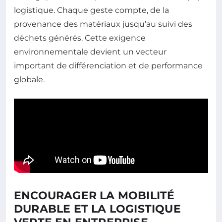
logistique. Chaque geste compte, de la
provenance des matériaux jusqu’au suivi des
déchets générés. Cette exigence
environnementale devient un vecteur
important de différenciation et de performance
globale.
ENCOURAGER LA MOBILITÉ
DURABLE ET LA LOGISTIQUE