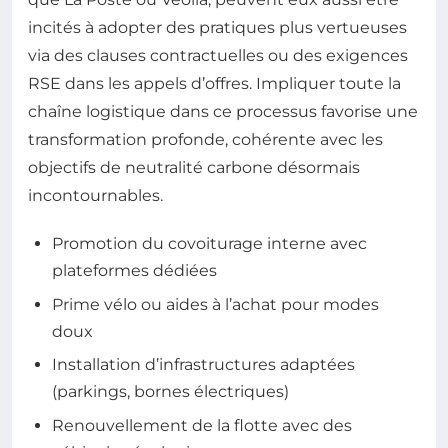
incités à adopter des pratiques plus vertueuses
via des clauses contractuelles ou des exigences
RSE dans les appels d’offres. Impliquer toute la
chaîne logistique dans ce processus favorise une
transformation profonde, cohérente avec les
objectifs de neutralité carbone désormais
incontournables.
Promotion du covoiturage interne avec
plateformes dédiées
Prime vélo ou aides à l’achat pour modes
doux
Installation d’infrastructures adaptées
(parkings, bornes électriques)
Renouvellement de la flotte avec des