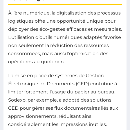
À l’ère numérique, la digitalisation des processus
logistiques offre une opportunité unique pour
déployer des éco-gestes efficaces et mesurables.
L’utilisation d’outils numériques adaptés favorise
non seulement la réduction des ressources
consommées, mais aussi l’optimisation des
opérations au quotidien.
La mise en place de systèmes de Gestion
Électronique de Documents (GED) contribue à
limiter fortement l’usage du papier au bureau.
Sodexo, par exemple, a adopté des solutions
GED pour gérer ses flux documentaires liés aux
approvisionnements, réduisant ainsi
considérablement les impressions inutiles.