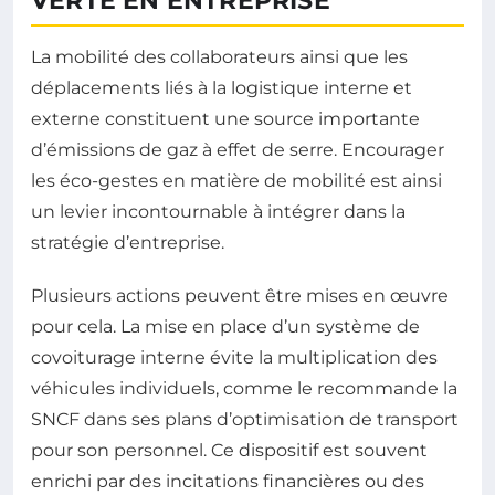
VERTE EN ENTREPRISE
La mobilité des collaborateurs ainsi que les
déplacements liés à la logistique interne et
externe constituent une source importante
d’émissions de gaz à effet de serre. Encourager
les éco-gestes en matière de mobilité est ainsi
un levier incontournable à intégrer dans la
stratégie d’entreprise.
Plusieurs actions peuvent être mises en œuvre
pour cela. La mise en place d’un système de
covoiturage interne évite la multiplication des
véhicules individuels, comme le recommande la
SNCF dans ses plans d’optimisation de transport
pour son personnel. Ce dispositif est souvent
enrichi par des incitations financières ou des