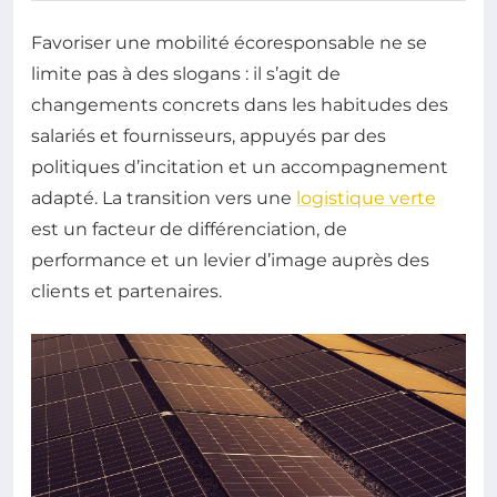
Favoriser une mobilité écoresponsable ne se
limite pas à des slogans : il s’agit de
changements concrets dans les habitudes des
salariés et fournisseurs, appuyés par des
politiques d’incitation et un accompagnement
adapté. La transition vers une
logistique verte
est un facteur de différenciation, de
performance et un levier d’image auprès des
clients et partenaires.