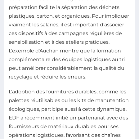
préparation facilite la séparation des déchets
plastiques, carton, et organiques. Pour impliquer
vraiment les salariés, il est important d’associer
ces dispositifs à des campagnes régulières de
sensibilisation et à des ateliers pratiques.
L’exemple d’Auchan montre que la formation
complémentaire des équipes logistiques au tri
peut améliorer considérablement la qualité du
recyclage et réduire les erreurs.
L’adoption des fournitures durables, comme les
palettes réutilisables ou les kits de manutention
écologiques, participe aussi à cette dynamique.
EDF a récemment initié un partenariat avec des
fournisseurs de matériaux durables pour ses
opérations logistiques, favorisant des chaînes