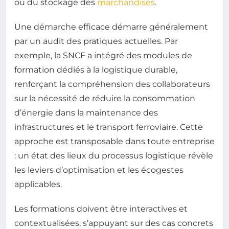
ou du stockage des
marchandises
.
Une démarche efficace démarre généralement
par un audit des pratiques actuelles. Par
exemple, la SNCF a intégré des modules de
formation dédiés à la logistique durable,
renforçant la compréhension des collaborateurs
sur la nécessité de réduire la consommation
d’énergie dans la maintenance des
infrastructures et le transport ferroviaire. Cette
approche est transposable dans toute entreprise
: un état des lieux du processus logistique révèle
les leviers d’optimisation et les écogestes
applicables.
Les formations doivent être interactives et
contextualisées, s’appuyant sur des cas concrets