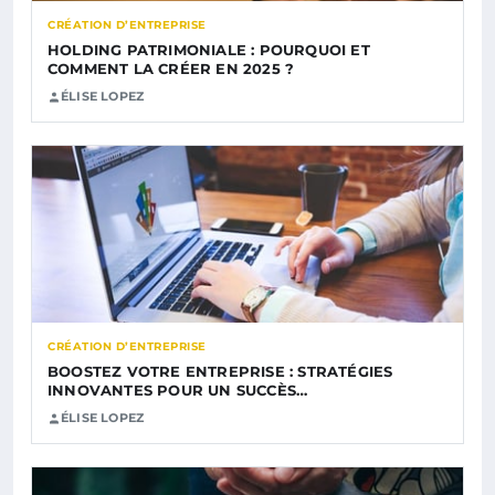
CRÉATION D’ENTREPRISE
HOLDING PATRIMONIALE : POURQUOI ET
COMMENT LA CRÉER EN 2025 ?
ÉLISE LOPEZ
CRÉATION D’ENTREPRISE
BOOSTEZ VOTRE ENTREPRISE : STRATÉGIES
INNOVANTES POUR UN SUCCÈS…
ÉLISE LOPEZ