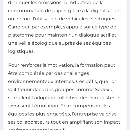
diminuer les émissions, la réduction de la
consommation de papier grâce à la digitalisation,
ou encore l’utilisation de véhicules électriques.
Carrefour, par exemple, s’appuie sur ce type de
plateforme pour maintenir un dialogue actif et
une veille écologique auprès de ses équipes
logistiques.
Pour renforcer la motivation, la formation peut
être complétée par des challenges
environnementaux internes. Ces défis, que l’on
voit fleurir dans des groupes comme Sodexo,
stimulent l’adoption collective des éco-gestes et
favorisent l’émulation. En récompensant les
équipes les plus engagées, l’entreprise valorise
ses collaborateurs tout en amplifiant son impact