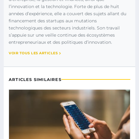
l’innovation et la technologie. Forte de plus de huit
années d’expérience, elle a couvert des sujets allant du
financement des startups aux mutations
technologiques des secteurs industriels. Son travail
s’appuie sur une veille continue des écosystèmes
entrepreneuriaux et des politiques d’innovation.
VOIR TOUS LES ARTICLES
ARTICLES SIMILAIRES