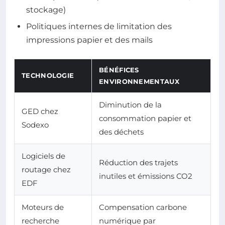
stockage)
Politiques internes de limitation des
impressions papier et des mails
BÉNÉFICES
TECHNOLOGIE
ENVIRONNEMENTAUX
Diminution de la
GED chez
consommation papier et
Sodexo
des déchets
Logiciels de
Réduction des trajets
routage chez
inutiles et émissions CO2
EDF
Moteurs de
Compensation carbone
recherche
numérique par