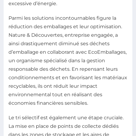
excessive d’énergie.
Parmi les solutions incontournables figure la
réduction des emballages et leur optimisation.
Nature & Découvertes, entreprise engagée, a
ainsi drastiquement diminué ses déchets
d’emballage en collaborant avec EcoEmballages,
un organisme spécialisé dans la gestion
responsable des déchets. En repensant leurs
conditionnements et en favorisant les matériaux
recyclables, ils ont réduit leur impact
environnemental tout en réalisant des
économies financières sensibles.
Le tri sélectif est également une étape cruciale.
La mise en place de points de collecte dédiés
dans les zones de stockage et les aires de