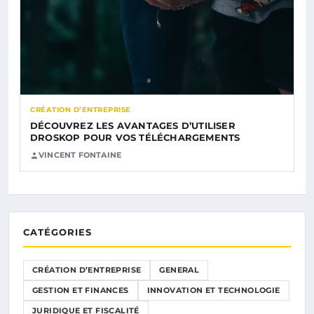
CRÉATION D’ENTREPRISE
DÉCOUVREZ LES AVANTAGES D’UTILISER
DROSKOP POUR VOS TÉLÉCHARGEMENTS
VINCENT FONTAINE
CATÉGORIES
CRÉATION D’ENTREPRISE
GENERAL
GESTION ET FINANCES
INNOVATION ET TECHNOLOGIE
JURIDIQUE ET FISCALITÉ