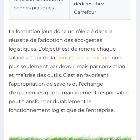
dédiées chez
bonnes pratiques
Carrefour
La formation joue donc un rôle clé dans la
réussite de l’adoption des éco-gestes
logistiques. L’objectif est de rendre chaque
salarié acteur de la
transition écologique
, non
plus seulement par devoir, mais par conviction
et maîtrise des outils. C’est en favorisant
l’appropriation de savoirs et l’échange
d’expériences que le management responsable
peut transformer durablement le
fonctionnement logistique de l’entreprise.