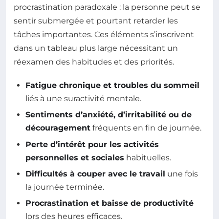
procrastination paradoxale : la personne peut se
sentir submergée et pourtant retarder les
tâches importantes. Ces éléments s’inscrivent
dans un tableau plus large nécessitant un
réexamen des habitudes et des priorités.
Fatigue chronique et troubles du sommeil
liés à une suractivité mentale.
Sentiments d’anxiété, d’irritabilité ou de
découragement
fréquents en fin de journée.
Perte d’intérêt pour les activités
personnelles et sociales
habituelles.
Difficultés à couper avec le travail
une fois
la journée terminée.
Procrastination et baisse de productivité
lors des heures efficaces.