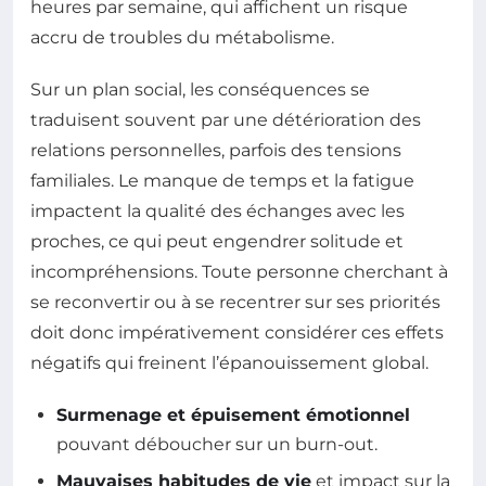
heures par semaine, qui affichent un risque
accru de troubles du métabolisme.
Sur un plan social, les conséquences se
traduisent souvent par une détérioration des
relations personnelles, parfois des tensions
familiales. Le manque de temps et la fatigue
impactent la qualité des échanges avec les
proches, ce qui peut engendrer solitude et
incompréhensions. Toute personne cherchant à
se reconvertir ou à se recentrer sur ses priorités
doit donc impérativement considérer ces effets
négatifs qui freinent l’épanouissement global.
Surmenage et épuisement émotionnel
pouvant déboucher sur un burn-out.
Mauvaises habitudes de vie
et impact sur la