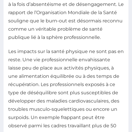
à la fois d’absentéisme et de désengagement. Le
rapport de l’Organisation Mondiale de la Santé
souligne que le burn-out est désormais reconnu
comme un véritable problème de santé
publique lié à la sphère professionnelle.
Les impacts sur la santé physique ne sont pas en
reste. Une vie professionnelle envahissante
laisse peu de place aux activités physiques, à
une alimentation équilibrée ou à des temps de
récupération. Les professionnels exposés à ce
type de déséquilibre sont plus susceptibles de
développer des maladies cardiovasculaires, des
troubles musculo-squelettiques ou encore un
surpoids. Un exemple frappant peut être
observé parmi les cadres travaillant plus de 50