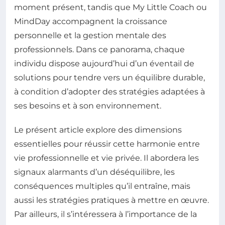
moment présent, tandis que My Little Coach ou
MindDay accompagnent la croissance
personnelle et la gestion mentale des
professionnels. Dans ce panorama, chaque
individu dispose aujourd’hui d’un éventail de
solutions pour tendre vers un équilibre durable,
à condition d’adopter des stratégies adaptées à
ses besoins et à son environnement.
Le présent article explore des dimensions
essentielles pour réussir cette harmonie entre
vie professionnelle et vie privée. Il abordera les
signaux alarmants d’un déséquilibre, les
conséquences multiples qu’il entraîne, mais
aussi les stratégies pratiques à mettre en œuvre.
Par ailleurs, il s’intéressera à l’importance de la