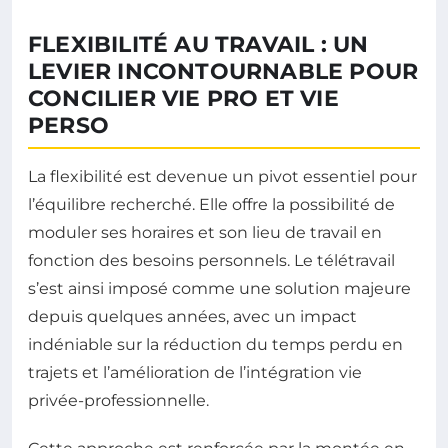
FLEXIBILITÉ AU TRAVAIL : UN
LEVIER INCONTOURNABLE POUR
CONCILIER VIE PRO ET VIE
PERSO
La flexibilité est devenue un pivot essentiel pour
l’équilibre recherché. Elle offre la possibilité de
moduler ses horaires et son lieu de travail en
fonction des besoins personnels. Le télétravail
s’est ainsi imposé comme une solution majeure
depuis quelques années, avec un impact
indéniable sur la réduction du temps perdu en
trajets et l’amélioration de l’intégration vie
privée-professionnelle.