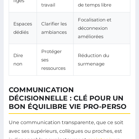
figés
travail
de temps libre
Focalisation et
Espaces
Clarifier les
déconnexion
dédiés
ambiances
améliorées
Protéger
Dire
Réduction du
ses
non
surmenage
ressources
COMMUNICATION
DÉCISIONNELLE : CLÉ POUR UN
BON ÉQUILIBRE VIE PRO-PERSO
Une communication transparente, que ce soit
avec ses supérieurs, collègues ou proches, est