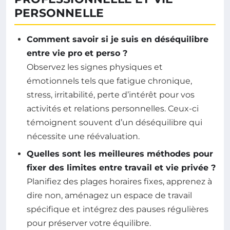
PERSONNELLE
Comment savoir si je suis en déséquilibre
entre vie pro et perso ?
Observez les signes physiques et
émotionnels tels que fatigue chronique,
stress, irritabilité, perte d’intérêt pour vos
activités et relations personnelles. Ceux-ci
témoignent souvent d’un déséquilibre qui
nécessite une réévaluation.
Quelles sont les meilleures méthodes pour
fixer des limites entre travail et vie privée ?
Planifiez des plages horaires fixes, apprenez à
dire non, aménagez un espace de travail
spécifique et intégrez des pauses régulières
pour préserver votre équilibre.