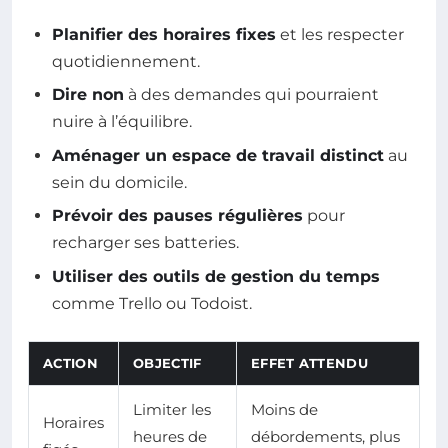
Planifier des horaires fixes
et les respecter
quotidiennement.
Dire non
à des demandes qui pourraient
nuire à l’équilibre.
Aménager un espace de travail distinct
au
sein du domicile.
Prévoir des pauses régulières
pour
recharger ses batteries.
Utiliser des outils de gestion du temps
comme Trello ou Todoist.
ACTION
OBJECTIF
EFFET ATTENDU
Limiter les
Moins de
Horaires
heures de
débordements, plus