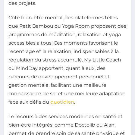
des projets.
Côté bien-être mental, des plateformes telles
que Petit Bambou ou Yoga Room proposent des
programmes de méditation, relaxation et yoga
accessibles à tous. Ces moments favorisent le
recentrage et la relaxation, indispensables à la
régulation du stress accumulé. My Little Coach
ou MindDay apportent, quant à eux, des
parcours de développement personnel et
gestion mentale, facilitant une meilleure
connaissance de soi et une meilleure adaptation
face aux défis du
quotidien
.
Le recours à des services modernes en santé et
bien-être intégrés, comme Doctolib ou Alan,
permet de prendre soin de sa santé physique et