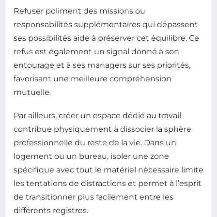
Refuser poliment des missions ou
responsabilités supplémentaires qui dépassent
ses possibilités aide à préserver cet équilibre. Ce
refus est également un signal donné à son
entourage et à ses managers sur ses priorités,
favorisant une meilleure compréhension
mutuelle.
Par ailleurs, créer un espace dédié au travail
contribue physiquement à dissocier la sphère
professionnelle du reste de la vie. Dans un
logement ou un bureau, isoler une zone
spécifique avec tout le matériel nécessaire limite
les tentations de distractions et permet à l’esprit
de transitionner plus facilement entre les
différents registres.