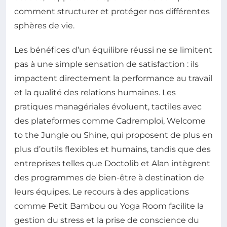
comment structurer et protéger nos différentes
sphères de vie.
Les bénéfices d’un équilibre réussi ne se limitent
pas à une simple sensation de satisfaction : ils
impactent directement la performance au travail
et la qualité des relations humaines. Les
pratiques managériales évoluent, tactiles avec
des plateformes comme Cadremploi, Welcome
to the Jungle ou Shine, qui proposent de plus en
plus d’outils flexibles et humains, tandis que des
entreprises telles que Doctolib et Alan intègrent
des programmes de bien-être à destination de
leurs équipes. Le recours à des applications
comme Petit Bambou ou Yoga Room facilite la
gestion du stress et la prise de conscience du