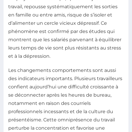
travail, repousse systématiquement les sorties
en famille ou entre amis, risque de s’isoler et
d’alimenter un cercle vicieux dépressif. Ce
phénomène est confirmé par des études qui
montrent que les salariés parvenant à équilibrer
leurs temps de vie sont plus résistants au stress
et à la dépression.
Les changements comportements sont aussi
des indicateurs importants. Plusieurs travailleurs
confient aujourd’hui une difficulté croissante à
se déconnecter après les heures de bureau,
notamment en raison des courriels
professionnels incessants et de la culture du
présentéisme. Cette omniprésence du travail
perturbe la concentration et favorise une