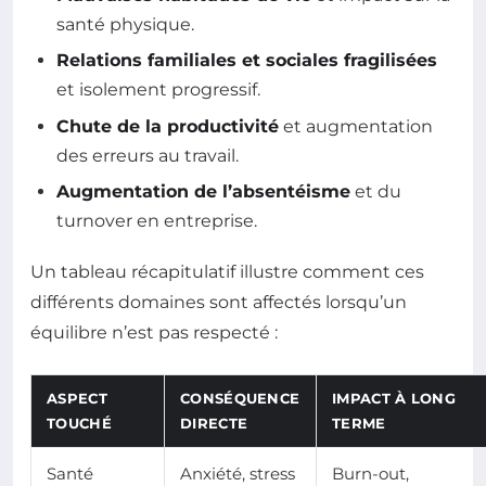
santé physique.
Relations familiales et sociales fragilisées
et isolement progressif.
Chute de la productivité
et augmentation
des erreurs au travail.
Augmentation de l’absentéisme
et du
turnover en entreprise.
Un tableau récapitulatif illustre comment ces
différents domaines sont affectés lorsqu’un
équilibre n’est pas respecté :
ASPECT
CONSÉQUENCE
IMPACT À LONG
TOUCHÉ
DIRECTE
TERME
Santé
Anxiété, stress
Burn-out,