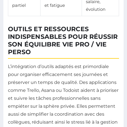
salaire,
partiel
et fatigue
évolution
OUTILS ET RESSOURCES
INDISPENSABLES POUR RÉUSSIR
SON ÉQUILIBRE VIE PRO / VIE
PERSO
L’intégration d’outils adaptés est primordiale
pour organiser efficacement ses journées et
préserver un temps de qualité. Des applications
comme Trello, Asana ou Todoist aident à prioriser
et suivre les tâches professionnelles sans
empiéter sur la sphère privée. Elles permettent
aussi de simplifier la coordination avec des
collègues, réduisant ainsi le stress lié à la gestion