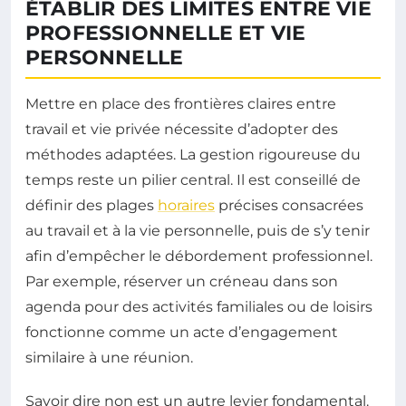
ÉTABLIR DES LIMITES ENTRE VIE
PROFESSIONNELLE ET VIE
PERSONNELLE
Mettre en place des frontières claires entre
travail et vie privée nécessite d’adopter des
méthodes adaptées. La gestion rigoureuse du
temps reste un pilier central. Il est conseillé de
définir des plages
horaires
précises consacrées
au travail et à la vie personnelle, puis de s’y tenir
afin d’empêcher le débordement professionnel.
Par exemple, réserver un créneau dans son
agenda pour des activités familiales ou de loisirs
fonctionne comme un acte d’engagement
similaire à une réunion.
Savoir dire non est un autre levier fondamental.