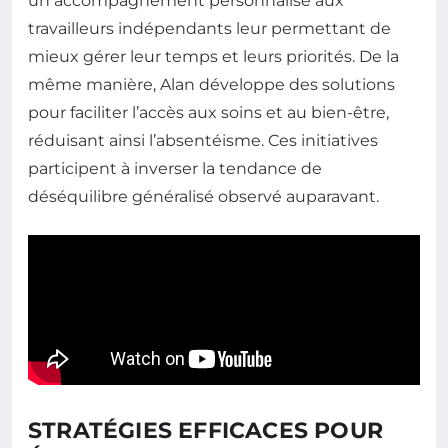
un accompagnement personnalisé aux
travailleurs indépendants leur permettant de
mieux gérer leur temps et leurs priorités. De la
même manière, Alan développe des solutions
pour faciliter l’accès aux soins et au bien-être,
réduisant ainsi l’absentéisme. Ces initiatives
participent à inverser la tendance de
déséquilibre généralisé observé auparavant.
STRATÉGIES EFFICACES POUR