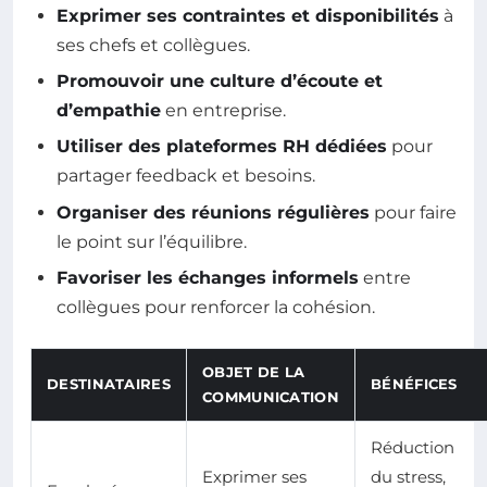
Exprimer ses contraintes et disponibilités
à
ses chefs et collègues.
Promouvoir une culture d’écoute et
d’empathie
en entreprise.
Utiliser des plateformes RH dédiées
pour
partager feedback et besoins.
Organiser des réunions régulières
pour faire
le point sur l’équilibre.
Favoriser les échanges informels
entre
collègues pour renforcer la cohésion.
OBJET DE LA
DESTINATAIRES
BÉNÉFICES
COMMUNICATION
Réduction
Exprimer ses
du stress,