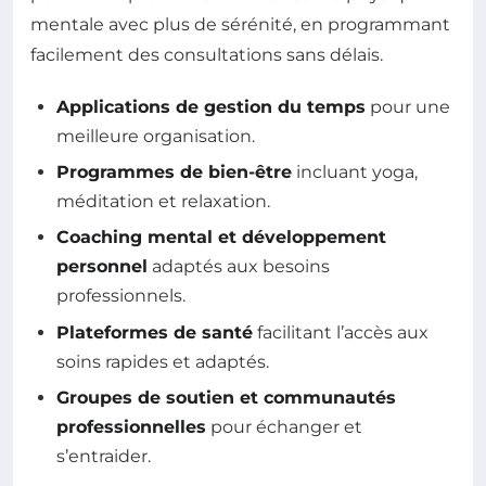
mentale avec plus de sérénité, en programmant
facilement des consultations sans délais.
Applications de gestion du temps
pour une
meilleure organisation.
Programmes de bien-être
incluant yoga,
méditation et relaxation.
Coaching mental et développement
personnel
adaptés aux besoins
professionnels.
Plateformes de santé
facilitant l’accès aux
soins rapides et adaptés.
Groupes de soutien et communautés
professionnelles
pour échanger et
s’entraider.