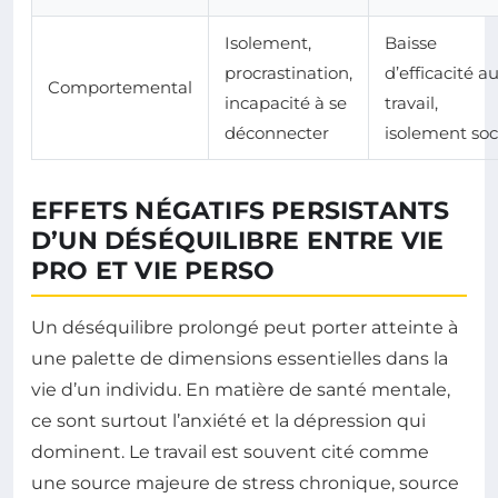
Isolement,
Baisse
procrastination,
d’efficacité a
Comportemental
incapacité à se
travail,
déconnecter
isolement soc
EFFETS NÉGATIFS PERSISTANTS
D’UN DÉSÉQUILIBRE ENTRE VIE
PRO ET VIE PERSO
Un déséquilibre prolongé peut porter atteinte à
une palette de dimensions essentielles dans la
vie d’un individu. En matière de santé mentale,
ce sont surtout l’anxiété et la dépression qui
dominent. Le travail est souvent cité comme
une source majeure de stress chronique, source