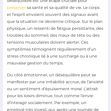
déséquilibre est une étape cruciale pour
préserver
sa santé et sa qualité de vie. Le corps
et l’esprit envoient souvent des signaux avant
que la situation ne devienne critique. Sur le plan
physique, un ressenti de fatigue persistante, des
troubles du sommeil, des maux de tête ou des
tensions musculaires doivent alerter. Ces
symptômes témoignent régulièrement d’un
stress chronique lié à une surcharge ou à une
mauvaise gestion du temps.
Du côté émotionnel, un déséquilibre peut se
manifester par une irritabilité accrue, de l’anxiété
ou un sentiment d’épuisement moral. L’attrait
pour les loisirs diminue, tout comme l’envie
d’interagir socialement. Par exemple, un
employé très investi qui, après une journée de