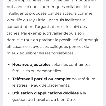
Cette approche est renforcée par la montée en
puissance d’outils numériques collaboratifs et
intelligents proposés par des acteurs comme
Worklife ou My Little Coach. Ils facilitent la
concentration, l’organisation et le suivi des
tâches. Par exemple, travailler depuis son
domicile tout en gardant la possibilité d’interagir
efficacement avec ses collègues permet de
mieux équilibrer les responsabilités.
Horaires ajustables
selon les contraintes
familiales ou personnelles.
Télétravail partiel ou complet
pour réduire
le stress lié aux déplacements.
Utilisation d’applications dédiées
à la
gestion du travail et du bien-être.