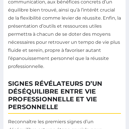
communication, aux bénéfices concrets d’un
équilibre bien trouvé, ainsi qu’à l’intérêt crucial
de la flexibilité comme levier de réussite. Enfin, la
présentation d’outils et ressources utiles
permettra à chacun de se doter des moyens
nécessaires pour retrouver un tempo de vie plus
fluide et serein, propre à favoriser autant
l’épanouissement personnel que la réussite
professionnelle.
SIGNES RÉVÉLATEURS D’UN
DÉSÉQUILIBRE ENTRE VIE
PROFESSIONNELLE ET VIE
PERSONNELLE
Reconnaître les premiers signes d’un