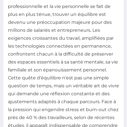
professionnelle et la vie personnelle se fait de
plus en plus ténue, trouver un équilibre est
devenu une préoccupation majeure pour des
millions de salariés et entrepreneurs. Les
exigences croissantes du travail, amplifiées par
les technologies connectées en permanence,
confrontent chacun à la difficulté de préserver
des espaces essentiels à sa santé mentale, sa vie
familiale et son épanouissement personnel.
Cette quête d’équilibre n’est pas une simple
question de temps, mais un véritable art de vivre
qui demande une réflexion constante et des
ajustements adaptés à chaque parcours. Face à
la pression qui engendre stress et burn-out chez
près de 40 % des travailleurs, selon de récentes
études, il apparaît indispensable de comprendre