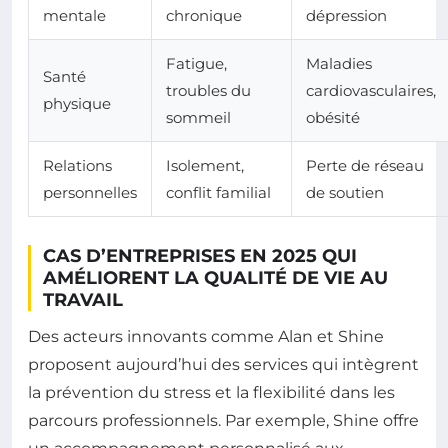
mentale
chronique
dépression
Fatigue,
Maladies
Santé
troubles du
cardiovasculaires,
physique
sommeil
obésité
Relations
Isolement,
Perte de réseau
personnelles
conflit familial
de soutien
CAS D’ENTREPRISES EN 2025 QUI
AMÉLIORENT LA QUALITÉ DE VIE AU
TRAVAIL
Des acteurs innovants comme Alan et Shine
proposent aujourd’hui des services qui intègrent
la prévention du stress et la flexibilité dans les
parcours professionnels. Par exemple, Shine offre