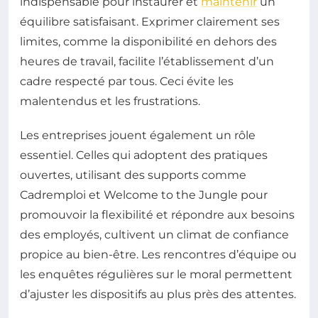
indispensable pour instaurer et
maintenir
un
équilibre satisfaisant. Exprimer clairement ses
limites, comme la disponibilité en dehors des
heures de travail, facilite l’établissement d’un
cadre respecté par tous. Ceci évite les
malentendus et les frustrations.
Les entreprises jouent également un rôle
essentiel. Celles qui adoptent des pratiques
ouvertes, utilisant des supports comme
Cadremploi et Welcome to the Jungle pour
promouvoir la flexibilité et répondre aux besoins
des employés, cultivent un climat de confiance
propice au bien-être. Les rencontres d’équipe ou
les enquêtes régulières sur le moral permettent
d’ajuster les dispositifs au plus près des attentes.