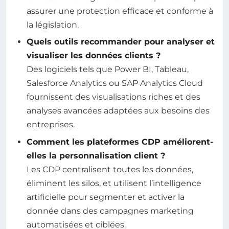
assurer une protection efficace et conforme à
la législation.
Quels outils recommander pour analyser et
visualiser les données clients ?
Des logiciels tels que Power BI, Tableau,
Salesforce Analytics ou SAP Analytics Cloud
fournissent des visualisations riches et des
analyses avancées adaptées aux besoins des
entreprises.
Comment les plateformes CDP améliorent-
elles la personnalisation client ?
Les CDP centralisent toutes les données,
éliminent les silos, et utilisent l’intelligence
artificielle pour segmenter et activer la
donnée dans des campagnes marketing
automatisées et ciblées.