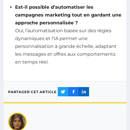
Est-il possible d’automatiser les
campagnes marketing tout en gardant une
approche personnalisée ?
Oui, l’automatisation basée sur des règles
dynamiques et l’IA permet une
personnalisation à grande échelle, adaptant
les messages et offres aux comportements
en temps réel.
PARTAGER CET ARTICLE