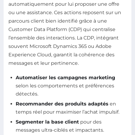
automatiquement pour lui proposer une offre
ou une assistance. Ces actions reposent sur un
parcours client bien identifié grâce à une
Customer Data Platform (CDP) qui centralise
l’ensemble des interactions. La CDP, intégrant
souvent Microsoft Dynamics 365 ou Adobe
Experience Cloud, garantit la cohérence des
messages et leur pertinence.
Automatiser les campagnes marketing
selon les comportements et préférences
détectés.
Recommander des produits adaptés
en
temps réel pour maximiser l’achat impulsif.
Segmenter la base client
pour des
messages ultra-ciblés et impactants.