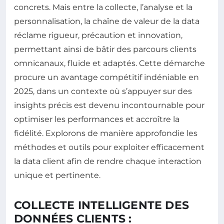
concrets. Mais entre la collecte, l’analyse et la
personnalisation, la chaîne de valeur de la data
réclame rigueur, précaution et innovation,
permettant ainsi de bâtir des parcours clients
omnicanaux, fluide et adaptés. Cette démarche
procure un avantage compétitif indéniable en
2025, dans un contexte où s’appuyer sur des
insights précis est devenu incontournable pour
optimiser les performances et accroître la
fidélité. Explorons de manière approfondie les
méthodes et outils pour exploiter efficacement
la data client afin de rendre chaque interaction
unique et pertinente.
COLLECTE INTELLIGENTE DES
DONNÉES CLIENTS :