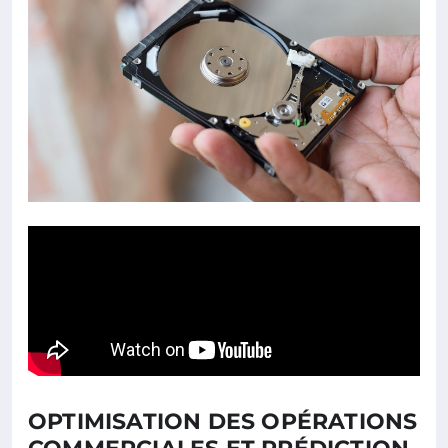
OPTIMISATION DES OPÉRATIONS