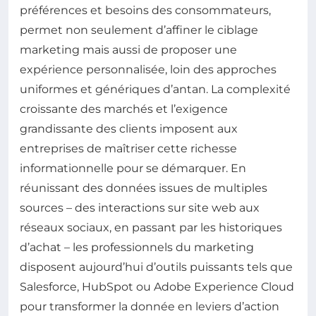
préférences et besoins des consommateurs,
permet non seulement d’affiner le ciblage
marketing mais aussi de proposer une
expérience personnalisée, loin des approches
uniformes et génériques d’antan. La complexité
croissante des marchés et l’exigence
grandissante des clients imposent aux
entreprises de maîtriser cette richesse
informationnelle pour se démarquer. En
réunissant des données issues de multiples
sources – des interactions sur site web aux
réseaux sociaux, en passant par les historiques
d’achat – les professionnels du marketing
disposent aujourd’hui d’outils puissants tels que
Salesforce, HubSpot ou Adobe Experience Cloud
pour transformer la donnée en leviers d’action