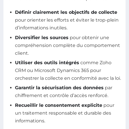
Définir clairement les objectifs de collecte
pour orienter les efforts et éviter le trop-plein
d’informations inutiles.
Diversifier les sources
pour obtenir une
compréhension complète du comportement
client.
Utiliser des outils intégrés
comme Zoho
CRM ou Microsoft Dynamics 365 pour
orchestrer la collecte en conformité avec la loi.
Garantir la sécurisation des données
par
chiffrement et contrôle d’accès renforcé.
Recueillir le consentement explicite
pour
un traitement responsable et durable des
informations.