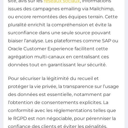
site, avis sur les
réseaux sociaux
, informations
issues des campagnes emailing via Mailchimp,
ou encore remontées des équipes terrain. Cette
pluralité enrichit la compréhension et évite la
surconfiance dans une seule source pouvant
biaiser l’analyse. Les plateformes comme SAP ou
Oracle Customer Experience facilitent cette
agrégation multi-canaux en centralisant ces
données tout en garantissant leur sécurité.
Pour sécuriser la légitimité du recueil et
protéger la vie privée, la transparence sur l’usage
des données est essentielle, notamment par
l’obtention de consentements explicites. La
conformité avec les réglementations telles que
le RGPD est non négociable, pour pérenniser la
confiance des clients et éviter les pénalités.