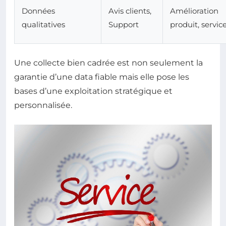
Données
Avis clients,
Amélioration
qualitatives
Support
produit, servic
Une collecte bien cadrée est non seulement la
garantie d’une data fiable mais elle pose les
bases d’une exploitation stratégique et
personnalisée.