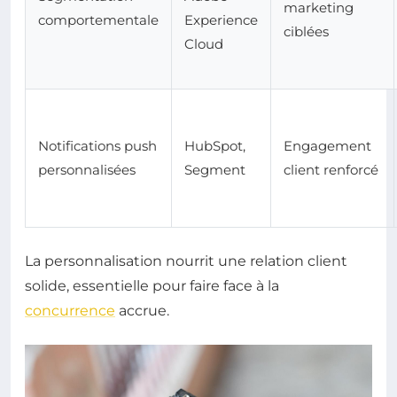
marketing
comportementale
Experience
ciblées
Cloud
Notifications push
HubSpot,
Engagement
personnalisées
Segment
client renforcé
La personnalisation nourrit une relation client
solide, essentielle pour faire face à la
concurrence
accrue.