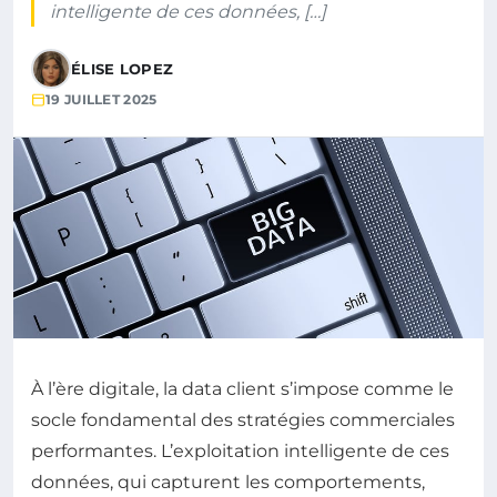
intelligente de ces données, […]
ÉLISE LOPEZ
19 JUILLET 2025
À l’ère digitale, la data client s’impose comme le
socle fondamental des stratégies commerciales
performantes. L’exploitation intelligente de ces
données, qui capturent les comportements,