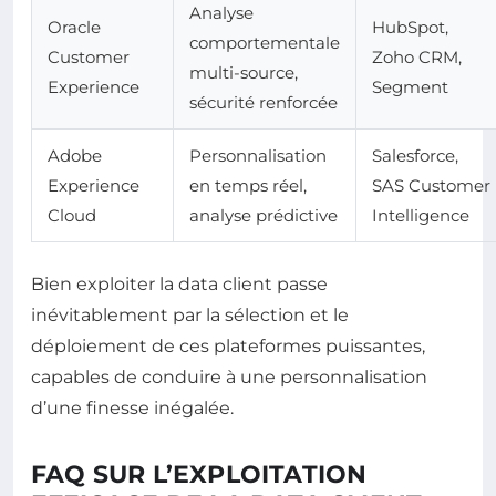
Analyse
Oracle
HubSpot,
comportementale
Customer
Zoho CRM,
multi-source,
Experience
Segment
sécurité renforcée
Adobe
Personnalisation
Salesforce,
Experience
en temps réel,
SAS Customer
Cloud
analyse prédictive
Intelligence
Bien exploiter la data client passe
inévitablement par la sélection et le
déploiement de ces plateformes puissantes,
capables de conduire à une personnalisation
d’une finesse inégalée.
FAQ SUR L’EXPLOITATION