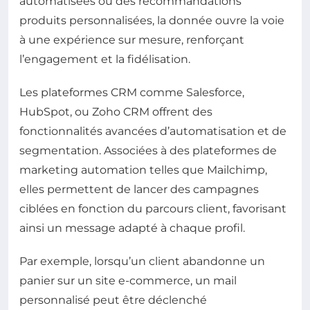
automatisées ou des recommandations
produits personnalisées, la donnée ouvre la voie
à une expérience sur mesure, renforçant
l’engagement et la fidélisation.
Les plateformes CRM comme Salesforce,
HubSpot, ou Zoho CRM offrent des
fonctionnalités avancées d’automatisation et de
segmentation. Associées à des plateformes de
marketing automation telles que Mailchimp,
elles permettent de lancer des campagnes
ciblées en fonction du parcours client, favorisant
ainsi un message adapté à chaque profil.
Par exemple, lorsqu’un client abandonne un
panier sur un site e-commerce, un mail
personnalisé peut être déclenché