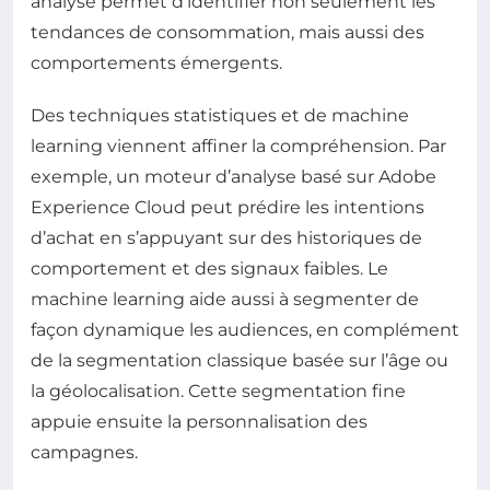
analyse permet d’identifier non seulement les
tendances de consommation, mais aussi des
comportements émergents.
Des techniques statistiques et de machine
learning viennent affiner la compréhension. Par
exemple, un moteur d’analyse basé sur Adobe
Experience Cloud peut prédire les intentions
d’achat en s’appuyant sur des historiques de
comportement et des signaux faibles. Le
machine learning aide aussi à segmenter de
façon dynamique les audiences, en complément
de la segmentation classique basée sur l’âge ou
la géolocalisation. Cette segmentation fine
appuie ensuite la personnalisation des
campagnes.