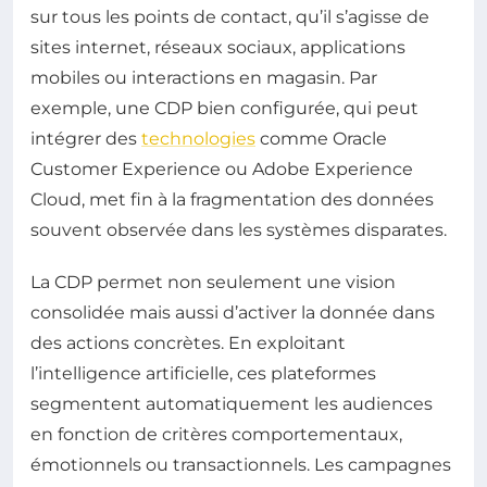
sur tous les points de contact, qu’il s’agisse de
sites internet, réseaux sociaux, applications
mobiles ou interactions en magasin. Par
exemple, une CDP bien configurée, qui peut
intégrer des
technologies
comme Oracle
Customer Experience ou Adobe Experience
Cloud, met fin à la fragmentation des données
souvent observée dans les systèmes disparates.
La CDP permet non seulement une vision
consolidée mais aussi d’activer la donnée dans
des actions concrètes. En exploitant
l’intelligence artificielle, ces plateformes
segmentent automatiquement les audiences
en fonction de critères comportementaux,
émotionnels ou transactionnels. Les campagnes