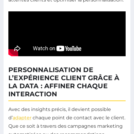
PERSONNALISATION DE
L’EXPÉRIENCE CLIENT GRÂCE À
LA DATA : AFFINER CHAQUE
INTERACTION
Avec des insights précis, il devient possible
d’
adapter
chaque point de contact avec le client.
Que ce soit à travers des campagnes marketing