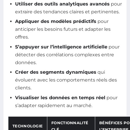
Utiliser des outils analytiques avancés
pour
extraire des tendances claires et pertinentes.
Appliquer des modèles prédictifs
pour
anticiper les besoins futurs et adapter les
offres.
S’appuyer sur l’intelligence artificielle
pour
détecter des corrélations complexes entre
données.
Créer des segments dynamiques
qui
évoluent avec les comportements réels des
clients.
Visualiser les données en temps réel
pour
s’adapter rapidement au marché.
FONCTIONNALITÉ
BÉNÉFICES P
TECHNOLOGIE
CLÉ
L’ENTREPRISE