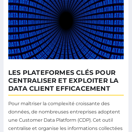
LES PLATEFORMES CLÉS POUR
CENTRALISER ET EXPLOITER LA
DATA CLIENT EFFICACEMENT
Pour maîtriser la complexité croissante des
données, de nombreuses entreprises adoptent
une Customer Data Platform (CDP). Cet outil
centralise et organise les informations collectées