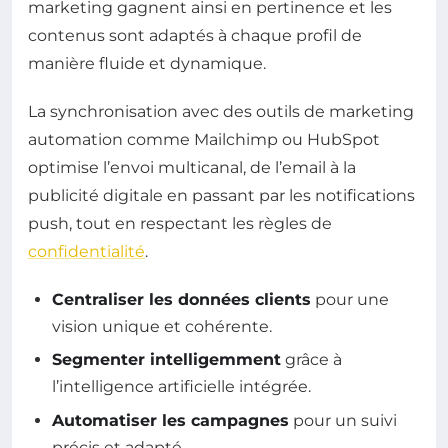
marketing gagnent ainsi en pertinence et les
contenus sont adaptés à chaque profil de
manière fluide et dynamique.
La synchronisation avec des outils de marketing
automation comme Mailchimp ou HubSpot
optimise l’envoi multicanal, de l’email à la
publicité digitale en passant par les notifications
push, tout en respectant les règles de
confidentialité
.
Centraliser les données clients
pour une
vision unique et cohérente.
Segmenter intelligemment
grâce à
l’intelligence artificielle intégrée.
Automatiser les campagnes
pour un suivi
précis et adapté.