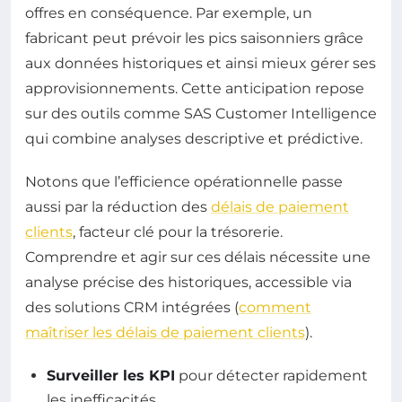
offres en conséquence. Par exemple, un
fabricant peut prévoir les pics saisonniers grâce
aux données historiques et ainsi mieux gérer ses
approvisionnements. Cette anticipation repose
sur des outils comme SAS Customer Intelligence
qui combine analyses descriptive et prédictive.
Notons que l’efficience opérationnelle passe
aussi par la réduction des
délais de paiement
clients
, facteur clé pour la trésorerie.
Comprendre et agir sur ces délais nécessite une
analyse précise des historiques, accessible via
des solutions CRM intégrées (
comment
maîtriser les délais de paiement clients
).
Surveiller les KPI
pour détecter rapidement
les inefficacités.