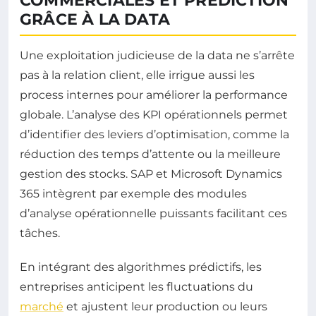
COMMERCIALES ET PRÉDICTION
GRÂCE À LA DATA
Une exploitation judicieuse de la data ne s’arrête
pas à la relation client, elle irrigue aussi les
process internes pour améliorer la performance
globale. L’analyse des KPI opérationnels permet
d’identifier des leviers d’optimisation, comme la
réduction des temps d’attente ou la meilleure
gestion des stocks. SAP et Microsoft Dynamics
365 intègrent par exemple des modules
d’analyse opérationnelle puissants facilitant ces
tâches.
En intégrant des algorithmes prédictifs, les
entreprises anticipent les fluctuations du
marché
et ajustent leur production ou leurs