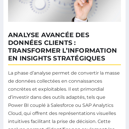
ANALYSE AVANCÉE DES
DONNÉES CLIENTS :
TRANSFORMER L’INFORMATION
EN INSIGHTS STRATÉGIQUES
La phase d’analyse permet de convertir la masse
de données collectées en connaissances
concrètes et exploitables. Il est primordial
d’investir dans des outils adaptés, tels que
Power BI couplé à Salesforce ou SAP Analytics
Cloud, qui offrent des représentations visuelles
intuitives facilitant la prise de décision. Cette