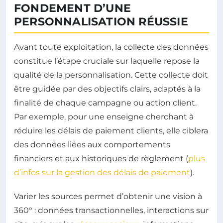
FONDEMENT D’UNE
PERSONNALISATION RÉUSSIE
Avant toute exploitation, la collecte des données
constitue l’étape cruciale sur laquelle repose la
qualité de la personnalisation. Cette collecte doit
être guidée par des objectifs clairs, adaptés à la
finalité de chaque campagne ou action client.
Par exemple, pour une enseigne cherchant à
réduire les délais de paiement clients, elle ciblera
des données liées aux comportements
financiers et aux historiques de règlement (
plus
d’infos sur la gestion des délais de paiement
).
Varier les sources permet d’obtenir une vision à
360° : données transactionnelles, interactions sur