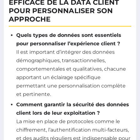
EFFICACE DE LA DATA CLIENT
POUR PERSONNALISER SON
APPROCHE
Quels types de données sont essentiels
pour personnaliser l’expérience client ?
Il est important d’intégrer des données
démographiques, transactionnelles,
comportementales et qualitatives, chacune
apportant un éclairage spécifique
permettant une personnalisation complète
et pertinente.
Comment garantir la sécurité des données
client lors de leur exploitation ?
La mise en place de protocoles comme le
chiffrement, l’authentification multi-facteurs,
et des audits réguliers est indispensable pour