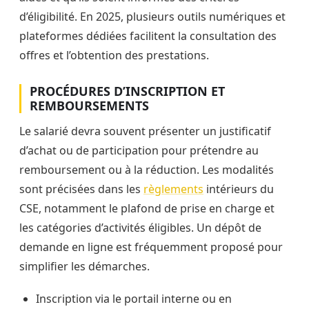
d’éligibilité. En 2025, plusieurs outils numériques et
plateformes dédiées facilitent la consultation des
offres et l’obtention des prestations.
PROCÉDURES D’INSCRIPTION ET
REMBOURSEMENTS
Le salarié devra souvent présenter un justificatif
d’achat ou de participation pour prétendre au
remboursement ou à la réduction. Les modalités
sont précisées dans les
règlements
intérieurs du
CSE, notamment le plafond de prise en charge et
les catégories d’activités éligibles. Un dépôt de
demande en ligne est fréquemment proposé pour
simplifier les démarches.
Inscription via le portail interne ou en