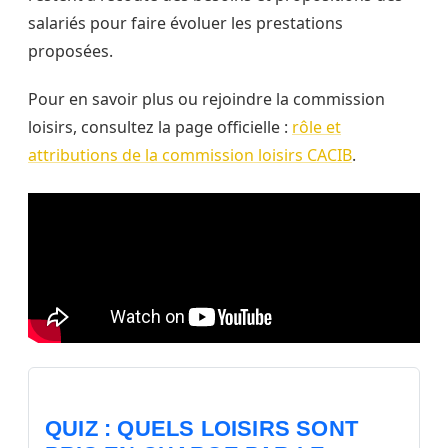
salariés pour faire évoluer les prestations
proposées.
Pour en savoir plus ou rejoindre la commission
loisirs, consultez la page officielle :
rôle et
attributions de la commission loisirs CACIB
.
QUIZ : QUELS LOISIRS SONT