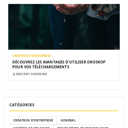
CRÉATION D’ENTREPRISE
DÉCOUVREZ LES AVANTAGES D’UTILISER DROSKOP
POUR VOS TÉLÉCHARGEMENTS
VINCENT FONTAINE
CATÉGORIES
CRÉATION D’ENTREPRISE
GENERAL