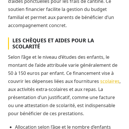
d’aides ponctuelles pour les frais de cantine. Ce
soutien financier facilite la gestion du budget
familial et permet aux parents de bénéficier d’un
accompagnement concret.
LES CHÈQUES ET AIDES POUR LA
SCOLARITÉ
Selon l’âge et le niveau d’études des enfants, le
montant de l’aide attribuée varie généralement de
50 à 150 euros par enfant. Ce financement vise à
couvrir les dépenses liées aux fournitures
scolaires
,
aux activités extra-scolaires et aux repas. La
présentation d’un justificatif, comme une facture
ou une attestation de scolarité, est indispensable
pour bénéficier de ces prestations.
Allocation selon l’âge et le nombre d’enfants