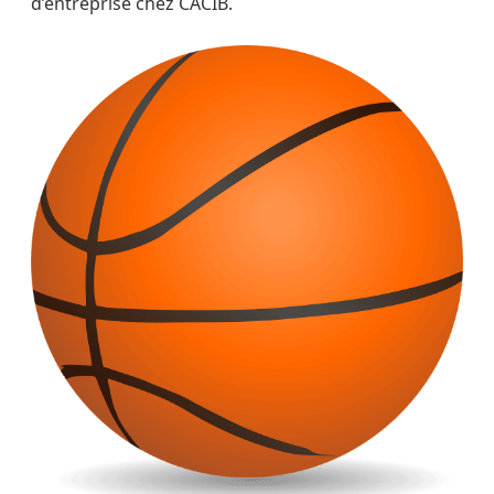
d’entreprise chez CACIB.