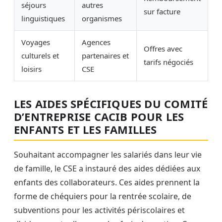
séjours
autres
sur facture
linguistiques
organismes
Voyages
Agences
Offres avec
culturels et
partenaires et
tarifs négociés
loisirs
CSE
LES AIDES SPÉCIFIQUES DU COMITÉ
D’ENTREPRISE CACIB POUR LES
ENFANTS ET LES FAMILLES
Souhaitant accompagner les salariés dans leur vie
de famille, le CSE a instauré des aides dédiées aux
enfants des collaborateurs. Ces aides prennent la
forme de chéquiers pour la rentrée scolaire, de
subventions pour les activités périscolaires et