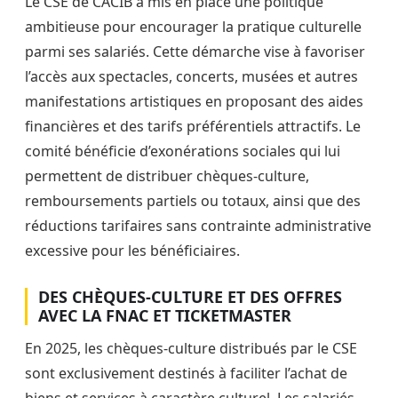
Le CSE de CACIB a mis en place une politique
ambitieuse pour encourager la pratique culturelle
parmi ses salariés. Cette démarche vise à favoriser
l’accès aux spectacles, concerts, musées et autres
manifestations artistiques en proposant des aides
financières et des tarifs préférentiels attractifs. Le
comité bénéficie d’exonérations sociales qui lui
permettent de distribuer chèques-culture,
remboursements partiels ou totaux, ainsi que des
réductions tarifaires sans contrainte administrative
excessive pour les bénéficiaires.
DES CHÈQUES-CULTURE ET DES OFFRES
AVEC LA FNAC ET TICKETMASTER
En 2025, les chèques-culture distribués par le CSE
sont exclusivement destinés à faciliter l’achat de