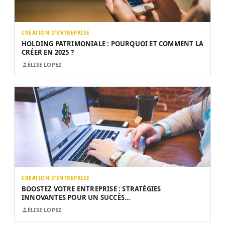
CRÉATION D’ENTREPRISE
HOLDING PATRIMONIALE : POURQUOI ET COMMENT LA
CRÉER EN 2025 ?
ÉLISE LOPEZ
CRÉATION D’ENTREPRISE
BOOSTEZ VOTRE ENTREPRISE : STRATÉGIES
INNOVANTES POUR UN SUCCÈS…
ÉLISE LOPEZ