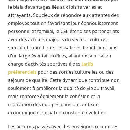
le biais d’avantages liés aux loisirs variés et
attrayants. Soucieux de répondre aux attentes des
employés tout en favorisant leur épanouissement
personnel et familial, le CSE étend ses partenariats
avec des acteurs majeurs du secteur culturel,
sportif et touristique. Les salariés bénéficient ainsi
d’un large éventail d’offres, allant de la prise en
charge d’activités sportives à des
tarifs
préférentiels
pour des sorties culturelles ou des
séjours de qualité. Cette dynamique contribue non
seulement à améliorer la qualité de vie au travail,
mais renforce également la cohésion et la
motivation des équipes dans un contexte
économique et social en constante évolution.
Les accords passés avec des enseignes reconnues