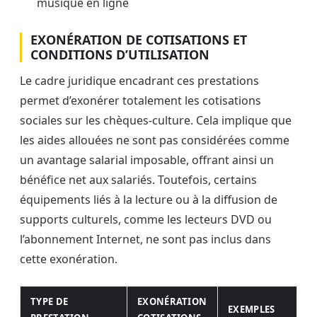
musique en ligne
EXONÉRATION DE COTISATIONS ET
CONDITIONS D’UTILISATION
Le cadre juridique encadrant ces prestations
permet d’exonérer totalement les cotisations
sociales sur les chèques-culture. Cela implique que
les aides allouées ne sont pas considérées comme
un avantage salarial imposable, offrant ainsi un
bénéfice net aux salariés. Toutefois, certains
équipements liés à la lecture ou à la diffusion de
supports culturels, comme les lecteurs DVD ou
l’abonnement Internet, ne sont pas inclus dans
cette exonération.
TYPE DE
EXONÉRATION
EXEMPLES