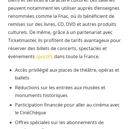
biens et services à caractère culturel. Les salariés
peuvent notamment les utiliser auprès d’enseignes
renommées comme la Fnac, où ils bénéficient de
remises sur des livres, CD, DVD et autres produits
culturels. De même, grâce à un partenariat avec
Ticketmaster, ils profitent de tarifs avantageux pour
réserver des billets de concerts, spectacles et
événements
sportifs
dans toute la France.
Accès privilégié aux places de théâtre, opéras et
ballets
Réductions sur les entrées aux musées et
monuments historiques
Participation financée pour aller au cinéma avec
le CinéChèque
Offres spéciales sur les abonnements de