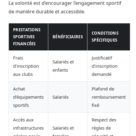
La volonté est d’encourager l’engagement sportif
de manière durable et accessible.
PRESTATIONS
CONDITIONS
SPORTIVES
BÉNÉFICIAIRES
SPÉCIFIQUES
FINANCÉES
Frais
Justificatif
Salariés et
d’inscription
d’inscription
enfants
aux clubs
demandé
Achat
Plafond de
d’équipements
Salariés
remboursement
sportifs
fixé
Accès aux
Respect des
infrastructures
Salariés et
règles de