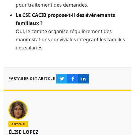
pour traitement des demandes.
Le CSE CACIB propose-t-il des événements
familiaux ?
Oui, le comité organise régulièrement des
manifestations conviviales intégrant les familles
des salariés.
PARTAGER CET ARTICLE
AUTEUR
ÉLISE LOPEZ