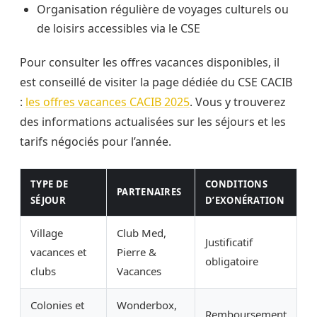
Organisation régulière de voyages culturels ou
de loisirs accessibles via le CSE
Pour consulter les offres vacances disponibles, il
est conseillé de visiter la page dédiée du CSE CACIB
:
les offres vacances CACIB 2025
. Vous y trouverez
des informations actualisées sur les séjours et les
tarifs négociés pour l’année.
TYPE DE
CONDITIONS
PARTENAIRES
SÉJOUR
D’EXONÉRATION
Village
Club Med,
Justificatif
vacances et
Pierre &
obligatoire
clubs
Vacances
Colonies et
Wonderbox,
Remboursement