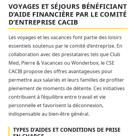
VOYAGES ET SÉJOURS BÉNÉFICIANT
D’AIDE FINANCIÈRE PAR LE COMITÉ
D’ENTREPRISE CACIB
Les voyages et les vacances font partie des loisirs
essentiels soutenus par le comité d’entreprise. En
collaboration avec des prestataires tels que Club
Med, Pierre & Vacances ou Wonderbox, le CSE
CACIB propose des offres avantageuses pour
permettre aux salariés et leurs familles de profiter
pleinement de moments de détente. Ces initiatives
contribuent à l’équilibre entre travail et vie
personnelle et favorisent la déconnexion,
indispensable au bien-être général.
TYPES D’AIDES ET CONDITIONS DE PRISE
EN CHARGE