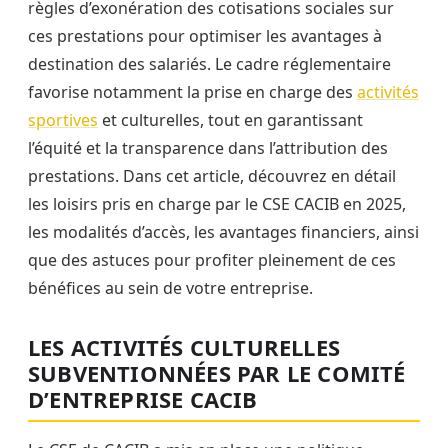
règles d’exonération des cotisations sociales sur
ces prestations pour optimiser les avantages à
destination des salariés. Le cadre réglementaire
favorise notamment la prise en charge des
activités
sportives
et culturelles, tout en garantissant
l’équité et la transparence dans l’attribution des
prestations. Dans cet article, découvrez en détail
les loisirs pris en charge par le CSE CACIB en 2025,
les modalités d’accès, les avantages financiers, ainsi
que des astuces pour profiter pleinement de ces
bénéfices au sein de votre entreprise.
LES ACTIVITÉS CULTURELLES
SUBVENTIONNÉES PAR LE COMITÉ
D’ENTREPRISE CACIB