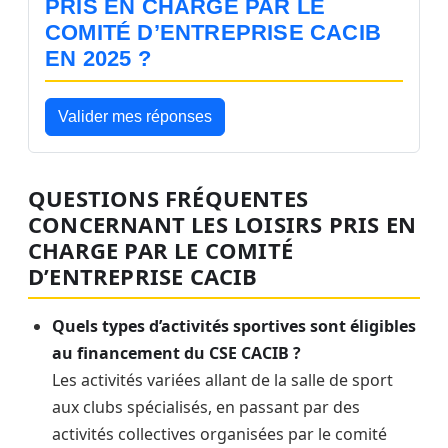
PRIS EN CHARGE PAR LE
COMITÉ D’ENTREPRISE CACIB
EN 2025 ?
Valider mes réponses
QUESTIONS FRÉQUENTES
CONCERNANT LES LOISIRS PRIS EN
CHARGE PAR LE COMITÉ
D’ENTREPRISE CACIB
Quels types d’activités sportives sont éligibles
au financement du CSE CACIB ?
Les activités variées allant de la salle de sport
aux clubs spécialisés, en passant par des
activités collectives organisées par le comité