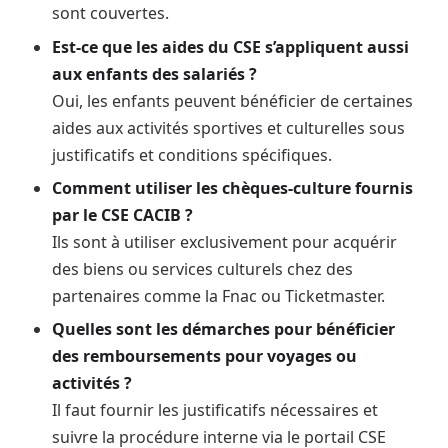
sont couvertes.
Est-ce que les aides du CSE s’appliquent aussi
aux enfants des salariés ?
Oui, les enfants peuvent bénéficier de certaines
aides aux activités sportives et culturelles sous
justificatifs et conditions spécifiques.
Comment utiliser les chèques-culture fournis
par le CSE CACIB ?
Ils sont à utiliser exclusivement pour acquérir
des biens ou services culturels chez des
partenaires comme la Fnac ou Ticketmaster.
Quelles sont les démarches pour bénéficier
des remboursements pour voyages ou
activités ?
Il faut fournir les justificatifs nécessaires et
suivre la procédure interne via le portail CSE