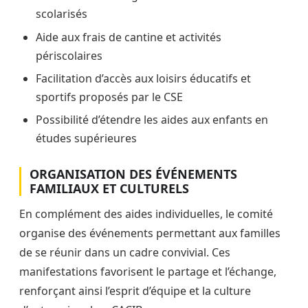
scolarisés
Aide aux frais de cantine et activités
périscolaires
Facilitation d’accès aux loisirs éducatifs et
sportifs proposés par le CSE
Possibilité d’étendre les aides aux enfants en
études supérieures
ORGANISATION DES ÉVÉNEMENTS
FAMILIAUX ET CULTURELS
En complément des aides individuelles, le comité
organise des événements permettant aux familles
de se réunir dans un cadre convivial. Ces
manifestations favorisent le partage et l’échange,
renforçant ainsi l’esprit d’équipe et la culture