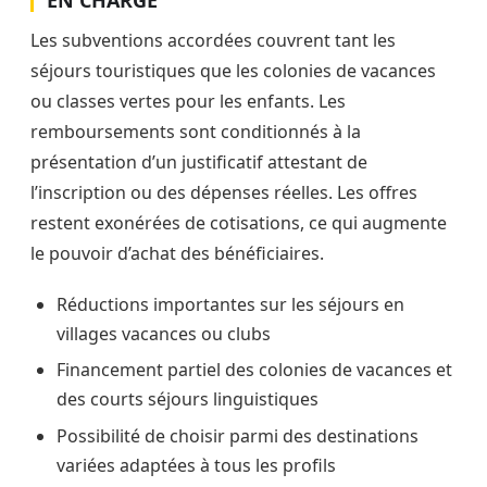
Les subventions accordées couvrent tant les
séjours touristiques que les colonies de vacances
ou classes vertes pour les enfants. Les
remboursements sont conditionnés à la
présentation d’un justificatif attestant de
l’inscription ou des dépenses réelles. Les offres
restent exonérées de cotisations, ce qui augmente
le pouvoir d’achat des bénéficiaires.
Réductions importantes sur les séjours en
villages vacances ou clubs
Financement partiel des colonies de vacances et
des courts séjours linguistiques
Possibilité de choisir parmi des destinations
variées adaptées à tous les profils