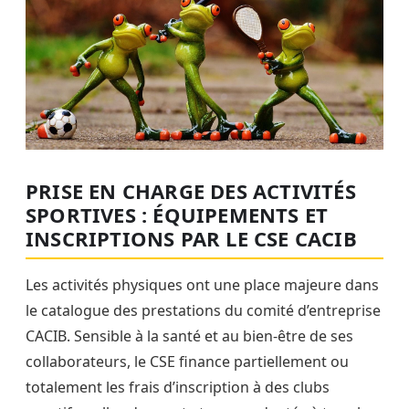
PRISE EN CHARGE DES ACTIVITÉS
SPORTIVES : ÉQUIPEMENTS ET
INSCRIPTIONS PAR LE CSE CACIB
Les activités physiques ont une place majeure dans
le catalogue des prestations du comité d’entreprise
CACIB. Sensible à la santé et au bien-être de ses
collaborateurs, le CSE finance partiellement ou
totalement les frais d’inscription à des clubs