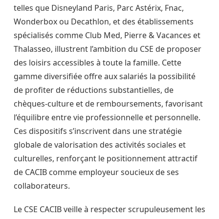
telles que Disneyland Paris, Parc Astérix, Fnac,
Wonderbox ou Decathlon, et des établissements
spécialisés comme Club Med, Pierre & Vacances et
Thalasseo, illustrent l’ambition du CSE de proposer
des loisirs accessibles à toute la famille. Cette
gamme diversifiée offre aux salariés la possibilité
de profiter de réductions substantielles, de
chèques-culture et de remboursements, favorisant
l’équilibre entre vie professionnelle et personnelle.
Ces dispositifs s’inscrivent dans une stratégie
globale de valorisation des activités sociales et
culturelles, renforçant le positionnement attractif
de CACIB comme employeur soucieux de ses
collaborateurs.
Le CSE CACIB veille à respecter scrupuleusement les