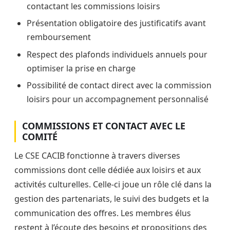
contactant les commissions loisirs
Présentation obligatoire des justificatifs avant
remboursement
Respect des plafonds individuels annuels pour
optimiser la prise en charge
Possibilité de contact direct avec la commission
loisirs pour un accompagnement personnalisé
COMMISSIONS ET CONTACT AVEC LE
COMITÉ
Le CSE CACIB fonctionne à travers diverses
commissions dont celle dédiée aux loisirs et aux
activités culturelles. Celle-ci joue un rôle clé dans la
gestion des partenariats, le suivi des budgets et la
communication des offres. Les membres élus
restent à l’écoute des besoins et propositions des