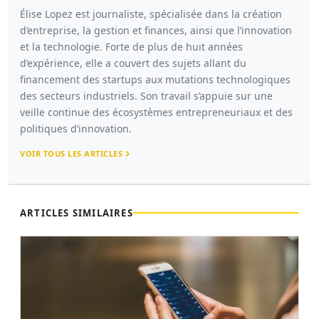
Élise Lopez est journaliste, spécialisée dans la création
d’entreprise, la gestion et finances, ainsi que l’innovation
et la technologie. Forte de plus de huit années
d’expérience, elle a couvert des sujets allant du
financement des startups aux mutations technologiques
des secteurs industriels. Son travail s’appuie sur une
veille continue des écosystèmes entrepreneuriaux et des
politiques d’innovation.
VOIR TOUS LES ARTICLES
ARTICLES SIMILAIRES