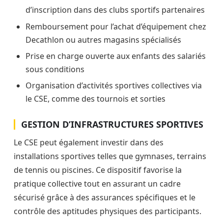
d’inscription dans des clubs sportifs partenaires
Remboursement pour l’achat d’équipement chez
Decathlon ou autres magasins spécialisés
Prise en charge ouverte aux enfants des salariés
sous conditions
Organisation d’activités sportives collectives via
le CSE, comme des tournois et sorties
GESTION D’INFRASTRUCTURES SPORTIVES
Le CSE peut également investir dans des
installations sportives telles que gymnases, terrains
de tennis ou piscines. Ce dispositif favorise la
pratique collective tout en assurant un cadre
sécurisé grâce à des assurances spécifiques et le
contrôle des aptitudes physiques des participants.