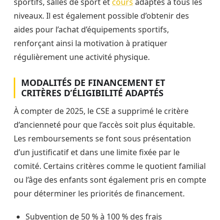
sportifs, salles de sport et
cours
adaptés à tous les
niveaux. Il est également possible d’obtenir des
aides pour l’achat d’équipements sportifs,
renforçant ainsi la motivation à pratiquer
régulièrement une activité physique.
MODALITÉS DE FINANCEMENT ET
CRITÈRES D’ÉLIGIBILITÉ ADAPTÉS
À compter de 2025, le CSE a supprimé le critère
d’ancienneté pour que l’accès soit plus équitable.
Les remboursements se font sous présentation
d’un justificatif et dans une limite fixée par le
comité. Certains critères comme le quotient familial
ou l’âge des enfants sont également pris en compte
pour déterminer les priorités de financement.
Subvention de 50 % à 100 % des frais