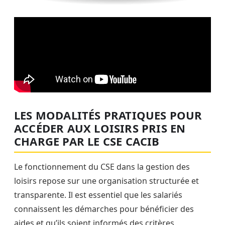
LES MODALITÉS PRATIQUES POUR
ACCÉDER AUX LOISIRS PRIS EN
CHARGE PAR LE CSE CACIB
Le fonctionnement du CSE dans la gestion des
loisirs repose sur une organisation structurée et
transparente. Il est essentiel que les salariés
connaissent les démarches pour bénéficier des
aides et qu’ils soient informés des critères