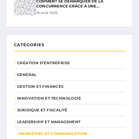
COMMENT SE DÉMARQUER DE LA
CONCURRENCE GRÂCE À UNE…
18 août 2025
CATÉGORIES
CRÉATION D’ENTREPRISE
GENERAL
GESTION ET FINANCES
INNOVATION ET TECHNOLOGIE
JURIDIQUE ET FISCALITÉ
LEADERSHIP ET MANAGEMENT
MARKETING ET COMMUNICATION