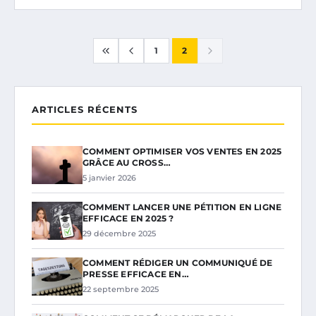
1
2
ARTICLES RÉCENTS
COMMENT OPTIMISER VOS VENTES EN 2025
GRÂCE AU CROSS…
5 janvier 2026
COMMENT LANCER UNE PÉTITION EN LIGNE
EFFICACE EN 2025 ?
29 décembre 2025
COMMENT RÉDIGER UN COMMUNIQUÉ DE
PRESSE EFFICACE EN…
22 septembre 2025