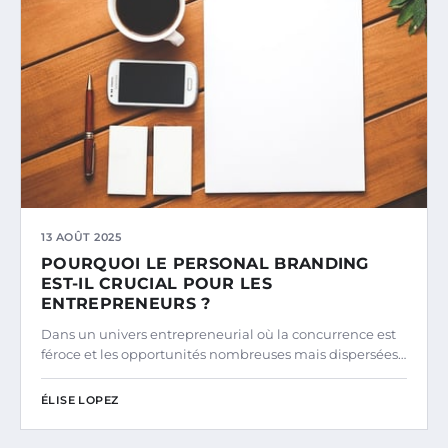
13 AOÛT 2025
POURQUOI LE PERSONAL BRANDING
EST-IL CRUCIAL POUR LES
ENTREPRENEURS ?
Dans un univers entrepreneurial où la concurrence est
féroce et les opportunités nombreuses mais dispersées…
ÉLISE LOPEZ