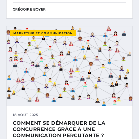
GRÉGOIRE BOYER
MARKETING ET COMMUNICATION
18 AOÛT 2025
COMMENT SE DÉMARQUER DE LA
CONCURRENCE GRÂCE À UNE
COMMUNICATION PERCUTANTE ?