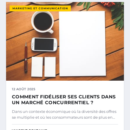
MARKETING ET COMMUNICATION
12 AOÛT 2025
COMMENT FIDÉLISER SES CLIENTS DANS
UN MARCHÉ CONCURRENTIEL ?
Dans un contexte économique où la diversité des offres
se multiplie et où les consommateurs sont de plus en…