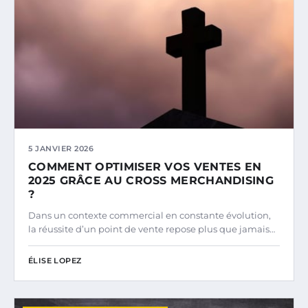
5 JANVIER 2026
COMMENT OPTIMISER VOS VENTES EN
2025 GRÂCE AU CROSS MERCHANDISING
?
Dans un contexte commercial en constante évolution,
la réussite d’un point de vente repose plus que jamais…
ÉLISE LOPEZ