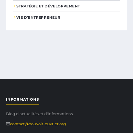
STRATÉGIE ET DÉVELOPPEMENT
VIE D’ENTREPRENEUR
INFORMATIONS
Blog d'actualités et d'informations
contact@pouvoir-ouvrier.org