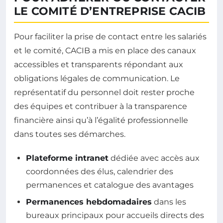
LE COMITÉ D’ENTREPRISE CACIB
Pour faciliter la prise de contact entre les salariés
et le comité, CACIB a mis en place des canaux
accessibles et transparents répondant aux
obligations légales de communication. Le
représentatif du personnel doit rester proche
des équipes et contribuer à la transparence
financière ainsi qu’à l’égalité professionnelle
dans toutes ses démarches.
Plateforme intranet
dédiée avec accès aux
coordonnées des élus, calendrier des
permanences et catalogue des avantages
Permanences hebdomadaires
dans les
bureaux principaux pour accueils directs des