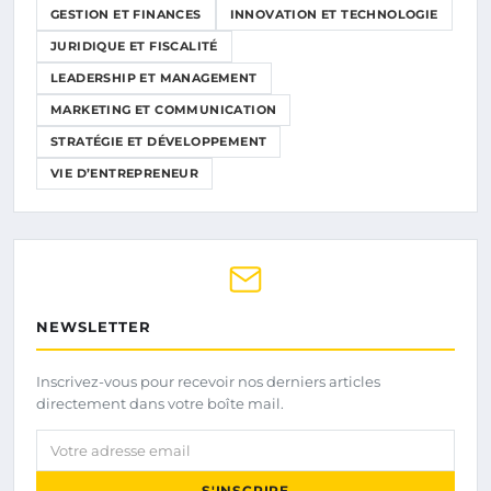
GESTION ET FINANCES
INNOVATION ET TECHNOLOGIE
JURIDIQUE ET FISCALITÉ
LEADERSHIP ET MANAGEMENT
MARKETING ET COMMUNICATION
STRATÉGIE ET DÉVELOPPEMENT
VIE D’ENTREPRENEUR
NEWSLETTER
Inscrivez-vous pour recevoir nos derniers articles
directement dans votre boîte mail.
Votre adresse email
S'INSCRIRE