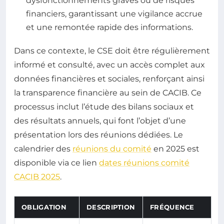
dysfonctionnements graves ou de risques
financiers, garantissant une vigilance accrue
et une remontée rapide des informations.
Dans ce contexte, le CSE doit être régulièrement
informé et consulté, avec un accès complet aux
données financières et sociales, renforçant ainsi
la transparence financière au sein de CACIB. Ce
processus inclut l’étude des bilans sociaux et
des résultats annuels, qui font l’objet d’une
présentation lors des réunions dédiées. Le
calendrier des
réunions du comité
en 2025 est
disponible via ce lien
dates réunions comité
CACIB 2025
.
OBLIGATION
DESCRIPTION
FRÉQUENCE