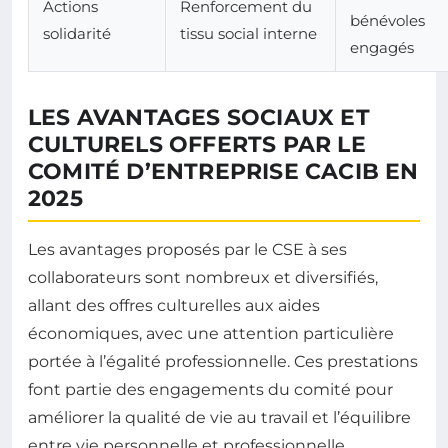
Actions
Renforcement du
bénévoles
solidarité
tissu social interne
engagés
LES AVANTAGES SOCIAUX ET
CULTURELS OFFERTS PAR LE
COMITÉ D’ENTREPRISE CACIB EN
2025
Les avantages proposés par le CSE à ses
collaborateurs sont nombreux et diversifiés,
allant des offres culturelles aux aides
économiques, avec une attention particulière
portée à l’égalité professionnelle. Ces prestations
font partie des engagements du comité pour
améliorer la qualité de vie au travail et l’équilibre
entre vie personnelle et professionnelle.