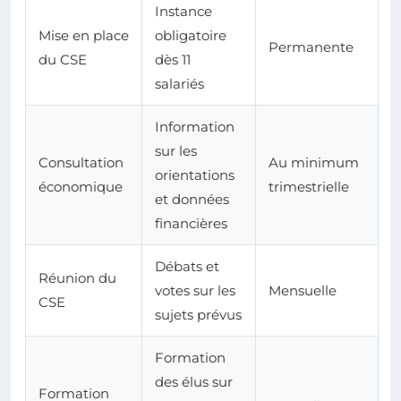
Instance
Mise en place
obligatoire
Permanente
du CSE
dès 11
salariés
Information
sur les
Consultation
Au minimum
orientations
économique
trimestrielle
et données
financières
Débats et
Réunion du
votes sur les
Mensuelle
CSE
sujets prévus
Formation
des élus sur
Formation