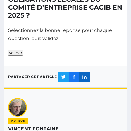
COMITÉ D’ENTREPRISE CACIB EN
2025 ?
Sélectionnez la bonne réponse pour chaque
question, puis validez.
Valider
PARTAGER CET ARTICLE
AUTEUR
VINCENT FONTAINE