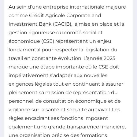
Au sein d’une entreprise internationale majeure
comme Crédit Agricole Corporate and
Investment Bank (CACIB), la mise en place et la
gestion rigoureuse du comité social et
économique (CSE) représentent un enjeu
fondamental pour respecter la législation du
travail en constante évolution. L’année 2025
marque une étape importante où le CSE doit
impérativement s’adapter aux nouvelles
exigences légales tout en continuant à assurer
pleinement sa mission de représentation du
personnel, de consultation économique et de
vigilance sur la santé et sécurité au travail. Les
règles encadrant ses fonctions imposent
également une grande transparence financière,
une organisation précise des formations