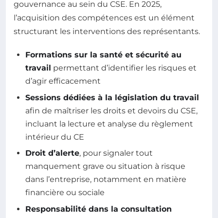
gouvernance au sein du CSE. En 2025,
l’acquisition des compétences est un élément
structurant les interventions des représentants.
Formations sur la santé et sécurité au
travail
permettant d’identifier les risques et
d’agir efficacement
Sessions dédiées à la législation du travail
afin de maîtriser les droits et devoirs du CSE,
incluant la lecture et analyse du règlement
intérieur du CE
Droit d’alerte
, pour signaler tout
manquement grave ou situation à risque
dans l’entreprise, notamment en matière
financière ou sociale
Responsabilité dans la consultation