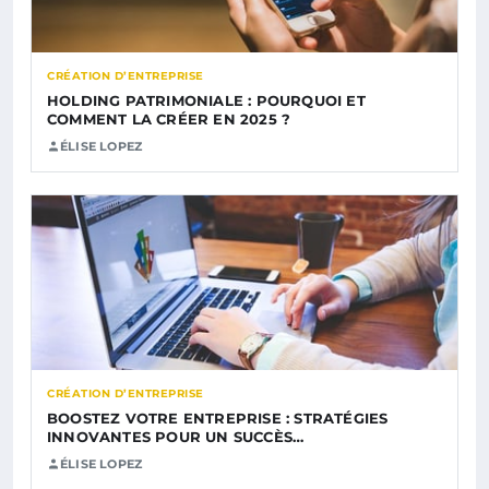
CRÉATION D’ENTREPRISE
HOLDING PATRIMONIALE : POURQUOI ET
COMMENT LA CRÉER EN 2025 ?
ÉLISE LOPEZ
CRÉATION D’ENTREPRISE
BOOSTEZ VOTRE ENTREPRISE : STRATÉGIES
INNOVANTES POUR UN SUCCÈS…
ÉLISE LOPEZ