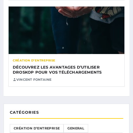
CRÉATION D’ENTREPRISE
DÉCOUVREZ LES AVANTAGES D’UTILISER
DROSKOP POUR VOS TÉLÉCHARGEMENTS
VINCENT FONTAINE
CATÉGORIES
CRÉATION D’ENTREPRISE
GENERAL