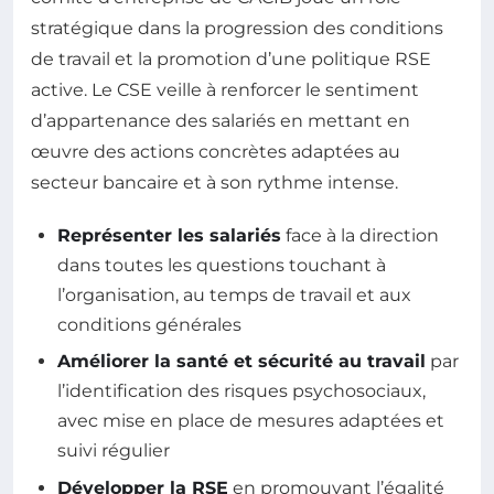
stratégique dans la progression des conditions
de travail et la promotion d’une politique RSE
active. Le CSE veille à renforcer le sentiment
d’appartenance des salariés en mettant en
œuvre des actions concrètes adaptées au
secteur bancaire et à son rythme intense.
Représenter les salariés
face à la direction
dans toutes les questions touchant à
l’organisation, au temps de travail et aux
conditions générales
Améliorer la santé et sécurité au travail
par
l’identification des risques psychosociaux,
avec mise en place de mesures adaptées et
suivi régulier
Développer la RSE
en promouvant l’égalité