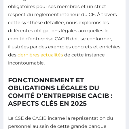
obligatoires pour ses membres et un strict
respect du règlement intérieur du CE. À travers
cette synthèse détaillée, nous explorons les
différentes obligations légales auxquelles le
comité d’entreprise CACIB doit se conformer,
illustrées par des exemples concrets et enrichies
des
dernières actualités
de cette instance
incontournable.
FONCTIONNEMENT ET
OBLIGATIONS LÉGALES DU
COMITÉ D’ENTREPRISE CACIB :
ASPECTS CLÉS EN 2025
Le CSE de CACIB incarne la représentation du
personnel au sein de cette grande banque