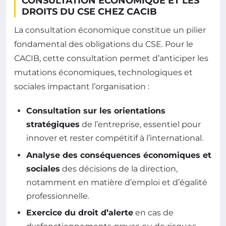
CONSULTATION ÉCONOMIQUE ET LES
DROITS DU CSE CHEZ CACIB
La consultation économique constitue un pilier
fondamental des obligations du CSE. Pour le
CACIB, cette consultation permet d’anticiper les
mutations économiques, technologiques et
sociales impactant l’organisation :
Consultation sur les orientations
stratégiques
de l’entreprise, essentiel pour
innover et rester compétitif à l’international.
Analyse des conséquences économiques et
sociales
des décisions de la direction,
notamment en matière d’emploi et d’égalité
professionnelle.
Exercice du droit d’alerte
en cas de