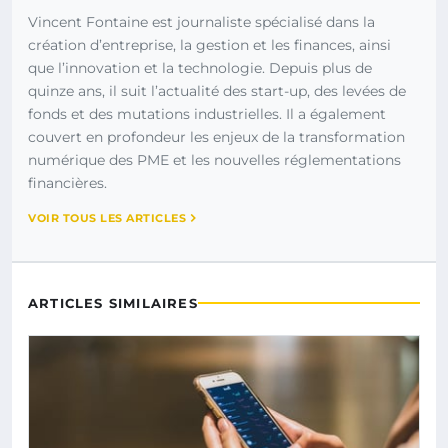
Vincent Fontaine est journaliste spécialisé dans la
création d’entreprise, la gestion et les finances, ainsi
que l’innovation et la technologie. Depuis plus de
quinze ans, il suit l’actualité des start-up, des levées de
fonds et des mutations industrielles. Il a également
couvert en profondeur les enjeux de la transformation
numérique des PME et les nouvelles réglementations
financières.
VOIR TOUS LES ARTICLES
ARTICLES SIMILAIRES