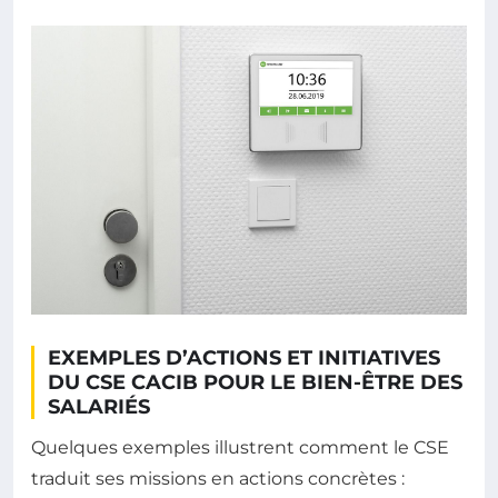
EXEMPLES D’ACTIONS ET INITIATIVES
DU CSE CACIB POUR LE BIEN-ÊTRE DES
SALARIÉS
Quelques exemples illustrent comment le CSE
traduit ses missions en actions concrètes :