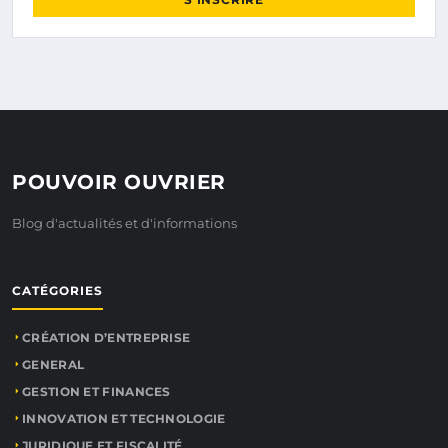
POUVOIR OUVRIER
Blog d'actualités et d'informations
CATÉGORIES
CRÉATION D’ENTREPRISE
GENERAL
GESTION ET FINANCES
INNOVATION ET TECHNOLOGIE
JURIDIQUE ET FISCALITÉ