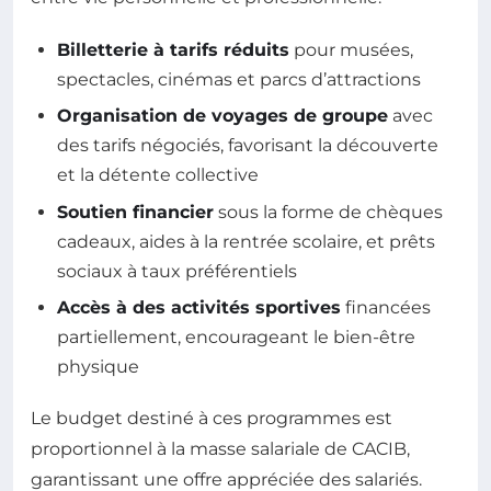
Billetterie à tarifs réduits
pour musées,
spectacles, cinémas et parcs d’attractions
Organisation de voyages de groupe
avec
des tarifs négociés, favorisant la découverte
et la détente collective
Soutien financier
sous la forme de chèques
cadeaux, aides à la rentrée scolaire, et prêts
sociaux à taux préférentiels
Accès à des activités sportives
financées
partiellement, encourageant le bien-être
physique
Le budget destiné à ces programmes est
proportionnel à la masse salariale de CACIB,
garantissant une offre appréciée des salariés.