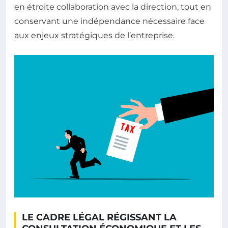
en étroite collaboration avec la direction, tout en
conservant une indépendance nécessaire face
aux enjeux stratégiques de l’entreprise.
LE CADRE LÉGAL RÉGISSANT LA