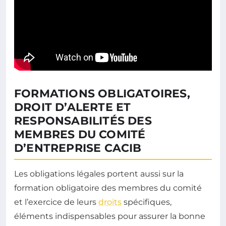
FORMATIONS OBLIGATOIRES,
DROIT D’ALERTE ET
RESPONSABILITÉS DES
MEMBRES DU COMITÉ
D’ENTREPRISE CACIB
Les obligations légales portent aussi sur la
formation obligatoire des membres du comité
et l’exercice de leurs
droits
spécifiques,
éléments indispensables pour assurer la bonne