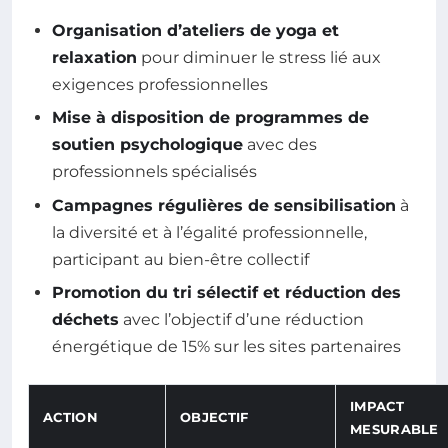
Organisation d’ateliers de yoga et
relaxation
pour diminuer le stress lié aux
exigences professionnelles
Mise à disposition de programmes de
soutien psychologique
avec des
professionnels spécialisés
Campagnes régulières de sensibilisation
à
la diversité et à l’égalité professionnelle,
participant au bien-être collectif
Promotion du tri sélectif et réduction des
déchets
avec l’objectif d’une réduction
énergétique de 15% sur les sites partenaires
IMPACT
ACTION
OBJECTIF
MESURABLE