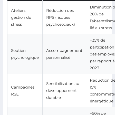
Diminution 
Ateliers
Réduction des
20% de
gestion du
RPS (risques
l’absentéism
stress
psychosociaux)
lié au stress
+35% de
participation
Soutien
Accompagnement
des employé
psychologique
personnalisé
par rapport à
2023
Réduction d
Sensibilisation au
Campagnes
15%
développement
RSE
consommati
durable
énergétique
+50% de