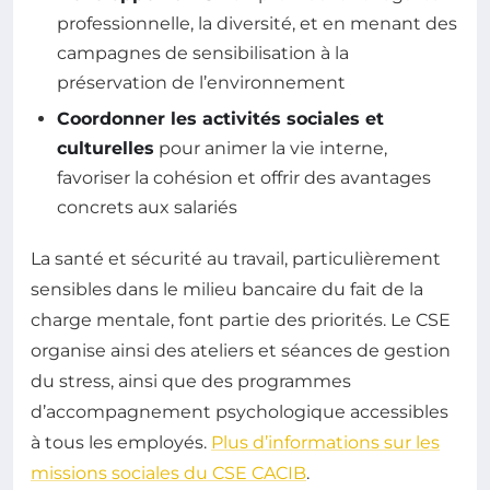
professionnelle, la diversité, et en menant des
campagnes de sensibilisation à la
préservation de l’environnement
Coordonner les activités sociales et
culturelles
pour animer la vie interne,
favoriser la cohésion et offrir des avantages
concrets aux salariés
La santé et sécurité au travail, particulièrement
sensibles dans le milieu bancaire du fait de la
charge mentale, font partie des priorités. Le CSE
organise ainsi des ateliers et séances de gestion
du stress, ainsi que des programmes
d’accompagnement psychologique accessibles
à tous les employés.
Plus d’informations sur les
missions sociales du CSE CACIB
.