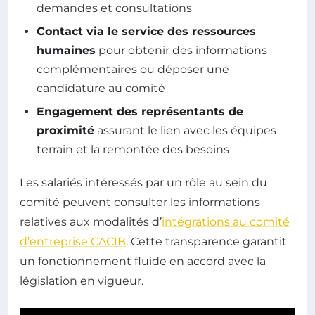
demandes et consultations
Contact via le service des ressources
humaines
pour obtenir des informations
complémentaires ou déposer une
candidature au comité
Engagement des représentants de
proximité
assurant le lien avec les équipes
terrain et la remontée des besoins
Les salariés intéressés par un rôle au sein du
comité peuvent consulter les informations
relatives aux modalités d’
intégrations au comité
d’entreprise CACIB
. Cette transparence garantit
un fonctionnement fluide en accord avec la
législation en vigueur.