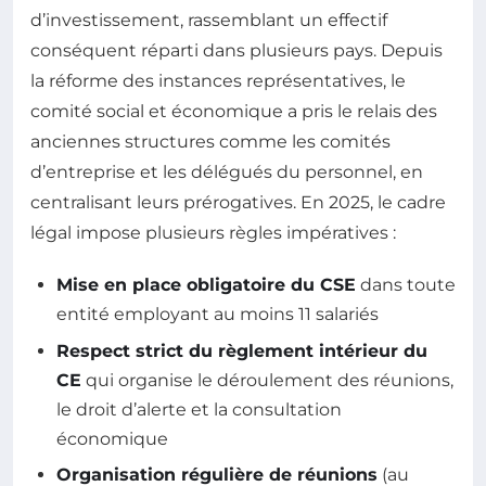
d’investissement, rassemblant un effectif
conséquent réparti dans plusieurs pays. Depuis
la réforme des instances représentatives, le
comité social et économique a pris le relais des
anciennes structures comme les comités
d’entreprise et les délégués du personnel, en
centralisant leurs prérogatives. En 2025, le cadre
légal impose plusieurs règles impératives :
Mise en place obligatoire du CSE
dans toute
entité employant au moins 11 salariés
Respect strict du règlement intérieur du
CE
qui organise le déroulement des réunions,
le droit d’alerte et la consultation
économique
Organisation régulière de réunions
(au