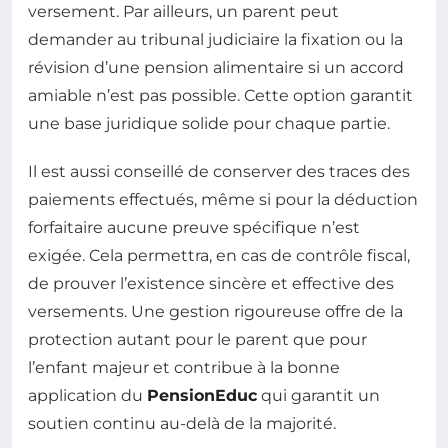
versement. Par ailleurs, un parent peut
demander au tribunal judiciaire la fixation ou la
révision d’une pension alimentaire si un accord
amiable n’est pas possible. Cette option garantit
une base juridique solide pour chaque partie.
Il est aussi conseillé de conserver des traces des
paiements effectués, même si pour la déduction
forfaitaire aucune preuve spécifique n’est
exigée. Cela permettra, en cas de contrôle fiscal,
de prouver l’existence sincère et effective des
versements. Une gestion rigoureuse offre de la
protection autant pour le parent que pour
l’enfant majeur et contribue à la bonne
application du
PensionEduc
qui garantit un
soutien continu au-delà de la majorité.