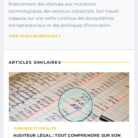
financement des startups aux mutations
technologiques des secteurs industriels. Son travail
s’appuie sur une veille continue des écosystèmes
entrepreneuriaux et des politiques d’innovation.
VOIR TOUS LES ARTICLES
ARTICLES SIMILAIRES
JURIDIQUE ET FISCALITÉ
AUDITEUR LÉGAL : TOUT COMPRENDRE SUR SON