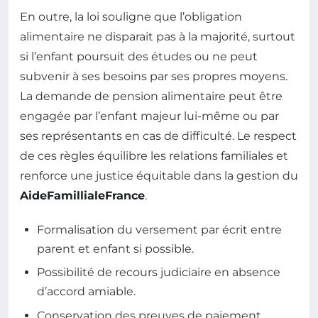
En outre, la loi souligne que l’obligation
alimentaire ne disparait pas à la majorité, surtout
si l’enfant poursuit des études ou ne peut
subvenir à ses besoins par ses propres moyens.
La demande de pension alimentaire peut être
engagée par l’enfant majeur lui-même ou par
ses représentants en cas de difficulté. Le respect
de ces règles équilibre les relations familiales et
renforce une justice équitable dans la gestion du
AideFamillialeFrance
.
Formalisation du versement par écrit entre
parent et enfant si possible.
Possibilité de recours judiciaire en absence
d’accord amiable.
Conservation des preuves de paiement