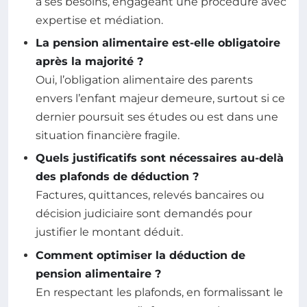
à ses besoins, engageant une procédure avec
expertise et médiation.
La pension alimentaire est-elle obligatoire
après la majorité ?
Oui, l’obligation alimentaire des parents
envers l’enfant majeur demeure, surtout si ce
dernier poursuit ses études ou est dans une
situation financière fragile.
Quels justificatifs sont nécessaires au-delà
des plafonds de déduction ?
Factures, quittances, relevés bancaires ou
décision judiciaire sont demandés pour
justifier le montant déduit.
Comment optimiser la déduction de
pension alimentaire ?
En respectant les plafonds, en formalissant le