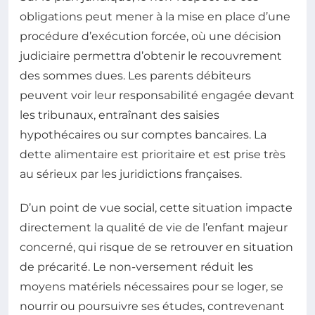
obligations peut mener à la mise en place d’une
procédure d’exécution forcée, où une décision
judiciaire permettra d’obtenir le recouvrement
des sommes dues. Les parents débiteurs
peuvent voir leur responsabilité engagée devant
les tribunaux, entraînant des saisies
hypothécaires ou sur comptes bancaires. La
dette alimentaire est prioritaire et est prise très
au sérieux par les juridictions françaises.
D’un point de vue social, cette situation impacte
directement la qualité de vie de l’enfant majeur
concerné, qui risque de se retrouver en situation
de précarité. Le non-versement réduit les
moyens matériels nécessaires pour se loger, se
nourrir ou poursuivre ses études, contrevenant