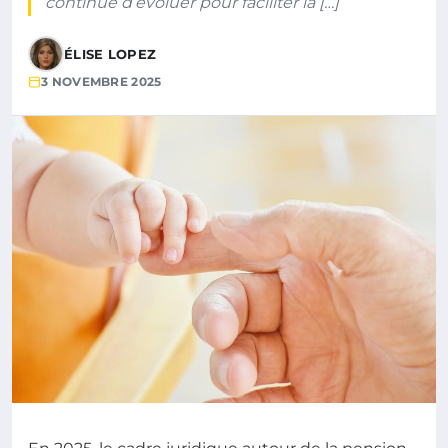
continue d’évoluer pour faciliter la […]
ÉLISE LOPEZ
3 NOVEMBRE 2025