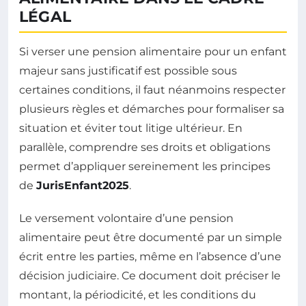
LÉGAL
Si verser une pension alimentaire pour un enfant
majeur sans justificatif est possible sous
certaines conditions, il faut néanmoins respecter
plusieurs règles et démarches pour formaliser sa
situation et éviter tout litige ultérieur. En
parallèle, comprendre ses droits et obligations
permet d’appliquer sereinement les principes
de
JurisEnfant2025
.
Le versement volontaire d’une pension
alimentaire peut être documenté par un simple
écrit entre les parties, même en l’absence d’une
décision judiciaire. Ce document doit préciser le
montant, la périodicité, et les conditions du