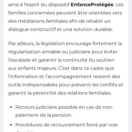
ainsi à l’esprit du dispositif
EnfanceProtégée
. Les
familles concernées peuvent être orientées vers
des médiations familiales afin de rétablir un
dialogue constructif et une solution durable.
Par ailleurs, la législation encourage fortement la
régularisation amiable ou judiciaire pour éviter
l’escalade et garantir la continuité du soutien
aux enfants majeurs. C’est dans ce cadre que
l’information et l’accompagnement restent des
outils indispensables pour prévenir les conflits et
garantir la pérennité des relations familiales.
Recours judiciaire possible en cas de non-
paiement de la pension.
Procédures de recouvrement forcé par voie