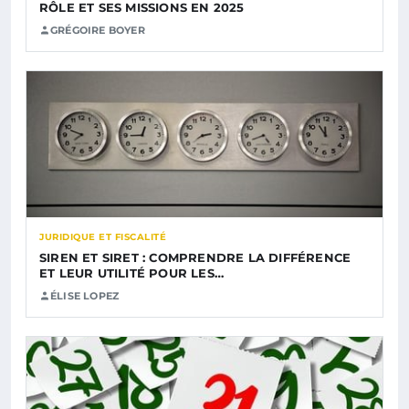
RÔLE ET SES MISSIONS EN 2025
GRÉGOIRE BOYER
JURIDIQUE ET FISCALITÉ
SIREN ET SIRET : COMPRENDRE LA DIFFÉRENCE
ET LEUR UTILITÉ POUR LES…
ÉLISE LOPEZ