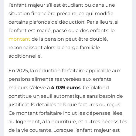
l’enfant majeur s’il est étudiant ou dans une
situation financière précaire, ce qui modifie
certains plafonds de déduction. Par ailleurs, si
l’enfant est marié, pacsé ou a des enfants, le
montant
de la pension peut être doublé,
reconnaissant alors la charge familiale
additionnelle.
En 2025, la déduction forfaitaire applicable aux
pensions alimentaires versées aux enfants
majeurs s’élève à
4 039 euros
. Ce plafond
constitue un seuil automatique sans besoin de
justificatifs détaillés tels que factures ou reçus.
Ce montant forfaitaire inclut les dépenses liées
au logement, à la nourriture, et autres nécessités
de la vie courante. Lorsque l’enfant majeur est