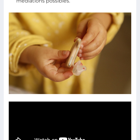
médiations possibles.