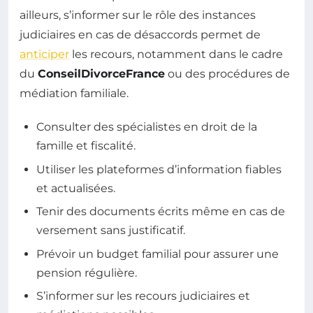
ailleurs, s’informer sur le rôle des instances
judiciaires en cas de désaccords permet de
anticiper
les recours, notamment dans le cadre
du
ConseilDivorceFrance
ou des procédures de
médiation familiale.
Consulter des spécialistes en droit de la
famille et fiscalité.
Utiliser les plateformes d’information fiables
et actualisées.
Tenir des documents écrits même en cas de
versement sans justificatif.
Prévoir un budget familial pour assurer une
pension régulière.
S’informer sur les recours judiciaires et