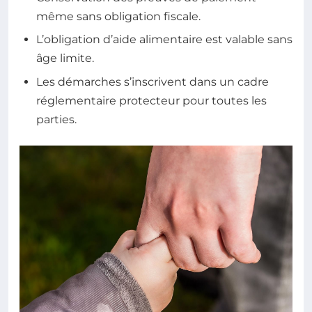
même sans obligation fiscale.
L’obligation d’aide alimentaire est valable sans
âge limite.
Les démarches s’inscrivent dans un cadre
réglementaire protecteur pour toutes les
parties.