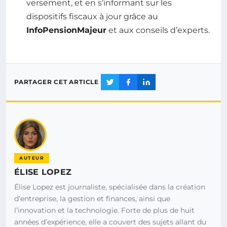
versement, et en s’informant sur les
dispositifs fiscaux à jour grâce au
InfoPensionMajeur
et aux conseils d’experts.
PARTAGER CET ARTICLE
AUTEUR
ÉLISE LOPEZ
Élise Lopez est journaliste, spécialisée dans la création
d’entreprise, la gestion et finances, ainsi que
l’innovation et la technologie. Forte de plus de huit
années d’expérience, elle a couvert des sujets allant du