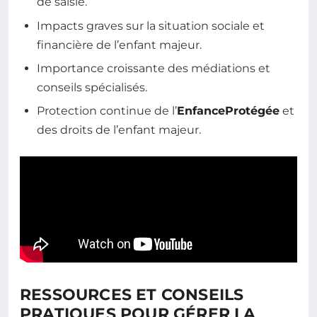
de saisie.
Impacts graves sur la situation sociale et
financière de l’enfant majeur.
Importance croissante des médiations et
conseils spécialisés.
Protection continue de l’
EnfanceProtégée
et
des droits de l’enfant majeur.
RESSOURCES ET CONSEILS
PRATIQUES POUR GÉRER LA