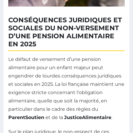
CONSÉQUENCES JURIDIQUES ET
SOCIALES DU NON-VERSEMENT
D’UNE PENSION ALIMENTAIRE
EN 2025
Le défaut de versement d’une pension
alimentaire pour un enfant majeur peut
engendrer de lourdes conséquences juridiques
et sociales en 2025. La loi française maintient une
exigence stricte concernant l’obligation
alimentaire, quelle que soit la majorité, en
particulier dans le cadre des règles du
ParentSoutien
et de la
JusticeAlimentaire
.
Sur le plan juridique, le non-respect de ces