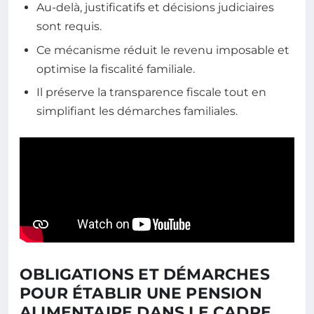
Au-delà, justificatifs et décisions judiciaires
sont requis.
Ce mécanisme réduit le revenu imposable et
optimise la fiscalité familiale.
Il préserve la transparence fiscale tout en
simplifiant les démarches familiales.
OBLIGATIONS ET DÉMARCHES
POUR ÉTABLIR UNE PENSION
ALIMENTAIRE DANS LE CADRE