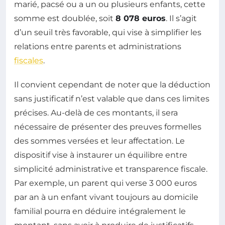
marié, pacsé ou a un ou plusieurs enfants, cette
somme est doublée, soit
8 078 euros
. Il s’agit
d’un seuil très favorable, qui vise à simplifier les
relations entre parents et administrations
fiscales
.
Il convient cependant de noter que la déduction
sans justificatif n’est valable que dans ces limites
précises. Au-delà de ces montants, il sera
nécessaire de présenter des preuves formelles
des sommes versées et leur affectation. Le
dispositif vise à instaurer un équilibre entre
simplicité administrative et transparence fiscale.
Par exemple, un parent qui verse 3 000 euros
par an à un enfant vivant toujours au domicile
familial pourra en déduire intégralement le