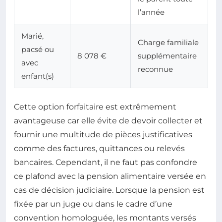
l’année
Marié,
Charge familiale
pacsé ou
8 078 €
supplémentaire
avec
reconnue
enfant(s)
Cette option forfaitaire est extrêmement
avantageuse car elle évite de devoir collecter et
fournir une multitude de pièces justificatives
comme des factures, quittances ou relevés
bancaires. Cependant, il ne faut pas confondre
ce plafond avec la pension alimentaire versée en
cas de décision judiciaire. Lorsque la pension est
fixée par un juge ou dans le cadre d’une
convention homologuée, les montants versés