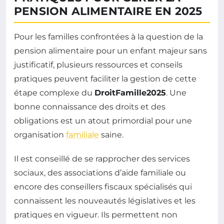
PENSION ALIMENTAIRE EN 2025
Pour les familles confrontées à la question de la
pension alimentaire pour un enfant majeur sans
justificatif, plusieurs ressources et conseils
pratiques peuvent faciliter la gestion de cette
étape complexe du
DroitFamille2025
. Une
bonne connaissance des droits et des
obligations est un atout primordial pour une
organisation
familiale
saine.
Il est conseillé de se rapprocher des services
sociaux, des associations d’aide familiale ou
encore des conseillers fiscaux spécialisés qui
connaissent les nouveautés législatives et les
pratiques en vigueur. Ils permettent non