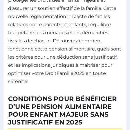
protéger les droits des enfants majeurs et
d’assurer un soutien effectif de la famille. Cette
nouvelle réglementation impacte de fait les
relations entre parents et enfants, l’équilibre
budgétaire des ménages et les démarches
fiscales de chacun. Découvrez comment
fonctionne cette pension alimentaire, quels sont
les critères pour une déduction sans justificatif,
et les implications juridiques à maîtriser pour
optimiser votre DroitFamille2025 en toute
sérénité.
CONDITIONS POUR BÉNÉFICIER
D’UNE PENSION ALIMENTAIRE
POUR ENFANT MAJEUR SANS
JUSTIFICATIF EN 2025