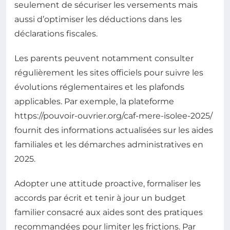
seulement de sécuriser les versements mais
aussi d’optimiser les déductions dans les
déclarations fiscales.
Les parents peuvent notamment consulter
régulièrement les sites officiels pour suivre les
évolutions réglementaires et les plafonds
applicables. Par exemple, la plateforme
https://pouvoir-ouvrier.org/caf-mere-isolee-2025/
fournit des informations actualisées sur les aides
familiales et les démarches administratives en
2025.
Adopter une attitude proactive, formaliser les
accords par écrit et tenir à jour un budget
familier consacré aux aides sont des pratiques
recommandées pour limiter les frictions. Par