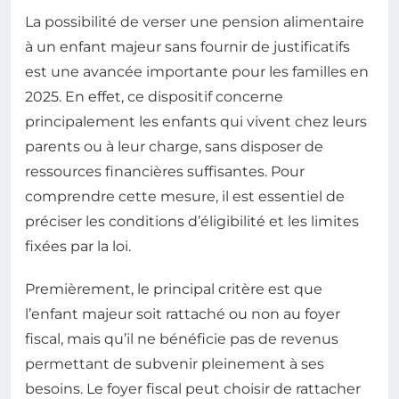
La possibilité de verser une pension alimentaire
à un enfant majeur sans fournir de justificatifs
est une avancée importante pour les familles en
2025. En effet, ce dispositif concerne
principalement les enfants qui vivent chez leurs
parents ou à leur charge, sans disposer de
ressources financières suffisantes. Pour
comprendre cette mesure, il est essentiel de
préciser les conditions d’éligibilité et les limites
fixées par la loi.
Premièrement, le principal critère est que
l’enfant majeur soit rattaché ou non au foyer
fiscal, mais qu’il ne bénéficie pas de revenus
permettant de subvenir pleinement à ses
besoins. Le foyer fiscal peut choisir de rattacher