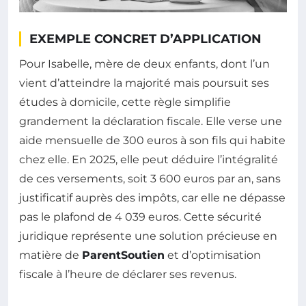
EXEMPLE CONCRET D’APPLICATION
Pour Isabelle, mère de deux enfants, dont l’un
vient d’atteindre la majorité mais poursuit ses
études à domicile, cette règle simplifie
grandement la déclaration fiscale. Elle verse une
aide mensuelle de 300 euros à son fils qui habite
chez elle. En 2025, elle peut déduire l’intégralité
de ces versements, soit 3 600 euros par an, sans
justificatif auprès des impôts, car elle ne dépasse
pas le plafond de 4 039 euros. Cette sécurité
juridique représente une solution précieuse en
matière de
ParentSoutien
et d’optimisation
fiscale à l’heure de déclarer ses revenus.