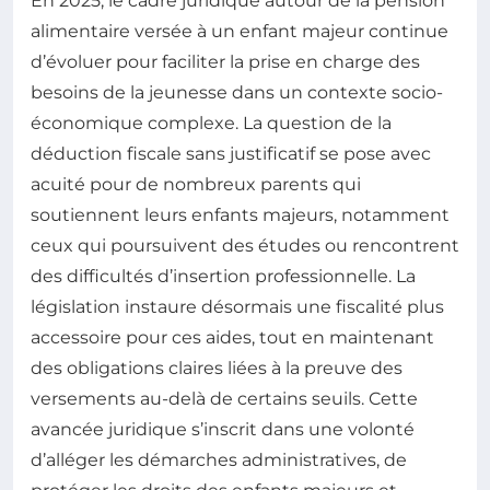
En 2025, le cadre juridique autour de la pension
alimentaire versée à un enfant majeur continue
d’évoluer pour faciliter la prise en charge des
besoins de la jeunesse dans un contexte socio-
économique complexe. La question de la
déduction fiscale sans justificatif se pose avec
acuité pour de nombreux parents qui
soutiennent leurs enfants majeurs, notamment
ceux qui poursuivent des études ou rencontrent
des difficultés d’insertion professionnelle. La
législation instaure désormais une fiscalité plus
accessoire pour ces aides, tout en maintenant
des obligations claires liées à la preuve des
versements au-delà de certains seuils. Cette
avancée juridique s’inscrit dans une volonté
d’alléger les démarches administratives, de