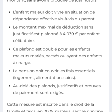
montant, sans avoir à produire de justificatifs.
L’enfant majeur doit vivre en situation de
dépendance effective vis-à-vis du parent.
Le montant maximal de déduction sans
justificatif est plafonné à 4 039 € par enfant
célibataire.
Ce plafond est doublé pour les enfants
majeurs mariés, pacsés ou ayant des enfants
à charge.
La pension doit couvrir les frais essentiels
(logement, alimentation, soins).
Au-delà des plafonds, justificatifs et preuves
de paiement sont exigés.
Cette mesure est inscrite dans le droit de la
famille et fiscal en 2025, matérialisant le principe