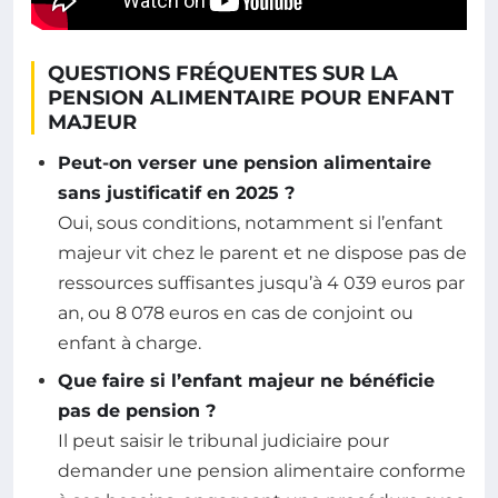
QUESTIONS FRÉQUENTES SUR LA
PENSION ALIMENTAIRE POUR ENFANT
MAJEUR
Peut-on verser une pension alimentaire
sans justificatif en 2025 ?
Oui, sous conditions, notamment si l’enfant
majeur vit chez le parent et ne dispose pas de
ressources suffisantes jusqu’à 4 039 euros par
an, ou 8 078 euros en cas de conjoint ou
enfant à charge.
Que faire si l’enfant majeur ne bénéficie
pas de pension ?
Il peut saisir le tribunal judiciaire pour
demander une pension alimentaire conforme