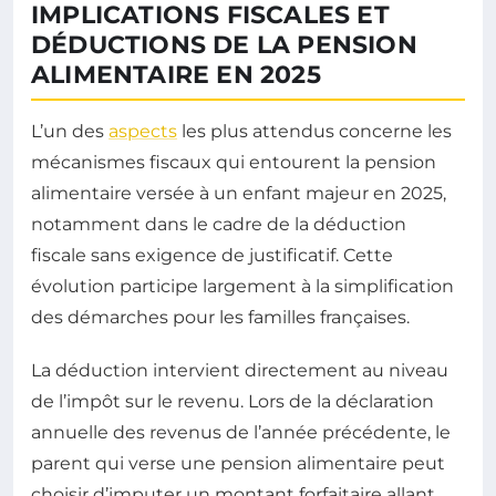
IMPLICATIONS FISCALES ET
DÉDUCTIONS DE LA PENSION
ALIMENTAIRE EN 2025
L’un des
aspects
les plus attendus concerne les
mécanismes fiscaux qui entourent la pension
alimentaire versée à un enfant majeur en 2025,
notamment dans le cadre de la déduction
fiscale sans exigence de justificatif. Cette
évolution participe largement à la simplification
des démarches pour les familles françaises.
La déduction intervient directement au niveau
de l’impôt sur le revenu. Lors de la déclaration
annuelle des revenus de l’année précédente, le
parent qui verse une pension alimentaire peut
choisir d’imputer un montant forfaitaire allant