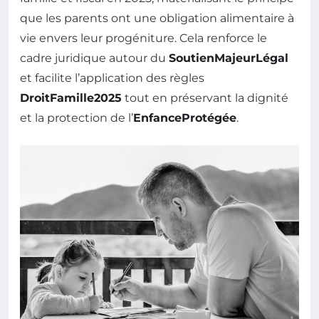
que les parents ont une obligation alimentaire à
vie envers leur progéniture. Cela renforce le
cadre juridique autour du
SoutienMajeurLégal
et facilite l’application des règles
DroitFamille2025
tout en préservant la dignité
et la protection de l’
EnfanceProtégée
.