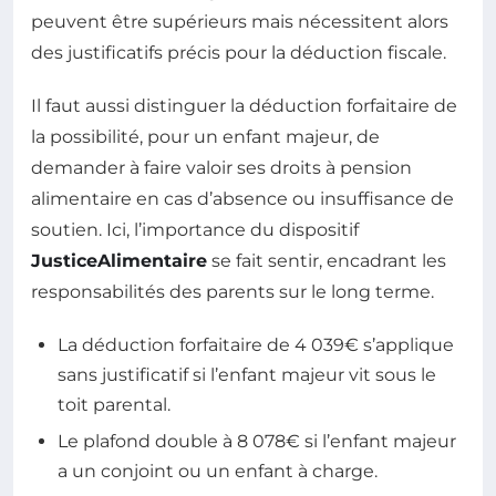
peuvent être supérieurs mais nécessitent alors
des justificatifs précis pour la déduction fiscale.
Il faut aussi distinguer la déduction forfaitaire de
la possibilité, pour un enfant majeur, de
demander à faire valoir ses droits à pension
alimentaire en cas d’absence ou insuffisance de
soutien. Ici, l’importance du dispositif
JusticeAlimentaire
se fait sentir, encadrant les
responsabilités des parents sur le long terme.
La déduction forfaitaire de 4 039€ s’applique
sans justificatif si l’enfant majeur vit sous le
toit parental.
Le plafond double à 8 078€ si l’enfant majeur
a un conjoint ou un enfant à charge.