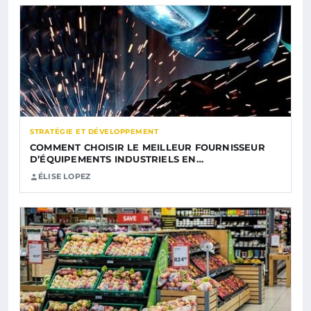
STRATÉGIE ET DÉVELOPPEMENT
COMMENT CHOISIR LE MEILLEUR FOURNISSEUR
D’ÉQUIPEMENTS INDUSTRIELS EN…
ÉLISE LOPEZ