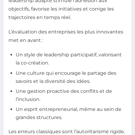
leadership adapté stimule l’adhésion aux
objectifs, favorise les initiatives et corrige les
trajectoires en temps réel.
L’évaluation des entreprises les plus innovantes
met en avant :
Un style de leadership participatif, valorisant
la co-création.
Une culture qui encourage le partage des
savoirs et la diversité des idées.
Une gestion proactive des conflits et de
l’inclusion.
Un esprit entrepreneurial, même au sein de
grandes structures.
Les erreurs classiques sont l’autoritarisme rigide,