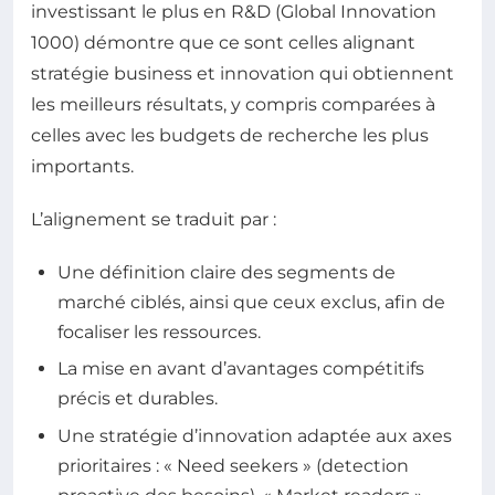
investissant le plus en R&D (Global Innovation
1000) démontre que ce sont celles alignant
stratégie business et innovation qui obtiennent
les meilleurs résultats, y compris comparées à
celles avec les budgets de recherche les plus
importants.
L’alignement se traduit par :
Une définition claire des segments de
marché ciblés, ainsi que ceux exclus, afin de
focaliser les ressources.
La mise en avant d’avantages compétitifs
précis et durables.
Une stratégie d’innovation adaptée aux axes
prioritaires : « Need seekers » (detection