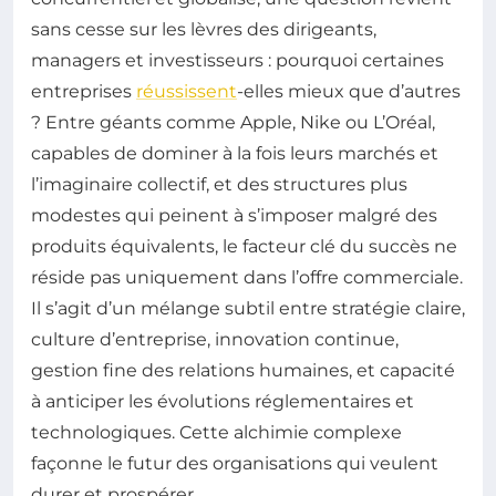
sans cesse sur les lèvres des dirigeants,
managers et investisseurs : pourquoi certaines
entreprises
réussissent
-elles mieux que d’autres
? Entre géants comme Apple, Nike ou L’Oréal,
capables de dominer à la fois leurs marchés et
l’imaginaire collectif, et des structures plus
modestes qui peinent à s’imposer malgré des
produits équivalents, le facteur clé du succès ne
réside pas uniquement dans l’offre commerciale.
Il s’agit d’un mélange subtil entre stratégie claire,
culture d’entreprise, innovation continue,
gestion fine des relations humaines, et capacité
à anticiper les évolutions réglementaires et
technologiques. Cette alchimie complexe
façonne le futur des organisations qui veulent
durer et prospérer.