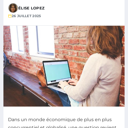
ÉLISE LOPEZ
26 JUILLET 2025
Dans un monde économique de plus en plus
concurrentiel et globalisé, une question revient