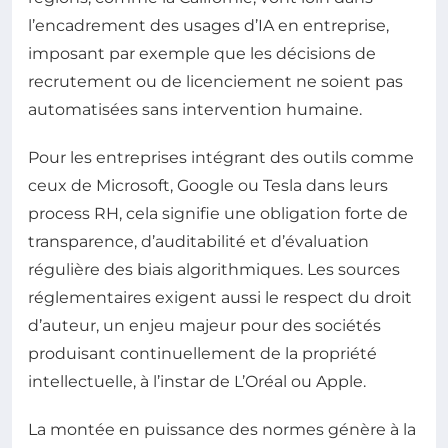
l’encadrement des usages d’IA en entreprise,
imposant par exemple que les décisions de
recrutement ou de licenciement ne soient pas
automatisées sans intervention humaine.
Pour les entreprises intégrant des outils comme
ceux de Microsoft, Google ou Tesla dans leurs
process RH, cela signifie une obligation forte de
transparence, d’auditabilité et d’évaluation
régulière des biais algorithmiques. Les sources
réglementaires exigent aussi le respect du droit
d’auteur, un enjeu majeur pour des sociétés
produisant continuellement de la propriété
intellectuelle, à l’instar de L’Oréal ou Apple.
La montée en puissance des normes génère à la