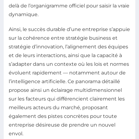
delà de l’organigramme officiel pour saisir la vraie
dynamique.
Ainsi, le succès durable d’une entreprise s’appuie
sur la cohérence entre stratégie business et
stratégie d’innovation, l’alignement des équipes
et de leurs interactions, ainsi que la capacité à
s’adapter dans un contexte où les lois et normes
évoluent rapidement — notamment autour de
l’intelligence artificielle. Ce panorama détaillé
propose ainsi un éclairage multidimensionnel
sur les facteurs qui différencient clairement les
meilleurs acteurs du marché, proposant
également des pistes concrètes pour toute
entreprise désireuse de prendre un nouvel
envol.