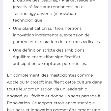
proactive des besoins), « Market readers »
(réactivité face aux tendances) ou «
Technology driven » (innovation
technologique).
Une planification sur trois horizons :
innovation incrémentale, extension de
gamme et exploration de ruptures radicales.
Une définition stricte des ambitions :
équilibre entre effort significatif et
anticipation de ruptures potentielles.
En complément, des mastodontes comme
Apple ou Microsoft insufflent cette culture dans
toute leur organisation via un leadership
engagé, qui fédère et donne un sens partagé à
l’innovation. Ce rapport étroit entre stratégie
business et innovation permet également une