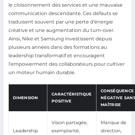
le cloisonnement des services et une mauvaise
communication descendante. Ces défauts se
traduisent souvent par une perte d’énergie
créative et une augmentation du turn-over.
Ainsi, Nike et Samsung investissent depuis
plusieurs années dans des formations au
leadership transformatif et encouragent
l’empowerment des collaborateurs pour cultiver
un moteur humain durable.
CONSÉQUENCE
CARACTÉRISTIQUE
DIMENSION
NÉGATIVE SAN
POSITIVE
MAÎTRISE
Vision partagée,
Manque de
Leadership
exemplarité,
direction,