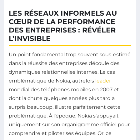
LES RÉSEAUX INFORMELS AU
CŒUR DE LA PERFORMANCE
DES ENTREPRISES : RÉVÉLER
L’INVISIBLE
Un point fondamental trop souvent sous-estimé
dans la réussite des entreprises découle des
dynamiques relationnelles internes. Le cas
emblématique de Nokia, autrefois
leader
mondial des téléphones mobiles en 2007 et
dont la chute quelques années plus tard a
surpris beaucoup, illustre parfaitement cette
problématique. À l’époque, Nokia s’appuyait
uniquement sur son organigramme officiel pour
comprendre et piloter ses équipes. Or, ce