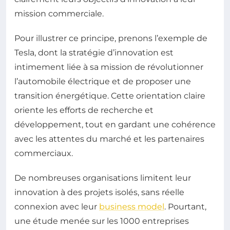
mission commerciale.
Pour illustrer ce principe, prenons l’exemple de
Tesla, dont la stratégie d’innovation est
intimement liée à sa mission de révolutionner
l’automobile électrique et de proposer une
transition énergétique. Cette orientation claire
oriente les efforts de recherche et
développement, tout en gardant une cohérence
avec les attentes du marché et les partenaires
commerciaux.
De nombreuses organisations limitent leur
innovation à des projets isolés, sans réelle
connexion avec leur
business model
. Pourtant,
une étude menée sur les 1000 entreprises