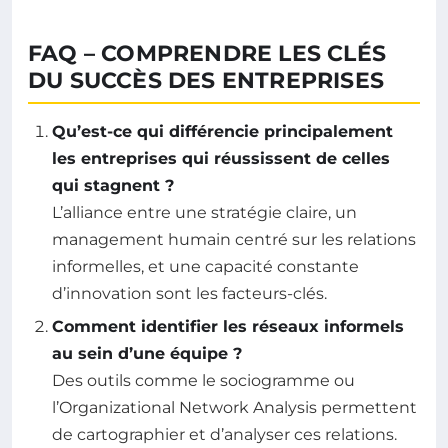
FAQ – COMPRENDRE LES CLÉS
DU SUCCÈS DES ENTREPRISES
Qu’est-ce qui différencie principalement
les entreprises qui réussissent de celles
qui stagnent ?
L’alliance entre une stratégie claire, un
management humain centré sur les relations
informelles, et une capacité constante
d’innovation sont les facteurs-clés.
Comment identifier les réseaux informels
au sein d’une équipe ?
Des outils comme le sociogramme ou
l’Organizational Network Analysis permettent
de cartographier et d’analyser ces relations.