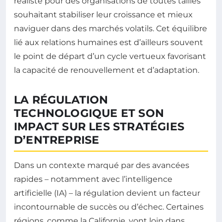
réaliste pour des organisations de toutes tailles
souhaitant stabiliser leur croissance et mieux
naviguer dans des marchés volatils. Cet équilibre
lié aux relations humaines est d’ailleurs souvent
le point de départ d’un cycle vertueux favorisant
la capacité de renouvellement et d’adaptation.
LA RÉGULATION
TECHNOLOGIQUE ET SON
IMPACT SUR LES STRATÉGIES
D’ENTREPRISE
Dans un contexte marqué par des avancées
rapides – notamment avec l’intelligence
artificielle (IA) – la régulation devient un facteur
incontournable de succès ou d’échec. Certaines
régions, comme la Californie, vont loin dans