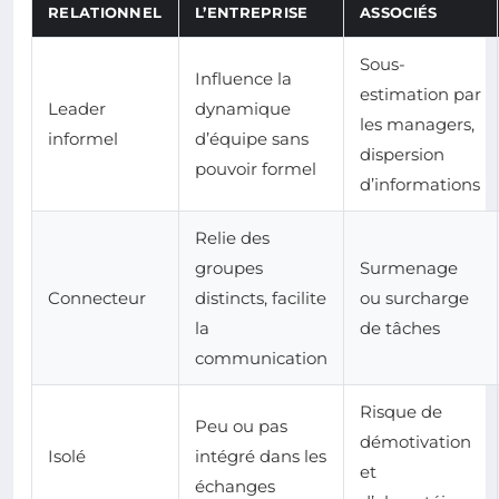
RELATIONNEL
L’ENTREPRISE
ASSOCIÉS
Sous-
Influence la
estimation par
Leader
dynamique
les managers,
informel
d’équipe sans
dispersion
pouvoir formel
d’informations
Relie des
groupes
Surmenage
Connecteur
distincts, facilite
ou surcharge
la
de tâches
communication
Risque de
Peu ou pas
démotivation
Isolé
intégré dans les
et
échanges