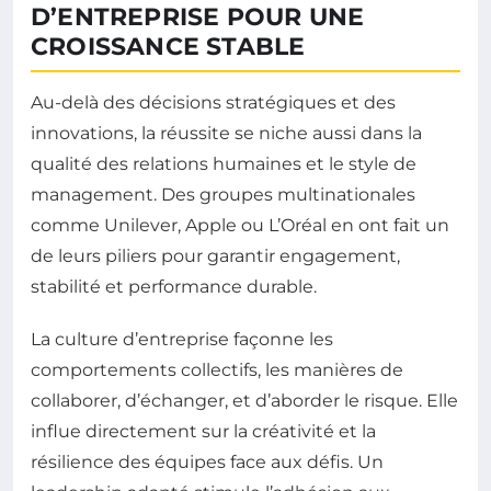
D’ENTREPRISE POUR UNE
CROISSANCE STABLE
Au-delà des décisions stratégiques et des
innovations, la réussite se niche aussi dans la
qualité des relations humaines et le style de
management. Des groupes multinationales
comme Unilever, Apple ou L’Oréal en ont fait un
de leurs piliers pour garantir engagement,
stabilité et performance durable.
La culture d’entreprise façonne les
comportements collectifs, les manières de
collaborer, d’échanger, et d’aborder le risque. Elle
influe directement sur la créativité et la
résilience des équipes face aux défis. Un