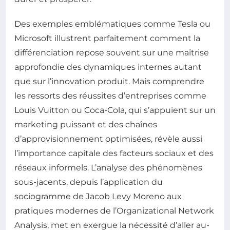
Des exemples emblématiques comme Tesla ou
Microsoft illustrent parfaitement comment la
différenciation repose souvent sur une maîtrise
approfondie des dynamiques internes autant
que sur l’innovation produit. Mais comprendre
les ressorts des réussites d’entreprises comme
Louis Vuitton ou Coca-Cola, qui s’appuient sur un
marketing puissant et des chaînes
d’approvisionnement optimisées, révèle aussi
l’importance capitale des facteurs sociaux et des
réseaux informels. L’analyse des phénomènes
sous-jacents, depuis l’application du
sociogramme de Jacob Levy Moreno aux
pratiques modernes de l’Organizational Network
Analysis, met en exergue la nécessité d’aller au-