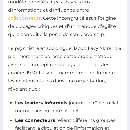
modèle ne reflétait pas les vrais flux
d’informations et d’influence entre
collaborateurs
. Cette incongruité est à l’origine
de blocages critiques et d’un manque d’agilité
qui a conduit à la perte de son leadership.
Le psychiatre et sociologue Jacob Levy Moreno a
pionnièrement adressé cette problématique
avec son concept de sociogramme dans les
années 1930. Le sociogramme met en lumière
les relations réelles dans une organisation,
révélant que :
Les leaders informels
jouent un rôle crucial
même sans autorité officielle.
Les connecteurs
relient différents groupes,
facilitant la circulation de l’information et