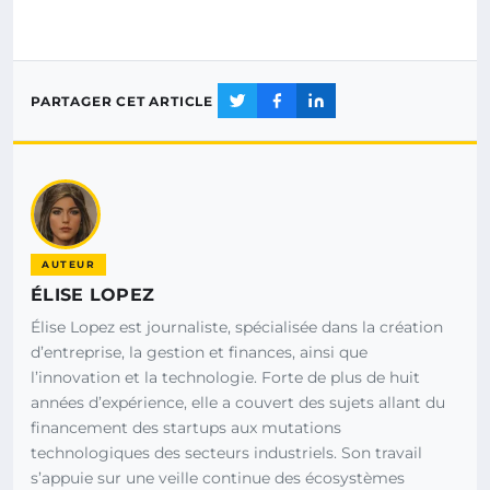
PARTAGER CET ARTICLE
AUTEUR
ÉLISE LOPEZ
Élise Lopez est journaliste, spécialisée dans la création
d’entreprise, la gestion et finances, ainsi que
l’innovation et la technologie. Forte de plus de huit
années d’expérience, elle a couvert des sujets allant du
financement des startups aux mutations
technologiques des secteurs industriels. Son travail
s’appuie sur une veille continue des écosystèmes