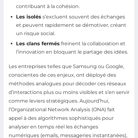
contribuant à la cohésion.
Les isolés
s’excluent souvent des échanges
et peuvent rapidement se démotiver, créant
un risque social.
Les clans fermés
freinent la collaboration et
l’innovation en bloquant le partage des idées.
Les entreprises telles que Samsung ou Google,
conscientes de ces enjeux, ont déployé des
méthodes analogues pour décoder ces réseaux
d’interactions plus ou moins visibles et s’en servir
comme leviers stratégiques. Aujourd’hui,
l’Organizational Network Analysis (ONA) fait
appel à des algorithmes sophistiqués pour
analyser en temps réel les échanges
numériques (emails, messageries instantanées),