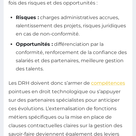
fois des risques et des opportunités :
Risques :
charges administratives accrues,
ralentissement des projets, risques juridiques
en cas de non-conformité.
Opportunités :
différenciation par la
conformité, renforcement de la confiance des
salariés et des partenaires, meilleure gestion
des talents.
Les DRH doivent donc s’armer de
compétences
pointues en droit technologique ou s’appuyer
sur des partenaires spécialistes pour anticiper
ces évolutions. L’externalisation de fonctions
métiers spécifiques ou la mise en place de
clauses contractuelles claires sur la gestion des
savoir-faire deviennent également des leviers