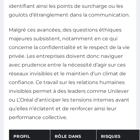
identifiant ainsi les points de surcharge ou les
goulots d’étranglement dans la communication.
Malgré ces avancées, des questions éthiques
majeures subsistent, notamment en ce qui
concerne la confidentialité et le respect de la vie
privée. Les entreprises doivent donc naviguer
avec prudence entre la nécessité d’agir sur ces
réseaux invisibles et le maintien d’un climat de
confiance. Ce travail sur les relations humaines
invisibles permet à des leaders comme Unilever
ou L’Oréal d’anticiper les tensions internes avant
qu’elles n’éclatent et de renforcer ainsi leur
performance collective.
PROFIL
RÔLE DANS
RISQUES