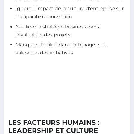
Ignorer l’impact de la culture d’entreprise sur
la capacité d’innovation.
Négliger la stratégie business dans
l’évaluation des projets.
Manquer d’agilité dans l’arbitrage et la
validation des initiatives.
LES FACTEURS HUMAINS :
LEADERSHIP ET CULTURE