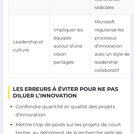
radicales
Microsoft
Impliquer les
régularise les
équipes
processus
Leadership et
autour d’une
d’innovation
culture
vision
avec un style de
partagée
leadership
collaboratif
LES ERREURS À ÉVITER POUR NE PAS
DILUER L’INNOVATION
Confondre quantité et qualité des projets
d’innovation.
Mettre trop de poids sur les projets de court
terme, au détriment de la recherche radicale.