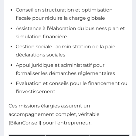
Conseil en structuration et optimisation
fiscale pour réduire la charge globale
Assistance à l’élaboration du business plan et
simulation financière
Gestion sociale : administration de la paie,
déclarations sociales
Appui juridique et administratif pour
formaliser les démarches réglementaires
Evaluation et conseils pour le financement ou
l’investissement
Ces missions élargies assurent un
accompagnement complet, véritable
{BilanConseil} pour l’entrepreneur.