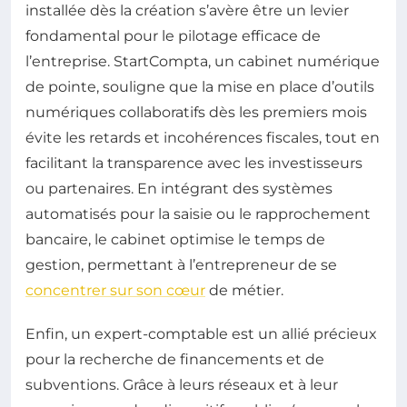
installée dès la création s’avère être un levier
fondamental pour le pilotage efficace de
l’entreprise. StartCompta, un cabinet numérique
de pointe, souligne que la mise en place d’outils
numériques collaboratifs dès les premiers mois
évite les retards et incohérences fiscales, tout en
facilitant la transparence avec les investisseurs
ou partenaires. En intégrant des systèmes
automatisés pour la saisie ou le rapprochement
bancaire, le cabinet optimise le temps de
gestion, permettant à l’entrepreneur de se
concentrer sur son cœur
de métier.
Enfin, un expert-comptable est un allié précieux
pour la recherche de financements et de
subventions. Grâce à leurs réseaux et à leur