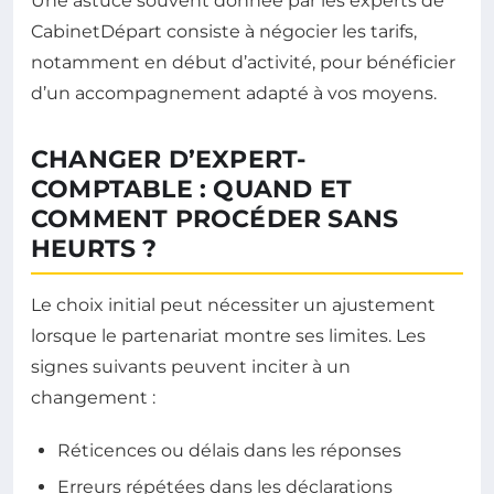
Une astuce souvent donnée par les experts de
CabinetDépart consiste à négocier les tarifs,
notamment en début d’activité, pour bénéficier
d’un accompagnement adapté à vos moyens.
CHANGER D’EXPERT-
COMPTABLE : QUAND ET
COMMENT PROCÉDER SANS
HEURTS ?
Le choix initial peut nécessiter un ajustement
lorsque le partenariat montre ses limites. Les
signes suivants peuvent inciter à un
changement :
Réticences ou délais dans les réponses
Erreurs répétées dans les déclarations