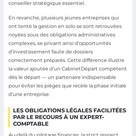
conseiller stratégique essentiel.
En revanche, plusieurs jeunes entreprises qui
ont tenté la gestion en solo se sont retrouvées
noyées sous des obligations administratives
complexes, se privant ainsi d’opportunités
d’investissement faute de dossiers
correctement préparés. Cette différence illustre
la valeur ajoutée d’un CabinetDépart compétent
dès le départ — un partenaire indispensable
pour éviter les pièges que recèle la phase initiale
d’une entreprise.
LES OBLIGATIONS LÉGALES FACILITÉES
PAR LE RECOURS À UN EXPERT-
COMPTABLE
Au-delà du pilotage financier, la strict respect