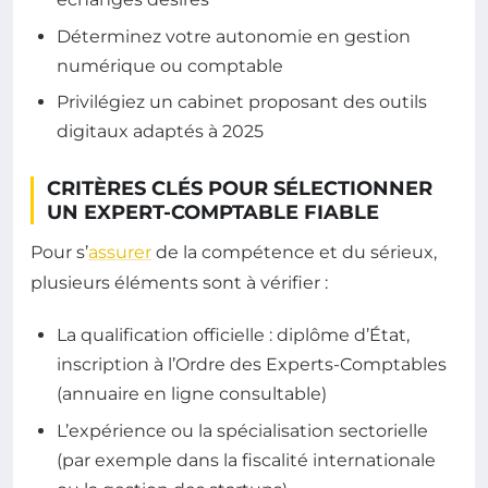
Déterminez votre autonomie en gestion
numérique ou comptable
Privilégiez un cabinet proposant des outils
digitaux adaptés à 2025
CRITÈRES CLÉS POUR SÉLECTIONNER
UN EXPERT-COMPTABLE FIABLE
Pour s’
assurer
de la compétence et du sérieux,
plusieurs éléments sont à vérifier :
La qualification officielle : diplôme d’État,
inscription à l’Ordre des Experts-Comptables
(annuaire en ligne consultable)
L’expérience ou la spécialisation sectorielle
(par exemple dans la fiscalité internationale