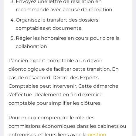
Envoyez une lettre de résiliation en
recommandé avec accusé de réception
Organisez le transfert des dossiers
comptables et documents
Régler les honoraires en cours pour clore la
collaboration
L’ancien expert-comptable a un devoir
déontologique de faciliter cette transition. En
cas de désaccord, l’Ordre des Experts-
Comptables peut intervenir. Cette démarche
s’effectue idéalement en fin d’exercice
comptable pour simplifier les clôtures.
Pour mieux comprendre le rôle des
commissions économiques dans les cabinets ou
entreprises, et leurs liens avec la
gestion