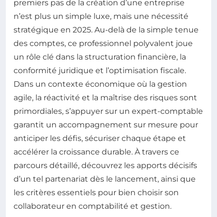
premiers pas de la création d’une entreprise
n’est plus un simple luxe, mais une nécessité
stratégique en 2025. Au-delà de la simple tenue
des comptes, ce professionnel polyvalent joue
un rôle clé dans la structuration financière, la
conformité juridique et l’optimisation fiscale.
Dans un contexte économique où la gestion
agile, la réactivité et la maîtrise des risques sont
primordiales, s’appuyer sur un expert-comptable
garantit un accompagnement sur mesure pour
anticiper les défis, sécuriser chaque étape et
accélérer la croissance durable. À travers ce
parcours détaillé, découvrez les apports décisifs
d’un tel partenariat dès le lancement, ainsi que
les critères essentiels pour bien choisir son
collaborateur en comptabilité et gestion.