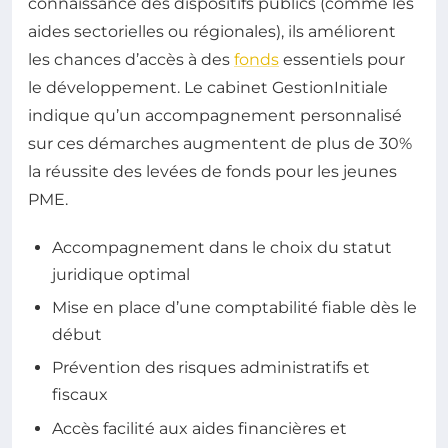
connaissance des dispositifs publics (comme les
aides sectorielles ou régionales), ils améliorent
les chances d’accès à des
fonds
essentiels pour
le développement. Le cabinet GestionInitiale
indique qu’un accompagnement personnalisé
sur ces démarches augmentent de plus de 30%
la réussite des levées de fonds pour les jeunes
PME.
Accompagnement dans le choix du statut
juridique optimal
Mise en place d’une comptabilité fiable dès le
début
Prévention des risques administratifs et
fiscaux
Accès facilité aux aides financières et