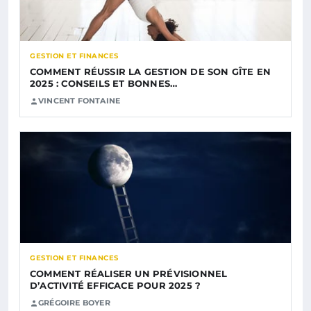
GESTION ET FINANCES
COMMENT RÉUSSIR LA GESTION DE SON GÎTE EN
2025 : CONSEILS ET BONNES…
VINCENT FONTAINE
GESTION ET FINANCES
COMMENT RÉALISER UN PRÉVISIONNEL
D’ACTIVITÉ EFFICACE POUR 2025 ?
GRÉGOIRE BOYER