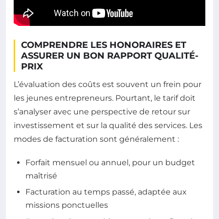
COMPRENDRE LES HONORAIRES ET
ASSURER UN BON RAPPORT QUALITÉ-
PRIX
L’évaluation des coûts est souvent un frein pour
les jeunes entrepreneurs. Pourtant, le tarif doit
s’analyser avec une perspective de retour sur
investissement et sur la qualité des services. Les
modes de facturation sont généralement :
Forfait mensuel ou annuel, pour un budget
maîtrisé
Facturation au temps passé, adaptée aux
missions ponctuelles