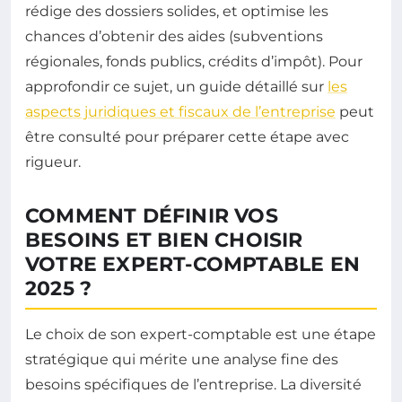
rédige des dossiers solides, et optimise les
chances d’obtenir des aides (subventions
régionales, fonds publics, crédits d’impôt). Pour
approfondir ce sujet, un guide détaillé sur
les
aspects juridiques et fiscaux de l’entreprise
peut
être consulté pour préparer cette étape avec
rigueur.
COMMENT DÉFINIR VOS
BESOINS ET BIEN CHOISIR
VOTRE EXPERT-COMPTABLE EN
2025 ?
Le choix de son expert-comptable est une étape
stratégique qui mérite une analyse fine des
besoins spécifiques de l’entreprise. La diversité