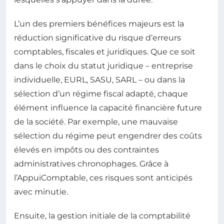
L’un des premiers bénéfices majeurs est la
réduction significative du risque d’erreurs
comptables, fiscales et juridiques. Que ce soit
dans le choix du statut juridique – entreprise
individuelle, EURL, SASU, SARL – ou dans la
sélection d’un régime fiscal adapté, chaque
élément influence la capacité financière future
de la société. Par exemple, une mauvaise
sélection du régime peut engendrer des coûts
élevés en impôts ou des contraintes
administratives chronophages. Grâce à
l’AppuiComptable, ces risques sont anticipés
avec minutie.
Ensuite, la gestion initiale de la comptabilité