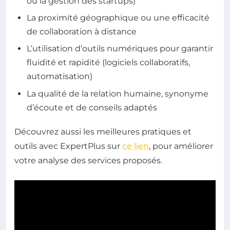
ou la gestion des startups)
La proximité géographique ou une efficacité
de collaboration à distance
L’utilisation d’outils numériques pour garantir
fluidité et rapidité (logiciels collaboratifs,
automatisation)
La qualité de la relation humaine, synonyme
d’écoute et de conseils adaptés
Découvrez aussi les meilleures pratiques et
outils avec ExpertPlus sur
ce lien
, pour améliorer
votre analyse des services proposés.