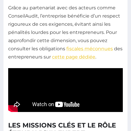
Grâce au partenariat avec des acteurs comme
ConseilAudit, l’entreprise bénéficie d’un respect
rigoureux de ces exigences, évitant ainsi les
pénalités lourdes pour les entrepreneurs. Pour
approfondir cette dimension, vous pouvez
consulter les obligations
fiscales méconnues
des
entrepreneurs sur
cette page dédiée
.
LES MISSIONS CLÉS ET LE RÔLE