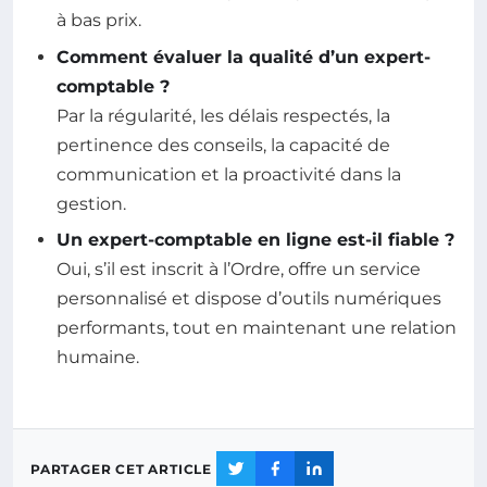
à bas prix.
Comment évaluer la qualité d’un expert-
comptable ?
Par la régularité, les délais respectés, la
pertinence des conseils, la capacité de
communication et la proactivité dans la
gestion.
Un expert-comptable en ligne est-il fiable ?
Oui, s’il est inscrit à l’Ordre, offre un service
personnalisé et dispose d’outils numériques
performants, tout en maintenant une relation
humaine.
PARTAGER CET ARTICLE