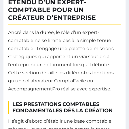
ÉTENDU D’UN EXPERT-
COMPTABLE POUR UN
CRÉATEUR D’ENTREPRISE
Ancré dans la durée, le rôle d’un expert-
comptable ne se limite pas à la simple tenue
comptable. Il engage une palette de missions
stratégiques qui apportent un vrai soutien à
l’entrepreneur, notamment lorsqu’il débute.
Cette section détaille les différentes fonctions
qu’un collaborateur ComptaFacile ou
AccompagnementPro réalise avec expertise.
LES PRESTATIONS COMPTABLES
FONDAMENTALES DÈS LA CRÉATION
Il s’agit d’abord d’établir une base comptable