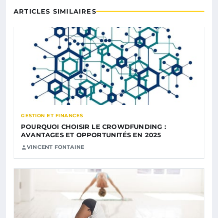
ARTICLES SIMILAIRES
GESTION ET FINANCES
POURQUOI CHOISIR LE CROWDFUNDING :
AVANTAGES ET OPPORTUNITÉS EN 2025
VINCENT FONTAINE