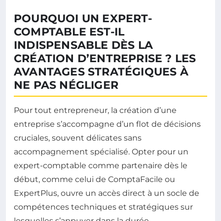
POURQUOI UN EXPERT-
COMPTABLE EST-IL
INDISPENSABLE DÈS LA
CRÉATION D’ENTREPRISE ? LES
AVANTAGES STRATÉGIQUES À
NE PAS NÉGLIGER
Pour tout entrepreneur, la création d’une
entreprise s’accompagne d’un flot de décisions
cruciales, souvent délicates sans
accompagnement spécialisé. Opter pour un
expert-comptable comme partenaire dès le
début, comme celui de ComptaFacile ou
ExpertPlus, ouvre un accès direct à un socle de
compétences techniques et stratégiques sur
lesquelles s’appuyer dans la durée.