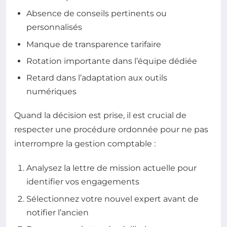
Absence de conseils pertinents ou
personnalisés
Manque de transparence tarifaire
Rotation importante dans l’équipe dédiée
Retard dans l’adaptation aux outils
numériques
Quand la décision est prise, il est crucial de
respecter une procédure ordonnée pour ne pas
interrompre la gestion comptable :
Analysez la lettre de mission actuelle pour
identifier vos engagements
Sélectionnez votre nouvel expert avant de
notifier l’ancien