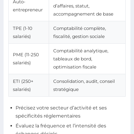
Auto-
d’affaires, statut,
entrepreneur
accompagnement de base
TPE (1-10
Comptabilité complète,
salariés)
fiscalité, gestion sociale
Comptabilité analytique,
PME (11-250
tableaux de bord,
salariés)
optimisation fiscale
ETI (250+
Consolidation, audit, conseil
salariés)
stratégique
Précisez votre secteur d’activité et ses
spécificités réglementaires
Évaluez la fréquence et l’intensité des
échanges désirés