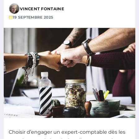
VINCENT FONTAINE
19 SEPTEMBRE 2025
Choisir d’engager un expert-comptable dès les