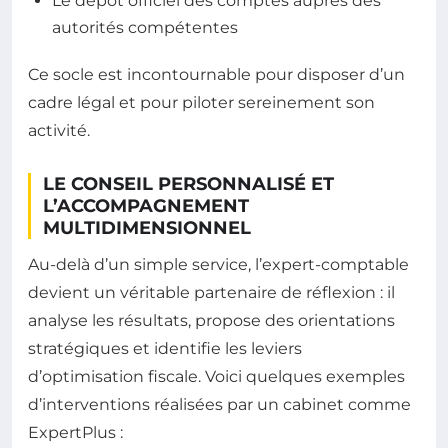
Le dépôt officiel des comptes auprès des
autorités compétentes
Ce socle est incontournable pour disposer d’un
cadre légal et pour piloter sereinement son
activité.
LE CONSEIL PERSONNALISÉ ET
L’ACCOMPAGNEMENT
MULTIDIMENSIONNEL
Au-delà d’un simple service, l’expert-comptable
devient un véritable partenaire de réflexion : il
analyse les résultats, propose des orientations
stratégiques et identifie les leviers
d’optimisation fiscale. Voici quelques exemples
d’interventions réalisées par un cabinet comme
ExpertPlus :