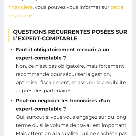
financière
, vous pouvez vous informer sur
cette
ressource
.
QUESTIONS RÉCURRENTES POSÉES SUR
L’EXPERT-COMPTABLE
Faut-il obligatoirement recourir à un
expert-comptable ?
Non, ce n’est pas obligatoire, mais fortement
recommandé pour sécuriser la gestion,
optimiser fiscalement, et assurer la crédibilité
auprès des partenaires.
Peut-on négocier les honoraires d’un
expert-comptable ?
Oui, surtout si vous vous engagez sur du long
terme ou si le volume de travail est important.
Mais attention à la qualité, qui ne s’achète pas