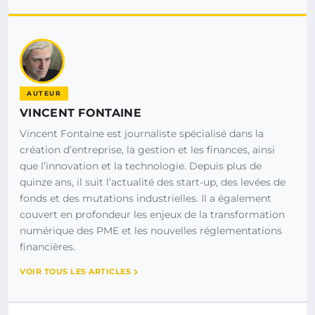
AUTEUR
VINCENT FONTAINE
Vincent Fontaine est journaliste spécialisé dans la
création d’entreprise, la gestion et les finances, ainsi
que l’innovation et la technologie. Depuis plus de
quinze ans, il suit l’actualité des start-up, des levées de
fonds et des mutations industrielles. Il a également
couvert en profondeur les enjeux de la transformation
numérique des PME et les nouvelles réglementations
financières.
VOIR TOUS LES ARTICLES