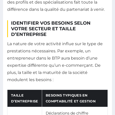
des profils et des spécialisations fait toute la
différence dans la qualité du partenariat à venir.
IDENTIFIER VOS BESOINS SELON
VOTRE SECTEUR ET TAILLE
D’ENTREPRISE
La nature de votre activité influe sur le type de
prestations nécessaires. Par exemple, un
entrepreneur dans le BTP aura besoin d’une
expertise différente qu’un e-commerçant. De
plus, la taille et la maturité de la société
modulent les besoins :
TAILLE
BESOINS TYPIQUES EN
D’ENTREPRISE
COMPTABILITÉ ET GESTION
Déclarations de chiffre