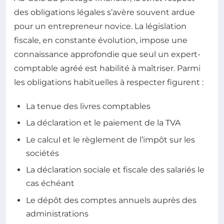
des obligations légales s’avère souvent ardue
pour un entrepreneur novice. La législation
fiscale, en constante évolution, impose une
connaissance approfondie que seul un expert-
comptable agréé est habilité à maîtriser. Parmi
les obligations habituelles à respecter figurent :
La tenue des livres comptables
La déclaration et le paiement de la TVA
Le calcul et le règlement de l’impôt sur les
sociétés
La déclaration sociale et fiscale des salariés le
cas échéant
Le dépôt des comptes annuels auprès des
administrations