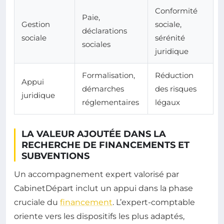
Conformité
Paie,
Gestion
sociale,
déclarations
sociale
sérénité
sociales
juridique
Formalisation,
Réduction
Appui
démarches
des risques
juridique
réglementaires
légaux
LA VALEUR AJOUTÉE DANS LA
RECHERCHE DE FINANCEMENTS ET
SUBVENTIONS
Un accompagnement expert valorisé par
CabinetDépart inclut un appui dans la phase
cruciale du
financement
. L’expert-comptable
oriente vers les dispositifs les plus adaptés,