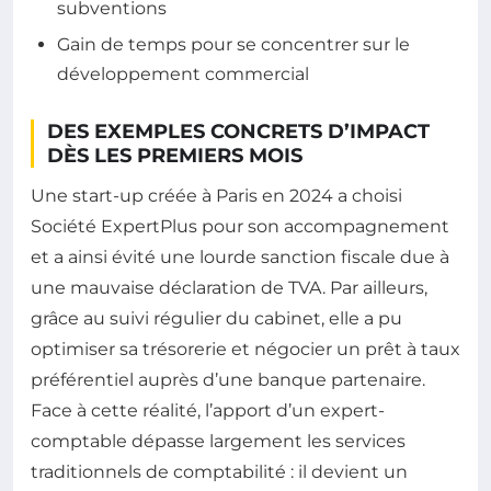
subventions
Gain de temps pour se concentrer sur le
développement commercial
DES EXEMPLES CONCRETS D’IMPACT
DÈS LES PREMIERS MOIS
Une start-up créée à Paris en 2024 a choisi
Société ExpertPlus pour son accompagnement
et a ainsi évité une lourde sanction fiscale due à
une mauvaise déclaration de TVA. Par ailleurs,
grâce au suivi régulier du cabinet, elle a pu
optimiser sa trésorerie et négocier un prêt à taux
préférentiel auprès d’une banque partenaire.
Face à cette réalité, l’apport d’un expert-
comptable dépasse largement les services
traditionnels de comptabilité : il devient un