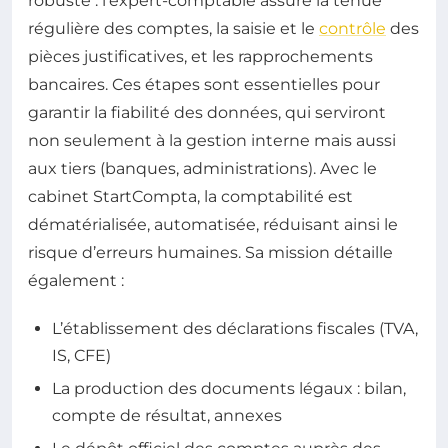
robuste : l’expert-comptable assure la tenue
régulière des comptes, la saisie et le
contrôle
des
pièces justificatives, et les rapprochements
bancaires. Ces étapes sont essentielles pour
garantir la fiabilité des données, qui serviront
non seulement à la gestion interne mais aussi
aux tiers (banques, administrations). Avec le
cabinet StartCompta, la comptabilité est
dématérialisée, automatisée, réduisant ainsi le
risque d’erreurs humaines. Sa mission détaille
également :
L’établissement des déclarations fiscales (TVA,
IS, CFE)
La production des documents légaux : bilan,
compte de résultat, annexes