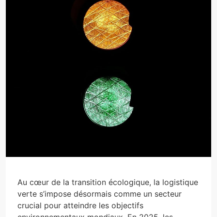
Au cœur de la transition écologique, la logistique
verte s’impose désormais comme un secteur
crucial pour atteindre les objectifs