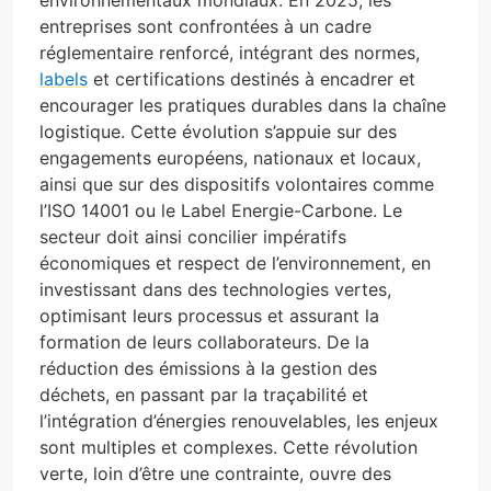
environnementaux mondiaux. En 2025, les
entreprises sont confrontées à un cadre
réglementaire renforcé, intégrant des normes,
labels
et certifications destinés à encadrer et
encourager les pratiques durables dans la chaîne
logistique. Cette évolution s’appuie sur des
engagements européens, nationaux et locaux,
ainsi que sur des dispositifs volontaires comme
l’ISO 14001 ou le Label Energie-Carbone. Le
secteur doit ainsi concilier impératifs
économiques et respect de l’environnement, en
investissant dans des technologies vertes,
optimisant leurs processus et assurant la
formation de leurs collaborateurs. De la
réduction des émissions à la gestion des
déchets, en passant par la traçabilité et
l’intégration d’énergies renouvelables, les enjeux
sont multiples et complexes. Cette révolution
verte, loin d’être une contrainte, ouvre des