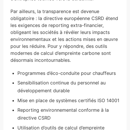
Par ailleurs, la transparence est devenue
obligatoire : la directive européenne CSRD étend
les exigences de reporting extra-financier,
obligeant les sociétés à révéler leurs impacts
environnementaux et les actions mises en œuvre
pour les réduire. Pour y répondre, des outils
modernes de calcul d’empreinte carbone sont
désormais incontournables.
Programmes d’éco-conduite pour chauffeurs
Sensibilisation continue du personnel au
développement durable
Mise en place de systèmes certifiés ISO 14001
Reporting environnemental conforme à la
directive CSRD
Utilisation d’outils de calcul d’empreinte