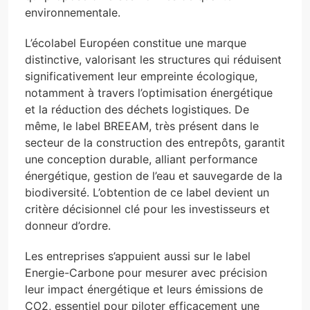
environnementale.
L’écolabel Européen constitue une marque
distinctive, valorisant les structures qui réduisent
significativement leur empreinte écologique,
notamment à travers l’optimisation énergétique
et la réduction des déchets logistiques. De
même, le label BREEAM, très présent dans le
secteur de la construction des entrepôts, garantit
une conception durable, alliant performance
énergétique, gestion de l’eau et sauvegarde de la
biodiversité. L’obtention de ce label devient un
critère décisionnel clé pour les investisseurs et
donneur d’ordre.
Les entreprises s’appuient aussi sur le label
Energie-Carbone pour mesurer avec précision
leur impact énergétique et leurs émissions de
CO2, essentiel pour piloter efficacement une