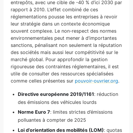
entrepôts, avec une cible de -40 % d’ici 2030 par
rapport à 2010. L’effet combiné de ces
réglementations pousse les entreprises à revoir
leur stratégie dans un contexte économique
souvent complexe. Le non-respect des normes
environnementales peut mener à d’importantes
sanctions, pénalisant non seulement la réputation
des sociétés mais aussi leur compétitivité sur le
marché global. Pour approfondir la gestion
rigoureuse des contraintes réglementaires, il est
utile de consulter des ressources spécialisées
comme celles présentes sur
pouvoir-ouvrier.org
.
Directive européenne 2019/1161
: réduction
des émissions des véhicules lourds
Norme Euro 7
: limites strictes d’émissions
polluantes à compter de 2025
Loi d’orientation des mobilités (LOM)
: quotas