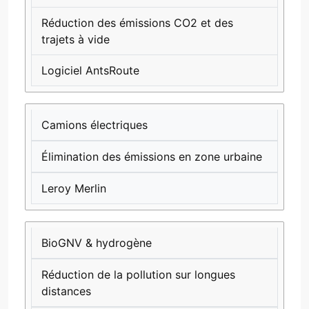
Réduction des émissions CO2 et des
trajets à vide
Logiciel AntsRoute
Camions électriques
Élimination des émissions en zone urbaine
Leroy Merlin
BioGNV & hydrogène
Réduction de la pollution sur longues
distances