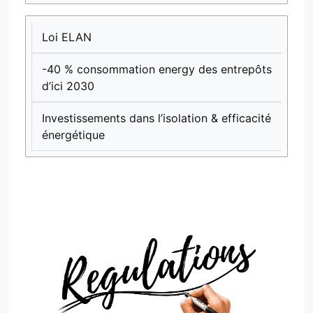
Loi ELAN
-40 % consommation energy des entrepôts
d’ici 2030
Investissements dans l’isolation & efficacité
énergétique