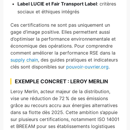
Label LUCIE et Fair Transport Label
: critères
sociaux et éthiques intégrés
Ces certifications ne sont pas uniquement un
gage d’image positive. Elles permettent aussi
d’optimiser la performance environnementale et
économique des opérations. Pour comprendre
comment améliorer la performance RSE dans la
supply chain
, des guides pratiques et indicateurs
clés sont disponibles sur
pouvoir-ouvrier.org
.
EXEMPLE CONCRET : LEROY MERLIN
Leroy Merlin, acteur majeur de la distribution,
vise une réduction de 72 % de ses émissions
grâce au recours accru aux énergies alternatives
dans sa flotte dès 2025. Cette ambition s’appuie
sur plusieurs certifications, notamment ISO 14001
et BREEAM pour ses établissements logistiques