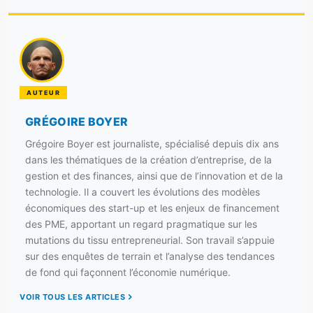
AUTEUR
GRÉGOIRE BOYER
Grégoire Boyer est journaliste, spécialisé depuis dix ans
dans les thématiques de la création d’entreprise, de la
gestion et des finances, ainsi que de l’innovation et de la
technologie. Il a couvert les évolutions des modèles
économiques des start-up et les enjeux de financement
des PME, apportant un regard pragmatique sur les
mutations du tissu entrepreneurial. Son travail s’appuie
sur des enquêtes de terrain et l’analyse des tendances
de fond qui façonnent l’économie numérique.
VOIR TOUS LES ARTICLES