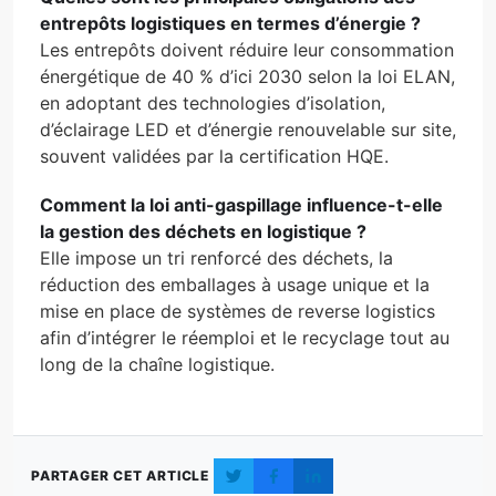
entrepôts logistiques en termes d’énergie ?
Les entrepôts doivent réduire leur consommation
énergétique de 40 % d’ici 2030 selon la loi ELAN,
en adoptant des technologies d’isolation,
d’éclairage LED et d’énergie renouvelable sur site,
souvent validées par la certification HQE.
Comment la loi anti-gaspillage influence-t-elle
la gestion des déchets en logistique ?
Elle impose un tri renforcé des déchets, la
réduction des emballages à usage unique et la
mise en place de systèmes de reverse logistics
afin d’intégrer le réemploi et le recyclage tout au
long de la chaîne logistique.
PARTAGER CET ARTICLE