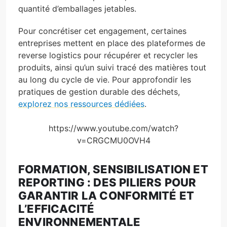
quantité d’emballages jetables.
Pour concrétiser cet engagement, certaines
entreprises mettent en place des plateformes de
reverse logistics pour récupérer et recycler les
produits, ainsi qu’un suivi tracé des matières tout
au long du cycle de vie. Pour approfondir les
pratiques de gestion durable des déchets,
explorez nos ressources dédiées
.
https://www.youtube.com/watch?
v=CRGCMU0OVH4
FORMATION, SENSIBILISATION ET
REPORTING : DES PILIERS POUR
GARANTIR LA CONFORMITÉ ET
L’EFFICACITÉ
ENVIRONNEMENTALE