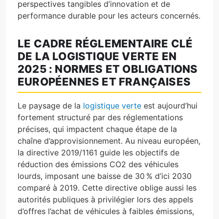
perspectives tangibles d’innovation et de
performance durable pour les acteurs concernés.
LE CADRE RÉGLEMENTAIRE CLÉ
DE LA LOGISTIQUE VERTE EN
2025 : NORMES ET OBLIGATIONS
EUROPÉENNES ET FRANÇAISES
Le paysage de la
logistique verte
est aujourd’hui
fortement structuré par des réglementations
précises, qui impactent chaque étape de la
chaîne d’approvisionnement. Au niveau européen,
la directive 2019/1161 guide les objectifs de
réduction des émissions CO2 des véhicules
lourds, imposant une baisse de 30 % d’ici 2030
comparé à 2019. Cette directive oblige aussi les
autorités publiques à privilégier lors des appels
d’offres l’achat de véhicules à faibles émissions,