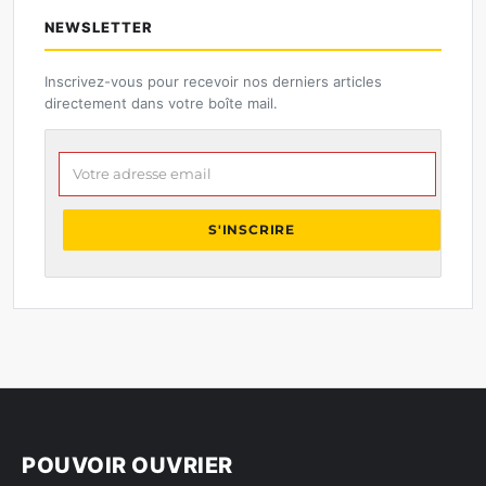
NEWSLETTER
Inscrivez-vous pour recevoir nos derniers articles
directement dans votre boîte mail.
Votre adresse email
S'INSCRIRE
POUVOIR OUVRIER