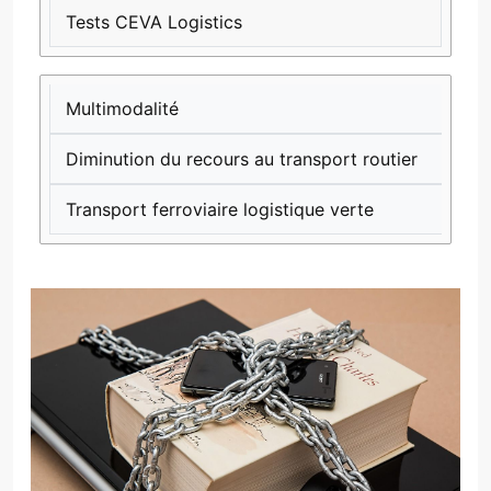
Tests CEVA Logistics
Multimodalité
Diminution du recours au transport routier
Transport ferroviaire logistique verte