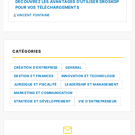
DÉCOUVREZ LES AVANTAGES D’UTILISER DROSKOP
POUR VOS TÉLÉCHARGEMENTS
VINCENT FONTAINE
CATÉGORIES
CRÉATION D’ENTREPRISE
GENERAL
GESTION ET FINANCES
INNOVATION ET TECHNOLOGIE
JURIDIQUE ET FISCALITÉ
LEADERSHIP ET MANAGEMENT
MARKETING ET COMMUNICATION
STRATÉGIE ET DÉVELOPPEMENT
VIE D’ENTREPRENEUR