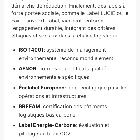
démarche de réduction. Finalement, des labels à
forte portée sociale, comme le Label LUCIE ou le
Fair Transport Label, viennent renforcer
l’engagement durable, intégrant des critères
éthiques et sociaux dans la chaîne logistique.
ISO 14001
: système de management
environnemental reconnu mondialement
AFNOR
: normes et certificats qualité
environnementale spécifiques
Écolabel Européen
: label écologique pour les
opérations et infrastructures
BREEAM
: certification des bâtiments
logistiques bas carbone
Label Energie-Carbone
: évaluation et
pilotage du bilan CO2