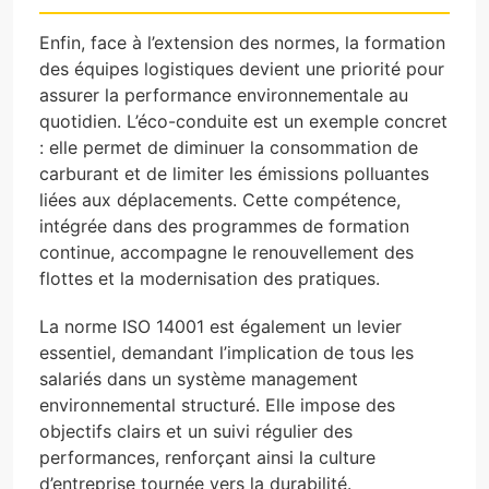
Enfin, face à l’extension des normes, la formation
des équipes logistiques devient une priorité pour
assurer la performance environnementale au
quotidien. L’éco-conduite est un exemple concret
: elle permet de diminuer la consommation de
carburant et de limiter les émissions polluantes
liées aux déplacements. Cette compétence,
intégrée dans des programmes de formation
continue, accompagne le renouvellement des
flottes et la modernisation des pratiques.
La norme ISO 14001 est également un levier
essentiel, demandant l’implication de tous les
salariés dans un système management
environnemental structuré. Elle impose des
objectifs clairs et un suivi régulier des
performances, renforçant ainsi la culture
d’entreprise tournée vers la durabilité.