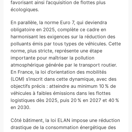
favorisant ainsi l’acquisition de flottes plus
écologiques.
En parallèle, la norme Euro 7, qui deviendra
obligatoire en 2025, complète ce cadre en
harmonisant les exigences sur la réduction des
polluants émis par tous types de véhicules. Cette
norme, plus stricte, représente une étape
importante pour maîtriser la pollution
atmosphérique générée par le transport routier.
En France, la loi d’orientation des mobilités
(LOM) s’inscrit dans cette dynamique, avec des
objectifs précis : atteindre au minimum 10 % de
véhicules à faibles émissions dans les flottes
logistiques dès 2025, puis 20 % en 2027 et 40 %
en 2030.
Côté bâtiment, la loi ELAN impose une réduction
drastique de la consommation énergétique des