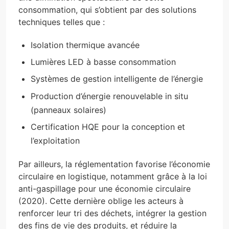
consommation, qui s’obtient par des solutions
techniques telles que :
Isolation thermique avancée
Lumières LED à basse consommation
Systèmes de gestion intelligente de l’énergie
Production d’énergie renouvelable in situ
(panneaux solaires)
Certification HQE pour la conception et
l’exploitation
Par ailleurs, la réglementation favorise l’économie
circulaire en logistique, notamment grâce à la loi
anti-gaspillage pour une économie circulaire
(2020). Cette dernière oblige les acteurs à
renforcer leur tri des déchets, intégrer la gestion
des fins de vie des produits, et réduire la