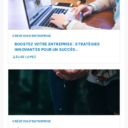
CRÉATION D’ENTREPRISE
BOOSTEZ VOTRE ENTREPRISE : STRATÉGIES
INNOVANTES POUR UN SUCCÈS…
ÉLISE LOPEZ
CRÉATION D’ENTREPRISE