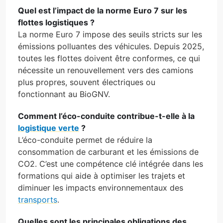
Quel est l’impact de la norme Euro 7 sur les
flottes logistiques ?
La norme Euro 7 impose des seuils stricts sur les
émissions polluantes des véhicules. Depuis 2025,
toutes les flottes doivent être conformes, ce qui
nécessite un renouvellement vers des camions
plus propres, souvent électriques ou
fonctionnant au BioGNV.
Comment l’éco-conduite contribue-t-elle à la
logistique verte
?
L’éco-conduite permet de réduire la
consommation de carburant et les émissions de
CO2. C’est une compétence clé intégrée dans les
formations qui aide à optimiser les trajets et
diminuer les impacts environnementaux des
transports
.
Quelles sont les principales obligations des