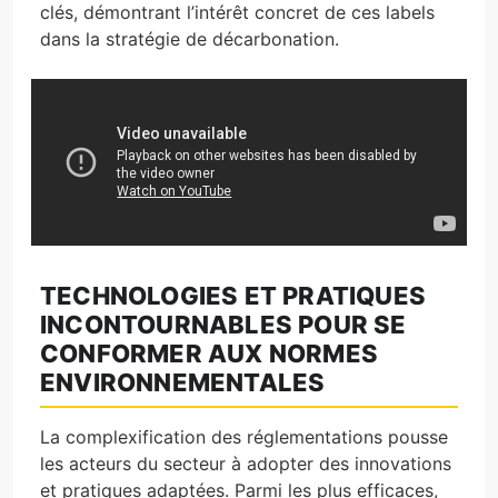
clés, démontrant l’intérêt concret de ces labels
dans la stratégie de décarbonation.
TECHNOLOGIES ET PRATIQUES
INCONTOURNABLES POUR SE
CONFORMER AUX NORMES
ENVIRONNEMENTALES
La complexification des réglementations pousse
les acteurs du secteur à adopter des innovations
et pratiques adaptées. Parmi les plus efficaces,