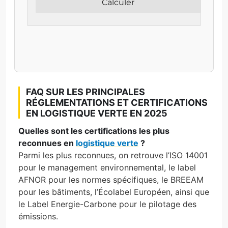
Calculer
FAQ SUR LES PRINCIPALES
RÉGLEMENTATIONS ET CERTIFICATIONS
EN LOGISTIQUE VERTE EN 2025
Quelles sont les certifications les plus
reconnues en
logistique verte
?
Parmi les plus reconnues, on retrouve l’ISO 14001
pour le management environnemental, le label
AFNOR pour les normes spécifiques, le BREEAM
pour les bâtiments, l’Écolabel Européen, ainsi que
le Label Energie-Carbone pour le pilotage des
émissions.