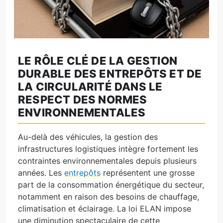
LE RÔLE CLÉ DE LA GESTION
DURABLE DES ENTREPÔTS ET DE
LA CIRCULARITÉ DANS LE
RESPECT DES NORMES
ENVIRONNEMENTALES
Au-delà des véhicules, la gestion des
infrastructures logistiques intègre fortement les
contraintes environnementales depuis plusieurs
années. Les
entrepôts
représentent une grosse
part de la consommation énergétique du secteur,
notamment en raison des besoins de chauffage,
climatisation et éclairage. La loi ELAN impose
une diminution spectaculaire de cette