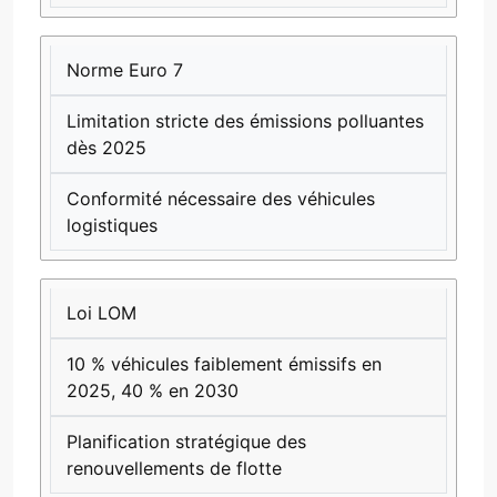
Norme Euro 7
Limitation stricte des émissions polluantes
dès 2025
Conformité nécessaire des véhicules
logistiques
Loi LOM
10 % véhicules faiblement émissifs en
2025, 40 % en 2030
Planification stratégique des
renouvellements de flotte