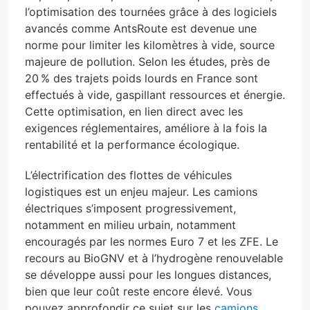
l’optimisation des tournées grâce à des logiciels
avancés comme AntsRoute est devenue une
norme pour limiter les kilomètres à vide, source
majeure de pollution. Selon les études, près de
20 % des trajets poids lourds en France sont
effectués à vide, gaspillant ressources et énergie.
Cette optimisation, en lien direct avec les
exigences réglementaires, améliore à la fois la
rentabilité et la performance écologique.
L’électrification des flottes de véhicules
logistiques est un enjeu majeur. Les camions
électriques s’imposent progressivement,
notamment en milieu urbain, notamment
encouragés par les normes Euro 7 et les ZFE. Le
recours au BioGNV et à l’hydrogène renouvelable
se développe aussi pour les longues distances,
bien que leur coût reste encore élevé. Vous
pouvez approfondir ce sujet sur les
camions