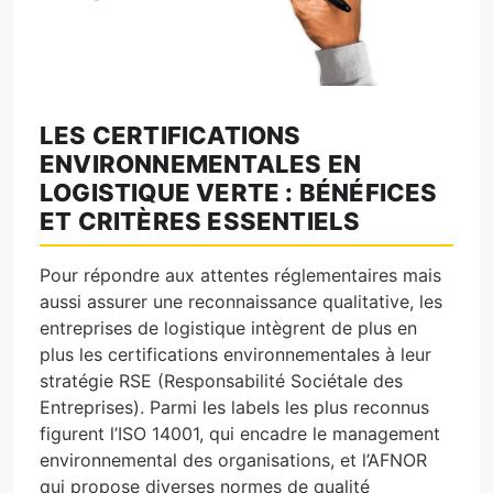
LES CERTIFICATIONS
ENVIRONNEMENTALES EN
LOGISTIQUE VERTE : BÉNÉFICES
ET CRITÈRES ESSENTIELS
Pour répondre aux attentes réglementaires mais
aussi assurer une reconnaissance qualitative, les
entreprises de logistique intègrent de plus en
plus les certifications environnementales à leur
stratégie RSE (Responsabilité Sociétale des
Entreprises). Parmi les labels les plus reconnus
figurent l’ISO 14001, qui encadre le management
environnemental des organisations, et l’AFNOR
qui propose diverses normes de qualité