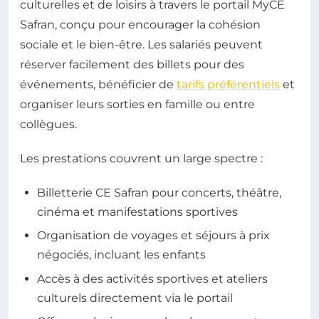
culturelles et de loisirs à travers le portail MyCE
Safran, conçu pour encourager la cohésion
sociale et le bien-être. Les salariés peuvent
réserver facilement des billets pour des
événements, bénéficier de
tarifs préférentiels
et
organiser leurs sorties en famille ou entre
collègues.
Les prestations couvrent un large spectre :
Billetterie CE Safran pour concerts, théâtre,
cinéma et manifestations sportives
Organisation de voyages et séjours à prix
négociés, incluant les enfants
Accès à des activités sportives et ateliers
culturels directement via le portail