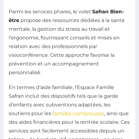
Parmi les services phares, le volet
Safran Bien-
être
propose des ressources dédiées à la santé
mentale, la gestion du stress au travail et
l’ergonomie, fournissant conseils et mises en
relation avec des professionnels par
visioconférence. Cette approche favorise la
prévention et un accompagnement
personnalisé.
En termes d’aide familiale, l’Espace Famille
Safran inclut des dispositifs tels que la garde
d’enfants avec subventions adaptées, les
soutiens pour les
familles nombreuses
, ainsi que
des aides financières pour la rentrée scolaire. Ces
services sont facilement accessibles depuis un