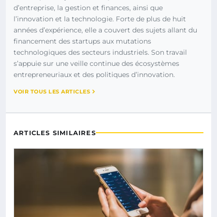
d’entreprise, la gestion et finances, ainsi que
l’innovation et la technologie. Forte de plus de huit
années d’expérience, elle a couvert des sujets allant du
financement des startups aux mutations
technologiques des secteurs industriels. Son travail
s’appuie sur une veille continue des écosystèmes
entrepreneuriaux et des politiques d’innovation.
VOIR TOUS LES ARTICLES
ARTICLES SIMILAIRES