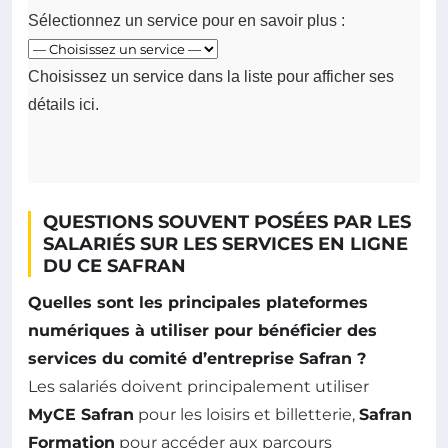
Sélectionnez un service pour en savoir plus :
Choisissez un service dans la liste pour afficher ses
détails ici.
QUESTIONS SOUVENT POSÉES PAR LES
SALARIÉS SUR LES SERVICES EN LIGNE
DU CE SAFRAN
Quelles sont les principales plateformes
numériques à utiliser pour bénéficier des
services du comité d’entreprise Safran ?
Les salariés doivent principalement utiliser
MyCE Safran
pour les loisirs et billetterie,
Safran
Formation
pour accéder aux parcours