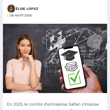
ÉLISE LOPEZ
28 AOÛT 2025
En 2025, le comité d’entreprise Safran s’impose