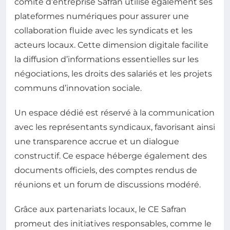
comité d’entreprise Safran utilise également ses
plateformes numériques pour assurer une
collaboration fluide avec les syndicats et les
acteurs locaux. Cette dimension digitale facilite
la diffusion d’informations essentielles sur les
négociations, les droits des salariés et les projets
communs d’innovation sociale.
Un espace dédié est réservé à la communication
avec les représentants syndicaux, favorisant ainsi
une transparence accrue et un dialogue
constructif. Ce espace héberge également des
documents officiels, des comptes rendus de
réunions et un forum de discussions modéré.
Grâce aux partenariats locaux, le CE Safran
promeut des initiatives responsables, comme le