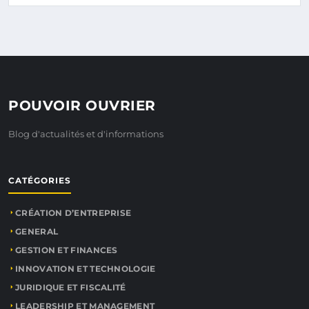
POUVOIR OUVRIER
Blog d'actualités et d'informations
CATÉGORIES
CRÉATION D’ENTREPRISE
GENERAL
GESTION ET FINANCES
INNOVATION ET TECHNOLOGIE
JURIDIQUE ET FISCALITÉ
LEADERSHIP ET MANAGEMENT