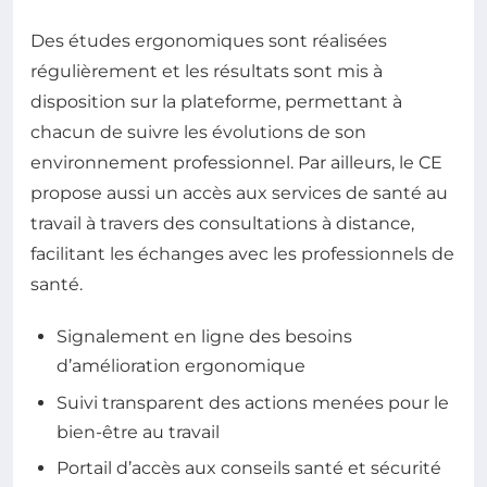
Des études ergonomiques sont réalisées
régulièrement et les résultats sont mis à
disposition sur la plateforme, permettant à
chacun de suivre les évolutions de son
environnement professionnel. Par ailleurs, le CE
propose aussi un accès aux services de santé au
travail à travers des consultations à distance,
facilitant les échanges avec les professionnels de
santé.
Signalement en ligne des besoins
d’amélioration ergonomique
Suivi transparent des actions menées pour le
bien-être au travail
Portail d’accès aux conseils santé et sécurité