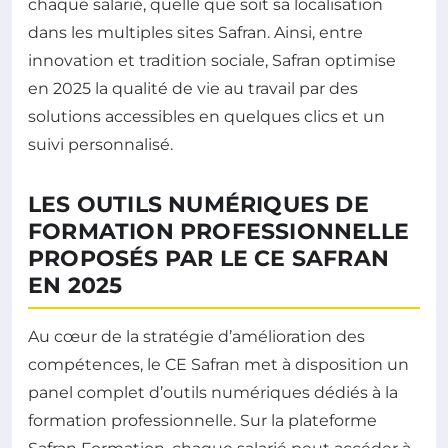
chaque salarié, quelle que soit sa localisation
dans les multiples sites Safran. Ainsi, entre
innovation et tradition sociale, Safran optimise
en 2025 la qualité de vie au travail par des
solutions accessibles en quelques clics et un
suivi personnalisé.
LES OUTILS NUMÉRIQUES DE
FORMATION PROFESSIONNELLE
PROPOSÉS PAR LE CE SAFRAN
EN 2025
Au cœur de la stratégie d’amélioration des
compétences, le CE Safran met à disposition un
panel complet d’outils numériques dédiés à la
formation professionnelle. Sur la plateforme