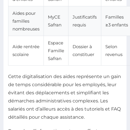
Aides pour
MyCE
Justificatifs
Familles
familles
Safran
requis
≥3 enfants
nombreuses
Espace
Aide rentrée
Dossier à
Selon
Famille
scolaire
constituer
revenus
Safran
Cette digitalisation des aides représente un gain
de temps considérable pour les employés, leur
évitant des déplacements et simplifiant les
démarches administratives complexes. Les
salariés ont d’ailleurs accès à des tutoriels et FAQ
détaillés pour chaque assistance.