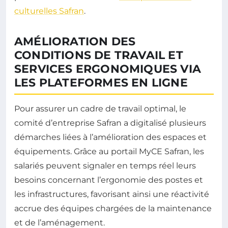
culturelles Safran
.
AMÉLIORATION DES
CONDITIONS DE TRAVAIL ET
SERVICES ERGONOMIQUES VIA
LES PLATEFORMES EN LIGNE
Pour assurer un cadre de travail optimal, le
comité d’entreprise Safran a digitalisé plusieurs
démarches liées à l’amélioration des espaces et
équipements. Grâce au portail MyCE Safran, les
salariés peuvent signaler en temps réel leurs
besoins concernant l’ergonomie des postes et
les infrastructures, favorisant ainsi une réactivité
accrue des équipes chargées de la maintenance
et de l’aménagement.