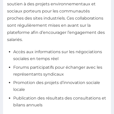
soutien à des projets environnementaux et
sociaux porteurs pour les communautés
proches des sites industriels. Ces collaborations
sont régulièrement mises en avant sur la
plateforme afin d’encourager l’engagement des
salariés.
Accès aux informations sur les négociations
sociales en temps réel
Forums participatifs pour échanger avec les
représentants syndicaux
Promotion des projets d’innovation sociale
locale
Publication des résultats des consultations et
bilans annuels