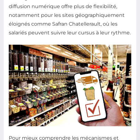
diffusion numérique offre plus de flexibilité,
notamment pour les sites géographiquement
éloignés comme Safran Chatellerault, où les
salariés peuvent suivre leur cursus à leur rythme.
Pour mieux comprendre les mécanismes et