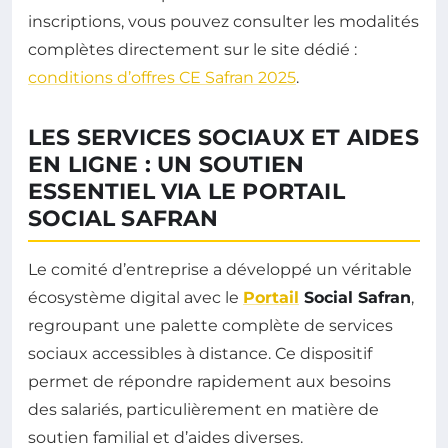
inscriptions, vous pouvez consulter les modalités
complètes directement sur le site dédié :
conditions d’offres CE Safran 2025
.
LES SERVICES SOCIAUX ET AIDES
EN LIGNE : UN SOUTIEN
ESSENTIEL VIA LE PORTAIL
SOCIAL SAFRAN
Le comité d’entreprise a développé un véritable
écosystème digital avec le
Portail
Social Safran
,
regroupant une palette complète de services
sociaux accessibles à distance. Ce dispositif
permet de répondre rapidement aux besoins
des salariés, particulièrement en matière de
soutien familial et d’aides diverses.