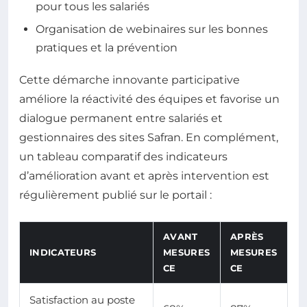
pour tous les salariés
Organisation de webinaires sur les bonnes
pratiques et la prévention
Cette démarche innovante participative
améliore la réactivité des équipes et favorise un
dialogue permanent entre salariés et
gestionnaires des sites Safran. En complément,
un tableau comparatif des indicateurs
d’amélioration avant et après intervention est
régulièrement publié sur le portail :
AVANT
APRÈS
INDICATEURS
MESURES
MESURES
CE
CE
Satisfaction au poste