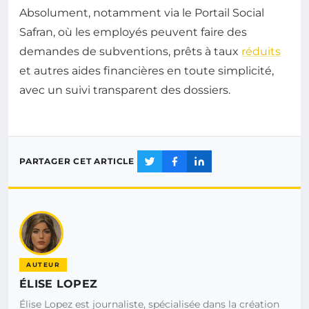
Absolument, notamment via le Portail Social
Safran, où les employés peuvent faire des
demandes de subventions, prêts à taux
réduits
et autres aides financières en toute simplicité,
avec un suivi transparent des dossiers.
PARTAGER CET ARTICLE
AUTEUR
ÉLISE LOPEZ
Élise Lopez est journaliste, spécialisée dans la création