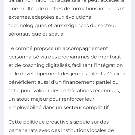
Safran Formation, chaque salarié peut accéder à
une multitude d’offres de formations internes et
externes, adaptées aux évolutions
technologiques et aux exigences du secteur
aéronautique et spatial.
Le comité propose un accompagnement
personnalisé via des programmes de mentorat
et de coaching digitalisés, facilitant l’intégration
et le développement des jeunes talents. Ceux-ci
bénéficient aussi d’un financement partiel ou
total pour valider des certifications reconnues,
un atout majeur pour renforcer leur
employabilité dans un secteur compétitif.
Cette politique proactive s’appuie sur des
partenariats avec des institutions locales de