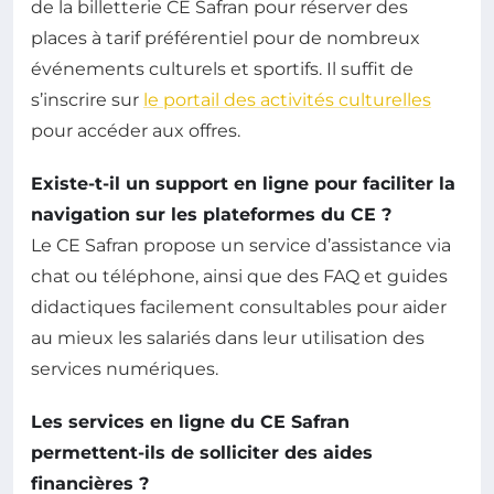
de la billetterie CE Safran pour réserver des
places à tarif préférentiel pour de nombreux
événements culturels et sportifs. Il suffit de
s’inscrire sur
le portail des activités culturelles
pour accéder aux offres.
Existe-t-il un support en ligne pour faciliter la
navigation sur les plateformes du CE ?
Le CE Safran propose un service d’assistance via
chat ou téléphone, ainsi que des FAQ et guides
didactiques facilement consultables pour aider
au mieux les salariés dans leur utilisation des
services numériques.
Les services en ligne du CE Safran
permettent-ils de solliciter des aides
financières ?