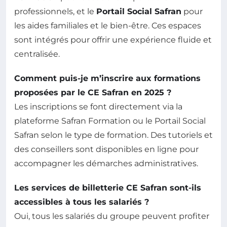
professionnels, et le
Portail Social Safran
pour
les aides familiales et le bien-être. Ces espaces
sont intégrés pour offrir une expérience fluide et
centralisée.
Comment puis-je m’inscrire aux formations
proposées par le CE Safran en 2025 ?
Les inscriptions se font directement via la
plateforme Safran Formation ou le Portail Social
Safran selon le type de formation. Des tutoriels et
des conseillers sont disponibles en ligne pour
accompagner les démarches administratives.
Les services de billetterie CE Safran sont-ils
accessibles à tous les salariés ?
Oui, tous les salariés du groupe peuvent profiter