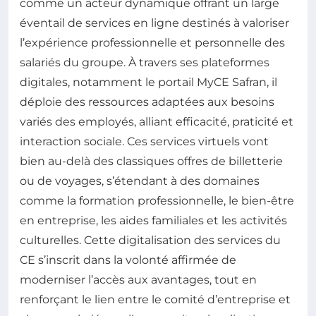
comme un acteur dynamique offrant un large
éventail de services en ligne destinés à valoriser
l’expérience professionnelle et personnelle des
salariés du groupe. À travers ses plateformes
digitales, notamment le portail MyCE Safran, il
déploie des ressources adaptées aux besoins
variés des employés, alliant efficacité, praticité et
interaction sociale. Ces services virtuels vont
bien au-delà des classiques offres de billetterie
ou de voyages, s’étendant à des domaines
comme la formation professionnelle, le bien-être
en entreprise, les aides familiales et les activités
culturelles. Cette digitalisation des services du
CE s’inscrit dans la volonté affirmée de
moderniser l’accès aux avantages, tout en
renforçant le lien entre le comité d’entreprise et