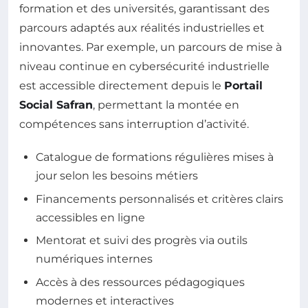
formation et des universités, garantissant des
parcours adaptés aux réalités industrielles et
innovantes. Par exemple, un parcours de mise à
niveau continue en cybersécurité industrielle
est accessible directement depuis le
Portail
Social Safran
, permettant la montée en
compétences sans interruption d’activité.
Catalogue de formations régulières mises à
jour selon les besoins métiers
Financements personnalisés et critères clairs
accessibles en ligne
Mentorat et suivi des progrès via outils
numériques internes
Accès à des ressources pédagogiques
modernes et interactives