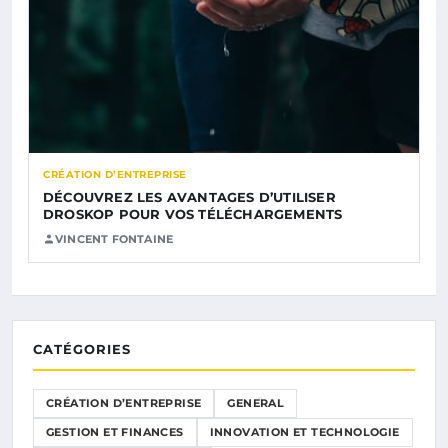
CRÉATION D’ENTREPRISE
DÉCOUVREZ LES AVANTAGES D’UTILISER
DROSKOP POUR VOS TÉLÉCHARGEMENTS
VINCENT FONTAINE
CATÉGORIES
CRÉATION D’ENTREPRISE
GENERAL
GESTION ET FINANCES
INNOVATION ET TECHNOLOGIE