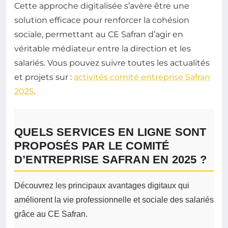
Cette approche digitalisée s’avère être une
solution efficace pour renforcer la cohésion
sociale, permettant au CE Safran d’agir en
véritable médiateur entre la direction et les
salariés. Vous pouvez suivre toutes les actualités
et projets sur :
activités comité entreprise Safran
2025
.
QUELS SERVICES EN LIGNE SONT
PROPOSÉS PAR LE COMITÉ
D’ENTREPRISE SAFRAN EN 2025 ?
Découvrez les principaux avantages digitaux qui
améliorent la vie professionnelle et sociale des salariés
grâce au CE Safran.