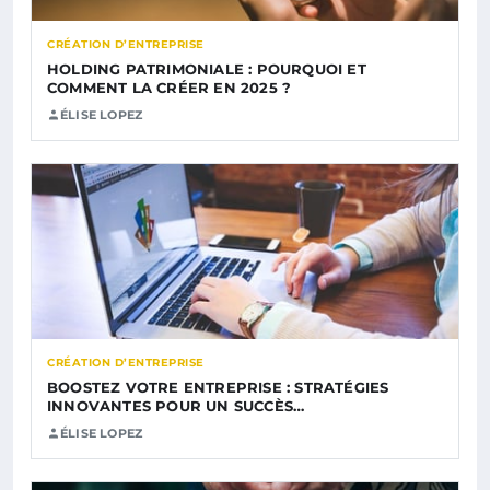
CRÉATION D’ENTREPRISE
HOLDING PATRIMONIALE : POURQUOI ET
COMMENT LA CRÉER EN 2025 ?
ÉLISE LOPEZ
CRÉATION D’ENTREPRISE
BOOSTEZ VOTRE ENTREPRISE : STRATÉGIES
INNOVANTES POUR UN SUCCÈS…
ÉLISE LOPEZ