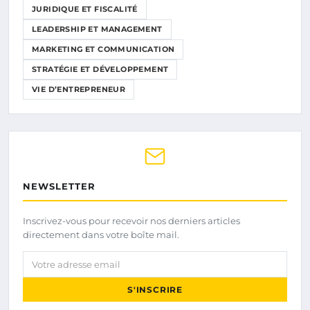
JURIDIQUE ET FISCALITÉ
LEADERSHIP ET MANAGEMENT
MARKETING ET COMMUNICATION
STRATÉGIE ET DÉVELOPPEMENT
VIE D’ENTREPRENEUR
NEWSLETTER
Inscrivez-vous pour recevoir nos derniers articles
directement dans votre boîte mail.
Votre adresse email
S'INSCRIRE