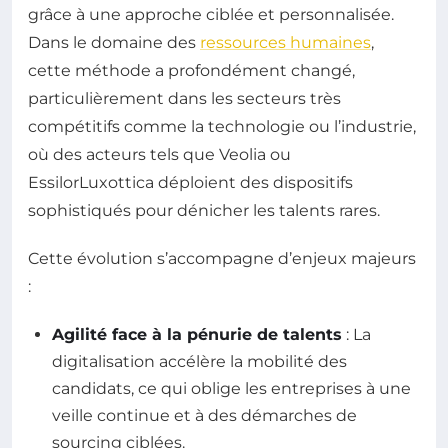
grâce à une approche ciblée et personnalisée.
Dans le domaine des
ressources humaines
,
cette méthode a profondément changé,
particulièrement dans les secteurs très
compétitifs comme la technologie ou l’industrie,
où des acteurs tels que Veolia ou
EssilorLuxottica déploient des dispositifs
sophistiqués pour dénicher les talents rares.
Cette évolution s’accompagne d’enjeux majeurs
:
Agilité face à la pénurie de talents
: La
digitalisation accélère la mobilité des
candidats, ce qui oblige les entreprises à une
veille continue et à des démarches de
sourcing ciblées.