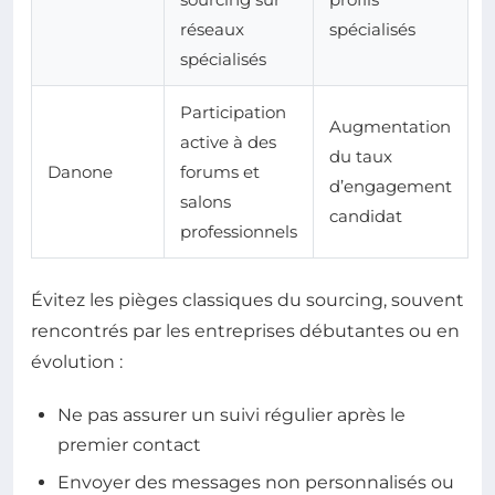
réseaux
spécialisés
spécialisés
Participation
Augmentation
active à des
du taux
Danone
forums et
d’engagement
salons
candidat
professionnels
Évitez les pièges classiques du sourcing, souvent
rencontrés par les entreprises débutantes ou en
évolution :
Ne pas assurer un suivi régulier après le
premier contact
Envoyer des messages non personnalisés ou