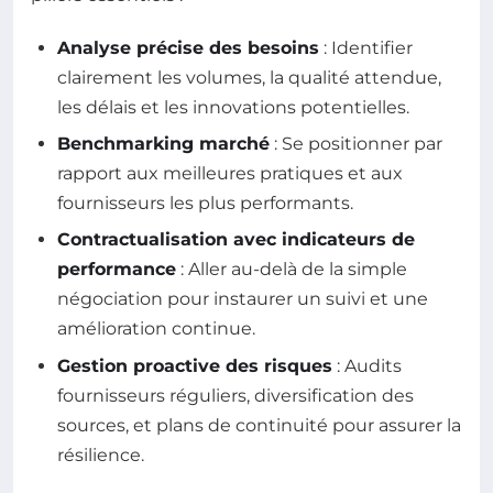
Analyse précise des besoins
: Identifier
clairement les volumes, la qualité attendue,
les délais et les innovations potentielles.
Benchmarking marché
: Se positionner par
rapport aux meilleures pratiques et aux
fournisseurs les plus performants.
Contractualisation avec indicateurs de
performance
: Aller au-delà de la simple
négociation pour instaurer un suivi et une
amélioration continue.
Gestion proactive des risques
: Audits
fournisseurs réguliers, diversification des
sources, et plans de continuité pour assurer la
résilience.