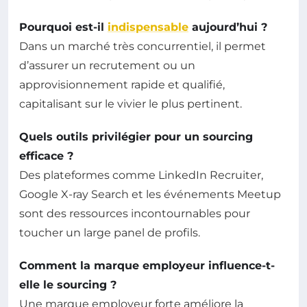
Pourquoi est-il
indispensable
aujourd’hui ?
Dans un marché très concurrentiel, il permet
d’assurer un recrutement ou un
approvisionnement rapide et qualifié,
capitalisant sur le vivier le plus pertinent.
Quels outils privilégier pour un sourcing
efficace ?
Des plateformes comme LinkedIn Recruiter,
Google X-ray Search et les événements Meetup
sont des ressources incontournables pour
toucher un large panel de profils.
Comment la marque employeur influence-t-
elle le sourcing ?
Une marque employeur forte améliore la