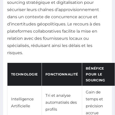
sourcing stratégique et digitalisation pour
sécuriser leurs chaînes d’approvisionnement
dans un contexte de concurrence accrue et
d’incertitudes géopolitiques. Le recours à des
plateformes collaboratives facilite la mise en
relation avec des fournisseurs locaux ou
spécialisés, réduisant ainsi les délais et les
risques.
BÉNÉFICE
TECHNOLOGIE
FONCTIONNALITÉ
POUR LE
SOURCING
Gain de
Tri et analyse
Intelligence
temps et
automatisés des
Artificielle
précision
profils
accrue