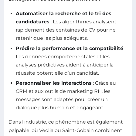
Automatiser la recherche et le tri des
candidatures
: Les algorithmes analysent
rapidement des centaines de CV pour ne
retenir que les plus adéquats.
Prédire la performance et la compatibilité
:
Les données comportementales et les
analyses prédictives aident à anticiper la
réussite potentielle d’un candidat.
Personnaliser les interactions
: Grâce au
CRM et aux outils de marketing RH, les
messages sont adaptés pour créer un
dialogue plus humain et engageant.
Dans l’industrie, ce phénomène est également
palpable, où Veolia ou Saint-Gobain combinent