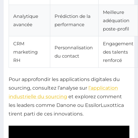
Meilleure
Analytique
Prédiction de la
adéquation
avancée
performance
poste-profil
CRM
Engagement
Personnalisation
marketing
des talents
du contact
RH
renforcé
Pour approfondir les applications digitales du
sourcing, consultez l’analyse sur
l’application
industrielle du sourcing
et explorez comment
les leaders comme Danone ou EssilorLuxottica
tirent parti de ces innovations.