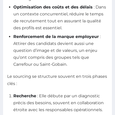
Optimisation des coûts et des délais
: Dans
un contexte concurrentiel, réduire le temps
de recrutement tout en assurant la qualité
des profils est essentiel.
Renforcement de la marque employeur
:
Attirer des candidats devient aussi une
question d’image et de valeurs, un enjeu
qu’ont compris des groupes tels que
Carrefour ou Saint-Gobain.
Le sourcing se structure souvent en trois phases
clés :
Recherche
: Elle débute par un diagnostic
précis des besoins, souvent en collaboration
étroite avec les responsables opérationnels.