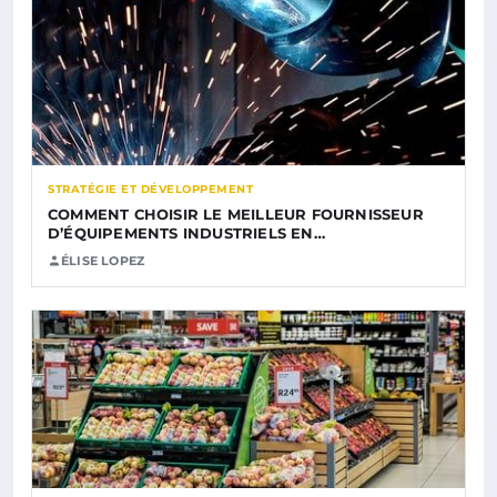
STRATÉGIE ET DÉVELOPPEMENT
COMMENT CHOISIR LE MEILLEUR FOURNISSEUR
D’ÉQUIPEMENTS INDUSTRIELS EN…
ÉLISE LOPEZ