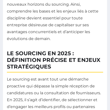
nouveaux horizons du sourcing. Ainsi,
comprendre les bases et les enjeux liés à cette
discipline devient essentiel pour toute
entreprise désireuse de capitaliser sur ses
avantages concurrentiels et d’anticiper les
évolutions de demain.
LE SOURCING EN 2025 :
DÉFINITION PRÉCISE ET ENJEUX
STRATÉGIQUES
Le sourcing est avant tout une démarche
proactive qui dépasse la simple réception de
candidatures ou la consultation de fournisseurs.
En 2025, il s’agit d’identifier, de sélectionner et
d’engager les meilleurs profils ou partenaires