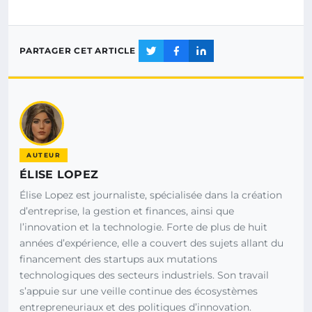
PARTAGER CET ARTICLE
AUTEUR
ÉLISE LOPEZ
Élise Lopez est journaliste, spécialisée dans la création
d’entreprise, la gestion et finances, ainsi que
l’innovation et la technologie. Forte de plus de huit
années d’expérience, elle a couvert des sujets allant du
financement des startups aux mutations
technologiques des secteurs industriels. Son travail
s’appuie sur une veille continue des écosystèmes
entrepreneuriaux et des politiques d’innovation.