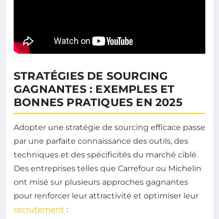
STRATÉGIES DE SOURCING
GAGNANTES : EXEMPLES ET
BONNES PRATIQUES EN 2025
Adopter une stratégie de sourcing efficace passe
par une parfaite connaissance des outils, des
techniques et des spécificités du marché ciblé.
Des entreprises telles que Carrefour ou Michelin
ont misé sur plusieurs approches gagnantes
pour renforcer leur attractivité et optimiser leur
recrutement
: