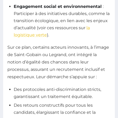
Engagement social et environnemental
:
Participer à des initiatives durables, comme la
transition écologique, en lien avec les enjeux
d’actualité (voir ces ressources sur
la
logistique verte
).
Sur ce plan, certains acteurs innovants, à l’image
de Saint-Gobain ou Legrand, ont intégré la
notion d’égalité des chances dans leur
processus, assurant un recrutement inclusif et
respectueux. Leur démarche s’appuie sur :
Des protocoles anti-discrimination stricts,
garantissant un traitement équitable.
Des retours constructifs pour tous les
candidats, élargissant la confiance et la