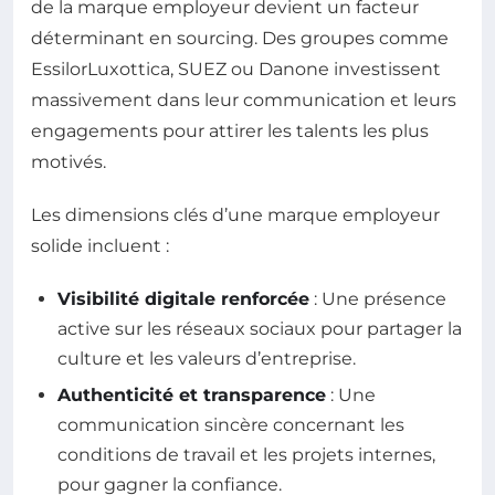
de la marque employeur devient un facteur
déterminant en sourcing. Des groupes comme
EssilorLuxottica, SUEZ ou Danone investissent
massivement dans leur communication et leurs
engagements pour attirer les talents les plus
motivés.
Les dimensions clés d’une marque employeur
solide incluent :
Visibilité digitale renforcée
: Une présence
active sur les réseaux sociaux pour partager la
culture et les valeurs d’entreprise.
Authenticité et transparence
: Une
communication sincère concernant les
conditions de travail et les projets internes,
pour gagner la confiance.