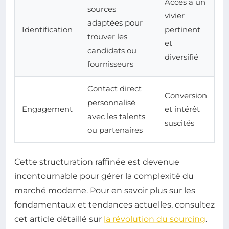
Accès à un
sources
vivier
adaptées pour
Identification
pertinent
trouver les
et
candidats ou
diversifié
fournisseurs
Contact direct
Conversion
personnalisé
Engagement
et intérêt
avec les talents
suscités
ou partenaires
Cette structuration raffinée est devenue
incontournable pour gérer la complexité du
marché moderne. Pour en savoir plus sur les
fondamentaux et tendances actuelles, consultez
cet article détaillé sur
la révolution du sourcing
.