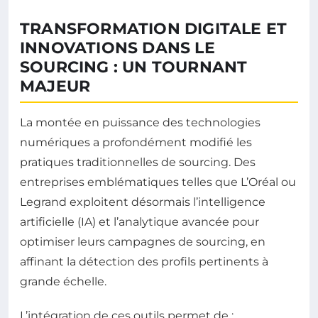
TRANSFORMATION DIGITALE ET
INNOVATIONS DANS LE
SOURCING : UN TOURNANT
MAJEUR
La montée en puissance des technologies
numériques a profondément modifié les
pratiques traditionnelles de sourcing. Des
entreprises emblématiques telles que L’Oréal ou
Legrand exploitent désormais l’intelligence
artificielle (IA) et l’analytique avancée pour
optimiser leurs campagnes de sourcing, en
affinant la détection des profils pertinents à
grande échelle.
L’intégration de ces outils permet de :