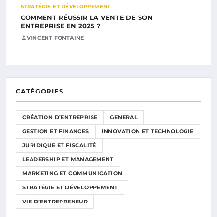
STRATÉGIE ET DÉVELOPPEMENT
COMMENT RÉUSSIR LA VENTE DE SON
ENTREPRISE EN 2025 ?
VINCENT FONTAINE
CATÉGORIES
CRÉATION D’ENTREPRISE
GENERAL
GESTION ET FINANCES
INNOVATION ET TECHNOLOGIE
JURIDIQUE ET FISCALITÉ
LEADERSHIP ET MANAGEMENT
MARKETING ET COMMUNICATION
STRATÉGIE ET DÉVELOPPEMENT
VIE D’ENTREPRENEUR