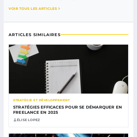
VOIR TOUS LES ARTICLES
ARTICLES SIMILAIRES
STRATÉGIE ET DÉVELOPPEMENT
STRATÉGIES EFFICACES POUR SE DÉMARQUER EN
FREELANCE EN 2025
ÉLISE LOPEZ