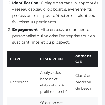
Identification
: Ciblage des canaux appropriés
– réseaux sociaux, job boards, événements
professionnels – pour détecter les talents ou
fournisseurs pertinents.
Engagement
: Mise en œuvre d’un contact
personnalisé qui valorise l’entreprise tout en
suscitant l’intérêt du prospect.
OBJECTIF
ÉTAPE
DESCRIPTION
CLÉ
Analyse des
Clarté et
besoins et
Recherche
précision
élaboration du
du besoin
profil recherché
Sélection des