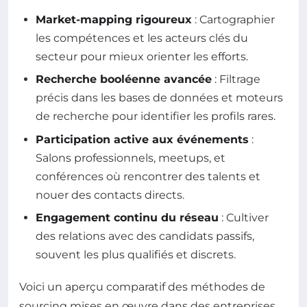
Market-mapping rigoureux
: Cartographier
les compétences et les acteurs clés du
secteur pour mieux orienter les efforts.
Recherche booléenne avancée
: Filtrage
précis dans les bases de données et moteurs
de recherche pour identifier les profils rares.
Participation active aux événements
:
Salons professionnels, meetups, et
conférences où rencontrer des talents et
nouer des contacts directs.
Engagement continu du réseau
: Cultiver
des relations avec des candidats passifs,
souvent les plus qualifiés et discrets.
Voici un aperçu comparatif des méthodes de
sourcing mises en œuvre dans des entreprises