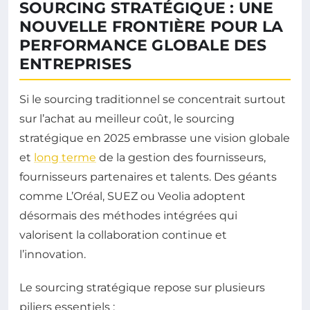
SOURCING STRATÉGIQUE : UNE
NOUVELLE FRONTIÈRE POUR LA
PERFORMANCE GLOBALE DES
ENTREPRISES
Si le sourcing traditionnel se concentrait surtout
sur l’achat au meilleur coût, le sourcing
stratégique en 2025 embrasse une vision globale
et
long terme
de la gestion des fournisseurs,
fournisseurs partenaires et talents. Des géants
comme L’Oréal, SUEZ ou Veolia adoptent
désormais des méthodes intégrées qui
valorisent la collaboration continue et
l’innovation.
Le sourcing stratégique repose sur plusieurs
piliers essentiels :