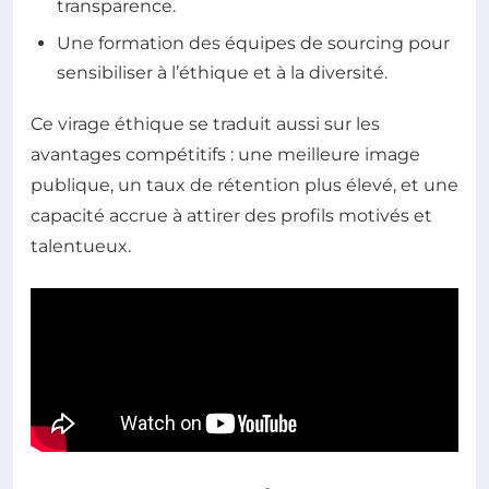
transparence.
Une formation des équipes de sourcing pour
sensibiliser à l’éthique et à la diversité.
Ce virage éthique se traduit aussi sur les
avantages compétitifs : une meilleure image
publique, un taux de rétention plus élevé, et une
capacité accrue à attirer des profils motivés et
talentueux.