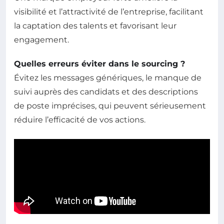
visibilité et l’attractivité de l’entreprise, facilitant
la captation des talents et favorisant leur
engagement.
Quelles erreurs éviter dans le sourcing ?
Évitez les messages génériques, le manque de
suivi auprès des candidats et des descriptions
de poste imprécises, qui peuvent sérieusement
réduire l’efficacité de vos actions.