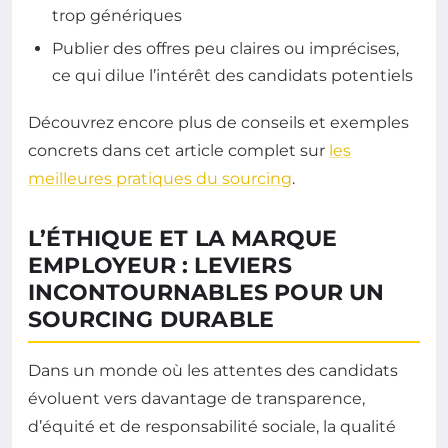
trop génériques
Publier des offres peu claires ou imprécises,
ce qui dilue l’intérêt des candidats potentiels
Découvrez encore plus de conseils et exemples
concrets dans cet article complet sur
les
meilleures pratiques du sourcing
.
L’ÉTHIQUE ET LA MARQUE
EMPLOYEUR : LEVIERS
INCONTOURNABLES POUR UN
SOURCING DURABLE
Dans un monde où les attentes des candidats
évoluent vers davantage de transparence,
d’équité et de responsabilité sociale, la qualité