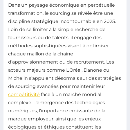
Dans un paysage économique en perpétuelle
transformation, le sourcing se révèle être une
discipline stratégique incontournable en 2025.
Loin de se limiter à la simple recherche de
fournisseurs ou de talents, il engage des
méthodes sophistiquées visant à optimiser
chaque maillon de la chaîne
d’approvisionnement ou de recrutement. Les
acteurs majeurs comme L’Oréal, Danone ou
Michelin s’appuient désormais sur des stratégies
de sourcing avancées pour maintenir leur
compétitivité
face à un marché mondial
complexe. L’émergence des technologies
numériques, l’importance croissante de la
marque employeur, ainsi que les enjeux
écologiques et éthiques constituent les