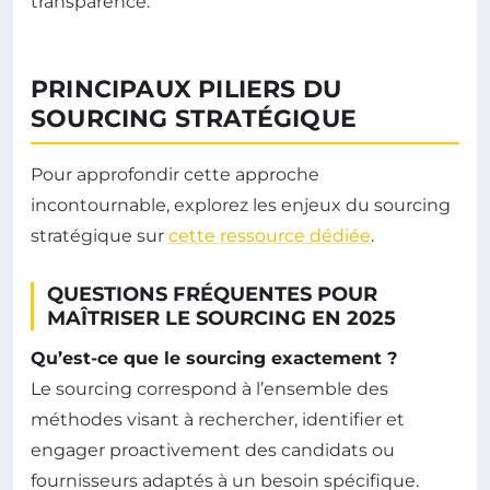
transparence.
PRINCIPAUX PILIERS DU
SOURCING STRATÉGIQUE
Pour approfondir cette approche
incontournable, explorez les enjeux du sourcing
stratégique sur
cette ressource dédiée
.
QUESTIONS FRÉQUENTES POUR
MAÎTRISER LE SOURCING EN 2025
Qu’est-ce que le sourcing exactement ?
Le sourcing correspond à l’ensemble des
méthodes visant à rechercher, identifier et
engager proactivement des candidats ou
fournisseurs adaptés à un besoin spécifique.