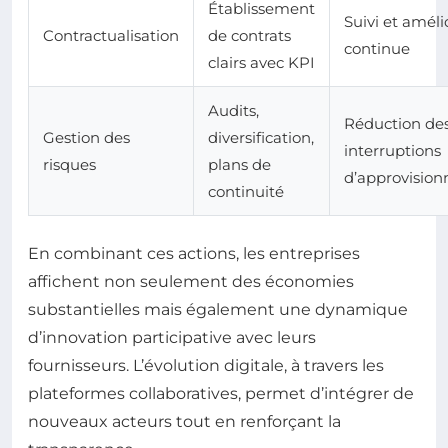
Établissement
Suivi et améli
Contractualisation
de contrats
continue
clairs avec KPI
Audits,
Réduction de
Gestion des
diversification,
interruptions
risques
plans de
d’approvisio
continuité
En combinant ces actions, les entreprises
affichent non seulement des économies
substantielles mais également une dynamique
d’innovation participative avec leurs
fournisseurs. L’évolution digitale, à travers les
plateformes collaboratives, permet d’intégrer de
nouveaux acteurs tout en renforçant la