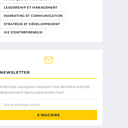
LEADERSHIP ET MANAGEMENT
MARKETING ET COMMUNICATION
STRATÉGIE ET DÉVELOPPEMENT
VIE D’ENTREPRENEUR
NEWSLETTER
Inscrivez-vous pour recevoir nos derniers articles
directement dans votre boîte mail.
Votre adresse email
S'INSCRIRE