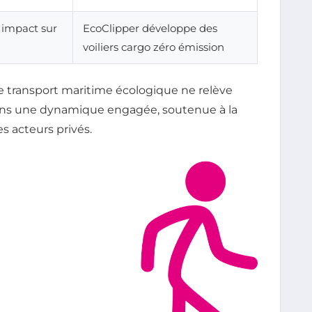
 impact sur
EcoClipper développe des
voiliers cargo zéro émission
 transport maritime écologique ne relève
 dans une dynamique engagée, soutenue à la
es acteurs privés.