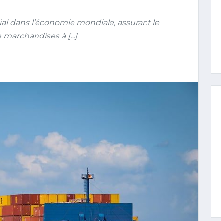
ial dans l’économie mondiale, assurant le
 marchandises à […]