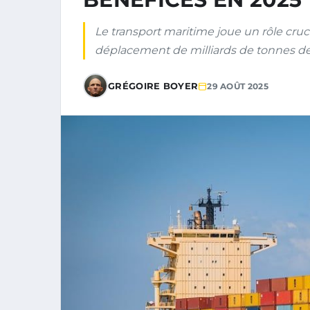
Le transport maritime joue un rôle cruc
déplacement de milliards de tonnes de
GRÉGOIRE BOYER
29 AOÛT 2025