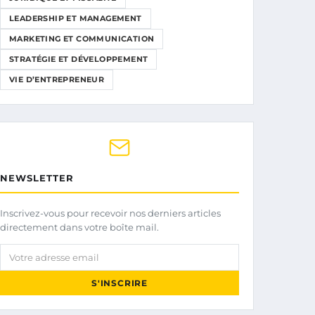
LEADERSHIP ET MANAGEMENT
MARKETING ET COMMUNICATION
STRATÉGIE ET DÉVELOPPEMENT
VIE D’ENTREPRENEUR
NEWSLETTER
Inscrivez-vous pour recevoir nos derniers articles
directement dans votre boîte mail.
Votre adresse email
S'INSCRIRE