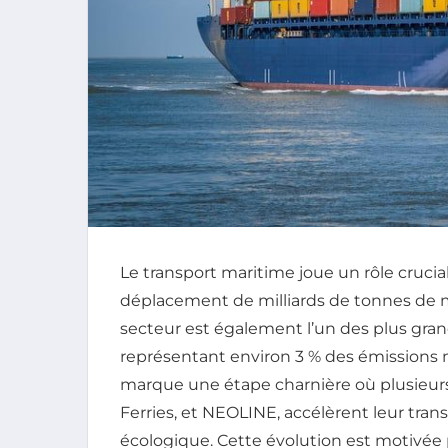
Le transport maritime joue un rôle crucia
déplacement de milliards de tonnes de ma
secteur est également l’un des plus gran
représentant environ 3 % des émissions m
marque une étape charnière où plusieurs
Ferries, et NEOLINE, accélèrent leur tran
écologique. Cette évolution est motivée 