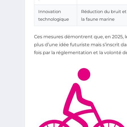
Innovation
Réduction du bruit et
technologique
la faune marine
Ces mesures démontrent que, en 2025, le
plus d’une idée futuriste mais s’inscrit
fois par la réglementation et la volonté d