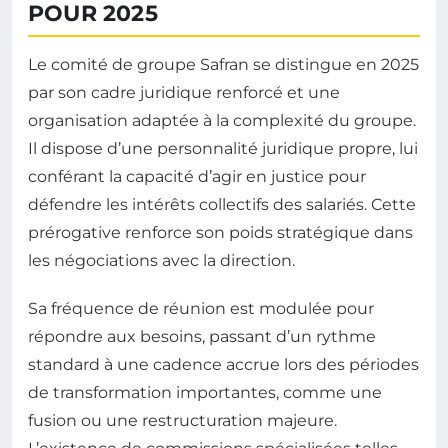
POUR 2025
Le comité de groupe Safran se distingue en 2025
par son cadre juridique renforcé et une
organisation adaptée à la complexité du groupe.
Il dispose d’une personnalité juridique propre, lui
conférant la capacité d’agir en justice pour
défendre les intérêts collectifs des salariés. Cette
prérogative renforce son poids stratégique dans
les négociations avec la direction.
Sa fréquence de réunion est modulée pour
répondre aux besoins, passant d’un rythme
standard à une cadence accrue lors des périodes
de transformation importantes, comme une
fusion ou une restructuration majeure.