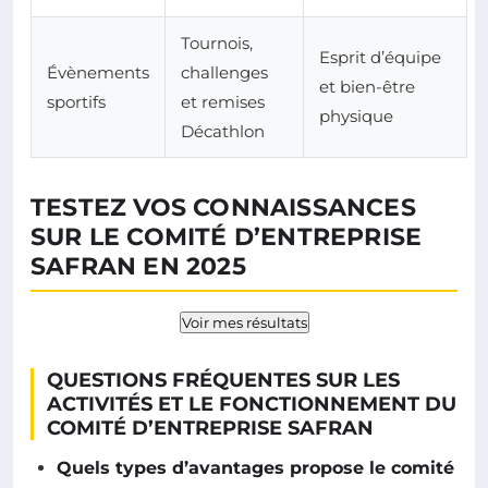
Tournois,
Esprit d’équipe
Évènements
challenges
et bien-être
sportifs
et remises
physique
Décathlon
TESTEZ VOS CONNAISSANCES
SUR LE COMITÉ D’ENTREPRISE
SAFRAN EN 2025
Voir mes résultats
QUESTIONS FRÉQUENTES SUR LES
ACTIVITÉS ET LE FONCTIONNEMENT DU
COMITÉ D’ENTREPRISE SAFRAN
Quels types d’avantages propose le comité