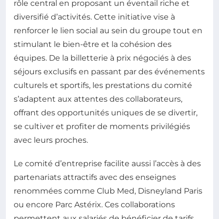
rôle central en proposant un éventail riche et
diversifié d’activités. Cette initiative vise à
renforcer le lien social au sein du groupe tout en
stimulant le bien-être et la cohésion des
équipes. De la billetterie à prix négociés à des
séjours exclusifs en passant par des événements
culturels et sportifs, les prestations du comité
s’adaptent aux attentes des collaborateurs,
offrant des opportunités uniques de se divertir,
se cultiver et profiter de moments privilégiés
avec leurs proches.
Le comité d’entreprise facilite aussi l’accès à des
partenariats attractifs avec des enseignes
renommées comme Club Med, Disneyland Paris
ou encore Parc Astérix. Ces collaborations
permettent aux salariés de bénéficier de tarifs