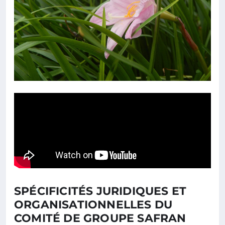
SPÉCIFICITÉS JURIDIQUES ET
ORGANISATIONNELLES DU
COMITÉ DE GROUPE SAFRAN