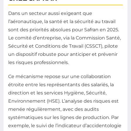
Dans un secteur aussi exigeant que
l’aéronautique, la santé et la sécurité au travail
sont des priorités absolues pour Safran en 2025.
Le comité d’entreprise, via la Commission Santé,
Sécurité et Conditions de Travail (CSSCT), pilote
un dispositif robuste pour anticiper et prévenir
les risques professionnels.
Ce mécanisme repose sur une collaboration
étroite entre les représentants des salariés, la
direction et les services Hygiène, Sécurité,
Environnement (HSE). L’analyse des risques est
menée régulièrement, avec des audits
systématiques sur les lignes de production. Par
exemple, le suivi de l’indicateur d’accidentologie