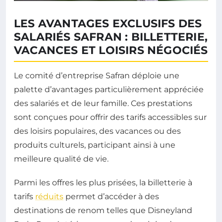
LES AVANTAGES EXCLUSIFS DES
SALARIÉS SAFRAN : BILLETTERIE,
VACANCES ET LOISIRS NÉGOCIÉS
Le comité d’entreprise Safran déploie une
palette d’avantages particulièrement appréciée
des salariés et de leur famille. Ces prestations
sont conçues pour offrir des tarifs accessibles sur
des loisirs populaires, des vacances ou des
produits culturels, participant ainsi à une
meilleure qualité de vie.
Parmi les offres les plus prisées, la billetterie à
tarifs
réduits
permet d’accéder à des
destinations de renom telles que Disneyland