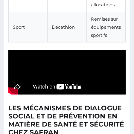
allocations
Remises sur
Sport
Décathlon
équipements
sportifs
LES MÉCANISMES DE DIALOGUE
SOCIAL ET DE PRÉVENTION EN
MATIÈRE DE SANTÉ ET SÉCURITÉ
CHEZ SAFRAN