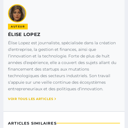
AUTEUR
ÉLISE LOPEZ
Élise Lopez est journaliste, spécialisée dans la création
d’entreprise, la gestion et finances, ainsi que
l’innovation et la technologie. Forte de plus de huit
années d’expérience, elle a couvert des sujets allant du
financement des startups aux mutations
technologiques des secteurs industriels. Son travail
s’appuie sur une veille continue des écosystèmes
entrepreneuriaux et des politiques d’innovation.
VOIR TOUS LES ARTICLES
ARTICLES SIMILAIRES