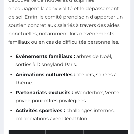
découverte de nouvelles disciplines
encouragent la convivialité et le dépassement
de soi. Enfin, le comité prend soin d’apporter un
soutien concret aux salariés à travers des aides
ponctuelles, notamment lors d’événements
familiaux ou en cas de difficultés personnelles.
Événements familiaux :
arbres de Noël,
sorties à Disneyland Paris.
Animations culturelles :
ateliers, soirées à
thème.
Partenariats exclusifs :
Wonderbox, Vente-
privee pour offres privilégiées.
Activités sportives :
challenges internes,
collaborations avec Décathlon.