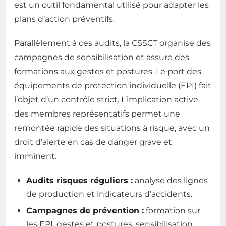
est un outil fondamental utilisé pour adapter les
plans d’action préventifs.
Parallèlement à ces audits, la CSSCT organise des
campagnes de sensibilisation et assure des
formations aux gestes et postures. Le port des
équipements de protection individuelle (EPI) fait
l’objet d’un contrôle strict. L’implication active
des membres représentatifs permet une
remontée rapide des situations à risque, avec un
droit d’alerte en cas de danger grave et
imminent.
Audits risques réguliers :
analyse des lignes
de production et indicateurs d’accidents.
Campagnes de prévention :
formation sur
les EPI, gestes et postures, sensibilisation.