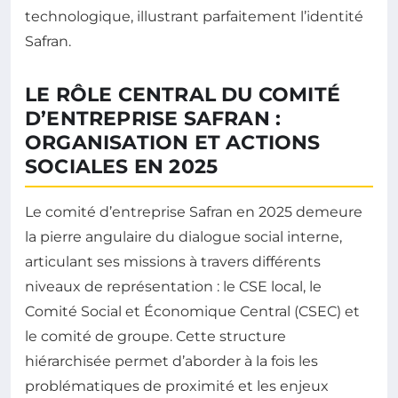
technologique, illustrant parfaitement l’identité
Safran.
LE RÔLE CENTRAL DU COMITÉ
D’ENTREPRISE SAFRAN :
ORGANISATION ET ACTIONS
SOCIALES EN 2025
Le comité d’entreprise Safran en 2025 demeure
la pierre angulaire du dialogue social interne,
articulant ses missions à travers différents
niveaux de représentation : le CSE local, le
Comité Social et Économique Central (CSEC) et
le comité de groupe. Cette structure
hiérarchisée permet d’aborder à la fois les
problématiques de proximité et les enjeux