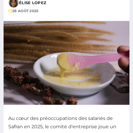
ÉLISE LOPEZ
28 AOÛT 2025
Au cœur des préoccupations des salariés de
Safran en 2025, le comité d’entreprise joue un