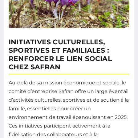
INITIATIVES CULTURELLES,
SPORTIVES ET FAMILIALES :
RENFORCER LE LIEN SOCIAL
CHEZ SAFRAN
Au-delà de sa mission économique et sociale, le
comité d’entreprise Safran offre un large éventail
d’activités culturelles, sportives et de soutien à la
famille, essentielles pour créer un
environnement de travail épanouissant en 2025.
Ces initiatives participent activement à la
fidélisation des collaborateurs et à la