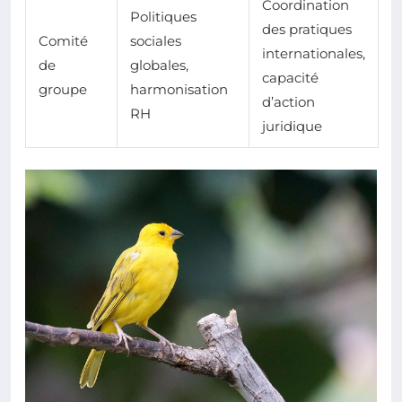
Coordination
Politiques
des pratiques
Comité
sociales
internationales,
de
globales,
capacité
groupe
harmonisation
d’action
RH
juridique