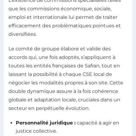
L’existence de commissions spécialisées telles
que les commissions économique, sociale,
emploi et internationale lui permet de traiter
efficacement des problématiques pointues et
diversifiées.
Le comité de groupe élabore et valide des
accords qui, une fois adoptés, s’appliquent à
toutes les entités françaises de Safran, tout en
laissant la possibilité à chaque CSE local de
négocier les modalités propres à son site. Cette
double dynamique assure à la fois cohérence
globale et adaptation locale, cruciales dans un
secteur en perpétuelle évolution.
Personnalité juridique :
capacité à agir en
justice collective.