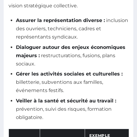
vision stratégique collective.
Assurer la représentation diverse :
inclusion
des ouvriers, techniciens, cadres et
représentants syndicaux.
Dialoguer autour des enjeux économiques
majeurs :
restructurations, fusions, plans
sociaux.
Gérer les activités sociales et culturelles :
billetterie, subventions aux familles,
événements festifs.
Veiller à la santé et sécurité au travail :
prévention, suivi des risques, formation
obligatoire.
EXEMPLE