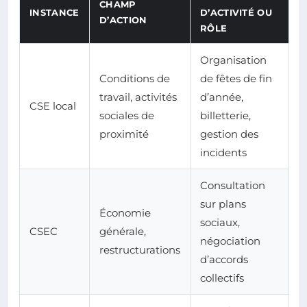
CHAMP
INSTANCE
D’ACTIVITÉ OU
D’ACTION
RÔLE
Organisation
Conditions de
de fêtes de fin
travail, activités
d’année,
CSE local
sociales de
billetterie,
proximité
gestion des
incidents
Consultation
sur plans
Économie
sociaux,
CSEC
générale,
négociation
restructurations
d’accords
collectifs