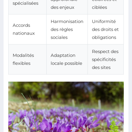
spécialisées
des enjeux
ciblées
Harmonisation
Uniformité
Accords
des règles
des droits et
nationaux
sociales
obligations
Respect des
Modalités
Adaptation
spécificités
flexibles
locale possible
des sites