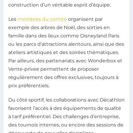
construction d’un véritable esprit d’équipe.
Les
membres du comité
organisent par
exemple des arbres de Noël, des sorties en
famille dans des lieux comme Disneyland Paris
ou les parcs d’attractions alentours, ainsi que des
ateliers artistiques et des soirées thématiques.
Par ailleurs, des partenariats avec Wonderbox et
Vente-privee permettent de proposer
régulièrement des offres exclusives, toujours à
prix préférentiels.
Du côté sportif, les collaborations avec Décathlon
favorisent l’accès à des équipements de qualité
à tarif préférentiel. Des challenges d’entreprise,
des tournois internes, ou encore des sessions de