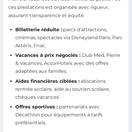
ces prestations est organisée avec rigueur,
assurant transparence et équité.
Billetterie réduite :
parcs d’attractions,
cinémas, spectacles via Disneyland Paris, Parc
Astérix, Fnac.
Vacances à prix négociés :
Club Med, Pierre
& Vacances, AccorHotels avec des offres
adaptées aux familles.
Aides financières ciblées :
allocations
rentrée scolaire, aide au soutien scolaire,
chèques vacances.
Offres sportives :
partenariats avec
Décathlon pour équipements à tarifs
préférentiels.