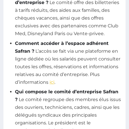
d’entreprise ?
Le comité offre des billetteries
à tarifs réduits, des aides aux familles, des
chèques vacances, ainsi que des offres
exclusives avec des partenaires comme Club
Med, Disneyland Paris ou Vente-privee.
Comment accéder à l’espace adhérent
Safran ?
L’accès se fait via une plateforme en
ligne dédiée où les salariés peuvent consulter
toutes les offres, réservations et informations
relatives au comité d’entreprise. Plus
d’informations
ici
.
Qui compose le comité d’entreprise Safran
?
Le comité regroupe des membres élus issus
des ouvriers, techniciens, cadres, ainsi que les
délégués syndicaux des principales
organisations. Le président est le