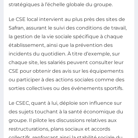
stratégiques à l’échelle globale du groupe.
Le CSE local intervient au plus près des sites de
Safran, assurant le suivi des conditions de travail,
la gestion de la vie sociale spécifique à chaque
établissement, ainsi que la prévention des
incidents du quotidien. À titre d’exemple, sur
chaque site, les salariés peuvent consulter leur
CSE pour obtenir des avis sur les équipements
ou participer à des actions sociales comme des
sorties collectives ou des événements sportifs.
Le CSEC, quant à lui, déploie son influence sur
des sujets touchant à la santé économique du
groupe. Il pilote les discussions relatives aux
restructurations, plans sociaux et accords
collectifs, renforçant ainsi la stabilité sociale du