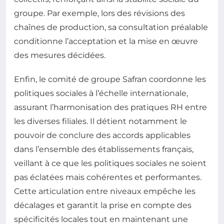
groupe. Par exemple, lors des révisions des
chaînes de production, sa consultation préalable
conditionne l’acceptation et la mise en œuvre
des mesures décidées.
Enfin, le comité de groupe Safran coordonne les
politiques sociales à l’échelle internationale,
assurant l’harmonisation des pratiques RH entre
les diverses filiales. Il détient notamment le
pouvoir de conclure des accords applicables
dans l’ensemble des établissements français,
veillant à ce que les politiques sociales ne soient
pas éclatées mais cohérentes et performantes.
Cette articulation entre niveaux empêche les
décalages et garantit la prise en compte des
spécificités locales tout en maintenant une