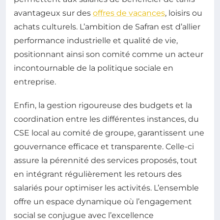
avantageux sur des
offres de vacances
, loisirs ou
achats culturels. L’ambition de Safran est d’allier
performance industrielle et qualité de vie,
positionnant ainsi son comité comme un acteur
incontournable de la politique sociale en
entreprise.
Enfin, la gestion rigoureuse des budgets et la
coordination entre les différentes instances, du
CSE local au comité de groupe, garantissent une
gouvernance efficace et transparente. Celle-ci
assure la pérennité des services proposés, tout
en intégrant régulièrement les retours des
salariés pour optimiser les activités. L’ensemble
offre un espace dynamique où l’engagement
social se conjugue avec l’excellence