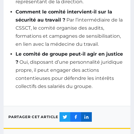
représentant de la direction.
Comment le comité intervient-il sur la
sécurité au travail ?
Par l’intermédiaire de la
CSSCT, le comité organise des audits,
formations et campagnes de sensibilisation,
en lien avec la médecine du travail.
Le comité de groupe peut-il agir en justice
?
Oui, disposant d’une personnalité juridique
propre, il peut engager des actions
contentieuses pour défendre les intérêts
collectifs des salariés du groupe.
PARTAGER CET ARTICLE