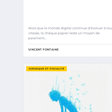
Alors que le monde digital continue d’évoluer à tou
vitesse, le chèque papier reste un moyen de
paiement…
VINCENT FONTAINE
JURIDIQUE ET FISCALITÉ