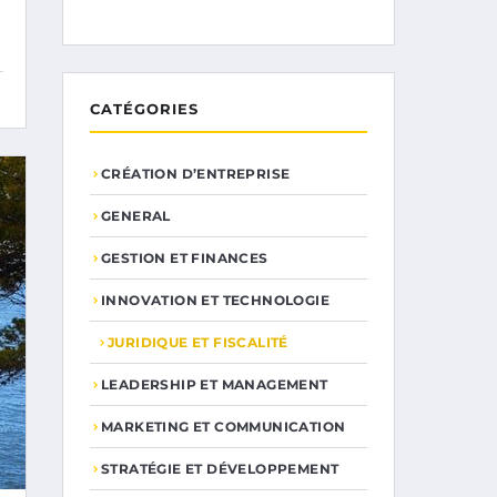
CATÉGORIES
CRÉATION D’ENTREPRISE
GENERAL
GESTION ET FINANCES
INNOVATION ET TECHNOLOGIE
JURIDIQUE ET FISCALITÉ
LEADERSHIP ET MANAGEMENT
MARKETING ET COMMUNICATION
STRATÉGIE ET DÉVELOPPEMENT