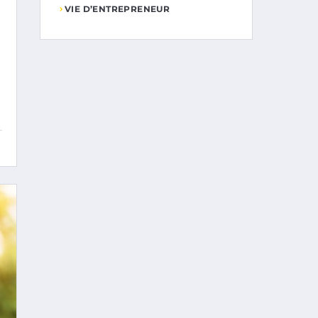
VIE D’ENTREPRENEUR