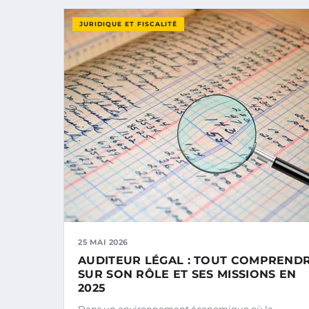
JURIDIQUE ET FISCALITÉ
25 MAI 2026
AUDITEUR LÉGAL : TOUT COMPREND
SUR SON RÔLE ET SES MISSIONS EN
2025