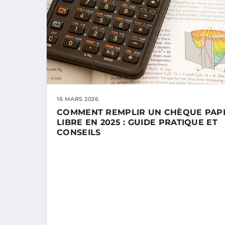
16 MARS 2026
COMMENT REMPLIR UN CHÈQUE PAP
LIBRE EN 2025 : GUIDE PRATIQUE ET
CONSEILS