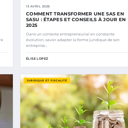
13 AVRIL 2026
COMMENT TRANSFORMER UNE SAS EN
SASU : ÉTAPES ET CONSEILS À JOUR EN
2025
Dans un contexte entrepreneurial en constante
re
évolution, savoir adapter la forme juridique de son
entreprise…
ÉLISE LOPEZ
JURIDIQUE ET FISCALITÉ