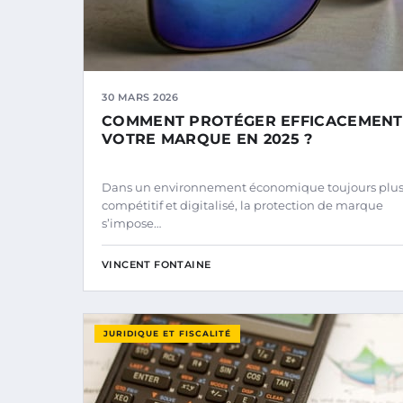
30 MARS 2026
COMMENT PROTÉGER EFFICACEMENT
VOTRE MARQUE EN 2025 ?
Dans un environnement économique toujours plu
compétitif et digitalisé, la protection de marque
s’impose…
VINCENT FONTAINE
JURIDIQUE ET FISCALITÉ