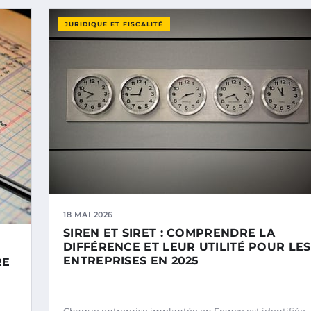
JURIDIQUE ET FISCALITÉ
18 MAI 2026
SIREN ET SIRET : COMPRENDRE LA
DIFFÉRENCE ET LEUR UTILITÉ POUR LES
ENTREPRISES EN 2025
RE