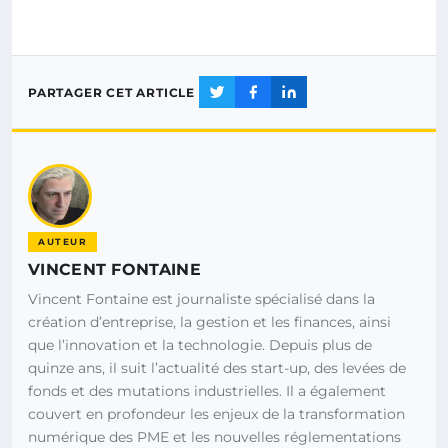
PARTAGER CET ARTICLE
AUTEUR
VINCENT FONTAINE
Vincent Fontaine est journaliste spécialisé dans la
création d’entreprise, la gestion et les finances, ainsi
que l’innovation et la technologie. Depuis plus de
quinze ans, il suit l’actualité des start-up, des levées de
fonds et des mutations industrielles. Il a également
couvert en profondeur les enjeux de la transformation
numérique des PME et les nouvelles réglementations