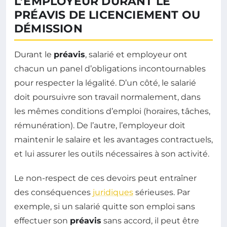
L’EMPLOYEUR DURANT LE
PRÉAVIS DE LICENCIEMENT OU
DÉMISSION
Durant le
préavis
, salarié et employeur ont
chacun un panel d’obligations incontournables
pour respecter la légalité. D’un côté, le salarié
doit poursuivre son travail normalement, dans
les mêmes conditions d’emploi (horaires, tâches,
rémunération). De l’autre, l’employeur doit
maintenir le salaire et les avantages contractuels,
et lui assurer les outils nécessaires à son activité.
Le non-respect de ces devoirs peut entraîner
des conséquences
juridiques
sérieuses. Par
exemple, si un salarié quitte son emploi sans
effectuer son
préavis
sans accord, il peut être