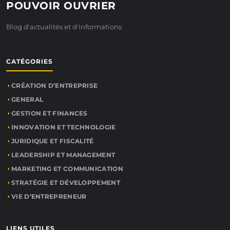
POUVOIR OUVRIER
Blog d'actualités et d'informations
CATÉGORIES
CRÉATION D’ENTREPRISE
GENERAL
GESTION ET FINANCES
INNOVATION ET TECHNOLOGIE
JURIDIQUE ET FISCALITÉ
LEADERSHIP ET MANAGEMENT
MARKETING ET COMMUNICATION
STRATÉGIE ET DÉVELOPPEMENT
VIE D’ENTREPRENEUR
LIENS UTILES