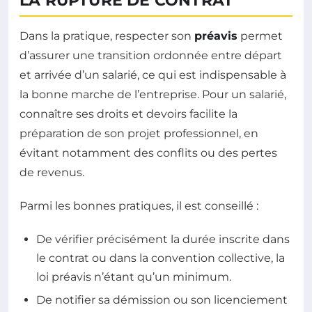
LA RUPTURE DE CONTRAT
Dans la pratique, respecter son
préavis
permet
d’assurer une transition ordonnée entre départ
et arrivée d’un salarié, ce qui est indispensable à
la bonne marche de l’entreprise. Pour un salarié,
connaître ses droits et devoirs facilite la
préparation de son projet professionnel, en
évitant notamment des conflits ou des pertes
de revenus.
Parmi les bonnes pratiques, il est conseillé :
De vérifier précisément la durée inscrite dans
le contrat ou dans la convention collective, la
loi préavis n’étant qu’un minimum.
De notifier sa démission ou son licenciement