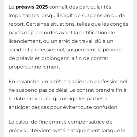
Le
préavis 2025
connaît des particularités
importantes lorsqu’il s’agit de suspension ou de
report. Certaines situations, telles que les congés
payés déjà accordés avant la notification de
licenciement, ou un arrêt de travail dû à un
accident professionnel, suspendent la période
de préavis et prolongent la fin de contrat
proportionnellement.
En revanche, un arrêt maladie non professionnel
ne suspend pas ce délai. Le contrat prendra fin à
la date prévue, ce qui oblige les parties à
anticiper ces cas pour éviter toute confusion.
Le calcul de l’indemnité compensatrice de
préavis intervient systématiquement lorsque le