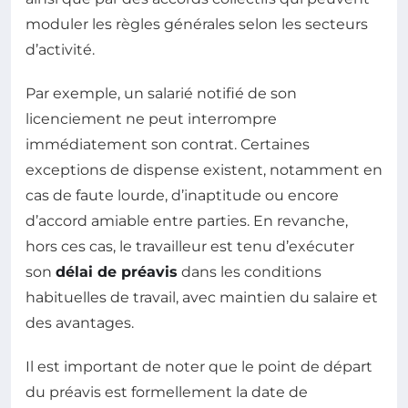
moduler les règles générales selon les secteurs
d’activité.
Par exemple, un salarié notifié de son
licenciement ne peut interrompre
immédiatement son contrat. Certaines
exceptions de dispense existent, notamment en
cas de faute lourde, d’inaptitude ou encore
d’accord amiable entre parties. En revanche,
hors ces cas, le travailleur est tenu d’exécuter
son
délai de préavis
dans les conditions
habituelles de travail, avec maintien du salaire et
des avantages.
Il est important de noter que le point de départ
du préavis est formellement la date de