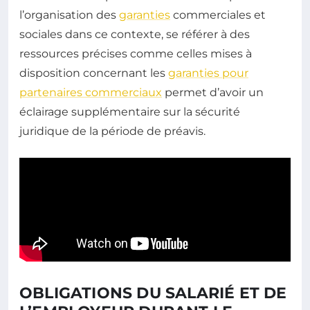
l’organisation des
garanties
commerciales et
sociales dans ce contexte, se référer à des
ressources précises comme celles mises à
disposition concernant les
garanties pour
partenaires commerciaux
permet d’avoir un
éclairage supplémentaire sur la sécurité
juridique de la période de préavis.
OBLIGATIONS DU SALARIÉ ET DE