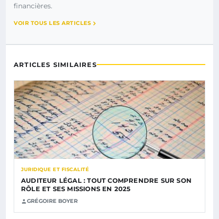
financières.
VOIR TOUS LES ARTICLES
ARTICLES SIMILAIRES
JURIDIQUE ET FISCALITÉ
AUDITEUR LÉGAL : TOUT COMPRENDRE SUR SON
RÔLE ET SES MISSIONS EN 2025
GRÉGOIRE BOYER