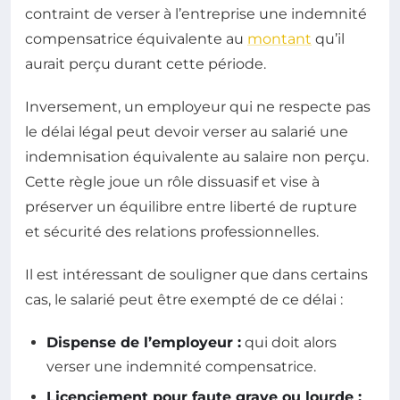
contraint de verser à l’entreprise une indemnité
compensatrice équivalente au
montant
qu’il
aurait perçu durant cette période.
Inversement, un employeur qui ne respecte pas
le délai légal peut devoir verser au salarié une
indemnisation équivalente au salaire non perçu.
Cette règle joue un rôle dissuasif et vise à
préserver un équilibre entre liberté de rupture
et sécurité des relations professionnelles.
Il est intéressant de souligner que dans certains
cas, le salarié peut être exempté de ce délai :
Dispense de l’employeur :
qui doit alors
verser une indemnité compensatrice.
Licenciement pour faute grave ou lourde :