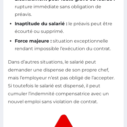
rupture immédiate sans obligation de
préavis.
Inaptitude du salarié :
le préavis peut être
écourté ou supprimé.
Force majeure :
situation exceptionnelle
rendant impossible l’exécution du contrat.
Dans d’autres situations, le salarié peut
demander une dispense de son propre chef,
mais l’employeur n’est pas obligé de l’accepter.
Si toutefois le salarié est dispensé, il peut
cumuler l’indemnité compensatrice avec un
nouvel emploi sans violation de contrat.