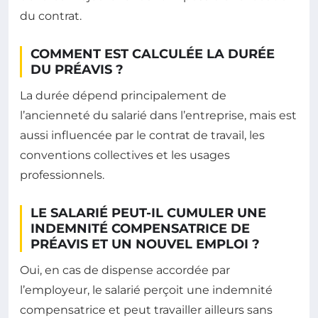
du contrat.
COMMENT EST CALCULÉE LA DURÉE
DU PRÉAVIS ?
La durée dépend principalement de
l’ancienneté du salarié dans l’entreprise, mais est
aussi influencée par le contrat de travail, les
conventions collectives et les usages
professionnels.
LE SALARIÉ PEUT-IL CUMULER UNE
INDEMNITÉ COMPENSATRICE DE
PRÉAVIS ET UN NOUVEL EMPLOI ?
Oui, en cas de dispense accordée par
l’employeur, le salarié perçoit une indemnité
compensatrice et peut travailler ailleurs sans