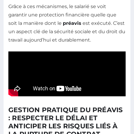
Grâce à ces mécanismes, le salarié se voit
garantir une protection financière quelle que
soit la manière dont le
préavis
est exécuté. C’est
un aspect clé de la sécurité sociale et du droit du
travail aujourd’hui et durablement.
GESTION PRATIQUE DU PRÉAVIS
: RESPECTER LE DÉLAI ET
ANTICIPER LES RISQUES LIÉS À