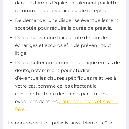
dans les formes légales, idéalement par lettre
recommandée avec accusé de réception.
De demander une dispense éventuellement
acceptée pour réduire la durée de préavis.
De conserver une trace écrite de tous les
échanges et accords afin de prévenir tout
litige.
De consulter un conseiller juridique en cas de
doute, notamment pour étudier
d’éventuelles clauses spécifiques relatives à
votre cas, comme celles affectant la
confidentialité ou des droits particuliers
évoquées dans les
clauses contrats et savoir-
faire
.
Le non-respect du préavis, aussi bien du côté