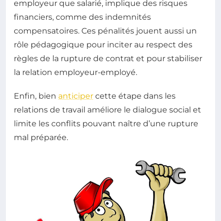
employeur que salarié, implique des risques
financiers, comme des indemnités
compensatoires. Ces pénalités jouent aussi un
rôle pédagogique pour inciter au respect des
règles de la rupture de contrat et pour stabiliser
la relation employeur-employé.
Enfin, bien
anticiper
cette étape dans les
relations de travail améliore le dialogue social et
limite les conflits pouvant naître d’une rupture
mal préparée.