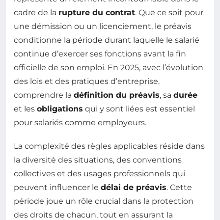
cadre de la
rupture du contrat
. Que ce soit pour
une démission ou un licenciement, le préavis
conditionne la période durant laquelle le salarié
continue d’exercer ses fonctions avant la fin
officielle de son emploi. En 2025, avec l’évolution
des lois et des pratiques d’entreprise,
comprendre la
définition du préavis
, sa
durée
et les
obligations
qui y sont liées est essentiel
pour salariés comme employeurs.
La complexité des règles applicables réside dans
la diversité des situations, des conventions
collectives et des usages professionnels qui
peuvent influencer le
délai de préavis
. Cette
période joue un rôle crucial dans la protection
des droits de chacun, tout en assurant la