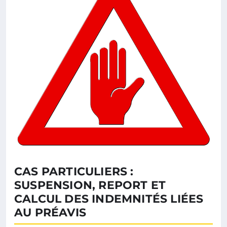
CAS PARTICULIERS :
SUSPENSION, REPORT ET
CALCUL DES INDEMNITÉS LIÉES
AU PRÉAVIS