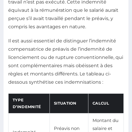
travail n’est pas exécuté. Cette indemnité
équivaut à la rémunération que le salarié aurait
perçue s’il avait travaillé pendant le préavis, y
compris les avantages en nature.
Il est aussi essentiel de distinguer l’indemnité
compensatrice de préavis de l’indemnité de
licenciement ou de rupture conventionnelle, qui
sont complémentaires mais obéissent à des
règles et montants différents. Le tableau ci-
dessous synthétise ces indemnisations :
TYPE
SITUATION
CALCUL
D’INDEMNITÉ
Montant du
Préavis non
salaire et