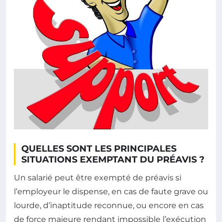
QUELLES SONT LES PRINCIPALES
SITUATIONS EXEMPTANT DU PRÉAVIS ?
Un salarié peut être exempté de préavis si
l’employeur le dispense, en cas de faute grave ou
lourde, d’inaptitude reconnue, ou encore en cas
de force majeure rendant impossible l’exécution