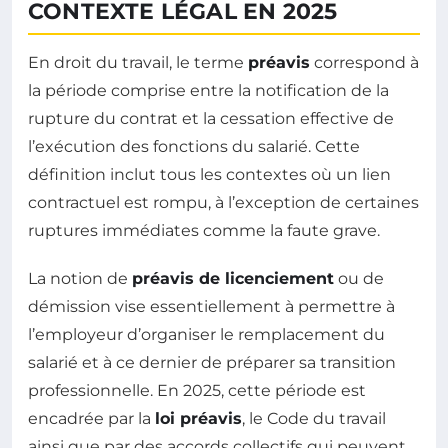
CONTEXTE LÉGAL EN 2025
En droit du travail, le terme
préavis
correspond à
la période comprise entre la notification de la
rupture du contrat et la cessation effective de
l’exécution des fonctions du salarié. Cette
définition inclut tous les contextes où un lien
contractuel est rompu, à l’exception de certaines
ruptures immédiates comme la faute grave.
La notion de
préavis de licenciement
ou de
démission vise essentiellement à permettre à
l’employeur d’organiser le remplacement du
salarié et à ce dernier de préparer sa transition
professionnelle. En 2025, cette période est
encadrée par la
loi préavis
, le Code du travail
ainsi que par des accords collectifs qui peuvent