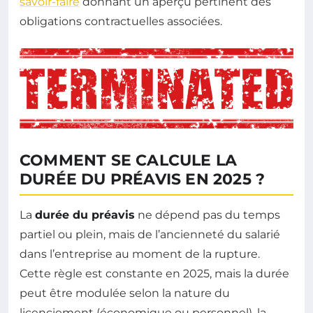
savoir-faire
donnant un aperçu pertinent des
obligations contractuelles associées.
COMMENT SE CALCULE LA
DURÉE DU PRÉAVIS EN 2025 ?
La
durée du préavis
ne dépend pas du temps
partiel ou plein, mais de l’ancienneté du salarié
dans l’entreprise au moment de la rupture.
Cette règle est constante en 2025, mais la durée
peut être modulée selon la nature du
licenciement (économique ou personnel), la