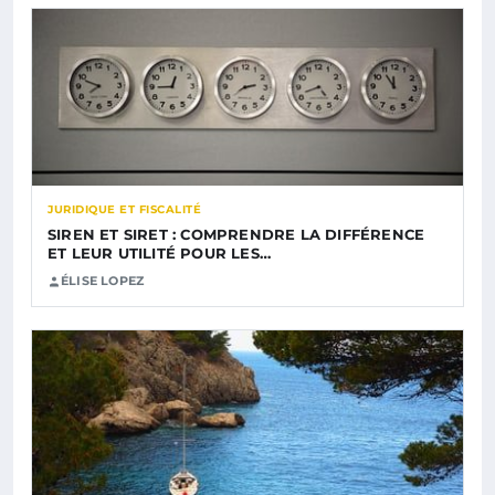
JURIDIQUE ET FISCALITÉ
SIREN ET SIRET : COMPRENDRE LA DIFFÉRENCE
ET LEUR UTILITÉ POUR LES…
ÉLISE LOPEZ