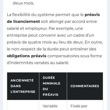
deux mois.
La flexibilité du système permet que le
préavis
de licenciement
soit allongé par accord entre
salarié et employeur. Par exemple, une
entreprise peut convenir avec un cadre d’un
préavis de quatre mois au lieu de deux. En outre,
le non-respect de la durée peut entraîner des
obligations préavis
compensatoires sous forme
d’indemnités versées au salarié.
DURÉE
ANCIENNETÉ
MINIMALE
DANS
COMMENTAIRES
DU
L’ENTREPRISE
PRÉAVIS
Variable
Fixée par