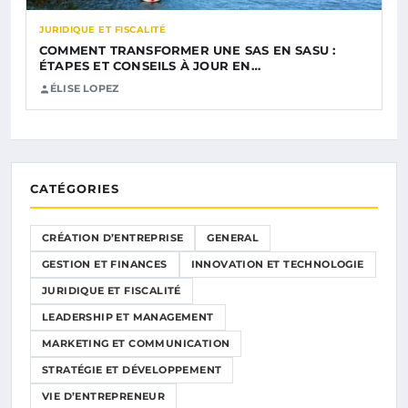
JURIDIQUE ET FISCALITÉ
COMMENT TRANSFORMER UNE SAS EN SASU :
ÉTAPES ET CONSEILS À JOUR EN…
ÉLISE LOPEZ
CATÉGORIES
CRÉATION D’ENTREPRISE
GENERAL
GESTION ET FINANCES
INNOVATION ET TECHNOLOGIE
JURIDIQUE ET FISCALITÉ
LEADERSHIP ET MANAGEMENT
MARKETING ET COMMUNICATION
STRATÉGIE ET DÉVELOPPEMENT
VIE D’ENTREPRENEUR