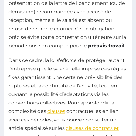
présentation de la lettre de licenciement (ou de
démission) recommandée avec accusé de
réception, même si le salarié est absent ou
refuse de retirer le courrier. Cette obligation
précise évite toute contestation ultérieure sur la
période prise en compte pour le
préavis travail
.
Dans ce cadre, la loi s’efforce de protéger autant
l’entreprise que le salarié : elle impose des règles
fixes garantissant une certaine prévisibilité des
ruptures et la continuité de l’activité, tout en
ouvrant la possibilité d’adaptations via les
conventions collectives. Pour approfondir la
complexité des
clauses
contractuelles en lien
avec ces périodes, vous pouvez consulter un
article spécialisé sur les
clauses de contrats et