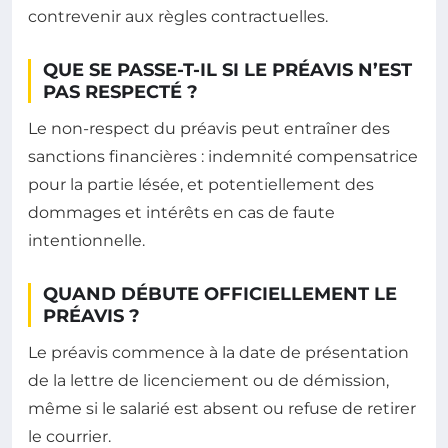
contrevenir aux règles contractuelles.
QUE SE PASSE-T-IL SI LE PRÉAVIS N’EST
PAS RESPECTÉ ?
Le non-respect du préavis peut entraîner des
sanctions financières : indemnité compensatrice
pour la partie lésée, et potentiellement des
dommages et intérêts en cas de faute
intentionnelle.
QUAND DÉBUTE OFFICIELLEMENT LE
PRÉAVIS ?
Le préavis commence à la date de présentation
de la lettre de licenciement ou de démission,
même si le salarié est absent ou refuse de retirer
le courrier.