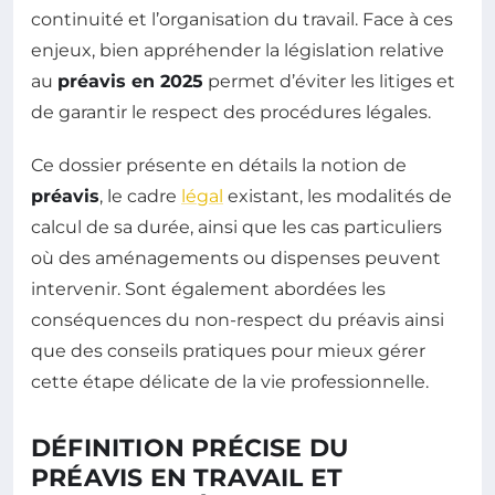
continuité et l’organisation du travail. Face à ces
enjeux, bien appréhender la législation relative
au
préavis en 2025
permet d’éviter les litiges et
de garantir le respect des procédures légales.
Ce dossier présente en détails la notion de
préavis
, le cadre
légal
existant, les modalités de
calcul de sa durée, ainsi que les cas particuliers
où des aménagements ou dispenses peuvent
intervenir. Sont également abordées les
conséquences du non-respect du préavis ainsi
que des conseils pratiques pour mieux gérer
cette étape délicate de la vie professionnelle.
DÉFINITION PRÉCISE DU
PRÉAVIS EN TRAVAIL ET