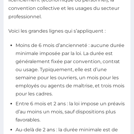
convention collective et les usages du secteur
professionnel.
Voici les grandes lignes qui s’appliquent :
Moins de 6 mois d’ancienneté : aucune durée
minimale imposée par la loi. La durée est
généralement fixée par convention, contrat
ou usage. Typiquement, elle est d’une
semaine pour les ouvriers, un mois pour les
employés ou agents de maîtrise, et trois mois
pour les cadres.
Entre 6 mois et 2 ans : la loi impose un préavis
d’au moins un mois, sauf dispositions plus
favorables.
Au-delà de 2 ans : la durée minimale est de