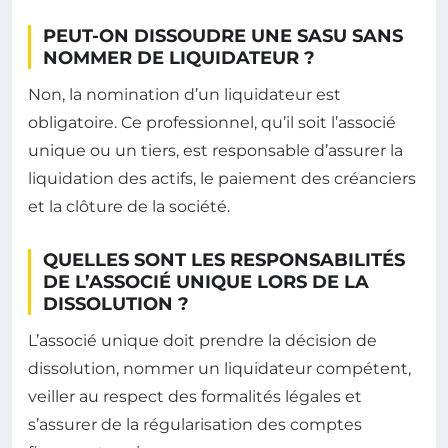
PEUT-ON DISSOUDRE UNE SASU SANS
NOMMER DE LIQUIDATEUR ?
Non, la nomination d’un liquidateur est
obligatoire. Ce professionnel, qu’il soit l’associé
unique ou un tiers, est responsable d’assurer la
liquidation des actifs, le paiement des créanciers
et la clôture de la société.
QUELLES SONT LES RESPONSABILITÉS
DE L’ASSOCIÉ UNIQUE LORS DE LA
DISSOLUTION ?
L’associé unique doit prendre la décision de
dissolution, nommer un liquidateur compétent,
veiller au respect des formalités légales et
s’assurer de la régularisation des comptes