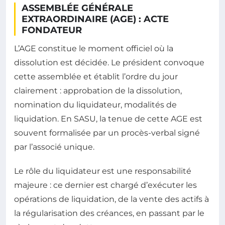
ASSEMBLÉE GÉNÉRALE
EXTRAORDINAIRE (AGE) : ACTE
FONDATEUR
L’AGE constitue le moment officiel où la
dissolution est décidée. Le président convoque
cette assemblée et établit l’ordre du jour
clairement : approbation de la dissolution,
nomination du liquidateur, modalités de
liquidation. En SASU, la tenue de cette AGE est
souvent formalisée par un procès-verbal signé
par l’associé unique.
Le rôle du liquidateur est une responsabilité
majeure : ce dernier est chargé d’exécuter les
opérations de liquidation, de la vente des actifs à
la régularisation des créances, en passant par le