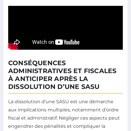
CONSÉQUENCES
ADMINISTRATIVES ET FISCALES
À ANTICIPER APRÈS LA
DISSOLUTION D’UNE SASU
La dissolution d’une SASU est une démarche
aux implications multiples, notamment d’ordre
fiscal et administratif. Négliger ces aspects peut
engendrer des pénalités et compliquer la