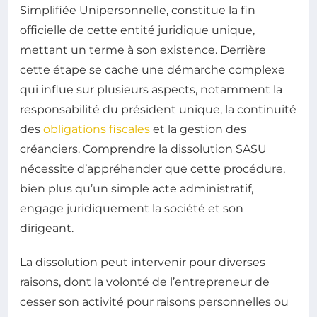
Simplifiée Unipersonnelle, constitue la fin
officielle de cette entité juridique unique,
mettant un terme à son existence. Derrière
cette étape se cache une démarche complexe
qui influe sur plusieurs aspects, notamment la
responsabilité du président unique, la continuité
des
obligations fiscales
et la gestion des
créanciers. Comprendre la dissolution SASU
nécessite d’appréhender que cette procédure,
bien plus qu’un simple acte administratif,
engage juridiquement la société et son
dirigeant.
La dissolution peut intervenir pour diverses
raisons, dont la volonté de l’entrepreneur de
cesser son activité pour raisons personnelles ou