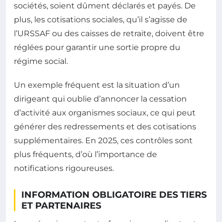
sociétés, soient dûment déclarés et payés. De
plus, les cotisations sociales, qu’il s’agisse de
l’URSSAF ou des caisses de retraite, doivent être
réglées pour garantir une sortie propre du
régime social.
Un exemple fréquent est la situation d’un
dirigeant qui oublie d’annoncer la cessation
d’activité aux organismes sociaux, ce qui peut
générer des redressements et des cotisations
supplémentaires. En 2025, ces contrôles sont
plus fréquents, d’où l’importance de
notifications rigoureuses.
INFORMATION OBLIGATOIRE DES TIERS
ET PARTENAIRES