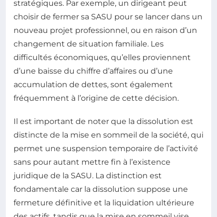
stratégiques. Par exemple, un dirigeant peut
choisir de fermer sa SASU pour se lancer dans un
nouveau projet professionnel, ou en raison d’un
changement de situation familiale. Les
difficultés économiques, qu’elles proviennent
d’une baisse du chiffre d’affaires ou d’une
accumulation de dettes, sont également
fréquemment à l’origine de cette décision.
Il est important de noter que la dissolution est
distincte de la mise en sommeil de la société, qui
permet une suspension temporaire de l’activité
sans pour autant mettre fin à l’existence
juridique de la SASU. La distinction est
fondamentale car la dissolution suppose une
fermeture définitive et la liquidation ultérieure
des actifs, tandis que la mise en sommeil vise