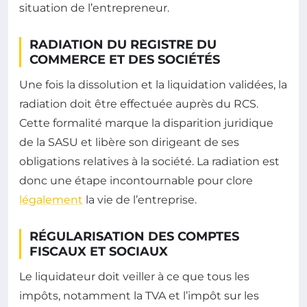
situation de l’entrepreneur.
RADIATION DU REGISTRE DU
COMMERCE ET DES SOCIÉTÉS
Une fois la dissolution et la liquidation validées, la
radiation doit être effectuée auprès du RCS.
Cette formalité marque la disparition juridique
de la SASU et libère son dirigeant de ses
obligations relatives à la société. La radiation est
donc une étape incontournable pour clore
légalement
la vie de l’entreprise.
RÉGULARISATION DES COMPTES
FISCAUX ET SOCIAUX
Le liquidateur doit veiller à ce que tous les
impôts, notamment la TVA et l’impôt sur les