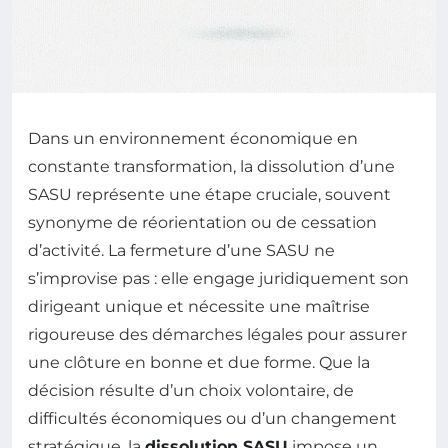
Dans un environnement économique en
constante transformation, la dissolution d’une
SASU représente une étape cruciale, souvent
synonyme de réorientation ou de cessation
d’activité. La fermeture d’une SASU ne
s’improvise pas : elle engage juridiquement son
dirigeant unique et nécessite une maîtrise
rigoureuse des démarches légales pour assurer
une clôture en bonne et due forme. Que la
décision résulte d’un choix volontaire, de
difficultés économiques ou d’un changement
stratégique, la
dissolution SASU
impose un