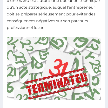
d’une SASU est autant une opération technique
qu’un acte stratégique, auquel l’entrepreneur
doit se préparer sérieusement pour éviter des
conséquences négatives sur son parcours
professionnel futur.