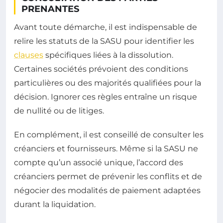
PRENANTES
Avant toute démarche, il est indispensable de
relire les statuts de la SASU pour identifier les
clauses
spécifiques liées à la dissolution.
Certaines sociétés prévoient des conditions
particulières ou des majorités qualifiées pour la
décision. Ignorer ces règles entraîne un risque
de nullité ou de litiges.
En complément, il est conseillé de consulter les
créanciers et fournisseurs. Même si la SASU ne
compte qu’un associé unique, l’accord des
créanciers permet de prévenir les conflits et de
négocier des modalités de paiement adaptées
durant la liquidation.