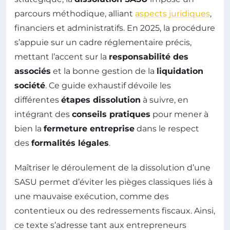
parcours méthodique, alliant
aspects juridiques
,
financiers et administratifs. En 2025, la procédure
s’appuie sur un cadre réglementaire précis,
mettant l’accent sur la
responsabilité des
associés
et la bonne gestion de la
liquidation
société
. Ce guide exhaustif dévoile les
différentes
étapes dissolution
à suivre, en
intégrant des
conseils pratiques
pour mener à
bien la
fermeture entreprise
dans le respect
des
formalités légales
.
Maîtriser le déroulement de la dissolution d’une
SASU permet d’éviter les pièges classiques liés à
une mauvaise exécution, comme des
contentieux ou des redressements fiscaux. Ainsi,
ce texte s’adresse tant aux entrepreneurs