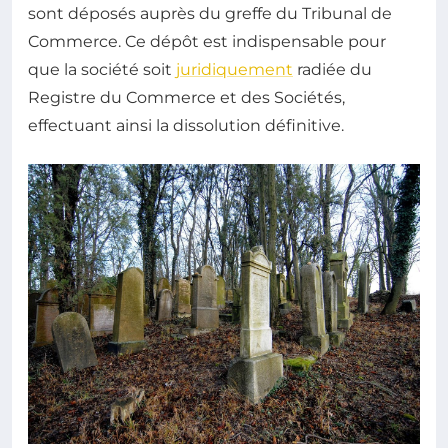
sont déposés auprès du greffe du Tribunal de
Commerce. Ce dépôt est indispensable pour
que la société soit
juridiquement
radiée du
Registre du Commerce et des Sociétés,
effectuant ainsi la dissolution définitive.