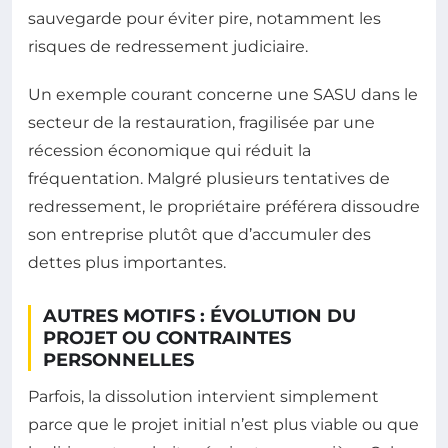
sauvegarde pour éviter pire, notamment les
risques de redressement judiciaire.
Un exemple courant concerne une SASU dans le
secteur de la restauration, fragilisée par une
récession économique qui réduit la
fréquentation. Malgré plusieurs tentatives de
redressement, le propriétaire préférera dissoudre
son entreprise plutôt que d’accumuler des
dettes plus importantes.
AUTRES MOTIFS : ÉVOLUTION DU
PROJET OU CONTRAINTES
PERSONNELLES
Parfois, la dissolution intervient simplement
parce que le projet initial n’est plus viable ou que