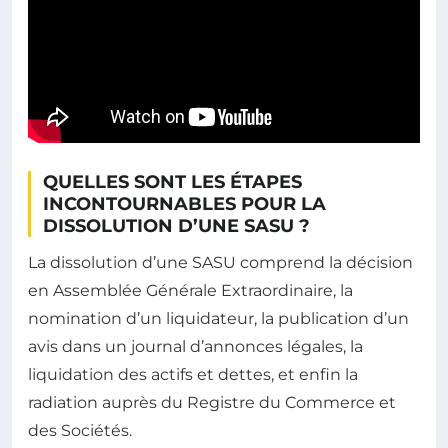
QUELLES SONT LES ÉTAPES
INCONTOURNABLES POUR LA
DISSOLUTION D’UNE SASU ?
La dissolution d’une SASU comprend la décision
en Assemblée Générale Extraordinaire, la
nomination d’un liquidateur, la publication d’un
avis dans un journal d’annonces légales, la
liquidation des actifs et dettes, et enfin la
radiation auprès du Registre du Commerce et
des Sociétés.