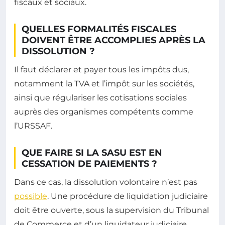
fiscaux et sociaux.
QUELLES FORMALITÉS FISCALES
DOIVENT ÊTRE ACCOMPLIES APRÈS LA
DISSOLUTION ?
Il faut déclarer et payer tous les impôts dus,
notamment la TVA et l’impôt sur les sociétés,
ainsi que régulariser les cotisations sociales
auprès des organismes compétents comme
l’URSSAF.
QUE FAIRE SI LA SASU EST EN
CESSATION DE PAIEMENTS ?
Dans ce cas, la dissolution volontaire n’est pas
possible
. Une procédure de liquidation judiciaire
doit être ouverte, sous la supervision du Tribunal
de Commerce et d’un liquidateur judiciaire.