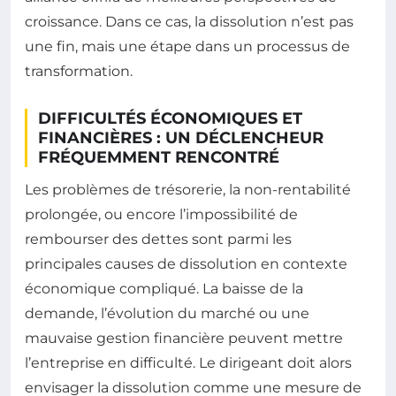
croissance. Dans ce cas, la dissolution n’est pas
une fin, mais une étape dans un processus de
transformation.
DIFFICULTÉS ÉCONOMIQUES ET
FINANCIÈRES : UN DÉCLENCHEUR
FRÉQUEMMENT RENCONTRÉ
Les problèmes de trésorerie, la non-rentabilité
prolongée, ou encore l’impossibilité de
rembourser des dettes sont parmi les
principales causes de dissolution en contexte
économique compliqué. La baisse de la
demande, l’évolution du marché ou une
mauvaise gestion financière peuvent mettre
l’entreprise en difficulté. Le dirigeant doit alors
envisager la dissolution comme une mesure de