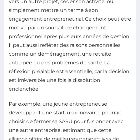
vers un autre projet, céder son activité, ou
simplement mettre un terme à son
engagement entrepreneurial. Ce choix peut être
motivé par un souhait de changement
professionnel après plusieurs années de gestion.
Il peut aussi refléter des raisons personnelles
comme un déménagement, une retraite
anticipée ou des problèmes de santé. La
réflexion préalable est essentielle, car la décision
est irréversible une fois la dissolution
enclenchée.
Par exemple, une jeune entrepreneuse
développant une start-up innovante pourrait
choisir de fermer sa SASU pour fusionner avec
une autre entreprise, estimant que cette
alliance offrira de meilleures perspectives de