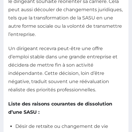
le dirigeant souhaite réorienter sa carrière. Cela
peut aussi découler de changements juridiques,
tels que la transformation de la SASU en une
autre forme sociale ou la volonté de transmettre
l’entreprise.
Un dirigeant recevra peut-être une offre
d’emploi stable dans une grande entreprise et
décidera de mettre fin à son activité
indépendante. Cette décision, loin d’être
négative, traduit souvent une réévaluation
réaliste des priorités professionnelles.
Liste des raisons courantes de dissolution
d’une SASU :
Désir de retraite ou changement de vie