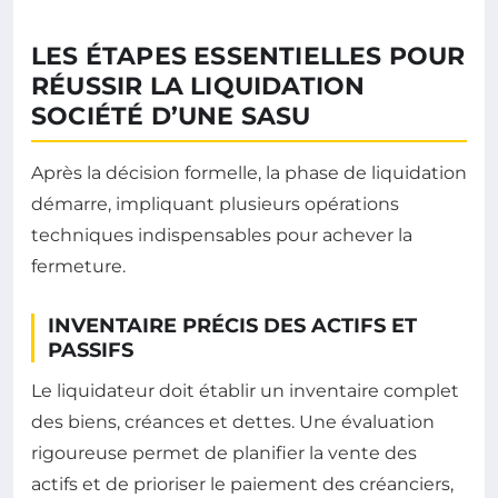
LES ÉTAPES ESSENTIELLES POUR
RÉUSSIR LA LIQUIDATION
SOCIÉTÉ D’UNE SASU
Après la décision formelle, la phase de liquidation
démarre, impliquant plusieurs opérations
techniques indispensables pour achever la
fermeture.
INVENTAIRE PRÉCIS DES ACTIFS ET
PASSIFS
Le liquidateur doit établir un inventaire complet
des biens, créances et dettes. Une évaluation
rigoureuse permet de planifier la vente des
actifs et de prioriser le paiement des créanciers,