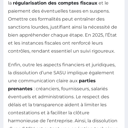
la
régularisation des comptes fiscaux
et le
paiement des éventuelles taxes en suspens.
Omettre ces formalités peut entraîner des
sanctions lourdes, justifiant ainsi la nécessité de
bien appréhender chaque étape. En 2025, l’État
et les instances fiscales ont renforcé leurs
contrôles, rendant essentiel un suivi rigoureux.
Enfin, outre les aspects financiers et juridiques,
la dissolution d’une SASU implique également
une communication claire aux
parties
prenantes
: créanciers, fournisseurs, salariés
éventuels et administrations. Le respect des
délais et la transparence aident à limiter les
contestations et à faciliter la clôture
harmonieuse de l’entreprise. Ainsi, la dissolution