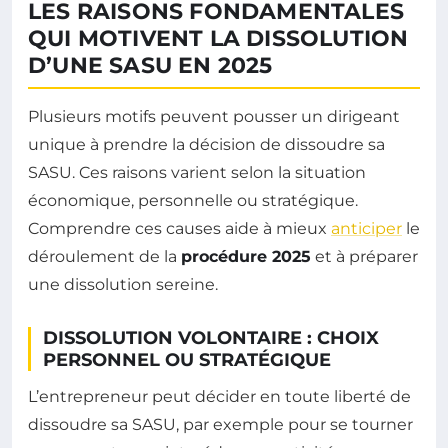
LES RAISONS FONDAMENTALES
QUI MOTIVENT LA DISSOLUTION
D’UNE SASU EN 2025
Plusieurs motifs peuvent pousser un dirigeant
unique à prendre la décision de dissoudre sa
SASU. Ces raisons varient selon la situation
économique, personnelle ou stratégique.
Comprendre ces causes aide à mieux
anticiper
le
déroulement de la
procédure 2025
et à préparer
une dissolution sereine.
DISSOLUTION VOLONTAIRE : CHOIX
PERSONNEL OU STRATÉGIQUE
L’entrepreneur peut décider en toute liberté de
dissoudre sa SASU, par exemple pour se tourner