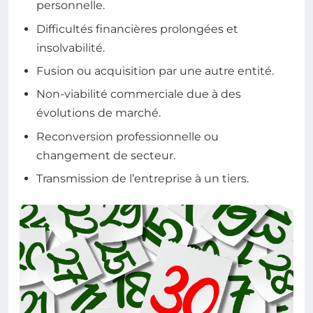
personnelle.
Difficultés financières prolongées et
insolvabilité.
Fusion ou acquisition par une autre entité.
Non-viabilité commerciale due à des
évolutions de marché.
Reconversion professionnelle ou
changement de secteur.
Transmission de l’entreprise à un tiers.