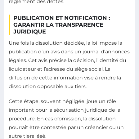
règlement des dettes.
PUBLICATION ET NOTIFICATION :
GARANTIR LA TRANSPARENCE
JURIDIQUE
Une fois la dissolution décidée, la loi impose la
publication d’un avis dans un journal d’annonces
légales. Cet avis précise la décision, l’identité du
liquidateur et l’adresse du siège social. La
diffusion de cette information vise à rendre la
dissolution opposable aux tiers.
Cette étape, souvent négligée, joue un rôle
important pour la sécurisation juridique de la
procédure. En cas d’omission, la dissolution
pourrait être contestée par un créancier ou un
autre tiers lésé.