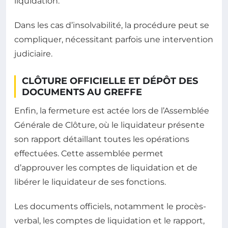
liquidation.
Dans les cas d’insolvabilité, la procédure peut se
compliquer, nécessitant parfois une intervention
judiciaire.
CLÔTURE OFFICIELLE ET DÉPÔT DES
DOCUMENTS AU GREFFE
Enfin, la fermeture est actée lors de l’Assemblée
Générale de Clôture, où le liquidateur présente
son rapport détaillant toutes les opérations
effectuées. Cette assemblée permet
d’approuver les comptes de liquidation et de
libérer le liquidateur de ses fonctions.
Les documents officiels, notamment le procès-
verbal, les comptes de liquidation et le rapport,