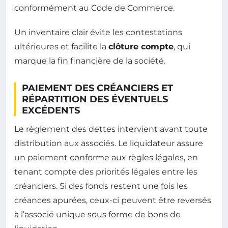
conformément au Code de Commerce.
Un inventaire clair évite les contestations
ultérieures et facilite la
clôture compte
, qui
marque la fin financière de la société.
PAIEMENT DES CRÉANCIERS ET
RÉPARTITION DES ÉVENTUELS
EXCÉDENTS
Le règlement des dettes intervient avant toute
distribution aux associés. Le liquidateur assure
un paiement conforme aux règles légales, en
tenant compte des priorités légales entre les
créanciers. Si des fonds restent une fois les
créances apurées, ceux-ci peuvent être reversés
à l’associé unique sous forme de bons de