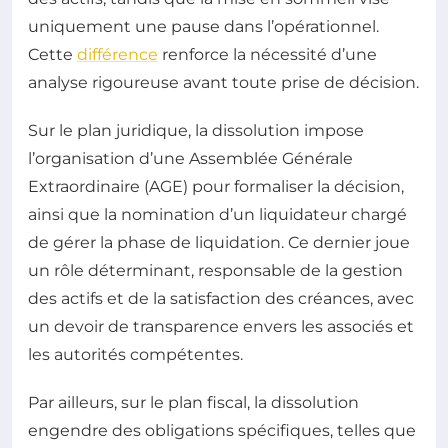
uniquement une pause dans l’opérationnel.
Cette
différence
renforce la nécessité d’une
analyse rigoureuse avant toute prise de décision.
Sur le plan juridique, la dissolution impose
l’organisation d’une Assemblée Générale
Extraordinaire (AGE) pour formaliser la décision,
ainsi que la nomination d’un liquidateur chargé
de gérer la phase de liquidation. Ce dernier joue
un rôle déterminant, responsable de la gestion
des actifs et de la satisfaction des créances, avec
un devoir de transparence envers les associés et
les autorités compétentes.
Par ailleurs, sur le plan fiscal, la dissolution
engendre des obligations spécifiques, telles que