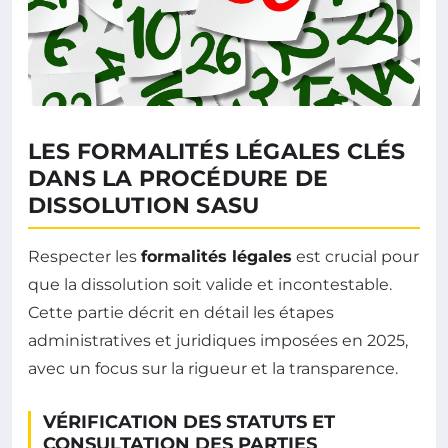
LES FORMALITÉS LÉGALES CLÉS
DANS LA PROCÉDURE DE
DISSOLUTION SASU
Respecter les
formalités légales
est crucial pour
que la dissolution soit valide et incontestable.
Cette partie décrit en détail les étapes
administratives et juridiques imposées en 2025,
avec un focus sur la rigueur et la transparence.
VÉRIFICATION DES STATUTS ET
CONSULTATION DES PARTIES