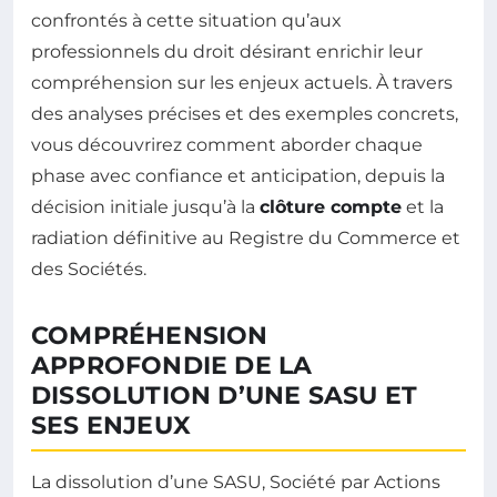
confrontés à cette situation qu’aux
professionnels du droit désirant enrichir leur
compréhension sur les enjeux actuels. À travers
des analyses précises et des exemples concrets,
vous découvrirez comment aborder chaque
phase avec confiance et anticipation, depuis la
décision initiale jusqu’à la
clôture compte
et la
radiation définitive au Registre du Commerce et
des Sociétés.
COMPRÉHENSION
APPROFONDIE DE LA
DISSOLUTION D’UNE SASU ET
SES ENJEUX
La dissolution d’une SASU, Société par Actions