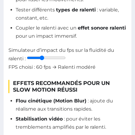
Tester différents
types de ralenti
: variable,
constant, etc.
Coupler le ralenti avec un
effet sonore ralenti
pour un impact immersif.
Simulateur d’impact du fps sur la fluidité du
ralenti :
FPS choisi :
60
fps → Ralenti
modéré
EFFETS RECOMMANDÉS POUR UN
SLOW MOTION RÉUSSI
Flou cinétique (Motion Blur)
: ajoute du
réalisme aux transitions rapides.
Stabilisation vidéo
: pour éviter les
tremblements amplifiés par le ralenti.