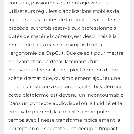
contenu, passionnés de montage vidéo, et
utilisateurs réguliers d’applications mobiles de
repousser les limites de la narration visuelle. Ce
procédé, autrefois réservé aux professionnels
dotés de matériel coûteux, est désormais à la
portée de tous grâce à la simplicité et à
l’ergonomie de CapCut. Que ce soit pour mettre
en avant chaque détail fascinant d’un
mouvement sportif, décupler l’émotion d’une
scène dramatique, ou simplement ajouter une
touche artistique à vos vidéos, ralentir vidéo sur
cette plateforme est devenu un incontournable.
Dans un contexte audiovisuel où la fluidité et la
créativité priment, la capacité à manipuler le
temps avec finesse transforme radicalement la
perception du spectateur et décuple l’impact