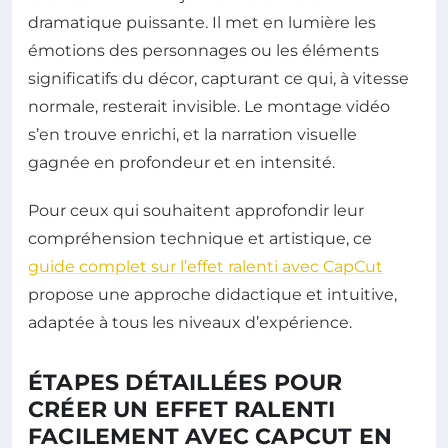
dramatique puissante. Il met en lumière les
émotions des personnages ou les éléments
significatifs du décor, capturant ce qui, à vitesse
normale, resterait invisible. Le montage vidéo
s’en trouve enrichi, et la narration visuelle
gagnée en profondeur et en intensité.
Pour ceux qui souhaitent approfondir leur
compréhension technique et artistique, ce
guide complet sur l’effet ralenti avec CapCut
propose une approche didactique et intuitive,
adaptée à tous les niveaux d’expérience.
ÉTAPES DÉTAILLÉES POUR
CRÉER UN EFFET RALENTI
FACILEMENT AVEC CAPCUT EN