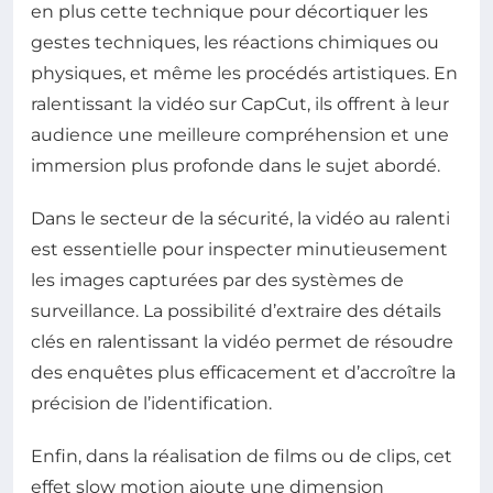
en plus cette technique pour décortiquer les
gestes techniques, les réactions chimiques ou
physiques, et même les procédés artistiques. En
ralentissant la vidéo sur CapCut, ils offrent à leur
audience une meilleure compréhension et une
immersion plus profonde dans le sujet abordé.
Dans le secteur de la sécurité, la vidéo au ralenti
est essentielle pour inspecter minutieusement
les images capturées par des systèmes de
surveillance. La possibilité d’extraire des détails
clés en ralentissant la vidéo permet de résoudre
des enquêtes plus efficacement et d’accroître la
précision de l’identification.
Enfin, dans la réalisation de films ou de clips, cet
effet slow motion ajoute une dimension