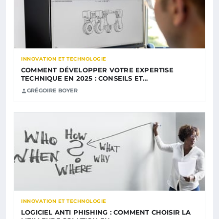
INNOVATION ET TECHNOLOGIE
COMMENT DÉVELOPPER VOTRE EXPERTISE
TECHNIQUE EN 2025 : CONSEILS ET…
GRÉGOIRE BOYER
INNOVATION ET TECHNOLOGIE
LOGICIEL ANTI PHISHING : COMMENT CHOISIR LA