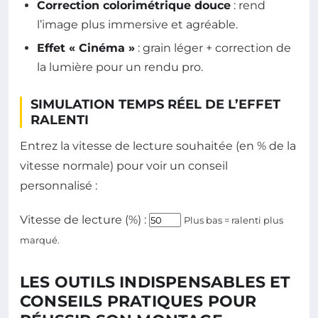
Correction colorimétrique douce
: rend
l’image plus immersive et agréable.
Effet « Cinéma »
: grain léger + correction de
la lumière pour un rendu pro.
SIMULATION TEMPS RÉEL DE L’EFFET
RALENTI
Entrez la vitesse de lecture souhaitée (en % de la
vitesse normale) pour voir un conseil
personnalisé :
Vitesse de lecture (%) :
Plus bas = ralenti plus
marqué.
LES OUTILS INDISPENSABLES ET
CONSEILS PRATIQUES POUR