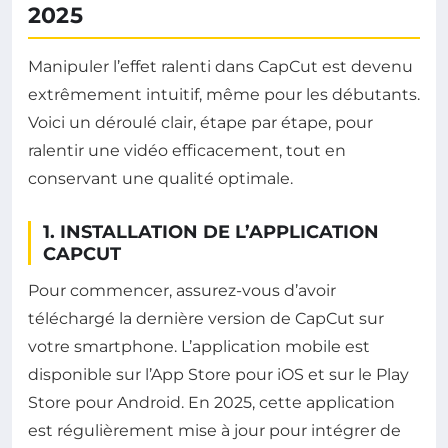
2025
Manipuler l’effet ralenti dans CapCut est devenu
extrêmement intuitif, même pour les débutants.
Voici un déroulé clair, étape par étape, pour
ralentir une vidéo efficacement, tout en
conservant une qualité optimale.
1. INSTALLATION DE L’APPLICATION
CAPCUT
Pour commencer, assurez-vous d’avoir
téléchargé la dernière version de CapCut sur
votre smartphone. L’application mobile est
disponible sur l’App Store pour iOS et sur le Play
Store pour Android. En 2025, cette application
est régulièrement mise à jour pour intégrer de