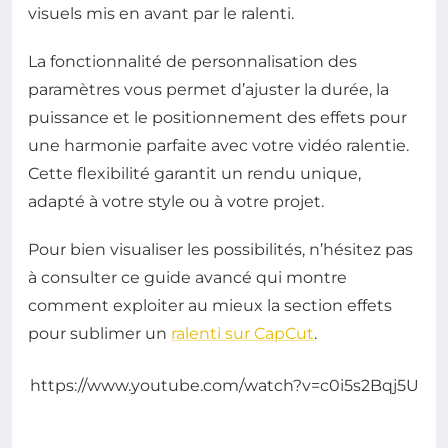
visuels mis en avant par le ralenti.
La fonctionnalité de personnalisation des
paramètres vous permet d’ajuster la durée, la
puissance et le positionnement des effets pour
une harmonie parfaite avec votre vidéo ralentie.
Cette flexibilité garantit un rendu unique,
adapté à votre style ou à votre projet.
Pour bien visualiser les possibilités, n’hésitez pas
à consulter ce guide avancé qui montre
comment exploiter au mieux la section effets
pour sublimer un
ralenti sur CapCut
.
https://www.youtube.com/watch?v=c0i5s2Bqj5U