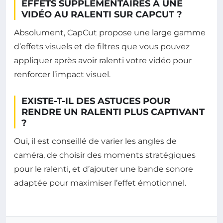
EFFETS SUPPLÉMENTAIRES À UNE
VIDÉO AU RALENTI SUR CAPCUT ?
Absolument, CapCut propose une large gamme
d’effets visuels et de filtres que vous pouvez
appliquer après avoir ralenti votre vidéo pour
renforcer l’impact visuel.
EXISTE-T-IL DES ASTUCES POUR
RENDRE UN RALENTI PLUS CAPTIVANT
?
Oui, il est conseillé de varier les angles de
caméra, de choisir des moments stratégiques
pour le ralenti, et d’ajouter une bande sonore
adaptée pour maximiser l’effet émotionnel.