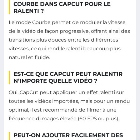
COURBE DANS CAPCUT POUR LE
RALENTI ?
Le mode Courbe permet de moduler la vitesse
de la vidéo de façon progressive, offrant ainsi des
transitions plus douces entre les différentes
vitesses, ce qui rend le ralenti beaucoup plus
naturel et fluide.
EST-CE QUE CAPCUT PEUT RALENTIR
N’IMPORTE QUELLE VIDÉO ?
Oui, CapCut peut appliquer un effet ralenti sur
toutes les vidéos importées, mais pour un rendu
optimal, il est recommandé de filmer à une
fréquence d’images élevée (60 FPS ou plus).
PEUT-ON AJOUTER FACILEMENT DES