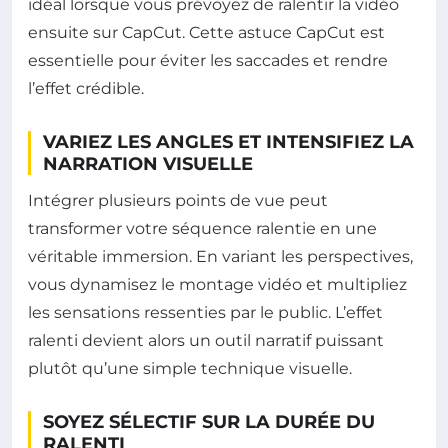
idéal lorsque vous prévoyez de ralentir la vidéo
ensuite sur CapCut. Cette astuce CapCut est
essentielle pour éviter les saccades et rendre
l’effet crédible.
VARIEZ LES ANGLES ET INTENSIFIEZ LA
NARRATION VISUELLE
Intégrer plusieurs points de vue peut
transformer votre séquence ralentie en une
véritable immersion. En variant les perspectives,
vous dynamisez le montage vidéo et multipliez
les sensations ressenties par le public. L’effet
ralenti devient alors un outil narratif puissant
plutôt qu’une simple technique visuelle.
SOYEZ SÉLECTIF SUR LA DURÉE DU
RALENTI