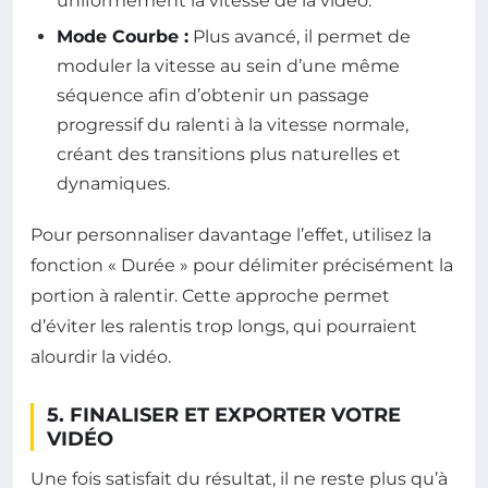
uniformément la vitesse de la vidéo.
Mode Courbe :
Plus avancé, il permet de
moduler la vitesse au sein d’une même
séquence afin d’obtenir un passage
progressif du ralenti à la vitesse normale,
créant des transitions plus naturelles et
dynamiques.
Pour personnaliser davantage l’effet, utilisez la
fonction « Durée » pour délimiter précisément la
portion à ralentir. Cette approche permet
d’éviter les ralentis trop longs, qui pourraient
alourdir la vidéo.
5. FINALISER ET EXPORTER VOTRE
VIDÉO
Une fois satisfait du résultat, il ne reste plus qu’à