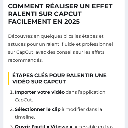
COMMENT RÉALISER UN EFFET
RALENTI SUR CAPCUT
FACILEMENT EN 2025
Découvrez en quelques clics les étapes et
astuces pour un ralenti fluide et professionnel
sur CapCut, avec des conseils sur les effets
recommandés.
ÉTAPES CLÉS POUR RALENTIR UNE
VIDÉO SUR CAPCUT
Importer votre vidéo
dans l’application
CapCut.
Sélectionner le clip
à modifier dans la
timeline.
Ouvrir l’outil « Vitesse »
accessible en bas