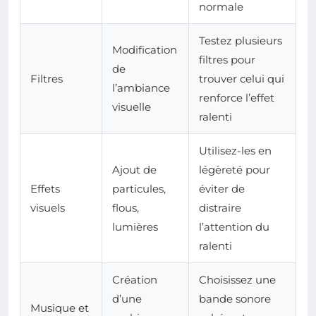
normale
Testez plusieurs
Modification
filtres pour
de
Filtres
trouver celui qui
l’ambiance
renforce l’effet
visuelle
ralenti
Utilisez-les en
Ajout de
légèreté pour
Effets
particules,
éviter de
visuels
flous,
distraire
lumières
l’attention du
ralenti
Création
Choisissez une
d’une
bande sonore
Musique et