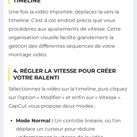
TIMELINE
Une fois la vidéo importée, déplacez-la vers la
timeline. C’est à cet endroit précis que vous
procéderez aux ajustements de vitesse. Cette
organisation visuelle facilite grandement la
gestion des différentes séquences de votre
montage vidéo.
4. RÉGLER LA VITESSE POUR CRÉER
VOTRE RALENTI
Sélectionnez la vidéo sur la timeline, puis cliquez
sur l’option « Modifier » et enfin sur « Vitesse ».
CapCut vous propose deux modes :
Mode Normal :
Un contrôle linéaire, où l’on
déplace un curseur pour réduire