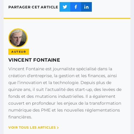
PARTAGER CET ARTICLE
AUTEUR
VINCENT FONTAINE
Vincent Fontaine est journaliste spécialisé dans la
création d’entreprise, la gestion et les finances, ainsi
que l’innovation et la technologie. Depuis plus de
quinze ans, il suit l’actualité des start-up, des levées de
fonds et des mutations industrielles. Il a également
couvert en profondeur les enjeux de la transformation
numérique des PME et les nouvelles réglementations
financières.
VOIR TOUS LES ARTICLES