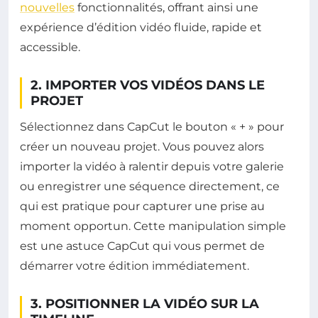
nouvelles
fonctionnalités, offrant ainsi une
expérience d’édition vidéo fluide, rapide et
accessible.
2. IMPORTER VOS VIDÉOS DANS LE
PROJET
Sélectionnez dans CapCut le bouton « + » pour
créer un nouveau projet. Vous pouvez alors
importer la vidéo à ralentir depuis votre galerie
ou enregistrer une séquence directement, ce
qui est pratique pour capturer une prise au
moment opportun. Cette manipulation simple
est une astuce CapCut qui vous permet de
démarrer votre édition immédiatement.
3. POSITIONNER LA VIDÉO SUR LA