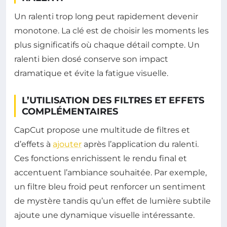
Un ralenti trop long peut rapidement devenir
monotone. La clé est de choisir les moments les
plus significatifs où chaque détail compte. Un
ralenti bien dosé conserve son impact
dramatique et évite la fatigue visuelle.
L’UTILISATION DES FILTRES ET EFFETS
COMPLÉMENTAIRES
CapCut propose une multitude de filtres et
d’effets à
ajouter
après l’application du ralenti.
Ces fonctions enrichissent le rendu final et
accentuent l’ambiance souhaitée. Par exemple,
un filtre bleu froid peut renforcer un sentiment
de mystère tandis qu’un effet de lumière subtile
ajoute une dynamique visuelle intéressante.