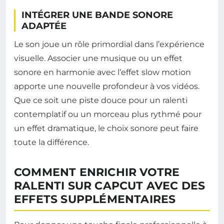
INTÉGRER UNE BANDE SONORE
ADAPTÉE
Le son joue un rôle primordial dans l’expérience
visuelle. Associer une musique ou un effet
sonore en harmonie avec l’effet slow motion
apporte une nouvelle profondeur à vos vidéos.
Que ce soit une piste douce pour un ralenti
contemplatif ou un morceau plus rythmé pour
un effet dramatique, le choix sonore peut faire
toute la différence.
COMMENT ENRICHIR VOTRE
RALENTI SUR CAPCUT AVEC DES
EFFETS SUPPLÉMENTAIRES