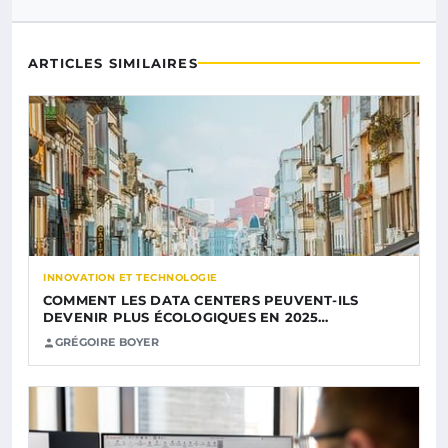
ARTICLES SIMILAIRES
INNOVATION ET TECHNOLOGIE
COMMENT LES DATA CENTERS PEUVENT-ILS
DEVENIR PLUS ÉCOLOGIQUES EN 2025…
GRÉGOIRE BOYER