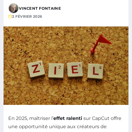
VINCENT FONTAINE
2 FÉVRIER 2026
En 2025, maîtriser l’
effet ralenti
sur CapCut offre
une opportunité unique aux créateurs de