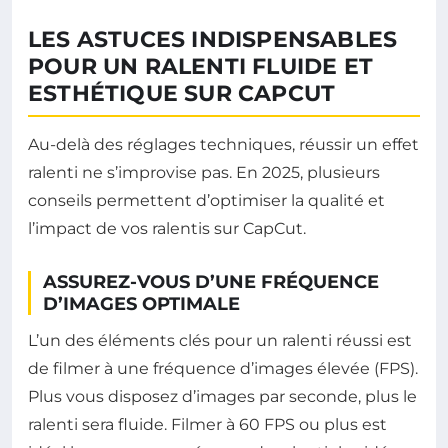
LES ASTUCES INDISPENSABLES
POUR UN RALENTI FLUIDE ET
ESTHÉTIQUE SUR CAPCUT
Au-delà des réglages techniques, réussir un effet
ralenti ne s’improvise pas. En 2025, plusieurs
conseils permettent d’optimiser la qualité et
l’impact de vos ralentis sur CapCut.
ASSUREZ-VOUS D’UNE FRÉQUENCE
D’IMAGES OPTIMALE
L’un des éléments clés pour un ralenti réussi est
de filmer à une fréquence d’images élevée (FPS).
Plus vous disposez d’images par seconde, plus le
ralenti sera fluide. Filmer à 60 FPS ou plus est