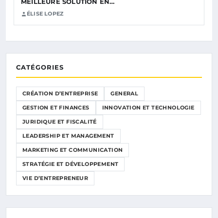
MEILLEURE SOLUTION EN…
ÉLISE LOPEZ
CATÉGORIES
CRÉATION D’ENTREPRISE
GENERAL
GESTION ET FINANCES
INNOVATION ET TECHNOLOGIE
JURIDIQUE ET FISCALITÉ
LEADERSHIP ET MANAGEMENT
MARKETING ET COMMUNICATION
STRATÉGIE ET DÉVELOPPEMENT
VIE D’ENTREPRENEUR