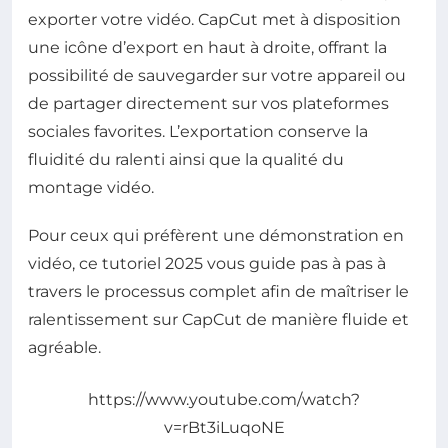
exporter votre vidéo. CapCut met à disposition
une icône d’export en haut à droite, offrant la
possibilité de sauvegarder sur votre appareil ou
de partager directement sur vos plateformes
sociales favorites. L’exportation conserve la
fluidité du ralenti ainsi que la qualité du
montage vidéo.
Pour ceux qui préfèrent une démonstration en
vidéo, ce tutoriel 2025 vous guide pas à pas à
travers le processus complet afin de maîtriser le
ralentissement sur CapCut de manière fluide et
agréable.
https://www.youtube.com/watch?
v=rBt3iLuqoNE