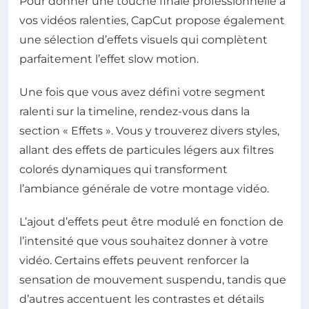
Pour donner une touche finale professionnelle à
vos vidéos ralenties, CapCut propose également
une sélection d’effets visuels qui complètent
parfaitement l’effet slow motion.
Une fois que vous avez défini votre segment
ralenti sur la timeline, rendez-vous dans la
section « Effets ». Vous y trouverez divers styles,
allant des effets de particules légers aux filtres
colorés dynamiques qui transforment
l’ambiance générale de votre montage vidéo.
L’ajout d’effets peut être modulé en fonction de
l’intensité que vous souhaitez donner à votre
vidéo. Certains effets peuvent renforcer la
sensation de mouvement suspendu, tandis que
d’autres accentuent les contrastes et détails