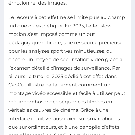
émotionnel des images.
Le recours à cet effet ne se limite plus au champ
ludique ou esthétique. En 2025, l’effet slow
motion s’est imposé comme un outil
pédagogique efficace, une ressource précieuse
pour les analyses sportives minutieuses, ou
encore un moyen de sécurisation vidéo grâce à
l’examen détaillé d’images de surveillance. Par
ailleurs, le tutoriel 2025 dédié à cet effet dans
CapCut illustre parfaitement comment un
montage vidéo accessible et facile à utiliser peut
métamorphoser des séquences filmées en
véritables œuvres de cinéma. Grâce à une
interface intuitive, aussi bien sur smartphones
que sur ordinateurs, et à une panoplie d’effets