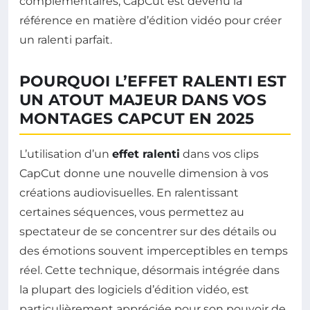
complémentaires, CapCut est devenu la
référence en matière d’édition vidéo pour créer
un ralenti parfait.
POURQUOI L’EFFET RALENTI EST
UN ATOUT MAJEUR DANS VOS
MONTAGES CAPCUT EN 2025
L’utilisation d’un
effet ralenti
dans vos clips
CapCut donne une nouvelle dimension à vos
créations audiovisuelles. En ralentissant
certaines séquences, vous permettez au
spectateur de se concentrer sur des détails ou
des émotions souvent imperceptibles en temps
réel. Cette technique, désormais intégrée dans
la plupart des logiciels d’édition vidéo, est
particulièrement appréciée pour son pouvoir de