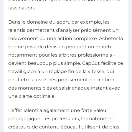
fascination.
Dans le domaine du sport, par exemple, les
ralentis permettent d’analyser précisément un
mouvement ou une action complexe. Acheter la
bonne prise de décision pendant un match –
notamment pour les arbitres professionnels –
devient beaucoup plus simple. CapCut facilite ce
travail grâce à un réglage fin de la vitesse, qui
peut être ajusté très précisément pour étirer
des moments clés et saisir chaque instant avec
une clarté optimale.
L’effet ralenti a également une forte valeur
pédagogique. Les professeurs, formateurs et
créateurs de contenu éducatif utilisent de plus