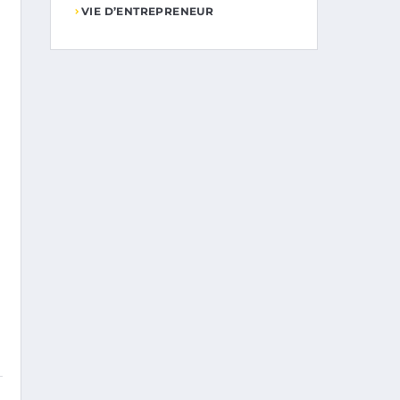
VIE D’ENTREPRENEUR