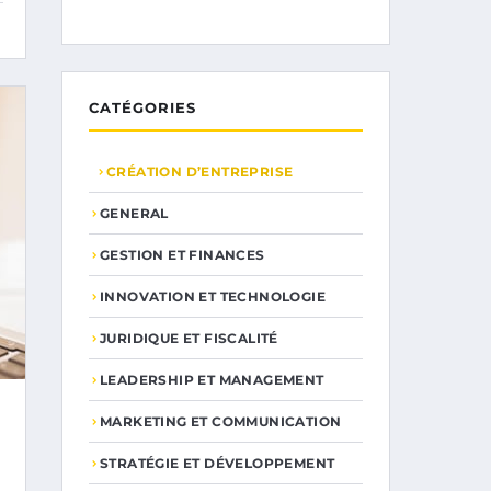
CATÉGORIES
CRÉATION D’ENTREPRISE
GENERAL
GESTION ET FINANCES
INNOVATION ET TECHNOLOGIE
JURIDIQUE ET FISCALITÉ
LEADERSHIP ET MANAGEMENT
MARKETING ET COMMUNICATION
STRATÉGIE ET DÉVELOPPEMENT