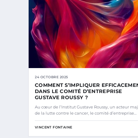
24 OCTOBRE 2025
COMMENT S’IMPLIQUER EFFICACEME
DANS LE COMITÉ D’ENTREPRISE
GUSTAVE ROUSSY ?
Au cœur de l’Institut Gustave Roussy, un acteur ma
de la lutte contre le cancer, le comité d’entreprise…
VINCENT FONTAINE