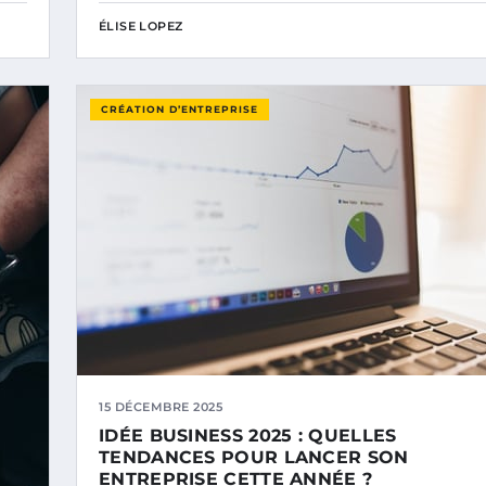
ÉLISE LOPEZ
CRÉATION D’ENTREPRISE
15 DÉCEMBRE 2025
IDÉE BUSINESS 2025 : QUELLES
TENDANCES POUR LANCER SON
ENTREPRISE CETTE ANNÉE ?