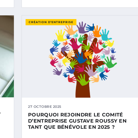
CRÉATION D’ENTREPRISE
27 OCTOBRE 2025
T
POURQUOI REJOINDRE LE COMITÉ
D’ENTREPRISE GUSTAVE ROUSSY EN
TANT QUE BÉNÉVOLE EN 2025 ?