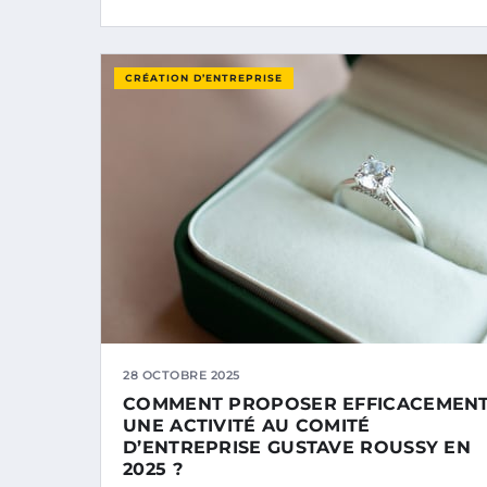
CRÉATION D’ENTREPRISE
28 OCTOBRE 2025
COMMENT PROPOSER EFFICACEMEN
UNE ACTIVITÉ AU COMITÉ
D’ENTREPRISE GUSTAVE ROUSSY EN
2025 ?