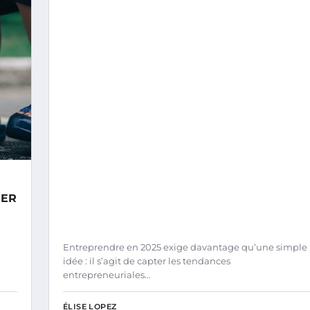
SER
Entreprendre en 2025 exige davantage qu’une simple
idée : il s’agit de capter les tendances
entrepreneuriales…
ÉLISE LOPEZ