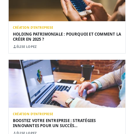
CRÉATION D’ENTREPRISE
HOLDING PATRIMONIALE : POURQUOI ET COMMENT LA
CRÉER EN 2025 ?
ÉLISE LOPEZ
CRÉATION D’ENTREPRISE
BOOSTEZ VOTRE ENTREPRISE : STRATÉGIES
INNOVANTES POUR UN SUCCÈS…
ÉLISE LOPEZ