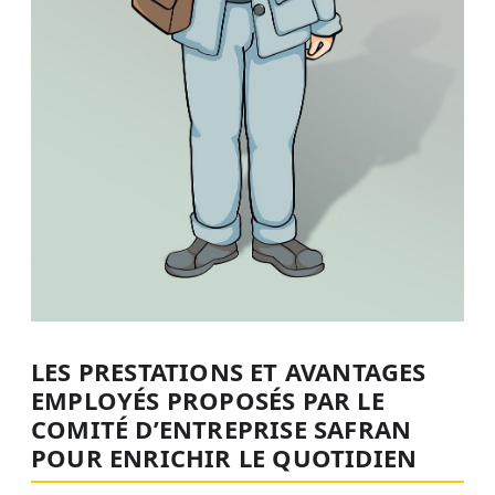
LES PRESTATIONS ET AVANTAGES
EMPLOYÉS PROPOSÉS PAR LE
COMITÉ D’ENTREPRISE SAFRAN
POUR ENRICHIR LE QUOTIDIEN