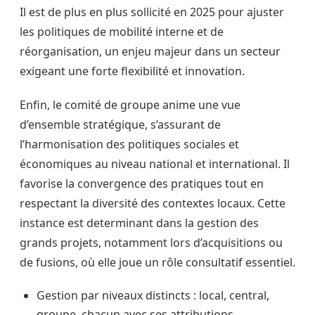
Il est de plus en plus sollicité en 2025 pour ajuster
les politiques de mobilité interne et de
réorganisation, un enjeu majeur dans un secteur
exigeant une forte flexibilité et innovation.
Enfin, le comité de groupe anime une vue
d’ensemble stratégique, s’assurant de
l’harmonisation des politiques sociales et
économiques au niveau national et international. Il
favorise la convergence des pratiques tout en
respectant la diversité des contextes locaux. Cette
instance est determinant dans la gestion des
grands projets, notamment lors d’acquisitions ou
de fusions, où elle joue un rôle consultatif essentiel.
Gestion par niveaux distincts : local, central,
groupe, chacun avec ses attributions