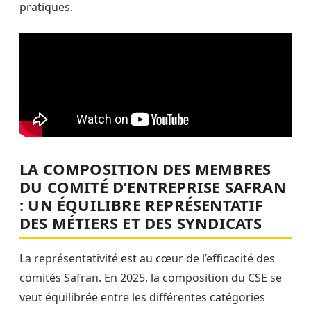
pratiques.
LA COMPOSITION DES MEMBRES
DU COMITÉ D’ENTREPRISE SAFRAN
: UN ÉQUILIBRE REPRÉSENTATIF
DES MÉTIERS ET DES SYNDICATS
La représentativité est au cœur de l’efficacité des
comités Safran. En 2025, la composition du CSE se
veut équilibrée entre les différentes catégories