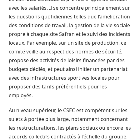
avec les salariés. Il se concentre principalement sur
les questions quotidiennes telles que l’amélioration
des conditions de travail, la gestion de la vie sociale
propre à chaque site Safran et le suivi des incidents
locaux. Par exemple, sur un site de production, ce
comité veille au respect des normes de sécurité,
propose des activités de loisirs financées par des
budgets dédiés, et peut ainsi initier un partenariat
avec des infrastructures sportives locales pour
proposer des tarifs préférentiels pour les
employés.
Au niveau supérieur, le CSEC est compétent sur les
sujets à portée plus large, notamment concernant
les restructurations, les plans sociaux ou encore les
accords collectifs contractés à l’échelle du groupe.