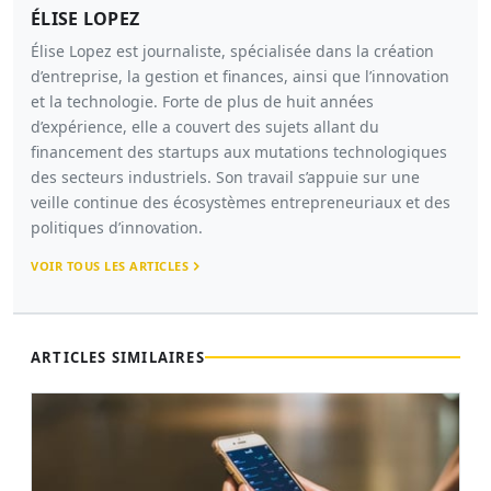
ÉLISE LOPEZ
Élise Lopez est journaliste, spécialisée dans la création
d’entreprise, la gestion et finances, ainsi que l’innovation
et la technologie. Forte de plus de huit années
d’expérience, elle a couvert des sujets allant du
financement des startups aux mutations technologiques
des secteurs industriels. Son travail s’appuie sur une
veille continue des écosystèmes entrepreneuriaux et des
politiques d’innovation.
VOIR TOUS LES ARTICLES
ARTICLES SIMILAIRES