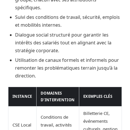
spécifiques.
Suivi des conditions de travail, sécurité, emplois
et mobilités internes.
Dialogue social structuré pour garantir les
intérêts des salariés tout en alignant avec la
stratégie corporate.
Utilisation de canaux formels et informels pour
remonter les problématiques terrain jusqu’à la
direction.
DOMAINES
INSTANCE
EXEMPLES CLÉS
D’INTERVENTION
Billetterie CE,
Conditions de
événements
CSE Local
travail, activités
culturels, gestion