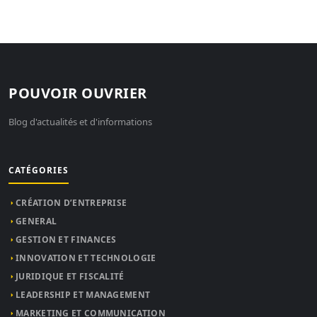
POUVOIR OUVRIER
Blog d'actualités et d'informations
CATÉGORIES
CRÉATION D’ENTREPRISE
GENERAL
GESTION ET FINANCES
INNOVATION ET TECHNOLOGIE
JURIDIQUE ET FISCALITÉ
LEADERSHIP ET MANAGEMENT
MARKETING ET COMMUNICATION