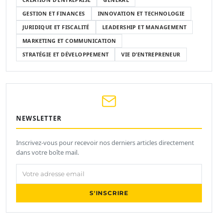
GESTION ET FINANCES
INNOVATION ET TECHNOLOGIE
JURIDIQUE ET FISCALITÉ
LEADERSHIP ET MANAGEMENT
MARKETING ET COMMUNICATION
STRATÉGIE ET DÉVELOPPEMENT
VIE D’ENTREPRENEUR
NEWSLETTER
Inscrivez-vous pour recevoir nos derniers articles directement
dans votre boîte mail.
Votre adresse email
S'INSCRIRE