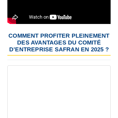
COMMENT PROFITER PLEINEMENT
DES AVANTAGES DU COMITÉ
D’ENTREPRISE SAFRAN EN 2025 ?