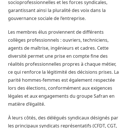
socioprofessionnelles et les forces syndicales,
garantissant ainsi la pluralité des voix dans la
gouvernance sociale de l’entreprise.
Les membres élus proviennent de différents
collèges professionnels : ouvriers, techniciens,
agents de maîtrise, ingénieurs et cadres. Cette
diversité permet une prise en compte fine des
réalités professionnelles propres à chaque métier,
ce qui renforce la légitimité des décisions prises. La
parité hommes-femmes est également respectée
lors des élections, conformément aux exigences
légales et aux engagements du groupe Safran en
matière d’égalité.
À leurs côtés, des délégués syndicaux désignés par
les principaux syndicats représentatifs (CFDT, CGT,