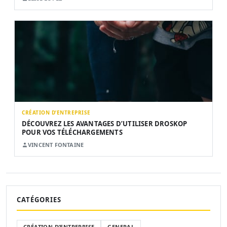
CRÉATION D’ENTREPRISE
DÉCOUVREZ LES AVANTAGES D’UTILISER DROSKOP
POUR VOS TÉLÉCHARGEMENTS
VINCENT FONTAINE
CATÉGORIES
CRÉATION D’ENTREPRISE
GENERAL