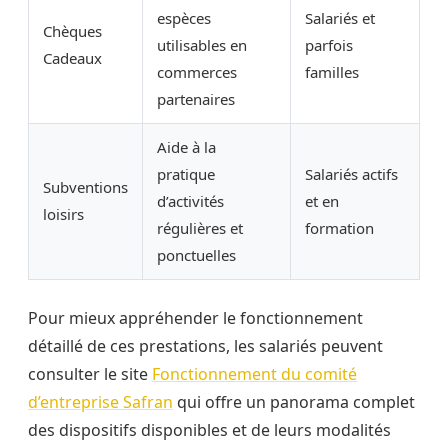
espèces
Salariés et
Chèques
utilisables en
parfois
Cadeaux
commerces
familles
partenaires
Aide à la
pratique
Salariés actifs
Subventions
d’activités
et en
loisirs
régulières et
formation
ponctuelles
Pour mieux appréhender le fonctionnement
détaillé de ces prestations, les salariés peuvent
consulter le site
Fonctionnement du comité
d’entreprise Safran
qui offre un panorama complet
des dispositifs disponibles et de leurs modalités