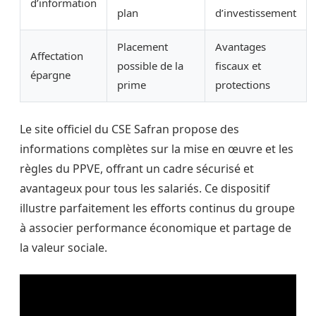
d’information
plan
d’investissement
Placement
Avantages
Affectation
possible de la
fiscaux et
épargne
prime
protections
Le site officiel du CSE Safran propose des
informations complètes sur la mise en œuvre et les
règles du PPVE, offrant un cadre sécurisé et
avantageux pour tous les salariés. Ce dispositif
illustre parfaitement les efforts continus du groupe
à associer performance économique et partage de
la valeur sociale.