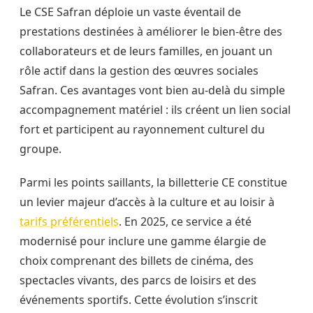
Le CSE Safran déploie un vaste éventail de
prestations destinées à améliorer le bien-être des
collaborateurs et de leurs familles, en jouant un
rôle actif dans la gestion des œuvres sociales
Safran. Ces avantages vont bien au-delà du simple
accompagnement matériel : ils créent un lien social
fort et participent au rayonnement culturel du
groupe.
Parmi les points saillants, la billetterie CE constitue
un levier majeur d’accès à la culture et au loisir à
tarifs préférentiels
. En 2025, ce service a été
modernisé pour inclure une gamme élargie de
choix comprenant des billets de cinéma, des
spectacles vivants, des parcs de loisirs et des
événements sportifs. Cette évolution s’inscrit