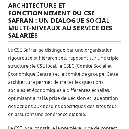
ARCHITECTURE ET
FONCTIONNEMENT DU CSE
SAFRAN : UN DIALOGUE SOCIAL
MULTI-NIVEAUX AU SERVICE DES
SALARIÉS
Le CSE Safran se distingue par une organisation
rigoureuse et hiérarchisée, reposant sur une triple
structure : le CSE local, le CSEC (Comité Social et
Économique Central) et le comité de groupe. Cette
architecture permet de traiter les questions
sociales et économiques à différentes échelles,
optimisant ainsi la prise de décision et l’adaptation
des actions aux besoins spécifiques des sites tout
en assurant une cohérence globale.
Le CSE local constitue la première ligne de contact