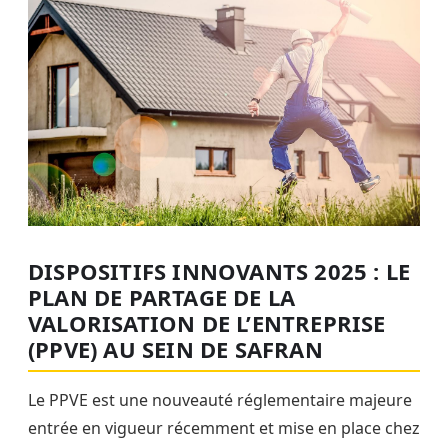
DISPOSITIFS INNOVANTS 2025 : LE
PLAN DE PARTAGE DE LA
VALORISATION DE L’ENTREPRISE
(PPVE) AU SEIN DE SAFRAN
Le PPVE est une nouveauté réglementaire majeure
entrée en vigueur récemment et mise en place chez