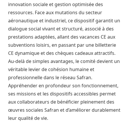
innovation sociale et gestion optimisée des
ressources. Face aux mutations du secteur
aéronautique et industriel, ce dispositif garantit un
dialogue social vivant et structuré, associé à des
prestations adaptées, allant des vacances CE aux
subventions loisirs, en passant par une billetterie
CE dynamique et des chèques cadeaux attractifs.
Au-delà de simples avantages, le comité devient un
véritable levier de cohésion humaine et
professionnelle dans le réseau Safran.
Appréhender en profondeur son fonctionnement,
ses missions et les dispositifs accessibles permet
aux collaborateurs de bénéficier pleinement des
œuvres sociales Safran et d’améliorer durablement
leur qualité de vie.