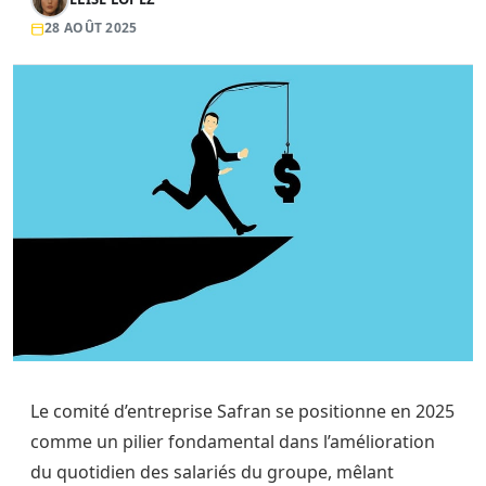
28 AOÛT 2025
Le comité d’entreprise Safran se positionne en 2025
comme un pilier fondamental dans l’amélioration
du quotidien des salariés du groupe, mêlant