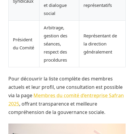
syndicaux
et dialogue
représentatifs
social
Arbitrage,
gestion des
Représentant de
Président
séances,
la direction
du Comité
respect des
généralement
procédures
Pour découvrir la liste complète des membres
actuels et leur profil, une consultation est possible
via la page
Membres du comité d’entreprise Safran
2025
, offrant transparence et meilleure
compréhension de la gouvernance sociale.