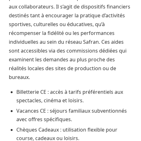
aux collaborateurs. Il s’agit de dispositifs financiers
destinés tant à encourager la pratique d’activités
sportives, culturelles ou éducatives, qu’à
récompenser la fidélité ou les performances
individuelles au sein du réseau Safran. Ces aides
sont accessibles via des commissions dédiées qui
examinent les demandes au plus proche des
réalités locales des sites de production ou de
bureaux.
Billetterie CE : accès à tarifs préférentiels aux
spectacles, cinéma et loisirs.
Vacances CE : séjours familiaux subventionnés
avec offres spécifiques.
Chèques Cadeaux : utilisation flexible pour
course, cadeaux ou loisirs.