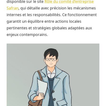
disponible sur le site
Rôle du comité d’entreprise
Safran
, qui détaille avec précision les mécanismes
internes et les responsabilités. Ce fonctionnement
garantit un équilibre entre actions locales
pertinentes et stratégies globales adaptées aux
enjeux contemporains.