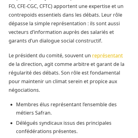
FO, CFE-CGC, CFTC) apportent une expertise et un
contrepoids essentiels dans les débats. Leur rôle
dépasse la simple représentation : ils sont aussi
vecteurs d’information auprès des salariés et
garants d’un dialogue social constructif.
Le président du comité, souvent un
représentant
de la direction, agit comme arbitre et garant de la
régularité des débats. Son rôle est fondamental
pour maintenir un climat serein et propice aux
négociations.
Membres élus représentant l’ensemble des
métiers Safran.
Délégués syndicaux issus des principales
confédérations présentes.