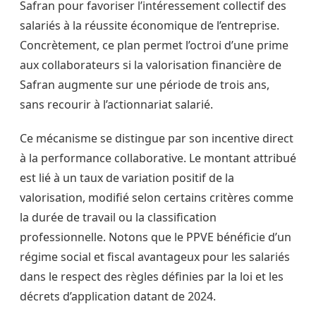
Safran pour favoriser l’intéressement collectif des
salariés à la réussite économique de l’entreprise.
Concrètement, ce plan permet l’octroi d’une prime
aux collaborateurs si la valorisation financière de
Safran augmente sur une période de trois ans,
sans recourir à l’actionnariat salarié.
Ce mécanisme se distingue par son incentive direct
à la performance collaborative. Le montant attribué
est lié à un taux de variation positif de la
valorisation, modifié selon certains critères comme
la durée de travail ou la classification
professionnelle. Notons que le PPVE bénéficie d’un
régime social et fiscal avantageux pour les salariés
dans le respect des règles définies par la loi et les
décrets d’application datant de 2024.