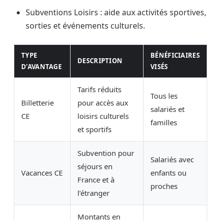
Subventions Loisirs : aide aux activités sportives,
sorties et événements culturels.
TYPE
BÉNÉFICIAIRES
DESCRIPTION
D’AVANTAGE
VISÉS
Tarifs réduits
Tous les
Billetterie
pour accès aux
salariés et
CE
loisirs culturels
familles
et sportifs
Subvention pour
Salariés avec
séjours en
Vacances CE
enfants ou
France et à
proches
l’étranger
Montants en