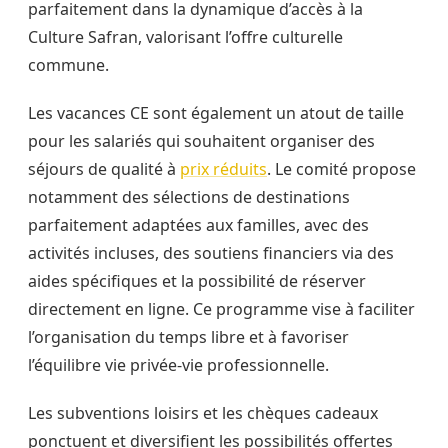
parfaitement dans la dynamique d’accès à la
Culture Safran, valorisant l’offre culturelle
commune.
Les vacances CE sont également un atout de taille
pour les salariés qui souhaitent organiser des
séjours de qualité à
prix réduits
. Le comité propose
notamment des sélections de destinations
parfaitement adaptées aux familles, avec des
activités incluses, des soutiens financiers via des
aides spécifiques et la possibilité de réserver
directement en ligne. Ce programme vise à faciliter
l’organisation du temps libre et à favoriser
l’équilibre vie privée-vie professionnelle.
Les subventions loisirs et les chèques cadeaux
ponctuent et diversifient les possibilités offertes