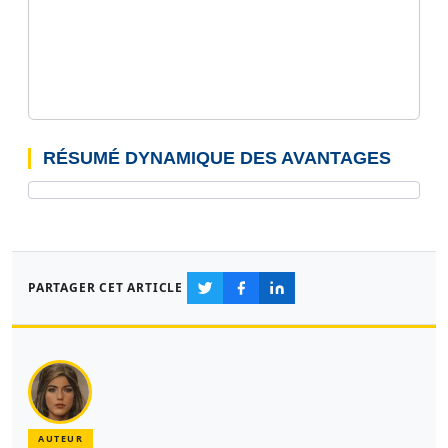
RÉSUMÉ DYNAMIQUE DES AVANTAGES
PARTAGER CET ARTICLE
AUTEUR