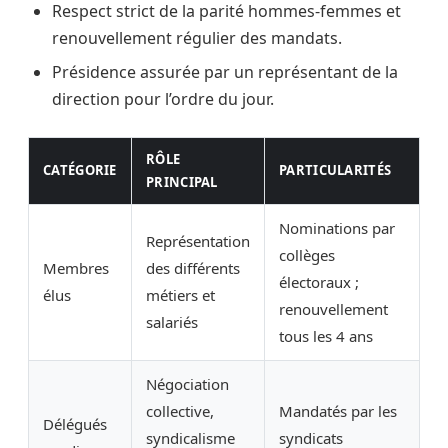
Respect strict de la parité hommes-femmes et
renouvellement régulier des mandats.
Présidence assurée par un représentant de la
direction pour l’ordre du jour.
RÔLE
CATÉGORIE
PARTICULARITÉS
PRINCIPAL
Nominations par
Représentation
collèges
Membres
des différents
électoraux ;
élus
métiers et
renouvellement
salariés
tous les 4 ans
Négociation
collective,
Mandatés par les
Délégués
syndicalisme
syndicats