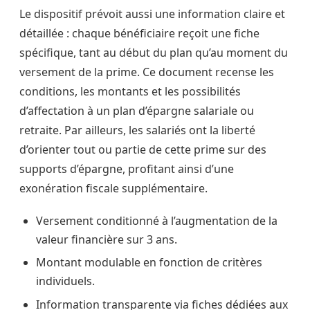
Le dispositif prévoit aussi une information claire et
détaillée : chaque bénéficiaire reçoit une fiche
spécifique, tant au début du plan qu’au moment du
versement de la prime. Ce document recense les
conditions, les montants et les possibilités
d’affectation à un plan d’épargne salariale ou
retraite. Par ailleurs, les salariés ont la liberté
d’orienter tout ou partie de cette prime sur des
supports d’épargne, profitant ainsi d’une
exonération fiscale supplémentaire.
Versement conditionné à l’augmentation de la
valeur financière sur 3 ans.
Montant modulable en fonction de critères
individuels.
Information transparente via fiches dédiées aux