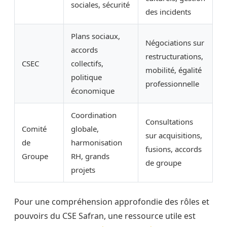
sociales, sécurité
des incidents
Plans sociaux,
Négociations sur
accords
restructurations,
CSEC
collectifs,
mobilité, égalité
politique
professionnelle
économique
Coordination
Consultations
Comité
globale,
sur acquisitions,
de
harmonisation
fusions, accords
Groupe
RH, grands
de groupe
projets
Pour une compréhension approfondie des rôles et
pouvoirs du CSE Safran, une ressource utile est