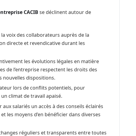
entreprise CACIB
se déclinent autour de
 la voix des collaborateurs auprès de la
on directe et revendicative durant les
entivement les évolutions légales en matière
es de l’entreprise respectent les droits des
s nouvelles dispositions.
tateur lors de conflits potentiels, pour
un climat de travail apaisé.
ir aux salariés un accès à des conseils éclairés
et les moyens d’en bénéficier dans diverses
changes réguliers et transparents entre toutes