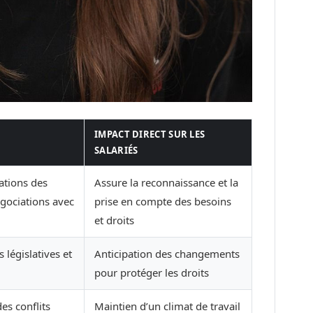
IMPACT DIRECT SUR LES
SALARIÉS
ations des
Assure la reconnaissance et la
égociations avec
prise en compte des besoins
et droits
 législatives et
Anticipation des changements
pour protéger les droits
es conflits
Maintien d’un climat de travail