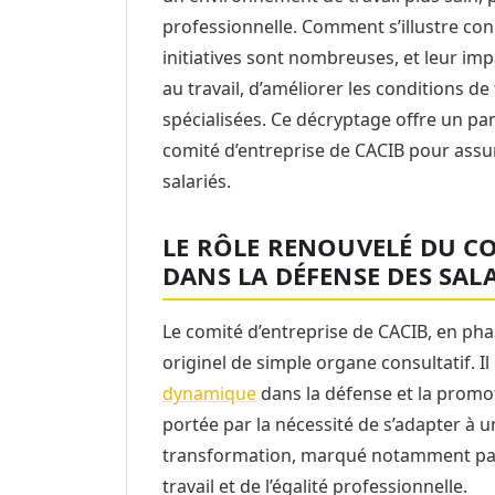
professionnelle. Comment s’illustre con
initiatives sont nombreuses, et leur impa
au travail, d’améliorer les conditions de 
spécialisées. Ce décryptage offre un p
comité d’entreprise de CACIB pour assur
salariés.
LE RÔLE RENOUVELÉ DU CO
DANS LA DÉFENSE DES SALA
Le comité d’entreprise de CACIB, en pha
originel de simple organe consultatif. 
dynamique
dans la défense et la promot
portée par la nécessité de s’adapter à u
transformation, marqué notamment par 
travail et de l’égalité professionnelle.