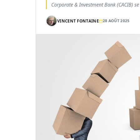
Corporate & Investment Bank (CACIB) se
VINCENT FONTAINE
28 AOÛT 2025