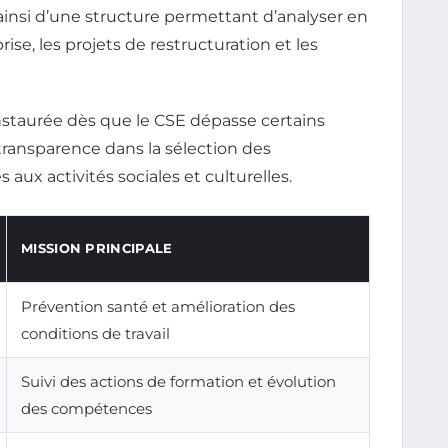
insi d’une structure permettant d’analyser en
ise, les projets de restructuration et les
nstaurée dès que le CSE dépasse certains
a transparence dans la sélection des
 aux activités sociales et culturelles.
MISSION PRINCIPALE
Prévention santé et amélioration des
conditions de travail
Suivi des actions de formation et évolution
des compétences