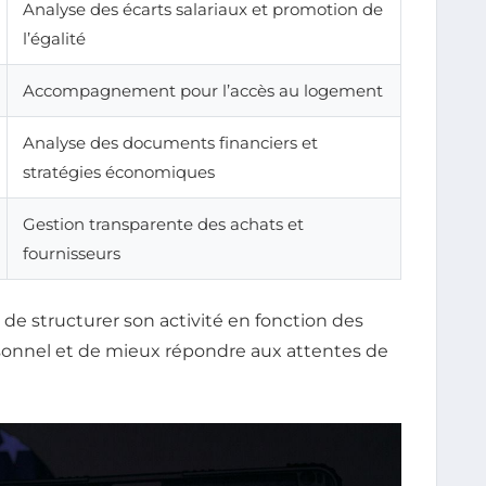
Analyse des écarts salariaux et promotion de
l’égalité
Accompagnement pour l’accès au logement
Analyse des documents financiers et
stratégies économiques
Gestion transparente des achats et
fournisseurs
e structurer son activité en fonction des
rsonnel et de mieux répondre aux attentes de