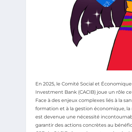
En 2025, le Comité Social et Économique 
Investment Bank (CACIB) joue un rôle cent
Face à des enjeux complexes liés à la santé 
formation et à la gestion économique, la
est devenue une nécessité incontournable
garantir des actions concrètes au bénéfi