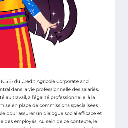
(CSE) du Crédit Agricole Corporate and
ral dans la vie professionnelle des salariés.
au travail, à l’égalité professionnelle, à la
 mise en place de commissions spécialisées
 pour assurer un dialogue social efficace et
ce des employés. Au sein de ce contexte, le