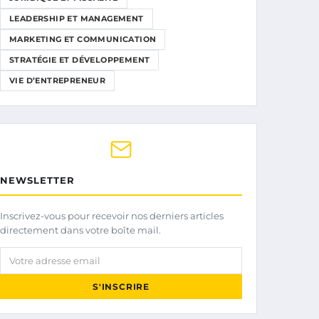
LEADERSHIP ET MANAGEMENT
MARKETING ET COMMUNICATION
STRATÉGIE ET DÉVELOPPEMENT
VIE D’ENTREPRENEUR
NEWSLETTER
Inscrivez-vous pour recevoir nos derniers articles
directement dans votre boîte mail.
Votre adresse email
S'INSCRIRE