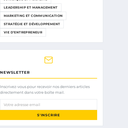
LEADERSHIP ET MANAGEMENT
MARKETING ET COMMUNICATION
STRATÉGIE ET DÉVELOPPEMENT
VIE D’ENTREPRENEUR
NEWSLETTER
Inscrivez-vous pour recevoir nos derniers articles
directement dans votre boîte mail.
Votre adresse email
S'INSCRIRE