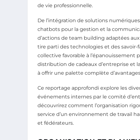
de vie professionnelle.
De l’intégration de solutions numérique
chatbots pour la gestion et la communic
d’actions de team building adaptées aux 
tire parti des technologies et des savoi
collective favorable à l’épanouissement pro
distribution de cadeaux d’entreprise et 
à offrir une palette complète d’avantages
Ce reportage approfondi explore les div
événements internes par le comité d’en
découvrirez comment l’organisation rigo
service d’un environnement de travail ha
et fédérateurs.