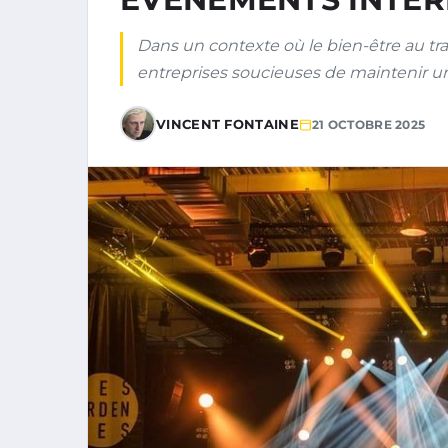
Dans un contexte où le bien-être au tra
entreprises soucieuses de maintenir u
VINCENT FONTAINE
21 OCTOBRE 2025