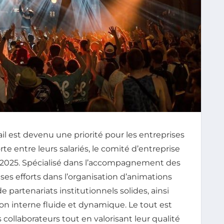
il est devenu une priorité pour les entreprises
e entre leurs salariés, le comité d’entreprise
 2025. Spécialisé dans l’accompagnement des
es efforts dans l’organisation d’animations
partenariats institutionnels solides, ainsi
n interne fluide et dynamique. Le tout est
llaborateurs tout en valorisant leur qualité