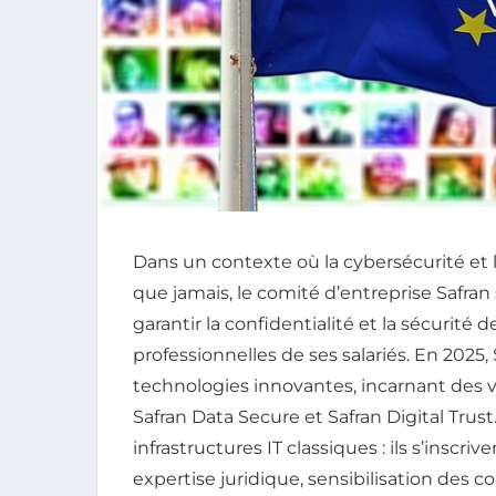
Dans un contexte où la cybersécurité et 
que jamais, le comité d’entreprise Safr
garantir la confidentialité et la sécurité
professionnelles de ses salariés. En 2025,
technologies innovantes, incarnant des va
Safran Data Secure et Safran Digital Trust
infrastructures IT classiques : ils s’inscr
expertise juridique, sensibilisation des 