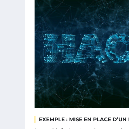
EXEMPLE : MISE EN PLACE D’UN