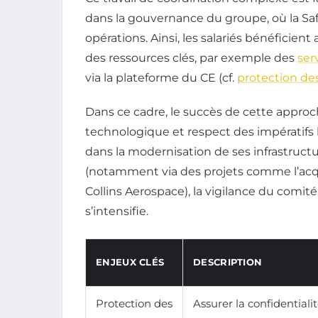
dans la gouvernance du groupe, où la Saf
opérations. Ainsi, les salariés bénéficien
des ressources clés, par exemple des
ser
via la plateforme du CE (cf.
protection de
Dans ce cadre, le succès de cette approc
technologique et respect des impératifs
dans la modernisation de ses infrastructu
(notamment via des projets comme l’acq
Collins Aerospace), la vigilance du comit
s’intensifie.
ENJEUX CLÉS
DESCRIPTION
Protection des
Assurer la confidentialit