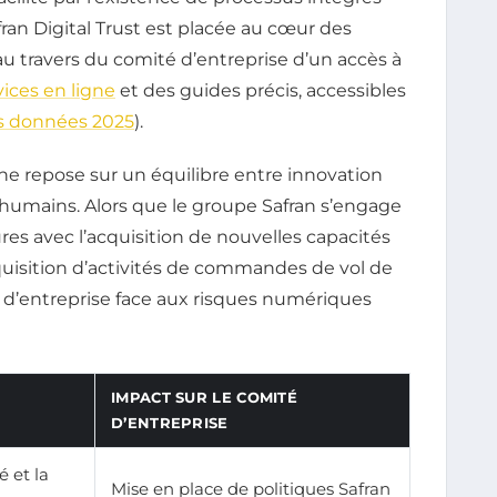
ran Digital Trust est placée au cœur des
t au travers du comité d’entreprise d’un accès à
vices en ligne
et des guides précis, accessibles
s données 2025
).
he repose sur un équilibre entre innovation
 humains. Alors que le groupe Safran s’engage
res avec l’acquisition de nouvelles capacités
uisition d’activités de commandes de vol de
é d’entreprise face aux risques numériques
IMPACT SUR LE COMITÉ
D’ENTREPRISE
é et la
Mise en place de politiques Safran