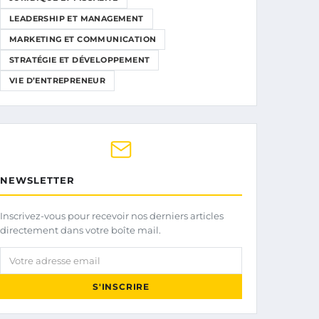
LEADERSHIP ET MANAGEMENT
MARKETING ET COMMUNICATION
STRATÉGIE ET DÉVELOPPEMENT
VIE D’ENTREPRENEUR
NEWSLETTER
Inscrivez-vous pour recevoir nos derniers articles
directement dans votre boîte mail.
Votre adresse email
S'INSCRIRE