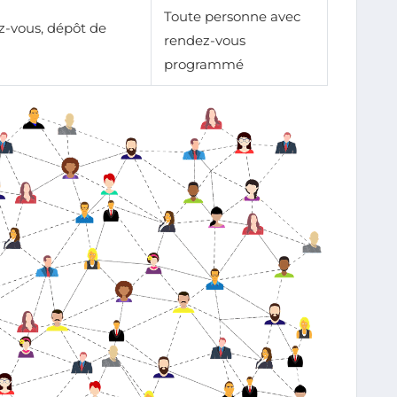
Toute personne avec
z-vous, dépôt de
rendez-vous
programmé