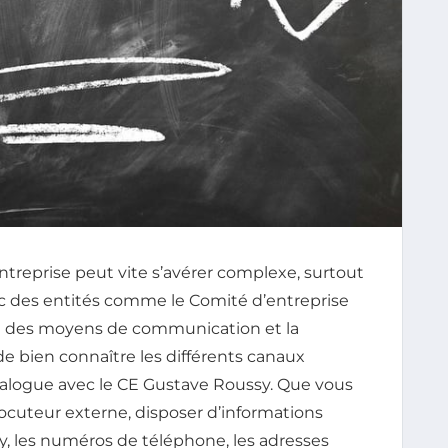
ntreprise peut vite s’avérer complexe, surtout
ec des entités comme le Comité d’entreprise
on des moyens de communication et la
 de bien connaître les différents canaux
alogue avec le CE Gustave Roussy. Que vous
rlocuteur externe, disposer d’informations
y, les numéros de téléphone, les adresses