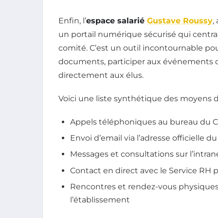
Enfin, l’
espace salarié
Gustave Roussy
,
un portail numérique sécurisé qui central
comité. C’est un outil incontournable po
documents, participer aux événements o
directement aux élus.
Voici une liste synthétique des moyens 
Appels téléphoniques au bureau du 
Envoi d’email via l’adresse officielle d
Messages et consultations sur l’intra
Contact en direct avec le Service RH 
Rencontres et rendez-vous physiques
l’établissement