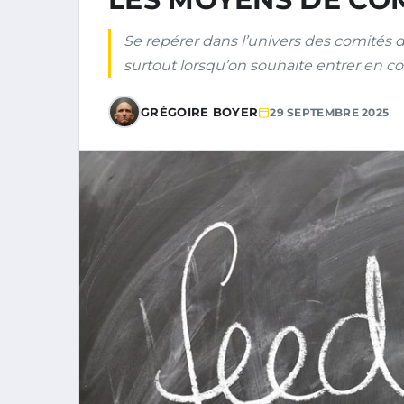
Se repérer dans l’univers des comités d
surtout lorsqu’on souhaite entrer en co
GRÉGOIRE BOYER
29 SEPTEMBRE 2025