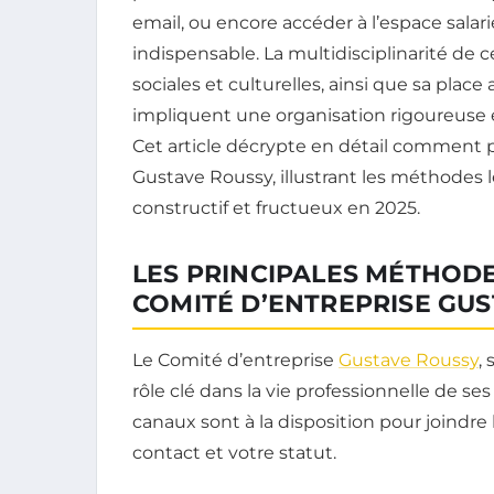
email, ou encore accéder à l’espace salar
indispensable. La multidisciplinarité de 
sociales et culturelles, ainsi que sa pla
impliquent une organisation rigoureuse
Cet article décrypte en détail comment 
Gustave Roussy, illustrant les méthodes l
constructif et fructueux en 2025.
LES PRINCIPALES MÉTHOD
COMITÉ D’ENTREPRISE GUS
Le Comité d’entreprise
Gustave Roussy
,
rôle clé dans la vie professionnelle de ses
canaux sont à la disposition pour joindre 
contact et votre statut.