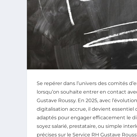
Se repérer dans l’univers des comités d’e
lorsqu’on souhaite entrer en contact av
Gustave Roussy. En 2025, avec l’évoluti
digitalisation accrue, il devient essentiel
adaptés pour engager efficacement le di
soyez salarié, prestataire, ou simple inte
précises sur le Service RH Gustave Rouss