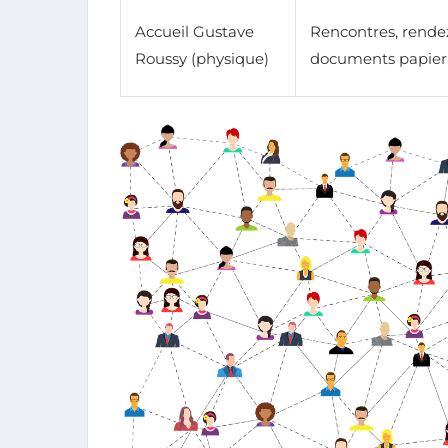
Accueil Gustave
Rencontres, rende
Roussy (physique)
documents papier