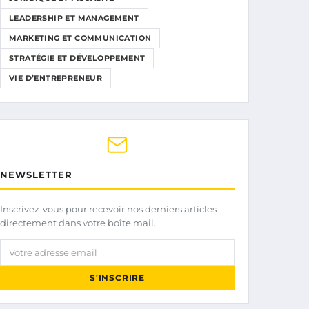
LEADERSHIP ET MANAGEMENT
MARKETING ET COMMUNICATION
STRATÉGIE ET DÉVELOPPEMENT
VIE D’ENTREPRENEUR
NEWSLETTER
Inscrivez-vous pour recevoir nos derniers articles
directement dans votre boîte mail.
Votre adresse email
S'INSCRIRE