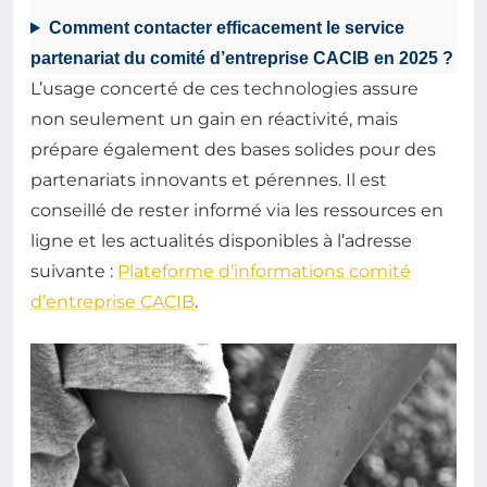
Comment contacter efficacement le service
partenariat du comité d’entreprise CACIB en 2025 ?
L’usage concerté de ces technologies assure
non seulement un gain en réactivité, mais
prépare également des bases solides pour des
partenariats innovants et pérennes. Il est
conseillé de rester informé via les ressources en
ligne et les actualités disponibles à l’adresse
suivante :
Plateforme d’informations comité
d’entreprise CACIB
.