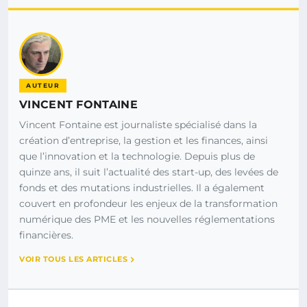
AUTEUR
VINCENT FONTAINE
Vincent Fontaine est journaliste spécialisé dans la
création d’entreprise, la gestion et les finances, ainsi
que l’innovation et la technologie. Depuis plus de
quinze ans, il suit l’actualité des start-up, des levées de
fonds et des mutations industrielles. Il a également
couvert en profondeur les enjeux de la transformation
numérique des PME et les nouvelles réglementations
financières.
VOIR TOUS LES ARTICLES