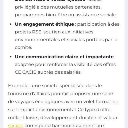
privilégié à des mutuelles partenaires,
programmes bien-être ou assistance sociale.
Un engagement éthique
: participation à des
projets RSE, soutien aux initiatives
environnementales et sociales portées par le
comité.
Une communication claire et impactante
:
adaptée pour renforcer la visibilité des offres
CE CACIB auprès des salariés.
Exemple : une société spécialisée dans le
tourisme d’affaires pourrait proposer une série
de voyages écologiques avec un volet formation
sur l’impact environnemental. Ce type d’offre
mêlant loisirs, développement durable et valeur
sociale
correspond harmonieusement aux