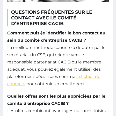
QUESTIONS FRÉQUENTES SUR LE
CONTACT AVEC LE COMITÉ
D’ENTREPRISE CACIB
Comment puis-je identifier le bon contact au
sein du comité d’entreprise CACIB ?
La meilleure méthode consiste à débuter par le
secrétariat du CSE, qui oriente vers le
responsable partenariat CACIB ou le membre
adéquat. Vous pouvez également utiliser des
plateformes spécialisées comme
le fichier de
contacts
pour obtenir un email direct.
Quelles offres sont les plus appréciées par le
comité d’entreprise CACIB ?
Les offres combinant avantages culturels, loisirs,