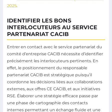
2025
.
IDENTIFIER LES BONS
INTERLOCUTEURS AU SERVICE
PARTENARIAT CACIB
Entrer en contact avec le service partenariat du
comité d’entreprise CACIB nécessite d’identifier
précisément les interlocuteurs pertinents. En
effet, le positionnement du responsable
partenariat CACIB est stratégique puisqu’il
coordonne les décisions liées aux collaborations
externes, aux offres CE CACIB, et aux initiatives
RSE. Élaborer une stratégie efficace passe par
une phase de cartographie des contacts
internes permettant un échange fluide et une