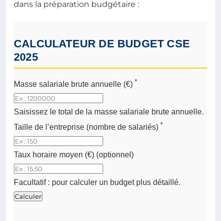
dans la préparation budgétaire :
CALCULATEUR DE BUDGET CSE
2025
*
Masse salariale brute annuelle (€)
Saisissez le total de la masse salariale brute annuelle.
*
Taille de l’entreprise (nombre de salariés)
Taux horaire moyen (€) (optionnel)
Facultatif : pour calculer un budget plus détaillé.
Calculer