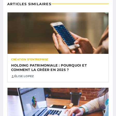
ARTICLES SIMILAIRES
CRÉATION D’ENTREPRISE
HOLDING PATRIMONIALE : POURQUOI ET
COMMENT LA CRÉER EN 2025 ?
ÉLISE LOPEZ