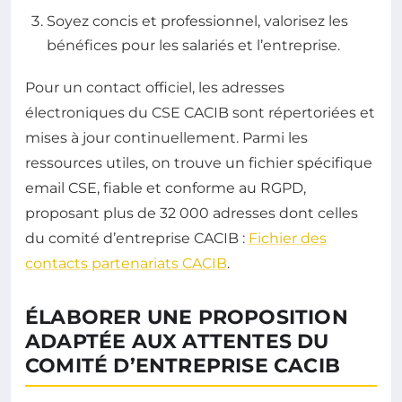
Soyez concis et professionnel, valorisez les
bénéfices pour les salariés et l’entreprise.
Pour un contact officiel, les adresses
électroniques du CSE CACIB sont répertoriées et
mises à jour continuellement. Parmi les
ressources utiles, on trouve un fichier spécifique
email CSE, fiable et conforme au RGPD,
proposant plus de 32 000 adresses dont celles
du comité d’entreprise CACIB :
Fichier des
contacts partenariats CACIB
.
ÉLABORER UNE PROPOSITION
ADAPTÉE AUX ATTENTES DU
COMITÉ D’ENTREPRISE CACIB