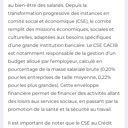
au bien-être des salariés. Depuis la
transformation progressive des instances en
comité social et économique (CSE), le comité
remplit des missions économiques, sociales et
culturelles, adaptées aux besoins spécifiques
d’une grande institution bancaire. Le CSE CACIB
est notamment responsable de la gestion d’un
budget alloué par l’employeur, calculé en
pourcentage de la masse salariale brute (0,20%
pour les entreprises de taille moyenne, 0,22%
pour les plus grandes). Cette enveloppe
financière permet de financer des activités allant
des loisirs aux services sociaux, en passant par la
promotion de la santé et la sécurité au travail.
Il est important de noter que le CSE au Crédit