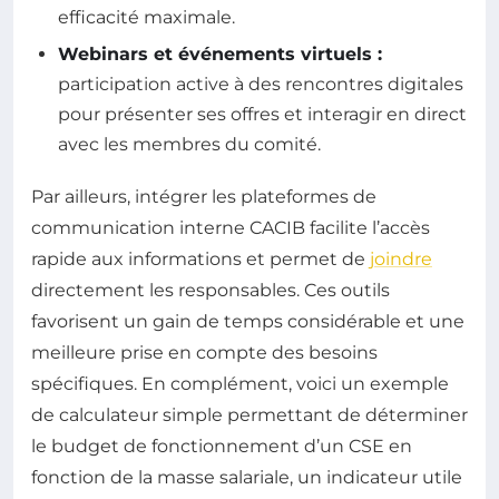
efficacité maximale.
Webinars et événements virtuels :
participation active à des rencontres digitales
pour présenter ses offres et interagir en direct
avec les membres du comité.
Par ailleurs, intégrer les plateformes de
communication interne CACIB facilite l’accès
rapide aux informations et permet de
joindre
directement les responsables. Ces outils
favorisent un gain de temps considérable et une
meilleure prise en compte des besoins
spécifiques. En complément, voici un exemple
de calculateur simple permettant de déterminer
le budget de fonctionnement d’un CSE en
fonction de la masse salariale, un indicateur utile