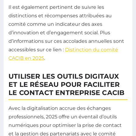
Il est également pertinent de suivre les
distinctions et récompenses attribuées au
comité comme un indicateur des axes
d’innovation et d’engagement social. Plus
d’informations sur ces accolades annuelles sont
accessibles sur ce lien :
Distinction du comité
CACIB en 2025
.
UTILISER LES OUTILS DIGITAUX
ET LE RÉSEAU POUR FACILITER
LE CONTACT ENTREPRISE CACIB
Avec la digitalisation accrue des échanges
professionnels, 2025 offre un éventail d’outils
numériques pour optimiser la prise de contact
et la gestion des partenariats avec le comité