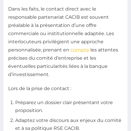
Dans les faits, le contact direct avec le
responsable partenariat CACIB est souvent
préalable à la présentation d’une offre
commerciale ou institutionnelle adaptée. Les
interlocuteurs privilégient une approche
personnalisée, prenant en
compte
les attentes
précises du comité d’entreprise et les
éventuelles particularités liées à la banque
d’investissement.
Lors de la prise de contact :
Préparez un dossier clair présentant votre
proposition.
Adaptez votre discours aux enjeux du comité
et à sa politique RSE CACIB.