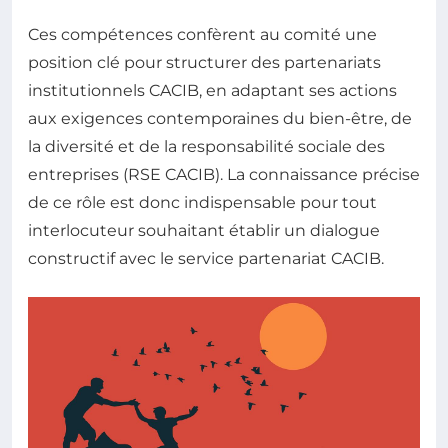
Ces compétences confèrent au comité une
position clé pour structurer des partenariats
institutionnels CACIB, en adaptant ses actions
aux exigences contemporaines du bien-être, de
la diversité et de la responsabilité sociale des
entreprises (RSE CACIB). La connaissance précise
de ce rôle est donc indispensable pour tout
interlocuteur souhaitant établir un dialogue
constructif avec le service partenariat CACIB.