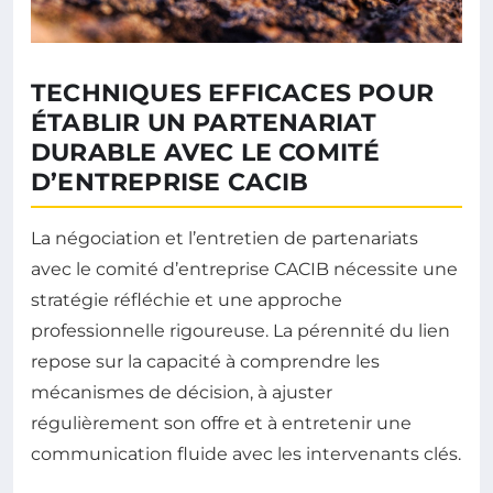
TECHNIQUES EFFICACES POUR
ÉTABLIR UN PARTENARIAT
DURABLE AVEC LE COMITÉ
D’ENTREPRISE CACIB
La négociation et l’entretien de partenariats
avec le comité d’entreprise CACIB nécessite une
stratégie réfléchie et une approche
professionnelle rigoureuse. La pérennité du lien
repose sur la capacité à comprendre les
mécanismes de décision, à ajuster
régulièrement son offre et à entretenir une
communication fluide avec les intervenants clés.