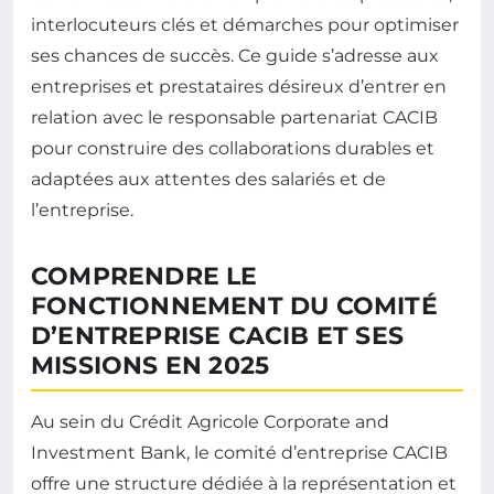
interlocuteurs clés et démarches pour optimiser
ses chances de succès. Ce guide s’adresse aux
entreprises et prestataires désireux d’entrer en
relation avec le responsable partenariat CACIB
pour construire des collaborations durables et
adaptées aux attentes des salariés et de
l’entreprise.
COMPRENDRE LE
FONCTIONNEMENT DU COMITÉ
D’ENTREPRISE CACIB ET SES
MISSIONS EN 2025
Au sein du Crédit Agricole Corporate and
Investment Bank, le comité d’entreprise CACIB
offre une structure dédiée à la représentation et