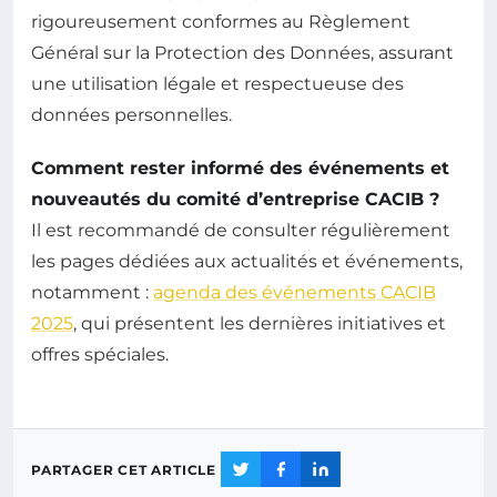
rigoureusement conformes au Règlement
Général sur la Protection des Données, assurant
une utilisation légale et respectueuse des
données personnelles.
Comment rester informé des événements et
nouveautés du comité d’entreprise CACIB ?
Il est recommandé de consulter régulièrement
les pages dédiées aux actualités et événements,
notamment :
agenda des événements CACIB
2025
, qui présentent les dernières initiatives et
offres spéciales.
PARTAGER CET ARTICLE