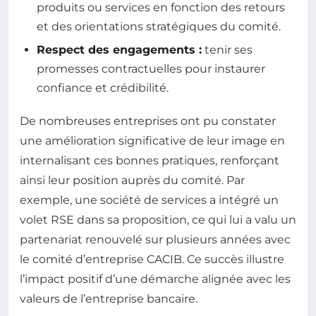
produits ou services en fonction des retours
et des orientations stratégiques du comité.
Respect des engagements :
tenir ses
promesses contractuelles pour instaurer
confiance et crédibilité.
De nombreuses entreprises ont pu constater
une amélioration significative de leur image en
internalisant ces bonnes pratiques, renforçant
ainsi leur position auprès du comité. Par
exemple, une société de services a intégré un
volet RSE dans sa proposition, ce qui lui a valu un
partenariat renouvelé sur plusieurs années avec
le comité d’entreprise CACIB. Ce succès illustre
l’impact positif d’une démarche alignée avec les
valeurs de l’entreprise bancaire.