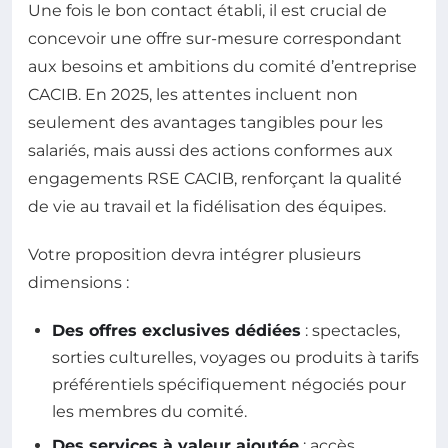
Une fois le bon contact établi, il est crucial de
concevoir une offre sur-mesure correspondant
aux besoins et ambitions du comité d’entreprise
CACIB. En 2025, les attentes incluent non
seulement des avantages tangibles pour les
salariés, mais aussi des actions conformes aux
engagements RSE CACIB, renforçant la qualité
de vie au travail et la fidélisation des équipes.
Votre proposition devra intégrer plusieurs
dimensions :
Des offres exclusives dédiées
: spectacles,
sorties culturelles, voyages ou produits à tarifs
préférentiels spécifiquement négociés pour
les membres du comité.
Des services à valeur ajoutée
: accès