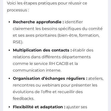
Voici les étapes pratiques pour réussir ce
processus :
Recherche approfondie :
identifier
clairement les besoins spécifiques du comité
et ses axes prioritaires (bien-être, formation,
RSE).
Multiplication des contacts :
établir des
relations dans différents départements
comme le service RH CACIB et la
communication interne.
Organisation d’échanges réguliers :
ateliers,
rencontres ou webinars pour présenter les
évolutions de l’offre et recueillir des
feedbacks.
Flexibilité et adaptation :
ajuster ses