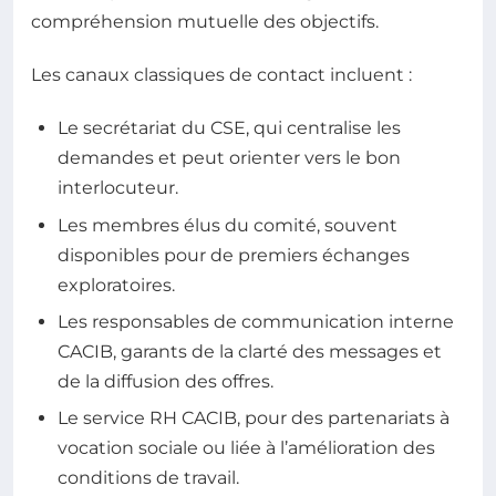
compréhension mutuelle des objectifs.
Les canaux classiques de contact incluent :
Le secrétariat du CSE, qui centralise les
demandes et peut orienter vers le bon
interlocuteur.
Les membres élus du comité, souvent
disponibles pour de premiers échanges
exploratoires.
Les responsables de communication interne
CACIB, garants de la clarté des messages et
de la diffusion des offres.
Le service RH CACIB, pour des partenariats à
vocation sociale ou liée à l’amélioration des
conditions de travail.