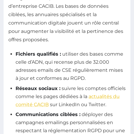
d’entreprise CACIB. Les bases de données
ciblées, les annuaires spécialisés et la
communication digitale jouent un rôle central
pour augmenter la visibilité et la pertinence des
offres proposées.
Fichiers qualifiés :
utiliser des bases comme
celle d’ADN, qui recense plus de 32.000
adresses emails de CSE régulièrement mises
à jour et conformes au RGPD.
Réseaux sociaux :
suivre les comptes officiels
comme les pages dédiées à la
actualités du
comité CACIB
sur LinkedIn ou Twitter.
Communications ciblées :
déployer des
campagnes emailings personnalisées en
respectant la réglementation RGPD pour une