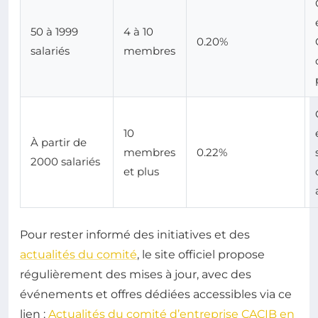
50 à 1999
4 à 10
0.20%
salariés
membres
10
À partir de
membres
0.22%
2000 salariés
et plus
Pour rester informé des initiatives et des
actualités du comité
, le site officiel propose
régulièrement des mises à jour, avec des
événements et offres dédiées accessibles via ce
lien :
Actualités du comité d’entreprise CACIB en