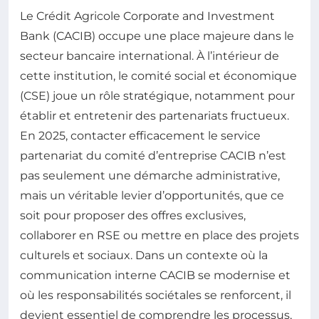
Le Crédit Agricole Corporate and Investment
Bank (CACIB) occupe une place majeure dans le
secteur bancaire international. À l’intérieur de
cette institution, le comité social et économique
(CSE) joue un rôle stratégique, notamment pour
établir et entretenir des partenariats fructueux.
En 2025, contacter efficacement le service
partenariat du comité d’entreprise CACIB n’est
pas seulement une démarche administrative,
mais un véritable levier d’opportunités, que ce
soit pour proposer des offres exclusives,
collaborer en RSE ou mettre en place des projets
culturels et sociaux. Dans un contexte où la
communication interne CACIB se modernise et
où les responsabilités sociétales se renforcent, il
devient essentiel de comprendre les processus,