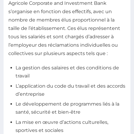
Agricole Corporate and Investment Bank
s’organise en fonction des effectifs, avec un
nombre de membres élus proportionnel à la
taille de l’établissement. Ces élus représentent
tous les salariés et sont chargés d’adresser à
l’employeur des réclamations individuelles ou
collectives sur plusieurs aspects tels que :
La gestion des salaires et des conditions de
travail
L’application du code du travail et des accords
d’entreprise
Le développement de programmes liés à la
santé, sécurité et bien-être
La mise en œuvre d’actions culturelles,
sportives et sociales