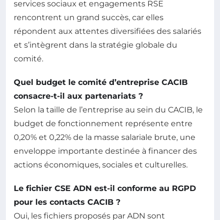
services sociaux et engagements RSE
rencontrent un grand succès, car elles
répondent aux attentes diversifiées des salariés
et s’intègrent dans la stratégie globale du
comité.
Quel budget le comité d’entreprise CACIB
consacre-t-il aux partenariats ?
Selon la taille de l’entreprise au sein du CACIB, le
budget de fonctionnement représente entre
0,20% et 0,22% de la masse salariale brute, une
enveloppe importante destinée à financer des
actions économiques, sociales et culturelles.
Le fichier CSE ADN est-il conforme au RGPD
pour les contacts CACIB ?
Oui, les fichiers proposés par ADN sont