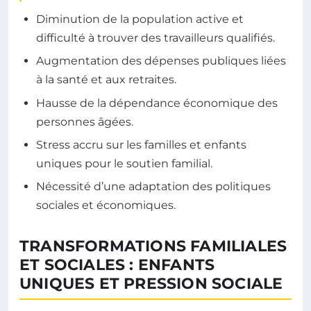
Diminution de la population active et
difficulté à trouver des travailleurs qualifiés.
Augmentation des dépenses publiques liées
à la santé et aux retraites.
Hausse de la dépendance économique des
personnes âgées.
Stress accru sur les familles et enfants
uniques pour le soutien familial.
Nécessité d’une adaptation des politiques
sociales et économiques.
TRANSFORMATIONS FAMILIALES
ET SOCIALES : ENFANTS
UNIQUES ET PRESSION SOCIALE