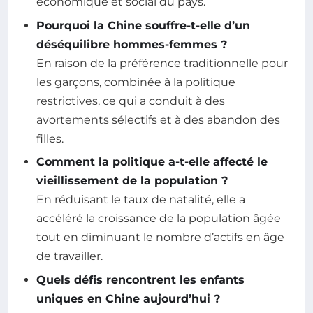
économique et social du pays.
Pourquoi la Chine souffre-t-elle d’un
déséquilibre hommes-femmes ?
En raison de la préférence traditionnelle pour
les garçons, combinée à la politique
restrictives, ce qui a conduit à des
avortements sélectifs et à des abandon des
filles.
Comment la politique a-t-elle affecté le
vieillissement de la population ?
En réduisant le taux de natalité, elle a
accéléré la croissance de la population âgée
tout en diminuant le nombre d’actifs en âge
de travailler.
Quels défis rencontrent les enfants
uniques en Chine aujourd’hui ?