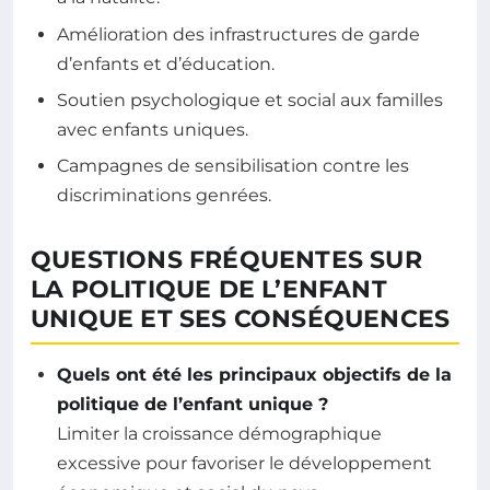
Amélioration des infrastructures de garde
d’enfants et d’éducation.
Soutien psychologique et social aux familles
avec enfants uniques.
Campagnes de sensibilisation contre les
discriminations genrées.
QUESTIONS FRÉQUENTES SUR
LA POLITIQUE DE L’ENFANT
UNIQUE ET SES CONSÉQUENCES
Quels ont été les principaux objectifs de la
politique de l’enfant unique ?
Limiter la croissance démographique
excessive pour favoriser le développement