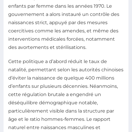
enfants par femme dans les années 1970. Le
gouvernement a alors instauré un contrôle des
naissances strict, appuyé par des mesures
coercitives comme les amendes, et même des
interventions médicales forcées, notamment
des avortements et stérilisations.
Cette politique a d’abord réduit le taux de
natalité, permettant selon les autorités chinoises
d’éviter la naissance de quelque 400 millions
d’enfants sur plusieurs décennies. Néanmoins,
cette régulation brutale a engendré un
déséquilibre démographique notable,
particulièrement visible dans la structure par
âge et le ratio hommes-femmes. Le rapport
naturel entre naissances masculines et