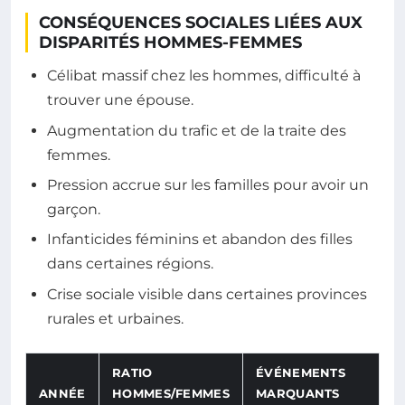
CONSÉQUENCES SOCIALES LIÉES AUX
DISPARITÉS HOMMES-FEMMES
Célibat massif chez les hommes, difficulté à
trouver une épouse.
Augmentation du trafic et de la traite des
femmes.
Pression accrue sur les familles pour avoir un
garçon.
Infanticides féminins et abandon des filles
dans certaines régions.
Crise sociale visible dans certaines provinces
rurales et urbaines.
RATIO
ÉVÉNEMENTS
ANNÉE
HOMMES/FEMMES
MARQUANTS