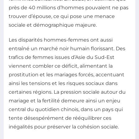
près de 40 millions d’hommes pouvaient ne pas
trouver d’épouse, ce qui pose une menace
sociale et démographique majeure.
Les disparités hommes-femmes ont aussi
entraîné un marché noir humain florissant. Des
trafics de femmes issues d’Asie du Sud-Est
viennent combler ce déficit, alimentant la
prostitution et les mariages forcés, accentuant
ainsi les tensions et les risques sociaux dans
certaines régions. La pression sociale autour du
mariage et la fertilité demeure ainsi un enjeu
central du quotidien chinois, dans un pays qui
tente désespérément de rééquilibrer ces
inégalités pour préserver la cohésion sociale.