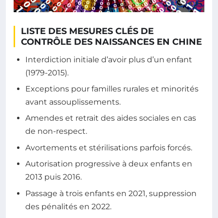
LISTE DES MESURES CLÉS DE
CONTRÔLE DES NAISSANCES EN CHINE
Interdiction initiale d’avoir plus d’un enfant
(1979-2015).
Exceptions pour familles rurales et minorités
avant assouplissements.
Amendes et retrait des aides sociales en cas
de non-respect.
Avortements et stérilisations parfois forcés.
Autorisation progressive à deux enfants en
2013 puis 2016.
Passage à trois enfants en 2021, suppression
des pénalités en 2022.