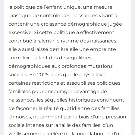
la politique de l’enfant unique, une mesure
drastique de contrôle des naissances visant à
contenir une croissance démographique jugée
excessive. Si cette politique a effectivement
contribué à ralentir le rythme des naissances,
elle a aussi laissé derrière elle une empreinte
complexe, allant des déséquilibres
démographiques aux profondes mutations
sociales. En 2025, alors que le pays a levé
certaines restrictions et assoupli ses politiques
familiales pour encourager davantage de
naissances, les séquelles historiques continuent
de façonner la réalité quotidienne des familles
chinoises, notamment par le biais d’une pression
sociale intense sur la taille des familles, d’un
vieillissement accéléré de la population, et d’un