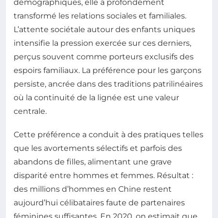
démographiques, elle a profondément
transformé les relations sociales et familiales.
L’attente sociétale autour des enfants uniques
intensifie la pression exercée sur ces derniers,
perçus souvent comme porteurs exclusifs des
espoirs familiaux. La préférence pour les garçons
persiste, ancrée dans des traditions patrilinéaires
où la continuité de la lignée est une valeur
centrale.
Cette préférence a conduit à des pratiques telles
que les avortements sélectifs et parfois des
abandons de filles, alimentant une grave
disparité entre hommes et femmes. Résultat :
des millions d’hommes en Chine restent
aujourd’hui célibataires faute de partenaires
féminines suffisantes. En 2020, on estimait que