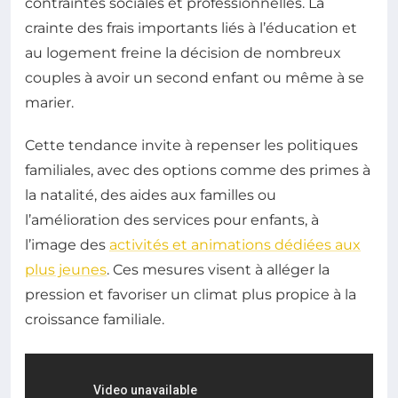
contraintes sociales et professionnelles. La
crainte des frais importants liés à l’éducation et
au logement freine la décision de nombreux
couples à avoir un second enfant ou même à se
marier.
Cette tendance invite à repenser les politiques
familiales, avec des options comme des primes à
la natalité, des aides aux familles ou
l’amélioration des services pour enfants, à
l’image des
activités et animations dédiées aux
plus jeunes
. Ces mesures visent à alléger la
pression et favoriser un climat plus propice à la
croissance familiale.