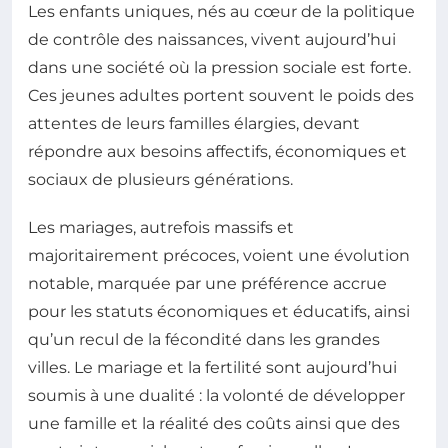
Les enfants uniques, nés au cœur de la politique
de contrôle des naissances, vivent aujourd’hui
dans une société où la pression sociale est forte.
Ces jeunes adultes portent souvent le poids des
attentes de leurs familles élargies, devant
répondre aux besoins affectifs, économiques et
sociaux de plusieurs générations.
Les mariages, autrefois massifs et
majoritairement précoces, voient une évolution
notable, marquée par une préférence accrue
pour les statuts économiques et éducatifs, ainsi
qu’un recul de la fécondité dans les grandes
villes. Le mariage et la fertilité sont aujourd’hui
soumis à une dualité : la volonté de développer
une famille et la réalité des coûts ainsi que des