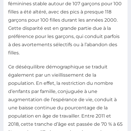
féminines stable autour de 107 garçons pour 100
filles a été altéré, avec des pics à presque 118
garçons pour 100 filles durant les années 2000.
Cette disparité est en grande partie due à la
préférence pour les garçons, qui conduit parfois
à des avortements sélectifs ou à l’abandon des
filles.
Ce déséquilibre démographique se traduit
également par un vieillissement de la
population. En effet, la restriction du nombre
d’enfants par famille, conjuguée à une
augmentation de l’espérance de vie, conduit à
une baisse continue du pourcentage de la
population en âge de travailler. Entre 2011 et
2018, cette tranche d’âge est passée de 70 % à 65