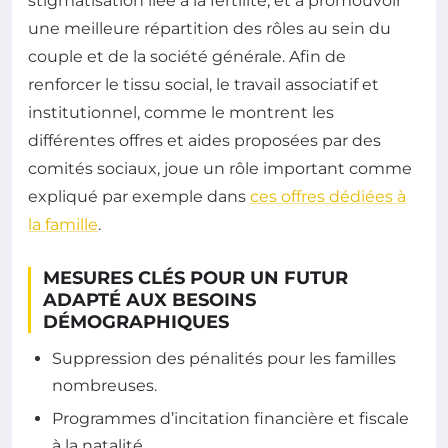
stigmatisation liée à la fertilité, et à promouvoir
une meilleure répartition des rôles au sein du
couple et de la société générale. Afin de
renforcer le tissu social, le travail associatif et
institutionnel, comme le montrent les
différentes offres et aides proposées par des
comités sociaux, joue un rôle important comme
expliqué par exemple dans
ces offres dédiées à
la famille
.
MESURES CLÉS POUR UN FUTUR
ADAPTÉ AUX BESOINS
DÉMOGRAPHIQUES
Suppression des pénalités pour les familles
nombreuses.
Programmes d’incitation financière et fiscale
à la natalité.