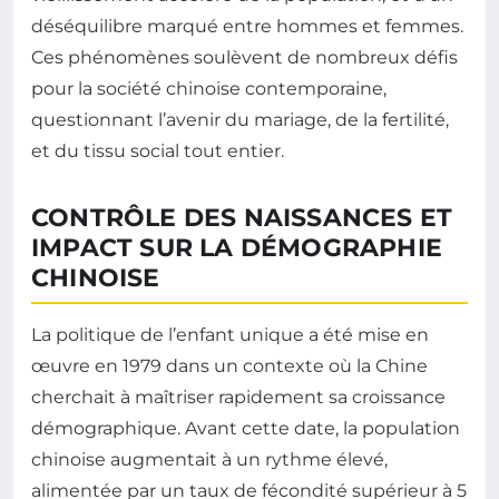
déséquilibre marqué entre hommes et femmes.
Ces phénomènes soulèvent de nombreux défis
pour la société chinoise contemporaine,
questionnant l’avenir du mariage, de la fertilité,
et du tissu social tout entier.
CONTRÔLE DES NAISSANCES ET
IMPACT SUR LA DÉMOGRAPHIE
CHINOISE
La politique de l’enfant unique a été mise en
œuvre en 1979 dans un contexte où la Chine
cherchait à maîtriser rapidement sa croissance
démographique. Avant cette date, la population
chinoise augmentait à un rythme élevé,
alimentée par un taux de fécondité supérieur à 5