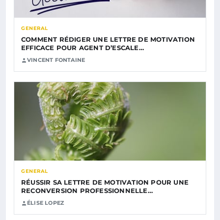
GENERAL
COMMENT RÉDIGER UNE LETTRE DE MOTIVATION
EFFICACE POUR AGENT D’ESCALE…
VINCENT FONTAINE
GENERAL
RÉUSSIR SA LETTRE DE MOTIVATION POUR UNE
RECONVERSION PROFESSIONNELLE…
ÉLISE LOPEZ