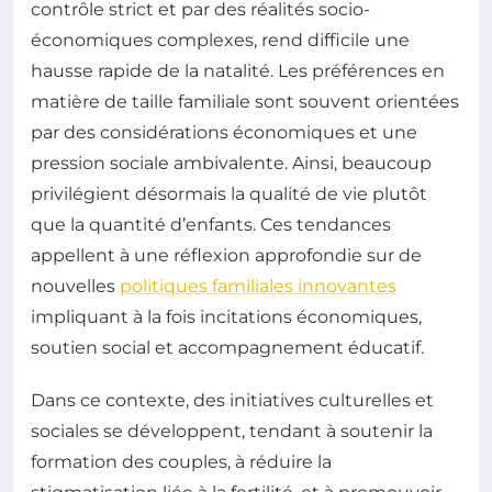
contrôle strict et par des réalités socio-
économiques complexes, rend difficile une
hausse rapide de la natalité. Les préférences en
matière de taille familiale sont souvent orientées
par des considérations économiques et une
pression sociale ambivalente. Ainsi, beaucoup
privilégient désormais la qualité de vie plutôt
que la quantité d’enfants. Ces tendances
appellent à une réflexion approfondie sur de
nouvelles
politiques familiales innovantes
impliquant à la fois incitations économiques,
soutien social et accompagnement éducatif.
Dans ce contexte, des initiatives culturelles et
sociales se développent, tendant à soutenir la
formation des couples, à réduire la