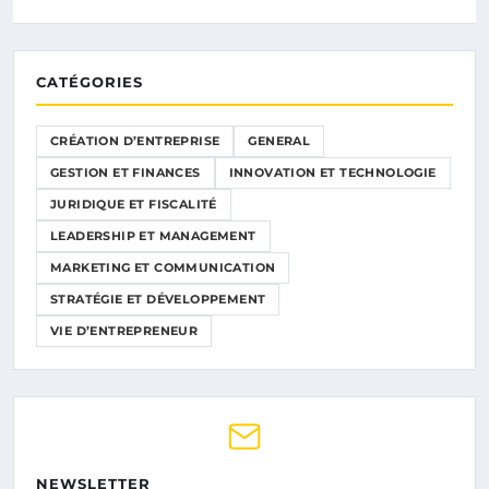
CATÉGORIES
CRÉATION D’ENTREPRISE
GENERAL
GESTION ET FINANCES
INNOVATION ET TECHNOLOGIE
JURIDIQUE ET FISCALITÉ
LEADERSHIP ET MANAGEMENT
MARKETING ET COMMUNICATION
STRATÉGIE ET DÉVELOPPEMENT
VIE D’ENTREPRENEUR
NEWSLETTER