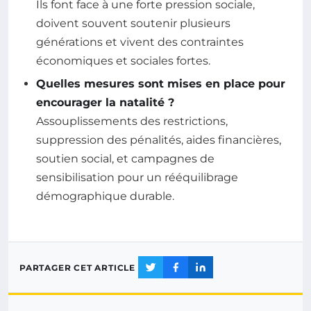
Ils font face à une forte pression sociale,
doivent souvent soutenir plusieurs
générations et vivent des contraintes
économiques et sociales fortes.
Quelles mesures sont mises en place pour
encourager la natalité ?
Assouplissements des restrictions,
suppression des pénalités, aides financières,
soutien social, et campagnes de
sensibilisation pour un rééquilibrage
démographique durable.
PARTAGER CET ARTICLE