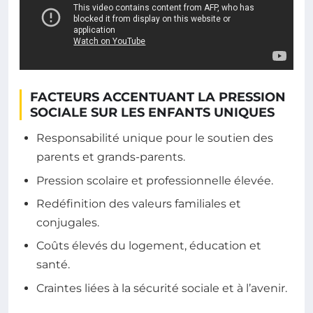
FACTEURS ACCENTUANT LA PRESSION
SOCIALE SUR LES ENFANTS UNIQUES
Responsabilité unique pour le soutien des
parents et grands-parents.
Pression scolaire et professionnelle élevée.
Redéfinition des valeurs familiales et
conjugales.
Coûts élevés du logement, éducation et
santé.
Craintes liées à la sécurité sociale et à l’avenir.