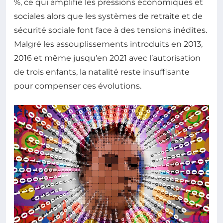
%, ce qui amplifie les pressions économiques et
sociales alors que les systèmes de retraite et de
sécurité sociale font face à des tensions inédites.
Malgré les assouplissements introduits en 2013,
2016 et même jusqu’en 2021 avec l’autorisation
de trois enfants, la natalité reste insuffisante
pour compenser ces évolutions.