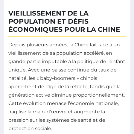
VIEILLISSEMENT DE LA
POPULATION ET DÉFIS
ÉCONOMIQUES POUR LA CHINE
Depuis plusieurs années, la Chine fait face à un
vieillissement de sa population accéléré, en
grande partie imputable à la politique de l’enfant
unique. Avec une baisse continue du taux de
natalité, les « baby-boomers » chinois
approchent de l’âge de la retraite, tandis que la
génération active diminue proportionnellement.
Cette évolution menace l’économie nationale,
fragilise la main-d’œuvre et augmente la
pression sur les systèmes de santé et de
protection sociale.