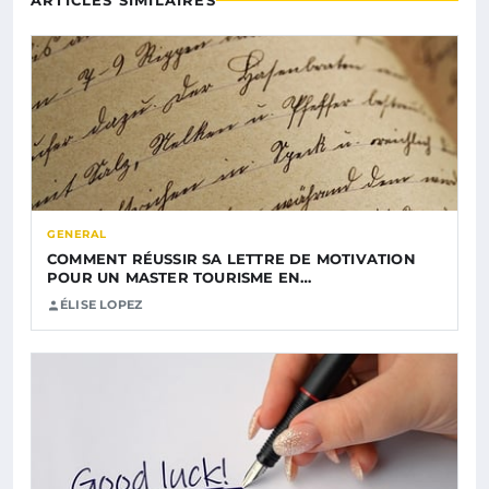
ARTICLES SIMILAIRES
GENERAL
COMMENT RÉUSSIR SA LETTRE DE MOTIVATION
POUR UN MASTER TOURISME EN…
ÉLISE LOPEZ