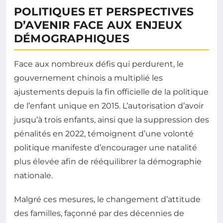
POLITIQUES ET PERSPECTIVES
D’AVENIR FACE AUX ENJEUX
DÉMOGRAPHIQUES
Face aux nombreux défis qui perdurent, le
gouvernement chinois a multiplié les
ajustements depuis la fin officielle de la politique
de l’enfant unique en 2015. L’autorisation d’avoir
jusqu’à trois enfants, ainsi que la suppression des
pénalités en 2022, témoignent d’une volonté
politique manifeste d’encourager une natalité
plus élevée afin de rééquilibrer la démographie
nationale.
Malgré ces mesures, le changement d’attitude
des familles, façonné par des décennies de