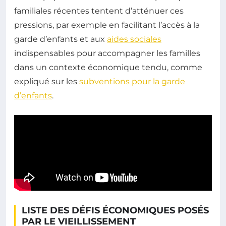
familiales récentes tentent d’atténuer ces
pressions, par exemple en facilitant l’accès à la
garde d’enfants et aux
aides sociales
indispensables pour accompagner les familles
dans un contexte économique tendu, comme
expliqué sur les
subventions pour la garde
d’enfants
.
LISTE DES DÉFIS ÉCONOMIQUES POSÉS
PAR LE VIEILLISSEMENT