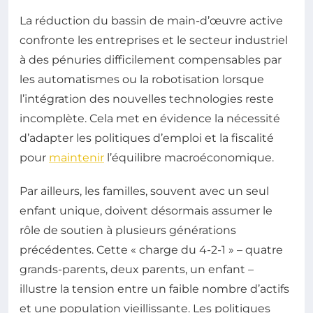
La réduction du bassin de main-d’œuvre active
confronte les entreprises et le secteur industriel
à des pénuries difficilement compensables par
les automatismes ou la robotisation lorsque
l’intégration des nouvelles technologies reste
incomplète. Cela met en évidence la nécessité
d’adapter les politiques d’emploi et la fiscalité
pour
maintenir
l’équilibre macroéconomique.
Par ailleurs, les familles, souvent avec un seul
enfant unique, doivent désormais assumer le
rôle de soutien à plusieurs générations
précédentes. Cette « charge du 4-2-1 » – quatre
grands-parents, deux parents, un enfant –
illustre la tension entre un faible nombre d’actifs
et une population vieillissante. Les politiques