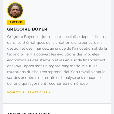
AUTEUR
GRÉGOIRE BOYER
Grégoire Boyer est journaliste, spécialisé depuis dix ans
dans les thématiques de la création d’entreprise, de la
gestion et des finances, ainsi que de l’innovation et de la
technologie. Il a couvert les évolutions des modèles
économiques des start-up et les enjeux de financement
des PME, apportant un regard pragmatique sur les
mutations du tissu entrepreneurial. Son travail s’appuie
sur des enquêtes de terrain et l’analyse des tendances
de fond qui façonnent l’économie numérique.
VOIR TOUS LES ARTICLES