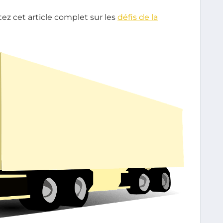
tez cet article complet sur les
défis de la