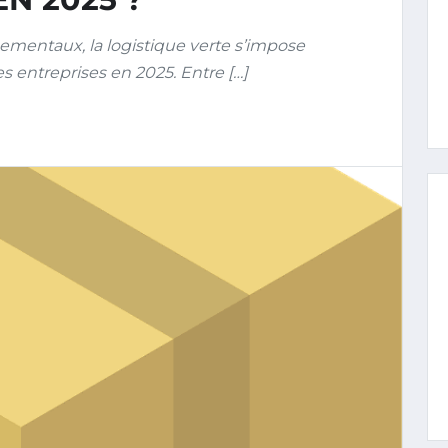
nementaux, la logistique verte s’impose
s entreprises en 2025. Entre […]