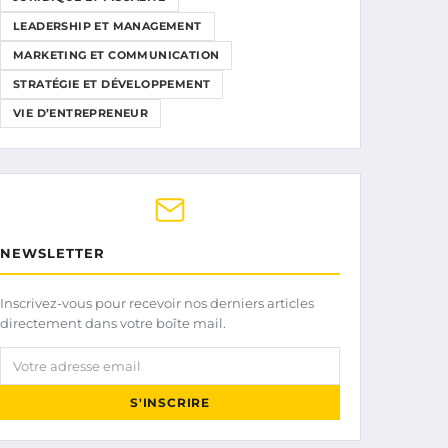
LEADERSHIP ET MANAGEMENT
MARKETING ET COMMUNICATION
STRATÉGIE ET DÉVELOPPEMENT
VIE D’ENTREPRENEUR
NEWSLETTER
Inscrivez-vous pour recevoir nos derniers articles
directement dans votre boîte mail.
Votre adresse email
S'INSCRIRE