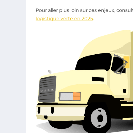
Pour aller plus loin sur ces enjeux, consul
logistique verte en 2025
.