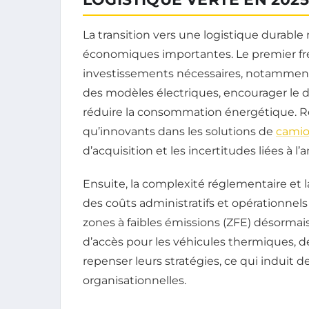
La transition vers une logistique durable
économiques importantes. Le premier frei
investissements nécessaires, notamment 
des modèles électriques, encourager le d
réduire la consommation énergétique. Re
qu’innovants dans les solutions de
camio
d’acquisition et les incertitudes liées à 
Ensuite, la complexité réglementaire et l
des coûts administratifs et opérationnel
zones à faibles émissions (ZFE) désormais
d’accès pour les véhicules thermiques,
repenser leurs stratégies, ce qui induit 
organisationnelles.