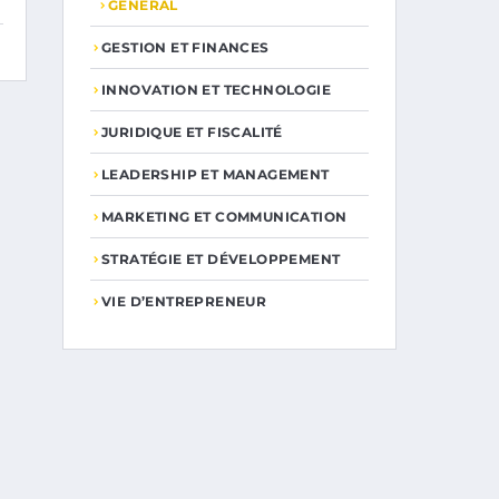
GENERAL
GESTION ET FINANCES
INNOVATION ET TECHNOLOGIE
JURIDIQUE ET FISCALITÉ
LEADERSHIP ET MANAGEMENT
MARKETING ET COMMUNICATION
STRATÉGIE ET DÉVELOPPEMENT
VIE D’ENTREPRENEUR