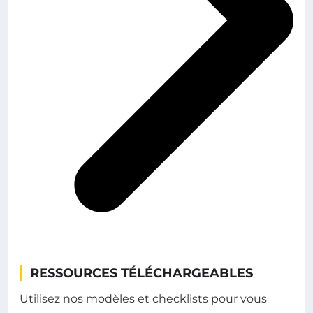
RESSOURCES TÉLÉCHARGEABLES
Utilisez nos modèles et checklists pour vous