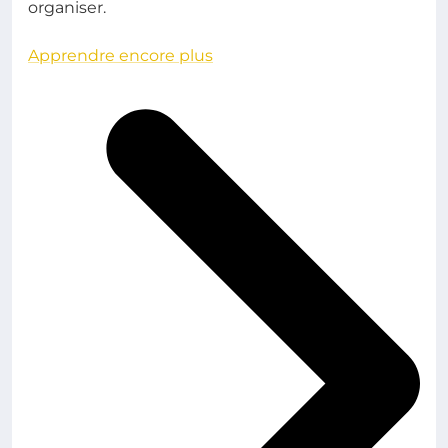
organiser.
Apprendre encore plus