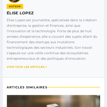
AUTEUR
ÉLISE LOPEZ
Élise Lopez est journaliste, spécialisée dans la création
d’entreprise, la gestion et finances, ainsi que
l’innovation et la technologie. Forte de plus de huit
années d’expérience, elle a couvert des sujets allant du
financement des startups aux mutations
technologiques des secteurs industriels. Son travail
s’appuie sur une veille continue des écosystèmes
entrepreneuriaux et des politiques d’innovation.
VOIR TOUS LES ARTICLES
ARTICLES SIMILAIRES