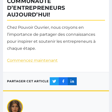
COMMUNAUTÉ
D’ENTREPRENEURS
AUJOURD’HUI!
Chez Pouvoir Ouvrier, nous croyons en
l’importance de partager des connaissances
pour inspirer et soutenir les entrepreneurs à
chaque étape.
Commencez maintenant
PARTAGER CET ARTICLE