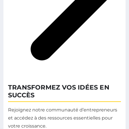
TRANSFORMEZ VOS IDÉES EN
SUCCÈS
Rejoignez notre communauté d’entrepreneurs
et accédez à des ressources essentielles pour
votre croissance.