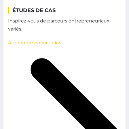
ÉTUDES DE CAS
Inspirez-vous de parcours entrepreneuriaux
variés.
Apprendre encore plus