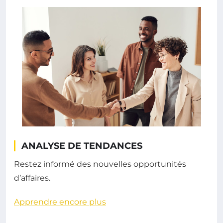
ANALYSE DE TENDANCES
Restez informé des nouvelles opportunités
d’affaires.
Apprendre encore plus