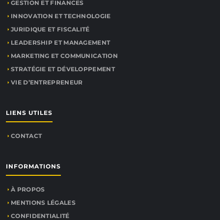
GESTION ET FINANCES
INNOVATION ET TECHNOLOGIE
JURIDIQUE ET FISCALITÉ
LEADERSHIP ET MANAGEMENT
MARKETING ET COMMUNICATION
STRATÉGIE ET DÉVELOPPEMENT
VIE D’ENTREPRENEUR
LIENS UTILES
CONTACT
INFORMATIONS
À PROPOS
MENTIONS LÉGALES
CONFIDENTIALITÉ