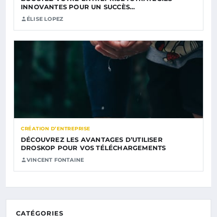
INNOVANTES POUR UN SUCCÈS…
ÉLISE LOPEZ
CRÉATION D’ENTREPRISE
DÉCOUVREZ LES AVANTAGES D’UTILISER
DROSKOP POUR VOS TÉLÉCHARGEMENTS
VINCENT FONTAINE
CATÉGORIES