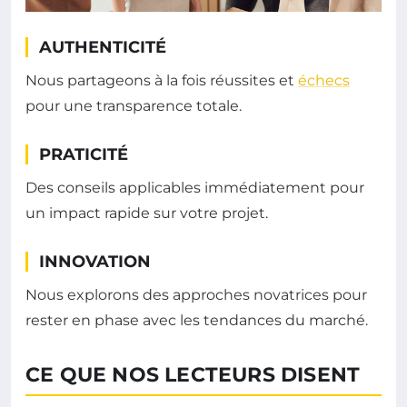
AUTHENTICITÉ
Nous partageons à la fois réussites et
échecs
pour une transparence totale.
PRATICITÉ
Des conseils applicables immédiatement pour
un impact rapide sur votre projet.
INNOVATION
Nous explorons des approches novatrices pour
rester en phase avec les tendances du marché.
CE QUE NOS LECTEURS DISENT