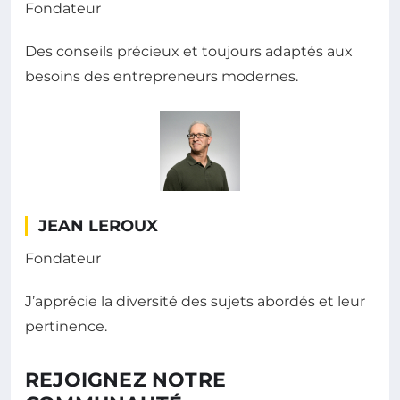
Fondateur
Des conseils précieux et toujours adaptés aux
besoins des entrepreneurs modernes.
JEAN LEROUX
Fondateur
J’apprécie la diversité des sujets abordés et leur
pertinence.
REJOIGNEZ NOTRE