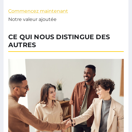
Commencez maintenant
Notre valeur ajoutée
CE QUI NOUS DISTINGUE DES
AUTRES