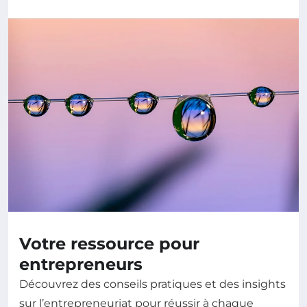
Votre ressource pour
entrepreneurs
Découvrez des conseils pratiques et des insights
sur l’entrepreneuriat pour réussir à chaque