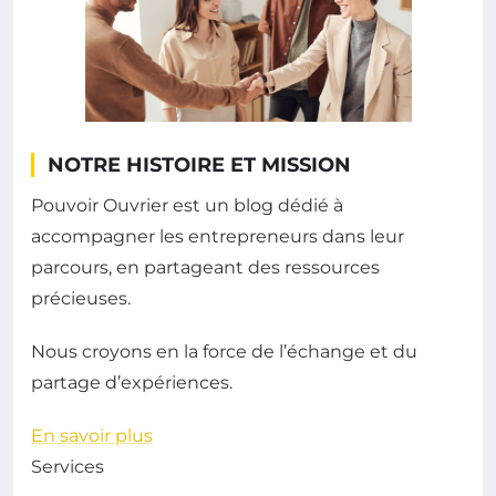
NOTRE HISTOIRE ET MISSION
Pouvoir Ouvrier est un blog dédié à
accompagner les entrepreneurs dans leur
parcours, en partageant des ressources
précieuses.
Nous croyons en la force de l’échange et du
partage d’expériences.
En savoir plus
Services