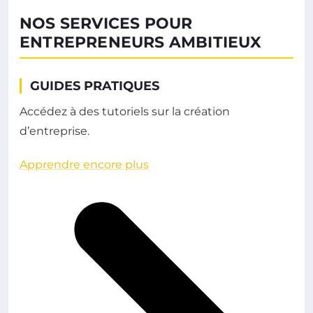
NOS SERVICES POUR
ENTREPRENEURS AMBITIEUX
GUIDES PRATIQUES
Accédez à des tutoriels sur la création
d’entreprise.
Apprendre encore plus