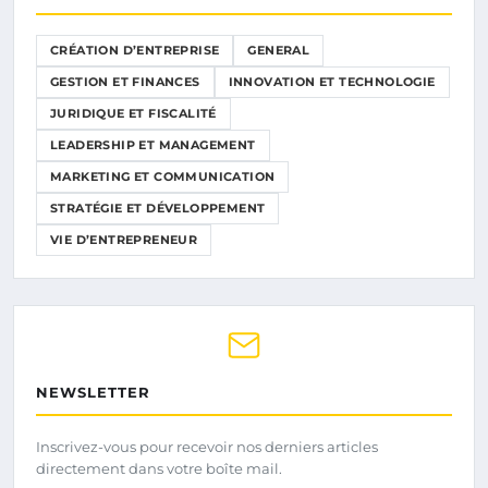
CRÉATION D’ENTREPRISE
GENERAL
GESTION ET FINANCES
INNOVATION ET TECHNOLOGIE
JURIDIQUE ET FISCALITÉ
LEADERSHIP ET MANAGEMENT
MARKETING ET COMMUNICATION
STRATÉGIE ET DÉVELOPPEMENT
VIE D’ENTREPRENEUR
NEWSLETTER
Inscrivez-vous pour recevoir nos derniers articles
directement dans votre boîte mail.