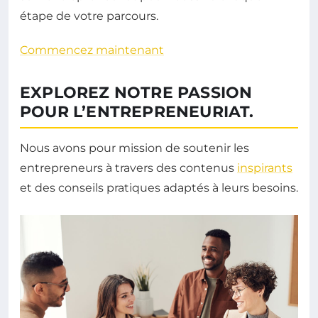
étape de votre parcours.
Commencez maintenant
EXPLOREZ NOTRE PASSION
POUR L’ENTREPRENEURIAT.
Nous avons pour mission de soutenir les
entrepreneurs à travers des contenus
inspirants
et des conseils pratiques adaptés à leurs besoins.