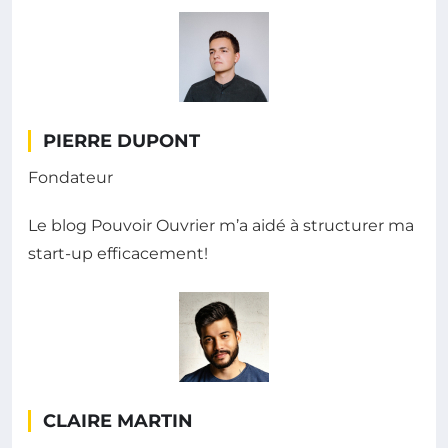
PIERRE DUPONT
Fondateur
Le blog Pouvoir Ouvrier m’a aidé à structurer ma
start-up efficacement!
CLAIRE MARTIN