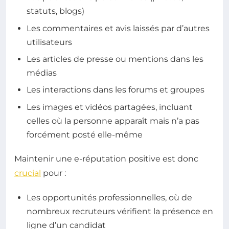
statuts, blogs)
Les commentaires et avis laissés par d’autres
utilisateurs
Les articles de presse ou mentions dans les
médias
Les interactions dans les forums et groupes
Les images et vidéos partagées, incluant
celles où la personne apparaît mais n’a pas
forcément posté elle-même
Maintenir une e-réputation positive est donc
crucial
pour :
Les opportunités professionnelles, où de
nombreux recruteurs vérifient la présence en
ligne d’un candidat