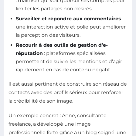
: maîtriser qui voit quoi sur ses comptes pour
limiter les partages non désirés.
Surveiller et répondre aux commentaires
:
une interaction active et polie peut améliorer
la perception des visiteurs.
Recourir à des outils de gestion d’e-
réputation
: plateformes spécialisées
permettent de suivre les mentions et d’agir
rapidement en cas de contenu négatif.
Il est aussi pertinent de construire son réseau de
contacts avec des profils sérieux pour renforcer
la crédibilité de son image.
Un exemple concret : Anne, consultante
freelance, a développé une image
professionnelle forte grâce à un blog soigné, une