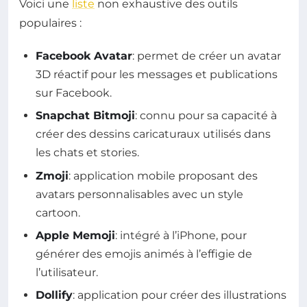
Voici une
liste
non exhaustive des outils
populaires :
Facebook Avatar
: permet de créer un avatar
3D réactif pour les messages et publications
sur Facebook.
Snapchat Bitmoji
: connu pour sa capacité à
créer des dessins caricaturaux utilisés dans
les chats et stories.
Zmoji
: application mobile proposant des
avatars personnalisables avec un style
cartoon.
Apple Memoji
: intégré à l’iPhone, pour
générer des emojis animés à l’effigie de
l’utilisateur.
Dollify
: application pour créer des illustrations