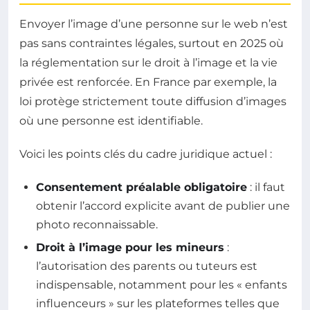
Envoyer l’image d’une personne sur le web n’est
pas sans contraintes légales, surtout en 2025 où
la réglementation sur le droit à l’image et la vie
privée est renforcée. En France par exemple, la
loi protège strictement toute diffusion d’images
où une personne est identifiable.
Voici les points clés du cadre juridique actuel :
Consentement préalable obligatoire
: il faut
obtenir l’accord explicite avant de publier une
photo reconnaissable.
Droit à l’image pour les mineurs
:
l’autorisation des parents ou tuteurs est
indispensable, notamment pour les « enfants
influenceurs » sur les plateformes telles que