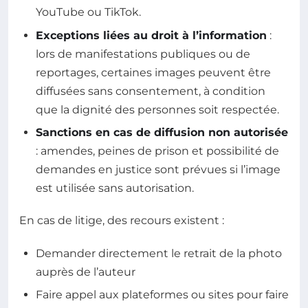
YouTube ou TikTok.
Exceptions liées au droit à l’information
:
lors de manifestations publiques ou de
reportages, certaines images peuvent être
diffusées sans consentement, à condition
que la dignité des personnes soit respectée.
Sanctions en cas de diffusion non autorisée
: amendes, peines de prison et possibilité de
demandes en justice sont prévues si l’image
est utilisée sans autorisation.
En cas de litige, des recours existent :
Demander directement le retrait de la photo
auprès de l’auteur
Faire appel aux plateformes ou sites pour faire