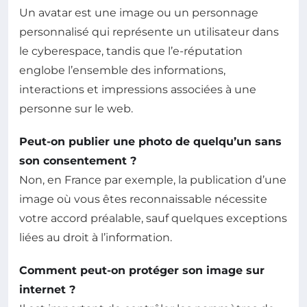
Un avatar est une image ou un personnage
personnalisé qui représente un utilisateur dans
le cyberespace, tandis que l’e-réputation
englobe l’ensemble des informations,
interactions et impressions associées à une
personne sur le web.
Peut-on publier une photo de quelqu’un sans
son consentement ?
Non, en France par exemple, la publication d’une
image où vous êtes reconnaissable nécessite
votre accord préalable, sauf quelques exceptions
liées au droit à l’information.
Comment peut-on protéger son image sur
internet ?