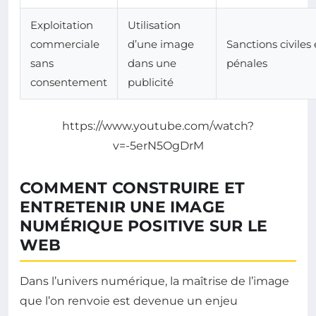
Exploitation
Utilisation
commerciale
d’une image
Sanctions civiles 
sans
dans une
pénales
consentement
publicité
https://www.youtube.com/watch?
v=-5erN5OgDrM
COMMENT CONSTRUIRE ET
ENTRETENIR UNE IMAGE
NUMÉRIQUE POSITIVE SUR LE
WEB
Dans l’univers numérique, la maîtrise de l’image
que l’on renvoie est devenue un enjeu