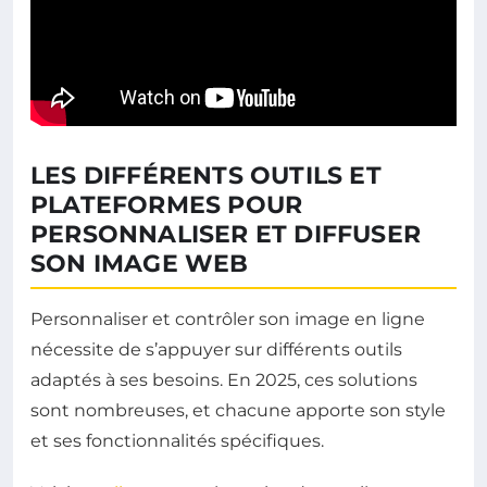
LES DIFFÉRENTS OUTILS ET
PLATEFORMES POUR
PERSONNALISER ET DIFFUSER
SON IMAGE WEB
Personnaliser et contrôler son image en ligne
nécessite de s’appuyer sur différents outils
adaptés à ses besoins. En 2025, ces solutions
sont nombreuses, et chacune apporte son style
et ses fonctionnalités spécifiques.