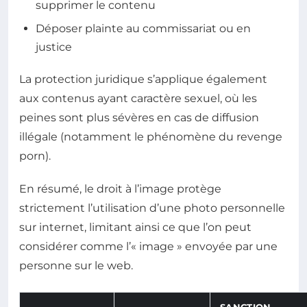
supprimer le contenu
Déposer plainte au commissariat ou en
justice
La protection juridique s’applique également
aux contenus ayant caractère sexuel, où les
peines sont plus sévères en cas de diffusion
illégale (notamment le phénomène du revenge
porn).
En résumé, le droit à l’image protège
strictement l’utilisation d’une photo personnelle
sur internet, limitant ainsi ce que l’on peut
considérer comme l’« image » envoyée par une
personne sur le web.
SANCTION