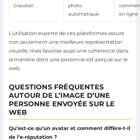
Gravatar
photo
comment
automatique
en ligne
L’utilisation experte de ces plateformes assure
non seulement une meilleure représentation
visuelle, mais favorise aussi une cohérence dans
la manière dont une personne est perçue sur le
web.
QUESTIONS FRÉQUENTES
AUTOUR DE L’IMAGE D’UNE
PERSONNE ENVOYÉE SUR LE
WEB
Qu’est-ce qu’un avatar et comment diffère-t-il
de l’e-réputation ?