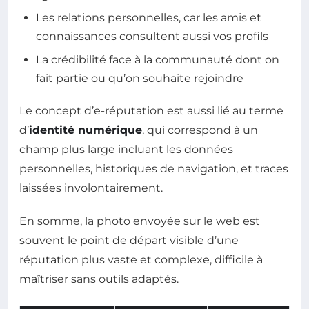
Les relations personnelles, car les amis et
connaissances consultent aussi vos profils
La crédibilité face à la communauté dont on
fait partie ou qu’on souhaite rejoindre
Le concept d’e-réputation est aussi lié au terme
d’
identité numérique
, qui correspond à un
champ plus large incluant les données
personnelles, historiques de navigation, et traces
laissées involontairement.
En somme, la photo envoyée sur le web est
souvent le point de départ visible d’une
réputation plus vaste et complexe, difficile à
maîtriser sans outils adaptés.