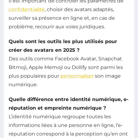
Il est important de contrôler les paramètres de
confidentialité
, choisir des avatars adaptés,
surveiller sa présence en ligne et, en cas de
problème, recourir aux voies juridiques.
Quels sont les outils les plus utilisés pour
créer des avatars en 2025 ?
Des outils comme Facebook Avatar, Snapchat
Bitmoji, Apple Memoji ou Dollify sont parmi les
plus populaires pour
personnaliser
son image
numérique.
Quelle différence entre identité numérique, e-
réputation et empreinte numérique ?
L’identité numérique regroupe toutes les
informations liées à une personne en ligne, l’e-
réputation correspond à la perception qu’en ont