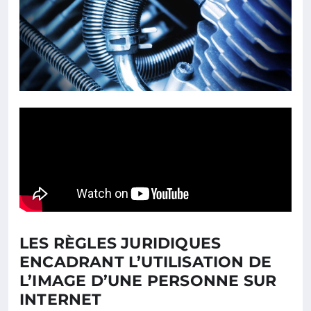
LES RÈGLES JURIDIQUES
ENCADRANT L’UTILISATION DE
L’IMAGE D’UNE PERSONNE SUR
INTERNET