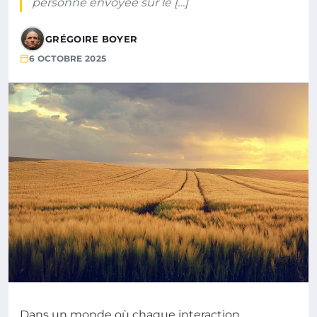
personne envoyée sur le […]
GRÉGOIRE BOYER
6 OCTOBRE 2025
Dans un monde où chaque interaction