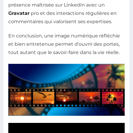
présence maîtrisée sur LinkedIn avec un
Gravatar
pro et des interactions régulières en
commentaires qui valorisent ses expertises.
En conclusion, une image numérique réfléchie
et bien entretenue permet d’ouvrir des portes,
tout autant que le savoir-faire dans la vie réelle.