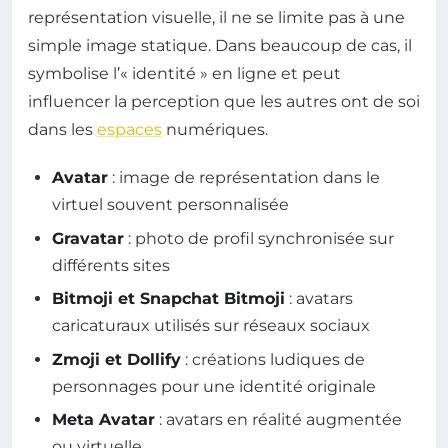
représentation visuelle, il ne se limite pas à une
simple image statique. Dans beaucoup de cas, il
symbolise l’« identité » en ligne et peut
influencer la perception que les autres ont de soi
dans les
espaces
numériques.
Avatar
: image de représentation dans le
virtuel souvent personnalisée
Gravatar
: photo de profil synchronisée sur
différents sites
Bitmoji et Snapchat Bitmoji
: avatars
caricaturaux utilisés sur réseaux sociaux
Zmoji et Dollify
: créations ludiques de
personnages pour une identité originale
Meta Avatar
: avatars en réalité augmentée
ou virtuelle