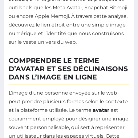
outils tels que les Meta Avatar, Snapchat Bitmoji
ou encore Apple Memoji. À travers cette analyse,
découvrez le lien étroit entre une simple image
numérique et l’identité que nous construisons
sur le vaste univers du web.
COMPRENDRE LE TERME
D’AVATAR ET SES DÉCLINAISONS
DANS L’IMAGE EN LIGNE
L’image d’une personne envoyée sur le web
peut prendre plusieurs formes selon le contexte
et la plateforme utilisée. Le terme
avatar
est
couramment employé pour désigner une image,
souvent personnalisable, qui sert à représenter
un utilisateur dans les espaces virtuels. Cette