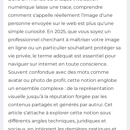
numérique laisse une trace, comprendre
comment s’appelle réellement l’image d’une
personne envoyée sur le web est plus qu’une
simple curiosité. En 2025, que vous soyez un
professionnel cherchant à maîtriser votre image
en ligne ou un particulier souhaitant protéger sa
vie privée, le terme adéquat est essentiel pour
naviguer sur internet en toute conscience.
Souvent confondue avec des mots comme
avatar ou photo de profil, cette notion englobe
un ensemble complexe : de la représentation
visuelle jusqu’à la réputation forgée par les
contenus partagés et générés par autrui. Cet
article s’attache à explorer cette notion sous
différents angles techniques, juridiques et
sociaux, en intégrant les dernières pratiques et