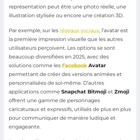
représentation peut être une photo réelle, une
illustration stylisée ou encore une création 3D.
Par exemple, sur les
réseaux sociaux
, l’avatar est
la première impression visuelle que les autres
utilisateurs perçoivent. Les options se sont
beaucoup diversifiées en 2025, avec des
solutions comme les
Facebook
Avatar
permettant de créer des versions animées et
personnalisées de soi-même. D’autres
applications comme
Snapchat Bitmoji
et
Zmoji
offrent une gamme de personnages
caricaturaux et expressifs, utilisés de plus en plus
pour communiquer de manière ludique et
engageante.