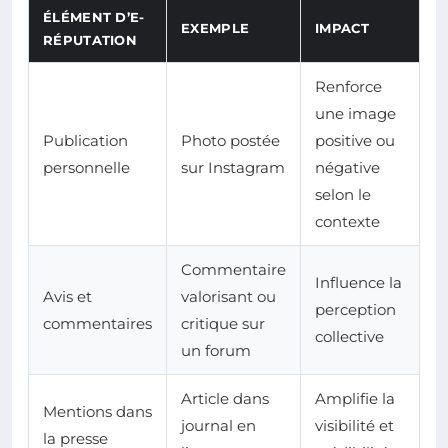
ÉLÉMENT D’E-
EXEMPLE
IMPACT
RÉPUTATION
Renforce
une image
Publication
Photo postée
positive ou
personnelle
sur Instagram
négative
selon le
contexte
Commentaire
Influence la
Avis et
valorisant ou
perception
commentaires
critique sur
collective
un forum
Article dans
Amplifie la
Mentions dans
journal en
visibilité et
la presse