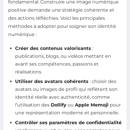
fondamental. Construire une image numérique
positive demande une stratégie cohérente et
des actions réfléchies. Voici les principales
méthodes à adopter pour soigner son identité
numérique :
Créer des contenus valorisants
:
publications, blogs, ou vidéos mettant en
avant ses compétences, passions et
réalisations.
Utiliser des avatars cohérents
: choisir des
avatars ou images de profil qui reflètent son
identité réelle avec authenticité, comme
l’utilisation des
Dollify
ou
Apple Memoji
pour
une représentation moderne et personnelle.
Contrôler ses paramètres de confidentialité