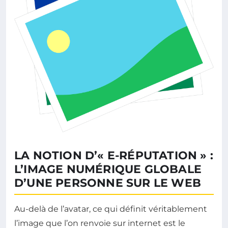
LA NOTION D’« E-RÉPUTATION » :
L’IMAGE NUMÉRIQUE GLOBALE
D’UNE PERSONNE SUR LE WEB
Au-delà de l’avatar, ce qui définit véritablement
l’image que l’on renvoie sur internet est le