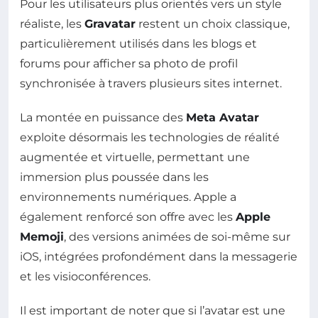
Pour les utilisateurs plus orientés vers un style
réaliste, les
Gravatar
restent un choix classique,
particulièrement utilisés dans les blogs et
forums pour afficher sa photo de profil
synchronisée à travers plusieurs sites internet.
La montée en puissance des
Meta Avatar
exploite désormais les technologies de réalité
augmentée et virtuelle, permettant une
immersion plus poussée dans les
environnements numériques. Apple a
également renforcé son offre avec les
Apple
Memoji
, des versions animées de soi-même sur
iOS, intégrées profondément dans la messagerie
et les visioconférences.
Il est important de noter que si l’avatar est une