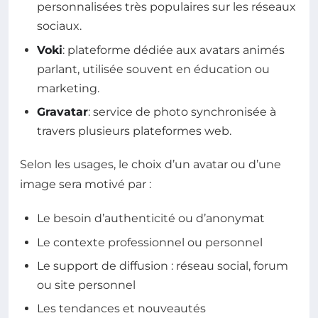
personnalisées très populaires sur les réseaux
sociaux.
Voki
: plateforme dédiée aux avatars animés
parlant, utilisée souvent en éducation ou
marketing.
Gravatar
: service de photo synchronisée à
travers plusieurs plateformes web.
Selon les usages, le choix d’un avatar ou d’une
image sera motivé par :
Le besoin d’authenticité ou d’anonymat
Le contexte professionnel ou personnel
Le support de diffusion : réseau social, forum
ou site personnel
Les tendances et nouveautés