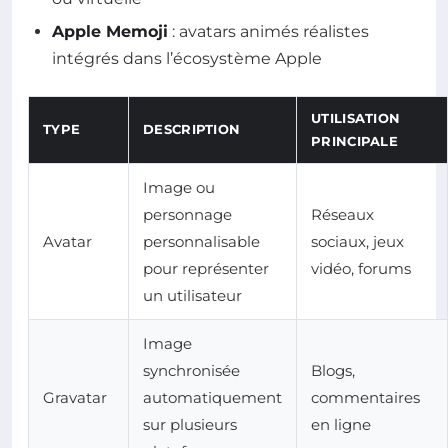
Apple Memoji
: avatars animés réalistes
intégrés dans l’écosystème Apple
UTILISATION
TYPE
DESCRIPTION
PRINCIPALE
Image ou
personnage
Réseaux
Avatar
personnalisable
sociaux, jeux
pour représenter
vidéo, forums
un utilisateur
Image
synchronisée
Blogs,
Gravatar
automatiquement
commentaires
sur plusieurs
en ligne