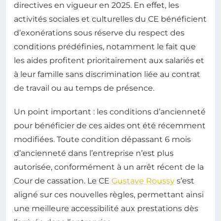
directives en vigueur en 2025. En effet, les
activités sociales et culturelles du CE bénéficient
d’exonérations sous réserve du respect des
conditions prédéfinies, notamment le fait que
les aides profitent prioritairement aux salariés et
à leur famille sans discrimination liée au contrat
de travail ou au temps de présence.
Un point important : les conditions d’ancienneté
pour bénéficier de ces aides ont été récemment
modifiées. Toute condition dépassant 6 mois
d’ancienneté dans l’entreprise n’est plus
autorisée, conformément à un arrêt récent de la
Cour de cassation. Le CE
Gustave Roussy
s’est
aligné sur ces nouvelles règles, permettant ainsi
une meilleure accessibilité aux prestations dès