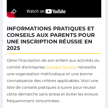
INFORMATIONS PRATIQUES ET
CONSEILS AUX PARENTS POUR
UNE INSCRIPTION RÉUSSIE EN
2025
Gérer l’inscription de son enfant aux activités du
comité d’entreprise
Gustave Roussy
nécessite
une organisation méthodique et une bonne
connaissance des critères applicables. Voici une
liste de conseils pratiques à suivre pour réussir
cette démarche sans stress et éviter les erreurs
fréquemment rencontrées :