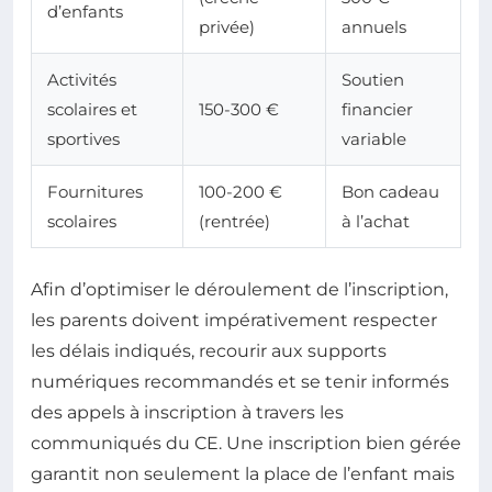
d’enfants
privée)
annuels
Activités
Soutien
scolaires et
150-300 €
financier
sportives
variable
Fournitures
100-200 €
Bon cadeau
scolaires
(rentrée)
à l’achat
Afin d’optimiser le déroulement de l’inscription,
les parents doivent impérativement respecter
les délais indiqués, recourir aux supports
numériques recommandés et se tenir informés
des appels à inscription à travers les
communiqués du CE. Une inscription bien gérée
garantit non seulement la place de l’enfant mais