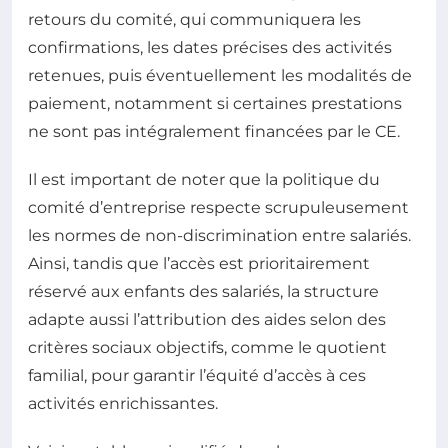
retours du comité, qui communiquera les
confirmations, les dates précises des activités
retenues, puis éventuellement les modalités de
paiement, notamment si certaines prestations
ne sont pas intégralement financées par le CE.
Il est important de noter que la politique du
comité d’entreprise respecte scrupuleusement
les normes de non-discrimination entre salariés.
Ainsi, tandis que l’accès est prioritairement
réservé aux enfants des salariés, la structure
adapte aussi l’attribution des aides selon des
critères sociaux objectifs, comme le quotient
familial, pour garantir l’équité d’accès à ces
activités enrichissantes.