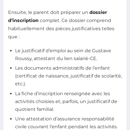
Ensuite, le parent doit préparer un
dossier
d’inscription
complet. Ce dossier comprend
habituellement des pièces justificatives telles
que :
Le justificatif d’emploi au sein de Gustave
Roussy, attestant du lien salarié-CE.
Les documents administratifs de l’enfant
(certificat de naissance, justificatif de scolarité,
etc.).
La fiche d’inscription renseignée avec les
activités choisies et, parfois, un justificatif de
quotient familial.
Une attestation d’assurance responsabilité
civile couvrant l’enfant pendant les activités.