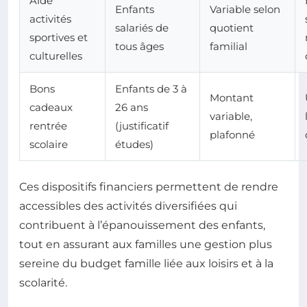
Aide
Enfants
Variable selon
activités
salariés de
quotient
sportives et
tous âges
familial
culturelles
Bons
Enfants de 3 à
Montant
cadeaux
26 ans
variable,
rentrée
(justificatif
plafonné
scolaire
études)
Ces dispositifs financiers permettent de rendre
accessibles des activités diversifiées qui
contribuent à l’épanouissement des enfants,
tout en assurant aux familles une gestion plus
sereine du budget famille liée aux loisirs et à la
scolarité.