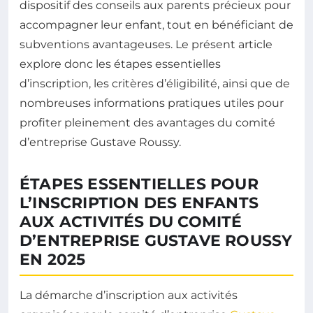
dispositif des conseils aux parents précieux pour
accompagner leur enfant, tout en bénéficiant de
subventions avantageuses. Le présent article
explore donc les étapes essentielles
d’inscription, les critères d’éligibilité, ainsi que de
nombreuses informations pratiques utiles pour
profiter pleinement des avantages du comité
d’entreprise Gustave Roussy.
ÉTAPES ESSENTIELLES POUR
L’INSCRIPTION DES ENFANTS
AUX ACTIVITÉS DU COMITÉ
D’ENTREPRISE GUSTAVE ROUSSY
EN 2025
La démarche d’inscription aux activités