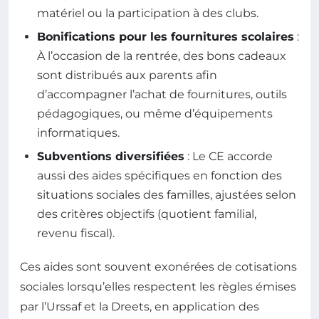
matériel ou la participation à des clubs.
Bonifications pour les fournitures scolaires
:
À l’occasion de la rentrée, des bons cadeaux
sont distribués aux parents afin
d’accompagner l’achat de fournitures, outils
pédagogiques, ou même d’équipements
informatiques.
Subventions diversifiées
: Le CE accorde
aussi des aides spécifiques en fonction des
situations sociales des familles, ajustées selon
des critères objectifs (quotient familial,
revenu fiscal).
Ces aides sont souvent exonérées de cotisations
sociales lorsqu’elles respectent les règles émises
par l’Urssaf et la Dreets, en application des