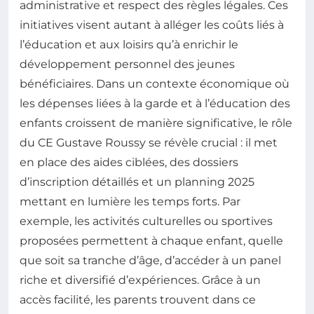
administrative et respect des règles légales. Ces
initiatives visent autant à alléger les coûts liés à
l’éducation et aux loisirs qu’à enrichir le
développement personnel des jeunes
bénéficiaires. Dans un contexte économique où
les dépenses liées à la garde et à l’éducation des
enfants croissent de manière significative, le rôle
du CE Gustave Roussy se révèle crucial : il met
en place des aides ciblées, des dossiers
d’inscription détaillés et un planning 2025
mettant en lumière les temps forts. Par
exemple, les activités culturelles ou sportives
proposées permettent à chaque enfant, quelle
que soit sa tranche d’âge, d’accéder à un panel
riche et diversifié d’expériences. Grâce à un
accès facilité, les parents trouvent dans ce