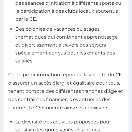
des séances d’initiation à différents sports ou
la participation à des clubs locaux soutenus
par le CE.
Des colonies de vacances ou stages
thématiques qui combinent apprentissage
et divertissement à travers des séjours
spécialement conçus pour les enfants des
salariés.
Cette programmation répond à la volonté du CE
d’assurer un accès élargi et égalitaire pour tous,
tenant compte des différentes tranches d’âge et
des contraintes financières éventuelles des
parents. Le CSE oriente ainsi ses choix vers :
La diversité des activités proposées pour
satisfaire les goûts variés des jeunes