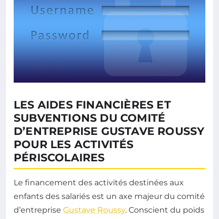
LES AIDES FINANCIÈRES ET
SUBVENTIONS DU COMITÉ
D’ENTREPRISE GUSTAVE ROUSSY
POUR LES ACTIVITÉS
PÉRISCOLAIRES
Le financement des activités destinées aux
enfants des salariés est un axe majeur du comité
d’entreprise
Gustave Roussy
. Conscient du poids