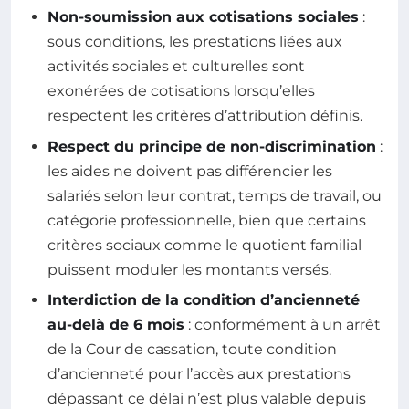
Non-soumission aux cotisations sociales
:
sous conditions, les prestations liées aux
activités sociales et culturelles sont
exonérées de cotisations lorsqu’elles
respectent les critères d’attribution définis.
Respect du principe de non-discrimination
:
les aides ne doivent pas différencier les
salariés selon leur contrat, temps de travail, ou
catégorie professionnelle, bien que certains
critères sociaux comme le quotient familial
puissent moduler les montants versés.
Interdiction de la condition d’ancienneté
au-delà de 6 mois
: conformément à un arrêt
de la Cour de cassation, toute condition
d’ancienneté pour l’accès aux prestations
dépassant ce délai n’est plus valable depuis