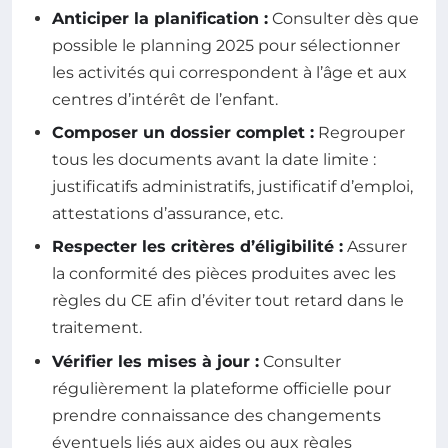
Anticiper la planification :
Consulter dès que
possible le planning 2025 pour sélectionner
les activités qui correspondent à l’âge et aux
centres d’intérêt de l’enfant.
Composer un dossier complet :
Regrouper
tous les documents avant la date limite :
justificatifs administratifs, justificatif d’emploi,
attestations d’assurance, etc.
Respecter les critères d’éligibilité :
Assurer
la conformité des pièces produites avec les
règles du CE afin d’éviter tout retard dans le
traitement.
Vérifier les mises à jour :
Consulter
régulièrement la plateforme officielle pour
prendre connaissance des changements
éventuels liés aux aides ou aux règles