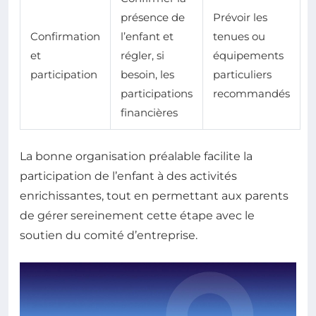
présence de
Prévoir les
Confirmation
l’enfant et
tenues ou
et
régler, si
équipements
participation
besoin, les
particuliers
participations
recommandés
financières
La bonne organisation préalable facilite la
participation de l’enfant à des activités
enrichissantes, tout en permettant aux parents
de gérer sereinement cette étape avec le
soutien du comité d’entreprise.