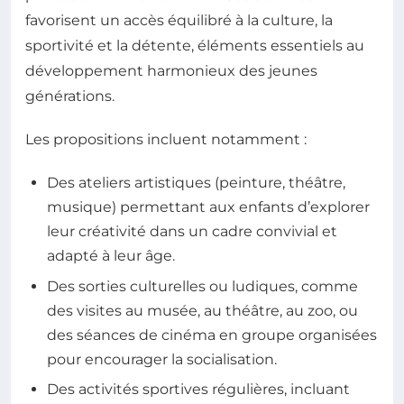
favorisent un accès équilibré à la culture, la
sportivité et la détente, éléments essentiels au
développement harmonieux des jeunes
générations.
Les propositions incluent notamment :
Des ateliers artistiques (peinture, théâtre,
musique) permettant aux enfants d’explorer
leur créativité dans un cadre convivial et
adapté à leur âge.
Des sorties culturelles ou ludiques, comme
des visites au musée, au théâtre, au zoo, ou
des séances de cinéma en groupe organisées
pour encourager la socialisation.
Des activités sportives régulières, incluant