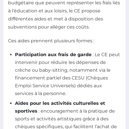
budgétaire que peuvent représenter les frais liés
à l’éducation et aux loisirs, le CE propose
différentes aides et met à disposition des
subventions pour alléger ces coûts.
Ces aides prennent plusieurs formes :
Participation aux frais de garde
: Le CE peut
intervenir pour réduire les dépenses de
crèche ou baby-sitting, notamment via le
financement partiel des CESU (Chèques
Emploi Service Universels) dédiés aux
services à la personne.
Aides pour les activités culturelles et
sportives
: encouragement à la pratique de
sports et activités artistiques grâce à des
chèques spécifiques, qui facilitent l’achat de