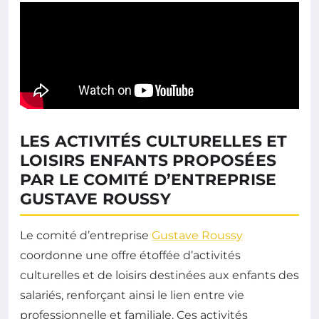
LES ACTIVITÉS CULTURELLES ET
LOISIRS ENFANTS PROPOSÉES
PAR LE COMITÉ D’ENTREPRISE
GUSTAVE ROUSSY
Le comité d’entreprise
Gustave Roussy
coordonne une offre étoffée d’activités
culturelles et de loisirs destinées aux enfants des
salariés, renforçant ainsi le lien entre vie
professionnelle et familiale. Ces activités