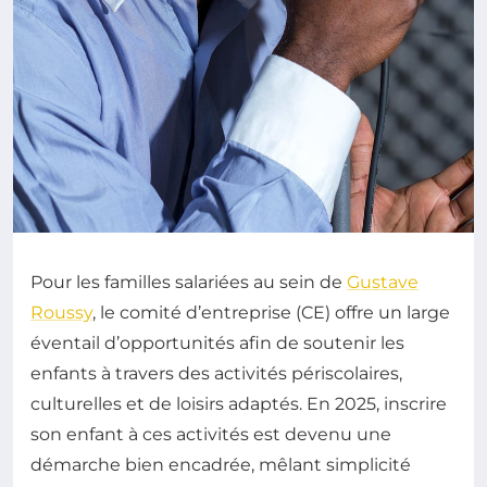
Pour les familles salariées au sein de
Gustave
Roussy
, le comité d’entreprise (CE) offre un large
éventail d’opportunités afin de soutenir les
enfants à travers des activités périscolaires,
culturelles et de loisirs adaptés. En 2025, inscrire
son enfant à ces activités est devenu une
démarche bien encadrée, mêlant simplicité