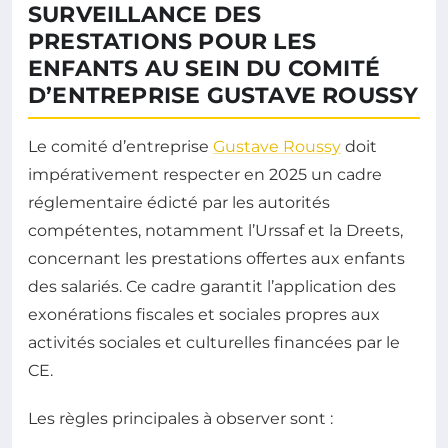
SURVEILLANCE DES
PRESTATIONS POUR LES
ENFANTS AU SEIN DU COMITÉ
D’ENTREPRISE GUSTAVE ROUSSY
Le comité d’entreprise
Gustave Roussy
doit
impérativement respecter en 2025 un cadre
réglementaire édicté par les autorités
compétentes, notamment l’Urssaf et la Dreets,
concernant les prestations offertes aux enfants
des salariés. Ce cadre garantit l’application des
exonérations fiscales et sociales propres aux
activités sociales et culturelles financées par le
CE.
Les règles principales à observer sont :