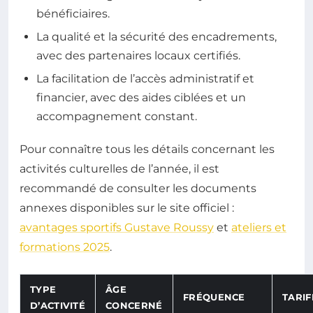
bénéficiaires.
La qualité et la sécurité des encadrements,
avec des partenaires locaux certifiés.
La facilitation de l’accès administratif et
financier, avec des aides ciblées et un
accompagnement constant.
Pour connaître tous les détails concernant les
activités culturelles de l’année, il est
recommandé de consulter les documents
annexes disponibles sur le site officiel :
avantages sportifs Gustave Roussy
et
ateliers et
formations 2025
.
TYPE
ÂGE
FRÉQUENCE
TARIF
D’ACTIVITÉ
CONCERNÉ