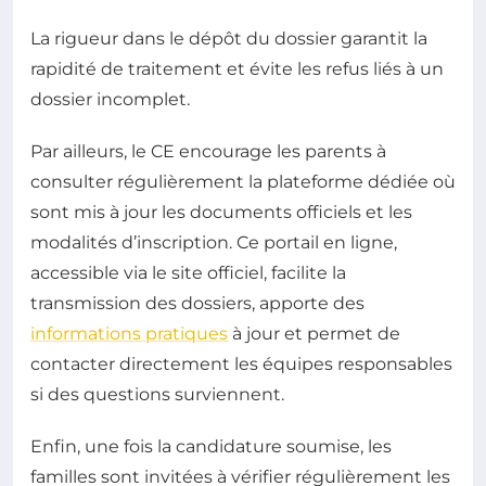
La rigueur dans le dépôt du dossier garantit la
rapidité de traitement et évite les refus liés à un
dossier incomplet.
Par ailleurs, le CE encourage les parents à
consulter régulièrement la plateforme dédiée où
sont mis à jour les documents officiels et les
modalités d’inscription. Ce portail en ligne,
accessible via le site officiel, facilite la
transmission des dossiers, apporte des
informations pratiques
à jour et permet de
contacter directement les équipes responsables
si des questions surviennent.
Enfin, une fois la candidature soumise, les
familles sont invitées à vérifier régulièrement les