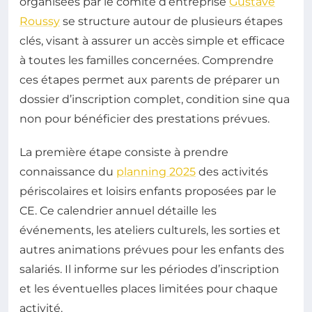
organisées par le comité d’entreprise
Gustave
Roussy
se structure autour de plusieurs étapes
clés, visant à assurer un accès simple et efficace
à toutes les familles concernées. Comprendre
ces étapes permet aux parents de préparer un
dossier d’inscription complet, condition sine qua
non pour bénéficier des prestations prévues.
La première étape consiste à prendre
connaissance du
planning 2025
des activités
périscolaires et loisirs enfants proposées par le
CE. Ce calendrier annuel détaille les
événements, les ateliers culturels, les sorties et
autres animations prévues pour les enfants des
salariés. Il informe sur les périodes d’inscription
et les éventuelles places limitées pour chaque
activité.