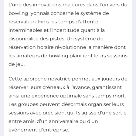
L’une des innovations majeures dans l’univers du
bowling lyonnais concerne le système de
réservation. Finis les temps d’attente
interminables et l’incertitude quant à la
disponibilité des pistes. Un système de
réservation horaire révolutionne la manière dont
les amateurs de bowling planifient leurs sessions
de jeu.
Cette approche novatrice permet aux joueurs de
réserver leurs créneaux à l’avance, garantissant
ainsi une expérience optimale sans temps mort.
Les groupes peuvent désormais organiser leurs
sessions avec précision, qu’il s’agisse d’une sortie
entre amis, d’un anniversaire ou d’un
événement d’entreprise.