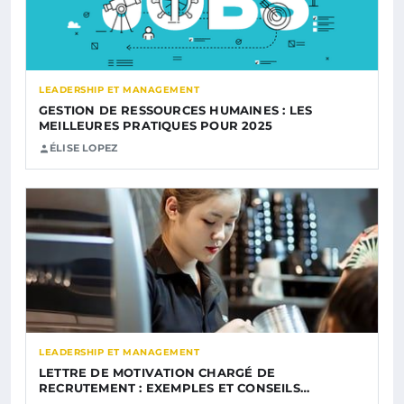
LEADERSHIP ET MANAGEMENT
GESTION DE RESSOURCES HUMAINES : LES
MEILLEURES PRATIQUES POUR 2025
ÉLISE LOPEZ
LEADERSHIP ET MANAGEMENT
LETTRE DE MOTIVATION CHARGÉ DE
RECRUTEMENT : EXEMPLES ET CONSEILS…