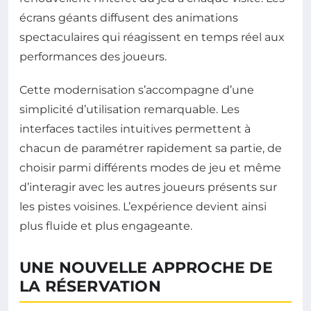
écrans géants diffusent des animations
spectaculaires qui réagissent en temps réel aux
performances des joueurs.
Cette modernisation s’accompagne d’une
simplicité d’utilisation remarquable. Les
interfaces tactiles intuitives permettent à
chacun de paramétrer rapidement sa partie, de
choisir parmi différents modes de jeu et même
d’interagir avec les autres joueurs présents sur
les pistes voisines. L’expérience devient ainsi
plus fluide et plus engageante.
UNE NOUVELLE APPROCHE DE
LA RÉSERVATION