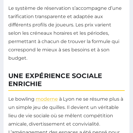
Le système de réservation s’accompagne d’une
tarification transparente et adaptée aux
différents profils de joueurs. Les prix varient
selon les créneaux horaires et les périodes,
permettant à chacun de trouver la formule qui
correspond le mieux à ses besoins et à son
budget.
UNE EXPÉRIENCE SOCIALE
ENRICHIE
Le bowling
moderne
à Lyon ne se résume plus à
un simple jeu de quilles. Il devient un véritable
lieu de vie sociale où se mêlent compétition
amicale, divertissement et convivialité.
L’aménagement des espaces a été pensé pour