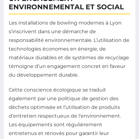
ENVIRONNEMENTAL ET SOCIAL
Les installations de bowling modernes à Lyon
s’inscrivent dans une démarche de
responsabilité environnementale. L’utilisation de
technologies économes en énergie, de
matériaux durables et de systèmes de recyclage
témoigne d’un engagement concret en faveur
du développement durable.
Cette conscience écologique se traduit
également par une politique de gestion des
déchets optimisée et l’utilisation de produits
d’entretien respectueux de l’environnement.
Les équipements sont régulièrement
entretenus et rénovés pour garantir leur