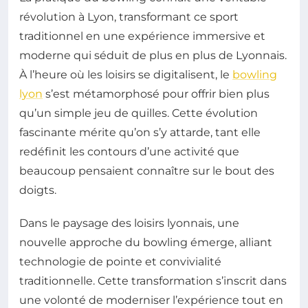
révolution à Lyon, transformant ce sport
traditionnel en une expérience immersive et
moderne qui séduit de plus en plus de Lyonnais.
À l’heure où les loisirs se digitalisent, le
bowling
lyon
s’est métamorphosé pour offrir bien plus
qu’un simple jeu de quilles. Cette évolution
fascinante mérite qu’on s’y attarde, tant elle
redéfinit les contours d’une activité que
beaucoup pensaient connaître sur le bout des
doigts.
Dans le paysage des loisirs lyonnais, une
nouvelle approche du bowling émerge, alliant
technologie de pointe et convivialité
traditionnelle. Cette transformation s’inscrit dans
une volonté de moderniser l’expérience tout en