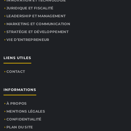
INNOVATION ET TECHNOLOGIE
JURIDIQUE ET FISCALITÉ
LEADERSHIP ET MANAGEMENT
MARKETING ET COMMUNICATION
STRATÉGIE ET DÉVELOPPEMENT
VIE D’ENTREPRENEUR
LIENS UTILES
CONTACT
INFORMATIONS
À PROPOS
MENTIONS LÉGALES
CONFIDENTIALITÉ
PLAN DU SITE