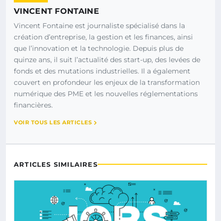
VINCENT FONTAINE
Vincent Fontaine est journaliste spécialisé dans la
création d’entreprise, la gestion et les finances, ainsi
que l’innovation et la technologie. Depuis plus de
quinze ans, il suit l’actualité des start-up, des levées de
fonds et des mutations industrielles. Il a également
couvert en profondeur les enjeux de la transformation
numérique des PME et les nouvelles réglementations
financières.
VOIR TOUS LES ARTICLES
ARTICLES SIMILAIRES