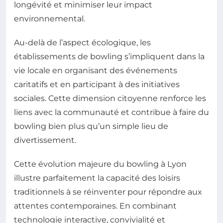
longévité et minimiser leur impact
environnemental.
Au-delà de l’aspect écologique, les
établissements de bowling s’impliquent dans la
vie locale en organisant des événements
caritatifs et en participant à des initiatives
sociales. Cette dimension citoyenne renforce les
liens avec la communauté et contribue à faire du
bowling bien plus qu’un simple lieu de
divertissement.
Cette évolution majeure du bowling à Lyon
illustre parfaitement la capacité des loisirs
traditionnels à se réinventer pour répondre aux
attentes contemporaines. En combinant
technologie interactive, convivialité et