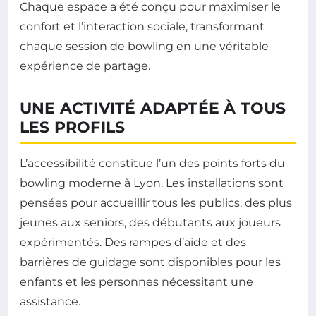
Chaque espace a été conçu pour maximiser le
confort et l’interaction sociale, transformant
chaque session de bowling en une véritable
expérience de partage.
UNE ACTIVITÉ ADAPTÉE À TOUS
LES PROFILS
L’accessibilité constitue l’un des points forts du
bowling moderne à Lyon. Les installations sont
pensées pour accueillir tous les publics, des plus
jeunes aux seniors, des débutants aux joueurs
expérimentés. Des rampes d’aide et des
barrières de guidage sont disponibles pour les
enfants et les personnes nécessitant une
assistance.