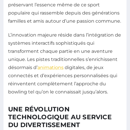
préservant l’essence même de ce sport
populaire qui rassemble depuis des générations
familles et amis autour d’une passion commune.
L’innovation majeure réside dans l’intégration de
systèmes interactifs sophistiqués qui
transforment chaque partie en une aventure
unique. Les pistes traditionnelles s’enrichissent
désormais d’
animations
digitales, de jeux
connectés et d’expériences personnalisées qui
réinventent complètement l’approche du
bowling tel qu’on le connaissait jusqu’alors.
UNE RÉVOLUTION
TECHNOLOGIQUE AU SERVICE
DU DIVERTISSEMENT