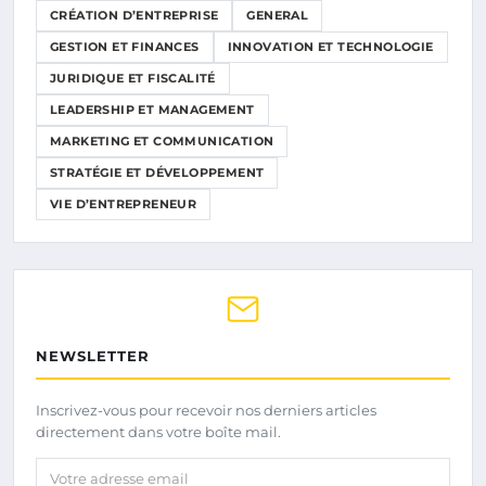
CRÉATION D’ENTREPRISE
GENERAL
GESTION ET FINANCES
INNOVATION ET TECHNOLOGIE
JURIDIQUE ET FISCALITÉ
LEADERSHIP ET MANAGEMENT
MARKETING ET COMMUNICATION
STRATÉGIE ET DÉVELOPPEMENT
VIE D’ENTREPRENEUR
NEWSLETTER
Inscrivez-vous pour recevoir nos derniers articles
directement dans votre boîte mail.
Votre adresse email