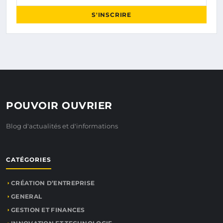
S'INSCRIRE
POUVOIR OUVRIER
Blog d'actualités et d'informations
CATÉGORIES
CRÉATION D’ENTREPRISE
GENERAL
GESTION ET FINANCES