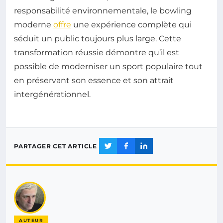
responsabilité environnementale, le bowling
moderne
offre
une expérience complète qui
séduit un public toujours plus large. Cette
transformation réussie démontre qu’il est
possible de moderniser un sport populaire tout
en préservant son essence et son attrait
intergénérationnel.
PARTAGER CET ARTICLE
AUTEUR