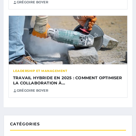
GRÉGOIRE BOYER
LEADERSHIP ET MANAGEMENT
TRAVAIL HYBRIDE EN 2025 : COMMENT OPTIMISER
LA COLLABORATION À…
GRÉGOIRE BOYER
CATÉGORIES