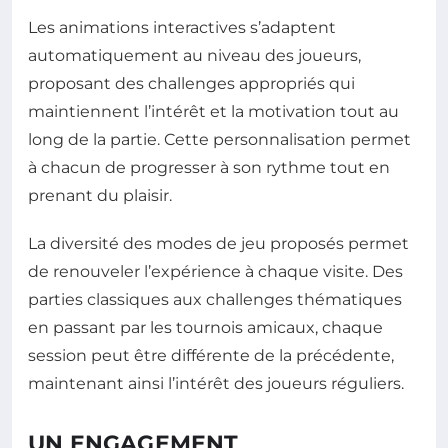
Les animations interactives s’adaptent
automatiquement au niveau des joueurs,
proposant des challenges appropriés qui
maintiennent l’intérêt et la motivation tout au
long de la partie. Cette personnalisation permet
à chacun de progresser à son rythme tout en
prenant du plaisir.
La diversité des modes de jeu proposés permet
de renouveler l’expérience à chaque visite. Des
parties classiques aux challenges thématiques
en passant par les tournois amicaux, chaque
session peut être différente de la précédente,
maintenant ainsi l’intérêt des joueurs réguliers.
UN ENGAGEMENT