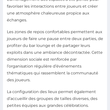
favoriser les interactions entre joueurs et créer
une atmosphère chaleureuse propice aux
échanges.
Les zones de repos confortables permettent aux
joueurs de faire une pause entre deux parties, de
profiter du bar lounge et de partager leurs
exploits dans une ambiance décontractée. Cette
dimension sociale est renforcée par
l’organisation régulière d’événements
thématiques qui rassemblent la communauté
des joueurs.
La configuration des lieux permet également
d’accueillir des groupes de tailles diverses, des
petites équipes aux grandes célébrations.