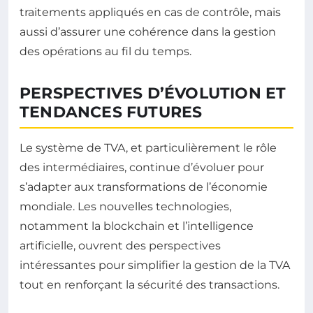
traitements appliqués en cas de contrôle, mais
aussi d’assurer une cohérence dans la gestion
des opérations au fil du temps.
PERSPECTIVES D’ÉVOLUTION ET
TENDANCES FUTURES
Le système de TVA, et particulièrement le rôle
des intermédiaires, continue d’évoluer pour
s’adapter aux transformations de l’économie
mondiale. Les nouvelles technologies,
notamment la blockchain et l’intelligence
artificielle, ouvrent des perspectives
intéressantes pour simplifier la gestion de la TVA
tout en renforçant la sécurité des transactions.