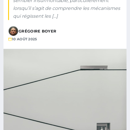
sembler insurmontable, particulièrement
lorsqu’il s’agit de comprendre les mécanismes
qui régissent les […]
GRÉGOIRE BOYER
10 AOÛT 2025