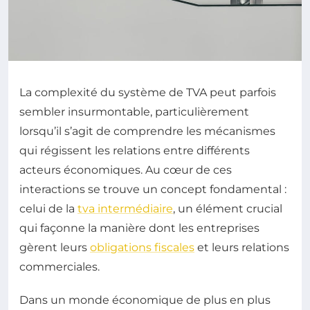
La complexité du système de TVA peut parfois
sembler insurmontable, particulièrement
lorsqu’il s’agit de comprendre les mécanismes
qui régissent les relations entre différents
acteurs économiques. Au cœur de ces
interactions se trouve un concept fondamental :
celui de la
tva intermédiaire
, un élément crucial
qui façonne la manière dont les entreprises
gèrent leurs
obligations fiscales
et leurs relations
commerciales.
Dans un monde économique de plus en plus