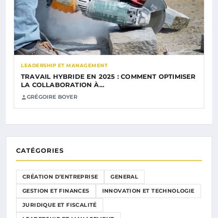
LEADERSHIP ET MANAGEMENT
TRAVAIL HYBRIDE EN 2025 : COMMENT OPTIMISER
LA COLLABORATION À…
GRÉGOIRE BOYER
CATÉGORIES
CRÉATION D’ENTREPRISE
GENERAL
GESTION ET FINANCES
INNOVATION ET TECHNOLOGIE
JURIDIQUE ET FISCALITÉ