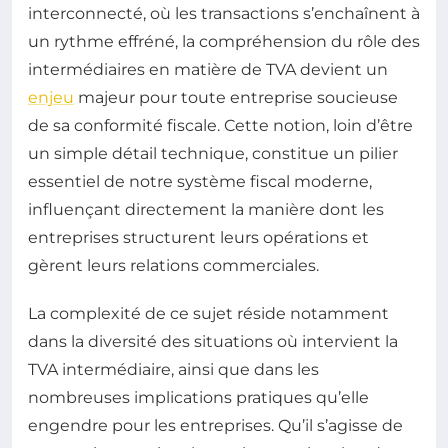
interconnecté, où les transactions s’enchaînent à
un rythme effréné, la compréhension du rôle des
intermédiaires en matière de TVA devient un
enjeu
majeur pour toute entreprise soucieuse
de sa conformité fiscale. Cette notion, loin d’être
un simple détail technique, constitue un pilier
essentiel de notre système fiscal moderne,
influençant directement la manière dont les
entreprises structurent leurs opérations et
gèrent leurs relations commerciales.
La complexité de ce sujet réside notamment
dans la diversité des situations où intervient la
TVA intermédiaire, ainsi que dans les
nombreuses implications pratiques qu’elle
engendre pour les entreprises. Qu’il s’agisse de