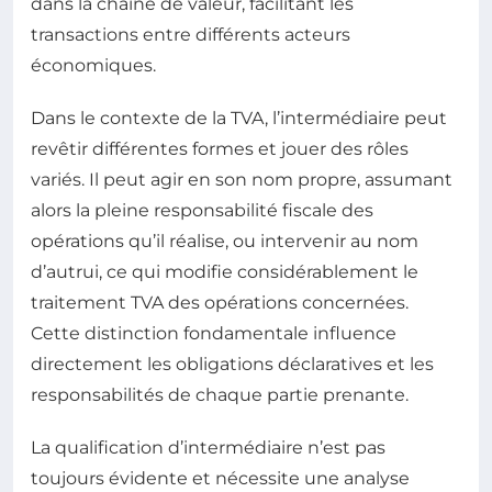
dans la chaîne de valeur, facilitant les
transactions entre différents acteurs
économiques.
Dans le contexte de la TVA, l’intermédiaire peut
revêtir différentes formes et jouer des rôles
variés. Il peut agir en son nom propre, assumant
alors la pleine responsabilité fiscale des
opérations qu’il réalise, ou intervenir au nom
d’autrui, ce qui modifie considérablement le
traitement TVA des opérations concernées.
Cette distinction fondamentale influence
directement les obligations déclaratives et les
responsabilités de chaque partie prenante.
La qualification d’intermédiaire n’est pas
toujours évidente et nécessite une analyse