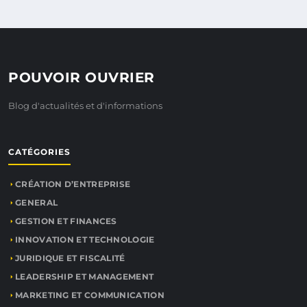
POUVOIR OUVRIER
Blog d'actualités et d'informations
CATÉGORIES
CRÉATION D’ENTREPRISE
GENERAL
GESTION ET FINANCES
INNOVATION ET TECHNOLOGIE
JURIDIQUE ET FISCALITÉ
LEADERSHIP ET MANAGEMENT
MARKETING ET COMMUNICATION