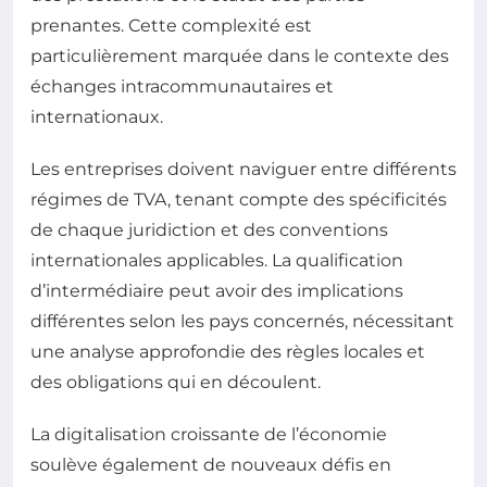
prenantes. Cette complexité est
particulièrement marquée dans le contexte des
échanges intracommunautaires et
internationaux.
Les entreprises doivent naviguer entre différents
régimes de TVA, tenant compte des spécificités
de chaque juridiction et des conventions
internationales applicables. La qualification
d’intermédiaire peut avoir des implications
différentes selon les pays concernés, nécessitant
une analyse approfondie des règles locales et
des obligations qui en découlent.
La digitalisation croissante de l’économie
soulève également de nouveaux défis en