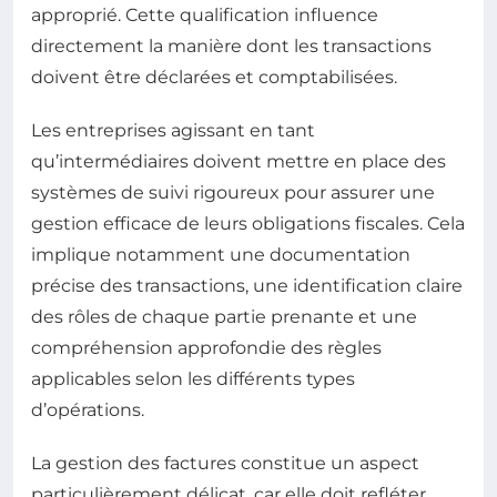
approprié. Cette qualification influence
directement la manière dont les transactions
doivent être déclarées et comptabilisées.
Les entreprises agissant en tant
qu’intermédiaires doivent mettre en place des
systèmes de suivi rigoureux pour assurer une
gestion efficace de leurs obligations fiscales. Cela
implique notamment une documentation
précise des transactions, une identification claire
des rôles de chaque partie prenante et une
compréhension approfondie des règles
applicables selon les différents types
d’opérations.
La gestion des factures constitue un aspect
particulièrement délicat, car elle doit refléter