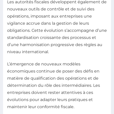
Les autorités fiscales développent également de
nouveaux outils de contrôle et de suivi des
opérations, imposant aux entreprises une
vigilance accrue dans la gestion de leurs
obligations. Cette évolution s’accompagne d’une
standardisation croissante des processus et
d’une harmonisation progressive des règles au
niveau international.
L’émergence de nouveaux modèles
économiques continue de poser des défis en
matière de qualification des opérations et de
détermination du rôle des intermédiaires. Les
entreprises doivent rester attentives à ces
évolutions pour adapter leurs pratiques et
maintenir leur conformité fiscale.