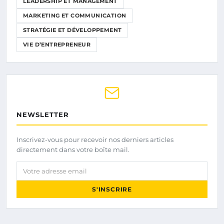
LEADERSHIP ET MANAGEMENT
MARKETING ET COMMUNICATION
STRATÉGIE ET DÉVELOPPEMENT
VIE D’ENTREPRENEUR
NEWSLETTER
Inscrivez-vous pour recevoir nos derniers articles
directement dans votre boîte mail.
Votre adresse email
S'INSCRIRE