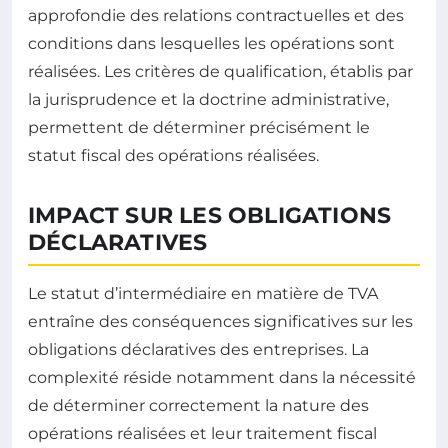
approfondie des relations contractuelles et des
conditions dans lesquelles les opérations sont
réalisées. Les critères de qualification, établis par
la jurisprudence et la doctrine administrative,
permettent de déterminer précisément le
statut fiscal des opérations réalisées.
IMPACT SUR LES OBLIGATIONS
DÉCLARATIVES
Le statut d’intermédiaire en matière de TVA
entraîne des conséquences significatives sur les
obligations déclaratives des entreprises. La
complexité réside notamment dans la nécessité
de déterminer correctement la nature des
opérations réalisées et leur traitement fiscal