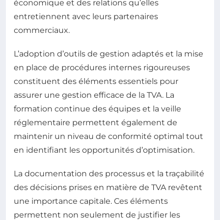
économique et des relations qu’elles
entretiennent avec leurs partenaires
commerciaux.
L’adoption d’outils de gestion adaptés et la mise
en place de procédures internes rigoureuses
constituent des éléments essentiels pour
assurer une gestion efficace de la TVA. La
formation continue des équipes et la veille
réglementaire permettent également de
maintenir un niveau de conformité optimal tout
en identifiant les opportunités d’optimisation.
La documentation des processus et la traçabilité
des décisions prises en matière de TVA revêtent
une importance capitale. Ces éléments
permettent non seulement de justifier les