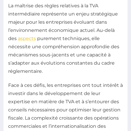
La maîtrise des règles relatives à la TVA
intermédiaire représente un enjeu stratégique
majeur pour les entreprises évoluant dans
l’environnement économique actuel. Au-delà
des
aspects
purement techniques, elle
nécessite une compréhension approfondie des
mécanismes sous-jacents et une capacité à
s’adapter aux évolutions constantes du cadre
réglementaire.
Face à ces défis, les entreprises ont tout intérêt à
investir dans le développement de leur
expertise en matière de TVA et à s’entourer des
conseils nécessaires pour optimiser leur gestion
fiscale. La complexité croissante des opérations
commerciales et l’internationalisation des