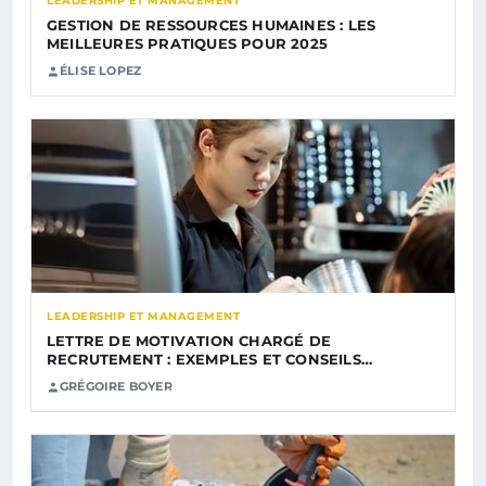
LEADERSHIP ET MANAGEMENT
GESTION DE RESSOURCES HUMAINES : LES
MEILLEURES PRATIQUES POUR 2025
ÉLISE LOPEZ
LEADERSHIP ET MANAGEMENT
LETTRE DE MOTIVATION CHARGÉ DE
RECRUTEMENT : EXEMPLES ET CONSEILS…
GRÉGOIRE BOYER