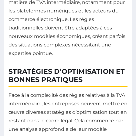
matière de TVA intermédiaire, notamment pour
les plateformes numériques et les acteurs du
commerce électronique. Les règles
traditionnelles doivent être adaptées à ces
nouveaux modèles économiques, créant parfois
des situations complexes nécessitant une
expertise pointue.
STRATÉGIES D’OPTIMISATION ET
BONNES PRATIQUES
Face à la complexité des règles relatives à la TVA
intermédiaire, les entreprises peuvent mettre en
œuvre diverses stratégies d’optimisation tout en
restant dans le cadre légal. Cela commence par
une analyse approfondie de leur modèle