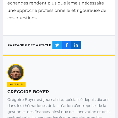
échanges rendent plus que jamais nécessaire
une approche professionnelle et rigoureuse de
ces questions.
PARTAGER CET ARTICLE
AUTEUR
GRÉGOIRE BOYER
Grégoire Boyer est journaliste, spécialisé depuis dix ans
dans les thématiques de la création d’entreprise, de la
gestion et des finances, ainsi que de l’innovation et de la
technologie. Il a couvert les évolutions des modèles