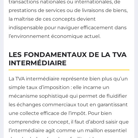
transactions nationales ou internationales, de
prestations de services ou de livraisons de biens,
la maîtrise de ces concepts devient
indispensable pour naviguer efficacement dans
l’environnement économique actuel.
LES FONDAMENTAUX DE LA TVA
INTERMÉDIAIRE
La TVA intermédiaire représente bien plus qu’un
simple taux d’imposition : elle incarne un
mécanisme sophistiqué qui permet de fluidifier
les échanges commerciaux tout en garantissant
une collecte efficace de l’impôt. Pour bien
comprendre ce concept, il faut d’abord saisir que
l’intermédiaire agit comme un maillon essentiel