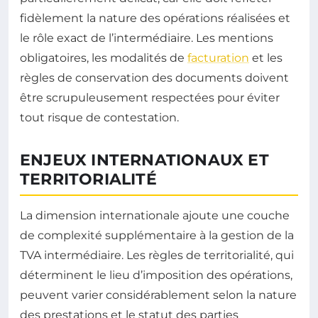
fidèlement la nature des opérations réalisées et
le rôle exact de l’intermédiaire. Les mentions
obligatoires, les modalités de
facturation
et les
règles de conservation des documents doivent
être scrupuleusement respectées pour éviter
tout risque de contestation.
ENJEUX INTERNATIONAUX ET
TERRITORIALITÉ
La dimension internationale ajoute une couche
de complexité supplémentaire à la gestion de la
TVA intermédiaire. Les règles de territorialité, qui
déterminent le lieu d’imposition des opérations,
peuvent varier considérablement selon la nature
des prestations et le statut des parties