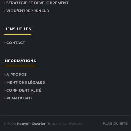
STRATÉGIE ET DÉVELOPPEMENT
VIE D’ENTREPRENEUR
LIENS UTILES
CONTACT
INFORMATIONS
À PROPOS
MENTIONS LÉGALES
CONFIDENTIALITÉ
PLAN DU SITE
© 2026
Pouvoir Ouvrier
. Tous droits réservés.
PLAN DU SITE