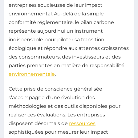
entreprises soucieuses de leur impact
environnemental. Au-delà de la simple
conformité réglementaire, le bilan carbone
représente aujourd’hui un instrument
indispensable pour piloter sa transition
écologique et répondre aux attentes croissantes
des consommateurs, des investisseurs et des
parties prenantes en matière de responsabilité
environnementale
.
Cette prise de conscience généralisée
s’accompagne d’une évolution des
méthodologies et des outils disponibles pour
réaliser ces évaluations. Les entreprises
disposent désormais de
ressources
sophistiquées pour mesurer leur impact