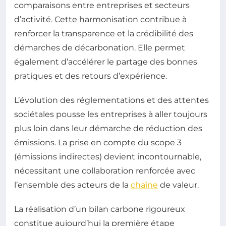
comparaisons entre entreprises et secteurs
d’activité. Cette harmonisation contribue à
renforcer la transparence et la crédibilité des
démarches de décarbonation. Elle permet
également d’accélérer le partage des bonnes
pratiques et des retours d’expérience.
L’évolution des réglementations et des attentes
sociétales pousse les entreprises à aller toujours
plus loin dans leur démarche de réduction des
émissions. La prise en compte du scope 3
(émissions indirectes) devient incontournable,
nécessitant une collaboration renforcée avec
l’ensemble des acteurs de la
chaîne
de valeur.
La réalisation d’un bilan carbone rigoureux
constitue aujourd’hui la première étape