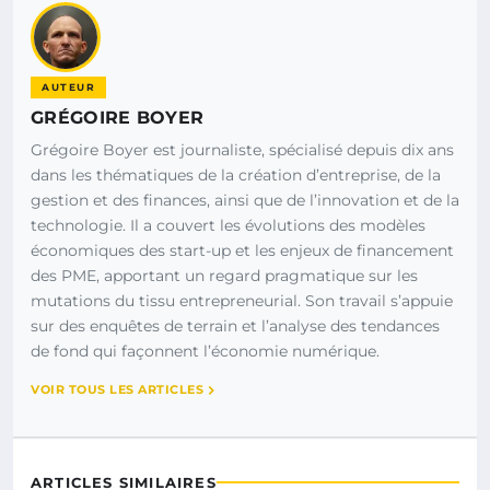
AUTEUR
GRÉGOIRE BOYER
Grégoire Boyer est journaliste, spécialisé depuis dix ans
dans les thématiques de la création d’entreprise, de la
gestion et des finances, ainsi que de l’innovation et de la
technologie. Il a couvert les évolutions des modèles
économiques des start-up et les enjeux de financement
des PME, apportant un regard pragmatique sur les
mutations du tissu entrepreneurial. Son travail s’appuie
sur des enquêtes de terrain et l’analyse des tendances
de fond qui façonnent l’économie numérique.
VOIR TOUS LES ARTICLES
ARTICLES SIMILAIRES