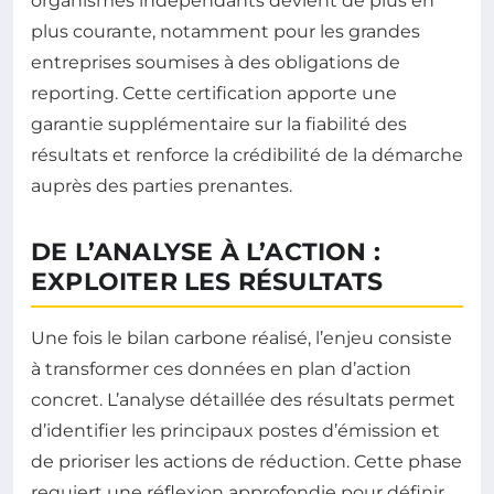
organismes indépendants devient de plus en
plus courante, notamment pour les grandes
entreprises soumises à des obligations de
reporting. Cette certification apporte une
garantie supplémentaire sur la fiabilité des
résultats et renforce la crédibilité de la démarche
auprès des parties prenantes.
DE L’ANALYSE À L’ACTION :
EXPLOITER LES RÉSULTATS
Une fois le bilan carbone réalisé, l’enjeu consiste
à transformer ces données en plan d’action
concret. L’analyse détaillée des résultats permet
d’identifier les principaux postes d’émission et
de prioriser les actions de réduction. Cette phase
requiert une réflexion approfondie pour définir