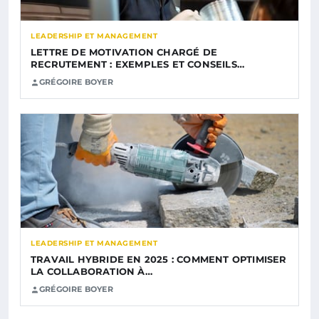
LEADERSHIP ET MANAGEMENT
LETTRE DE MOTIVATION CHARGÉ DE
RECRUTEMENT : EXEMPLES ET CONSEILS…
GRÉGOIRE BOYER
LEADERSHIP ET MANAGEMENT
TRAVAIL HYBRIDE EN 2025 : COMMENT OPTIMISER
LA COLLABORATION À…
GRÉGOIRE BOYER