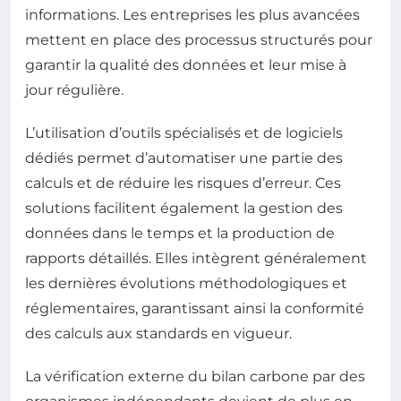
informations. Les entreprises les plus avancées
mettent en place des processus structurés pour
garantir la qualité des données et leur mise à
jour régulière.
L’utilisation d’outils spécialisés et de logiciels
dédiés permet d’automatiser une partie des
calculs et de réduire les risques d’erreur. Ces
solutions facilitent également la gestion des
données dans le temps et la production de
rapports détaillés. Elles intègrent généralement
les dernières évolutions méthodologiques et
réglementaires, garantissant ainsi la conformité
des calculs aux standards en vigueur.
La vérification externe du bilan carbone par des