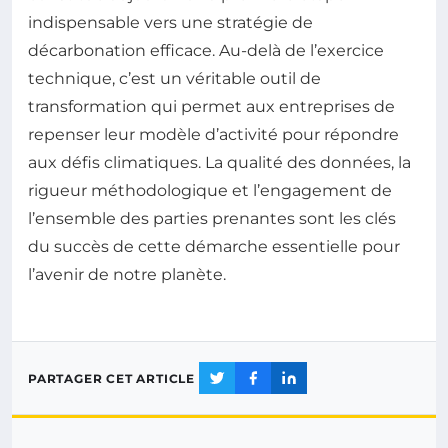
indispensable vers une stratégie de
décarbonation efficace. Au-delà de l’exercice
technique, c’est un véritable outil de
transformation qui permet aux entreprises de
repenser leur modèle d’activité pour répondre
aux défis climatiques. La qualité des données, la
rigueur méthodologique et l’engagement de
l’ensemble des parties prenantes sont les clés
du succès de cette démarche essentielle pour
l’avenir de notre planète.
PARTAGER CET ARTICLE