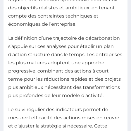
des objectifs réalistes et ambitieux, en tenant
compte des contraintes techniques et
économiques de l’entreprise.
La définition d’une trajectoire de décarbonation
s’appuie sur ces analyses pour établir un plan
d’action structuré dans le temps. Les entreprises
les plus matures adoptent une approche
progressive, combinant des actions à court
terme pour les réductions rapides et des projets
plus ambitieux nécessitant des transformations
plus profondes de leur modèle d’activité.
Le suivi régulier des indicateurs permet de
mesurer l’efficacité des actions mises en œuvre
et d’ajuster la stratégie si nécessaire. Cette