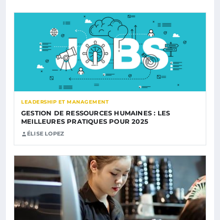
LEADERSHIP ET MANAGEMENT
GESTION DE RESSOURCES HUMAINES : LES
MEILLEURES PRATIQUES POUR 2025
ÉLISE LOPEZ