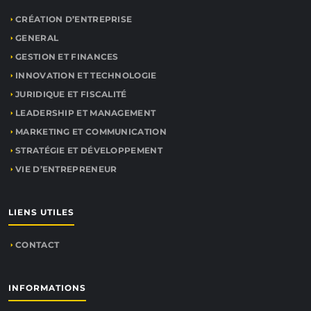
CRÉATION D’ENTREPRISE
GENERAL
GESTION ET FINANCES
INNOVATION ET TECHNOLOGIE
JURIDIQUE ET FISCALITÉ
LEADERSHIP ET MANAGEMENT
MARKETING ET COMMUNICATION
STRATÉGIE ET DÉVELOPPEMENT
VIE D’ENTREPRENEUR
LIENS UTILES
CONTACT
INFORMATIONS