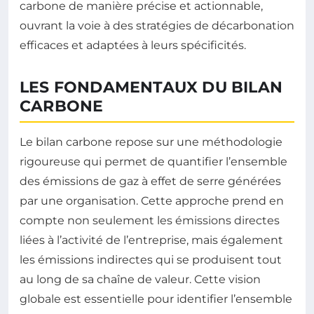
carbone de manière précise et actionnable,
ouvrant la voie à des stratégies de décarbonation
efficaces et adaptées à leurs spécificités.
LES FONDAMENTAUX DU BILAN
CARBONE
Le bilan carbone repose sur une méthodologie
rigoureuse qui permet de quantifier l’ensemble
des émissions de gaz à effet de serre générées
par une organisation. Cette approche prend en
compte non seulement les émissions directes
liées à l’activité de l’entreprise, mais également
les émissions indirectes qui se produisent tout
au long de sa chaîne de valeur. Cette vision
globale est essentielle pour identifier l’ensemble