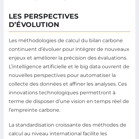
LES PERSPECTIVES
D’ÉVOLUTION
Les méthodologies de calcul du bilan carbone
continuent d’évoluer pour intégrer de nouveaux
enjeux et améliorer la précision des évaluations.
L’intelligence artificielle et le big data ouvrent de
nouvelles perspectives pour automatiser la
collecte des données et affiner les analyses. Ces
innovations technologiques permettront à
terme de disposer d’une vision en temps réel de
l’empreinte carbone.
La standardisation croissante des méthodes de
calcul au niveau international facilite les