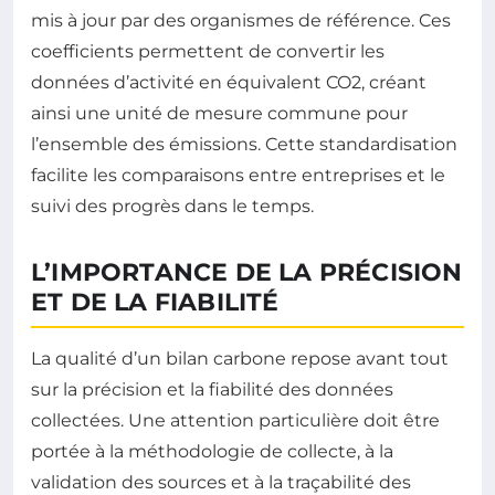
mis à jour par des organismes de référence. Ces
coefficients permettent de convertir les
données d’activité en équivalent CO2, créant
ainsi une unité de mesure commune pour
l’ensemble des émissions. Cette standardisation
facilite les comparaisons entre entreprises et le
suivi des progrès dans le temps.
L’IMPORTANCE DE LA PRÉCISION
ET DE LA FIABILITÉ
La qualité d’un bilan carbone repose avant tout
sur la précision et la fiabilité des données
collectées. Une attention particulière doit être
portée à la méthodologie de collecte, à la
validation des sources et à la traçabilité des