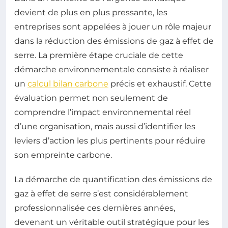
devient de plus en plus pressante, les
entreprises sont appelées à jouer un rôle majeur
dans la réduction des émissions de gaz à effet de
serre. La première étape cruciale de cette
démarche environnementale consiste à réaliser
un
calcul bilan carbone
précis et exhaustif. Cette
évaluation permet non seulement de
comprendre l’impact environnemental réel
d’une organisation, mais aussi d’identifier les
leviers d’action les plus pertinents pour réduire
son empreinte carbone.
La démarche de quantification des émissions de
gaz à effet de serre s’est considérablement
professionnalisée ces dernières années,
devenant un véritable outil stratégique pour les