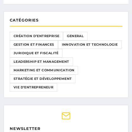
CATÉGORIES
CRÉATION D’ENTREPRISE
GENERAL
GESTION ET FINANCES
INNOVATION ET TECHNOLOGIE
JURIDIQUE ET FISCALITÉ
LEADERSHIP ET MANAGEMENT
MARKETING ET COMMUNICATION
STRATÉGIE ET DÉVELOPPEMENT
VIE D’ENTREPRENEUR
NEWSLETTER