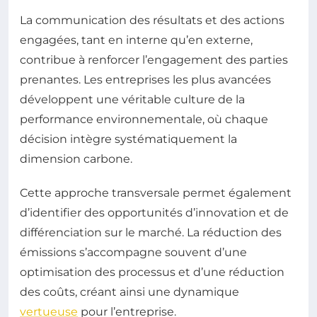
La communication des résultats et des actions
engagées, tant en interne qu’en externe,
contribue à renforcer l’engagement des parties
prenantes. Les entreprises les plus avancées
développent une véritable culture de la
performance environnementale, où chaque
décision intègre systématiquement la
dimension carbone.
Cette approche transversale permet également
d’identifier des opportunités d’innovation et de
différenciation sur le marché. La réduction des
émissions s’accompagne souvent d’une
optimisation des processus et d’une réduction
des coûts, créant ainsi une dynamique
vertueuse
pour l’entreprise.