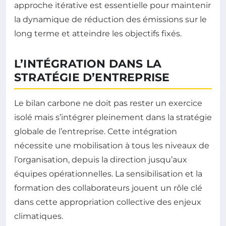
approche itérative est essentielle pour maintenir
la dynamique de réduction des émissions sur le
long terme et atteindre les objectifs fixés.
L’INTÉGRATION DANS LA
STRATÉGIE D’ENTREPRISE
Le bilan carbone ne doit pas rester un exercice
isolé mais s’intégrer pleinement dans la stratégie
globale de l’entreprise. Cette intégration
nécessite une mobilisation à tous les niveaux de
l’organisation, depuis la direction jusqu’aux
équipes opérationnelles. La sensibilisation et la
formation des collaborateurs jouent un rôle clé
dans cette appropriation collective des enjeux
climatiques.