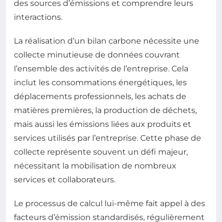
des sources d’émissions et comprendre leurs
interactions.
La réalisation d’un bilan carbone nécessite une
collecte minutieuse de données couvrant
l’ensemble des activités de l’entreprise. Cela
inclut les consommations énergétiques, les
déplacements professionnels, les achats de
matières premières, la production de déchets,
mais aussi les émissions liées aux produits et
services utilisés par l’entreprise. Cette phase de
collecte représente souvent un défi majeur,
nécessitant la mobilisation de nombreux
services et collaborateurs.
Le processus de calcul lui-même fait appel à des
facteurs d’émission standardisés, régulièrement