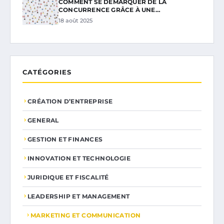
COMMENT SE DÉMARQUER DE LA
CONCURRENCE GRÂCE À UNE…
18 août 2025
CATÉGORIES
CRÉATION D’ENTREPRISE
GENERAL
GESTION ET FINANCES
INNOVATION ET TECHNOLOGIE
JURIDIQUE ET FISCALITÉ
LEADERSHIP ET MANAGEMENT
MARKETING ET COMMUNICATION