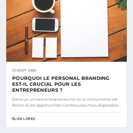
13 AOÛT 2025
POURQUOI LE PERSONAL BRANDING
EST-IL CRUCIAL POUR LES
ENTREPRENEURS ?
Dans un univers entrepreneurial où la concurrence est
féroce et les opportunités nombreuses mais dispersées…
ÉLISE LOPEZ