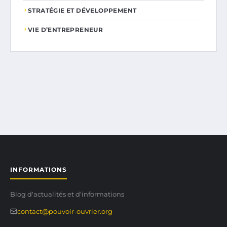
STRATÉGIE ET DÉVELOPPEMENT
VIE D’ENTREPRENEUR
INFORMATIONS
Blog d'actualités et d'informations
contact@pouvoir-ouvrier.org