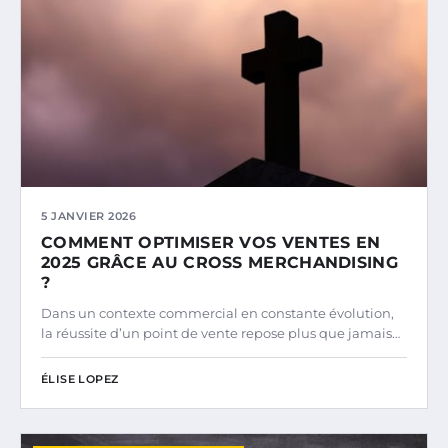
5 JANVIER 2026
COMMENT OPTIMISER VOS VENTES EN
2025 GRÂCE AU CROSS MERCHANDISING
?
Dans un contexte commercial en constante évolution,
la réussite d’un point de vente repose plus que jamais…
ÉLISE LOPEZ