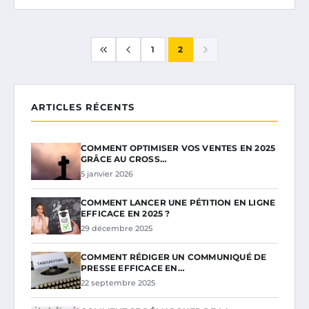
1
2
ARTICLES RÉCENTS
COMMENT OPTIMISER VOS VENTES EN 2025
GRÂCE AU CROSS…
5 janvier 2026
COMMENT LANCER UNE PÉTITION EN LIGNE
EFFICACE EN 2025 ?
29 décembre 2025
COMMENT RÉDIGER UN COMMUNIQUÉ DE
PRESSE EFFICACE EN…
22 septembre 2025