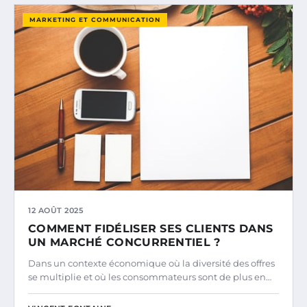
MARKETING ET COMMUNICATION
12 AOÛT 2025
COMMENT FIDÉLISER SES CLIENTS DANS
UN MARCHÉ CONCURRENTIEL ?
Dans un contexte économique où la diversité des offres
se multiplie et où les consommateurs sont de plus en…