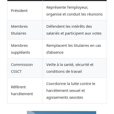
Représente l’employeur,
Président
organise et conduit les réunions
Membres
Défendent les intérêts des
titulaires
salariés et participent aux votes
Membres
Remplacent les titulaires en cas
suppléants
d’absence
Commission
Veille à la santé, sécurité et
CSSCT
conditions de travail
Coordonne la lutte contre le
Référent
harcèlement sexuel et
harcèlement
agissements sexistes