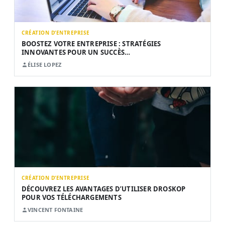
CRÉATION D’ENTREPRISE
BOOSTEZ VOTRE ENTREPRISE : STRATÉGIES
INNOVANTES POUR UN SUCCÈS…
ÉLISE LOPEZ
CRÉATION D’ENTREPRISE
DÉCOUVREZ LES AVANTAGES D’UTILISER DROSKOP
POUR VOS TÉLÉCHARGEMENTS
VINCENT FONTAINE