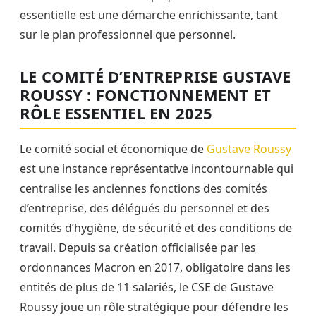
essentielle est une démarche enrichissante, tant
sur le plan professionnel que personnel.
LE COMITÉ D’ENTREPRISE GUSTAVE
ROUSSY : FONCTIONNEMENT ET
RÔLE ESSENTIEL EN 2025
Le comité social et économique de
Gustave Roussy
est une instance représentative incontournable qui
centralise les anciennes fonctions des comités
d’entreprise, des délégués du personnel et des
comités d’hygiène, de sécurité et des conditions de
travail. Depuis sa création officialisée par les
ordonnances Macron en 2017, obligatoire dans les
entités de plus de 11 salariés, le CSE de Gustave
Roussy joue un rôle stratégique pour défendre les