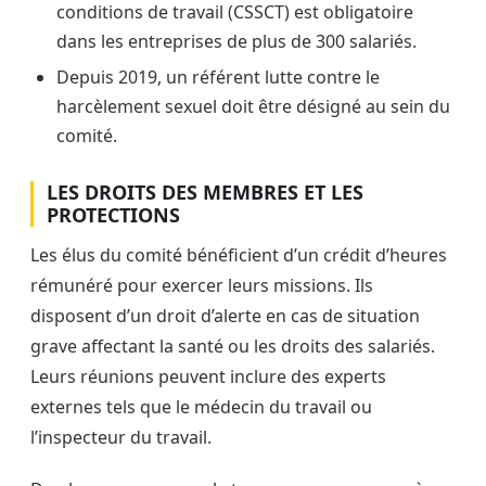
conditions de travail (CSSCT) est obligatoire
dans les entreprises de plus de 300 salariés.
Depuis 2019, un référent lutte contre le
harcèlement sexuel doit être désigné au sein du
comité.
LES DROITS DES MEMBRES ET LES
PROTECTIONS
Les élus du comité bénéficient d’un crédit d’heures
rémunéré pour exercer leurs missions. Ils
disposent d’un droit d’alerte en cas de situation
grave affectant la santé ou les droits des salariés.
Leurs réunions peuvent inclure des experts
externes tels que le médecin du travail ou
l’inspecteur du travail.