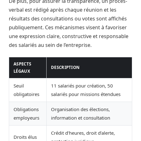
De plus, pour assurer la transparence, un procès-
verbal est rédigé après chaque réunion et les
résultats des consultations ou votes sont affichés
publiquement. Ces mécanismes visent à favoriser
une expression claire, constructive et responsable
des salariés au sein de l’entreprise.
ASPECTS
DESCRIPTION
LÉGAUX
Seuil
11 salariés pour création, 50
obligatoires
salariés pour missions étendues
Obligations
Organisation des élections,
employeurs
information et consultation
Crédit d’heures, droit d’alerte,
Droits élus