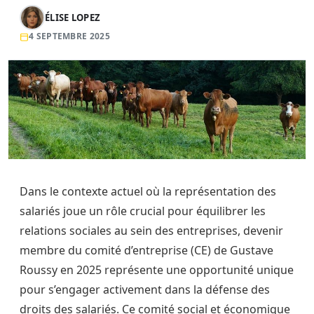
ÉLISE LOPEZ
4 SEPTEMBRE 2025
Dans le contexte actuel où la représentation des
salariés joue un rôle crucial pour équilibrer les
relations sociales au sein des entreprises, devenir
membre du comité d’entreprise (CE) de Gustave
Roussy en 2025 représente une opportunité unique
pour s’engager activement dans la défense des
droits des salariés. Ce comité social et économique