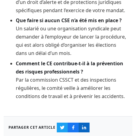
d’un droit d’alerte et de protections juridiques
spécifiques pendant l’exercice de votre mandat.
Que faire si aucun CSE n’a été mis en place ?
Un salarié ou une organisation syndicale peut
demander à l’employeur de lancer la procédure,
qui est alors obligé d’organiser les élections
dans un délai d’un mois.
Comment le CE contribue-t-il à la prévention
des risques professionnels ?
Par la commission CSSCT et des inspections
régulières, le comité veille à améliorer les
conditions de travail et à prévenir les accidents.
PARTAGER CET ARTICLE