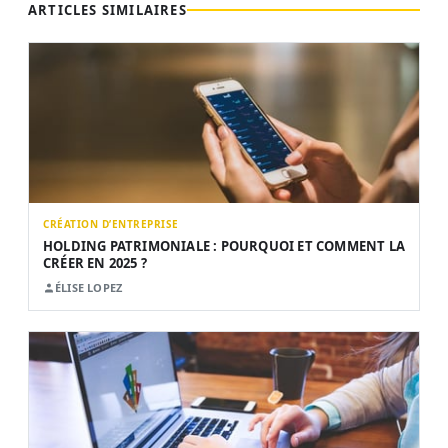
ARTICLES SIMILAIRES
CRÉATION D’ENTREPRISE
HOLDING PATRIMONIALE : POURQUOI ET COMMENT LA
CRÉER EN 2025 ?
ÉLISE LOPEZ