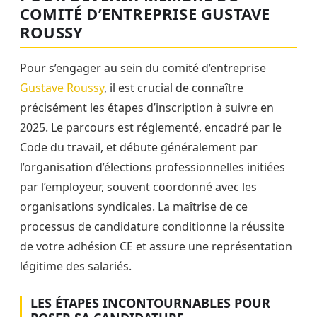
COMITÉ D’ENTREPRISE GUSTAVE
ROUSSY
Pour s’engager au sein du comité d’entreprise
Gustave Roussy
, il est crucial de connaître
précisément les étapes d’inscription à suivre en
2025. Le parcours est réglementé, encadré par le
Code du travail, et débute généralement par
l’organisation d’élections professionnelles initiées
par l’employeur, souvent coordonné avec les
organisations syndicales. La maîtrise de ce
processus de candidature conditionne la réussite
de votre adhésion CE et assure une représentation
légitime des salariés.
LES ÉTAPES INCONTOURNABLES POUR