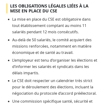
LES OBLIGATIONS LÉGALES LIÉES À LA
MISE EN PLACE DU CSE
La mise en place du CSE est obligatoire dans
tout établissement comptant au moins 11
salariés pendant 12 mois consécutifs.
Au-delà de 50 salariés, le comité acquiert des
missions renforcées, notamment en matière
économique et de santé au travail.
L’employeur est tenu d’organiser les élections et
d’informer les salariés et syndicats dans les
délais impartis.
Le CSE doit respecter un calendrier très strict
pour le déroulement des élections, incluant la
négociation du protocole d’accord préélectoral.
Une commission spécifique santé, sécurité et