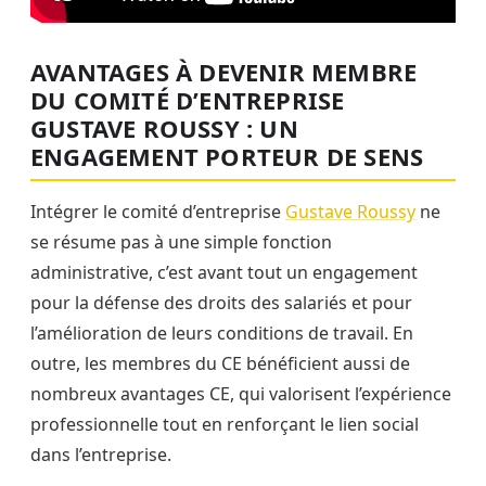
AVANTAGES À DEVENIR MEMBRE
DU COMITÉ D’ENTREPRISE
GUSTAVE ROUSSY : UN
ENGAGEMENT PORTEUR DE SENS
Intégrer le comité d’entreprise
Gustave Roussy
ne
se résume pas à une simple fonction
administrative, c’est avant tout un engagement
pour la défense des droits des salariés et pour
l’amélioration de leurs conditions de travail. En
outre, les membres du CE bénéficient aussi de
nombreux avantages CE, qui valorisent l’expérience
professionnelle tout en renforçant le lien social
dans l’entreprise.