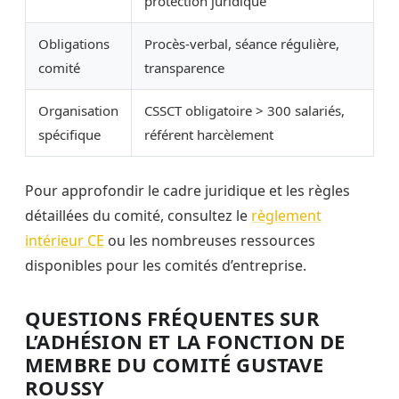
protection juridique
Obligations
Procès-verbal, séance régulière,
comité
transparence
Organisation
CSSCT obligatoire > 300 salariés,
spécifique
référent harcèlement
Pour approfondir le cadre juridique et les règles
détaillées du comité, consultez le
règlement
intérieur CE
ou les nombreuses ressources
disponibles pour les comités d’entreprise.
QUESTIONS FRÉQUENTES SUR
L’ADHÉSION ET LA FONCTION DE
MEMBRE DU COMITÉ GUSTAVE
ROUSSY