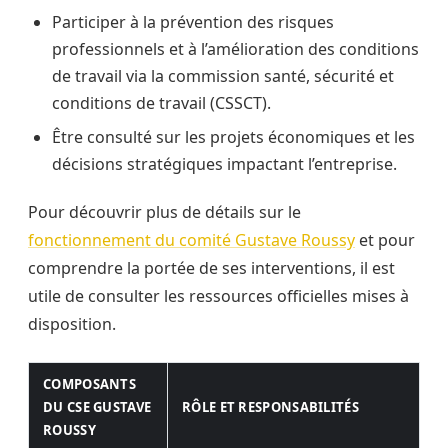
Participer à la prévention des risques
professionnels et à l’amélioration des conditions
de travail via la commission santé, sécurité et
conditions de travail (CSSCT).
Être consulté sur les projets économiques et les
décisions stratégiques impactant l’entreprise.
Pour découvrir plus de détails sur le
fonctionnement du comité Gustave Roussy
et pour
comprendre la portée de ses interventions, il est
utile de consulter les ressources officielles mises à
disposition.
COMPOSANTS
DU CSE GUSTAVE
RÔLE ET RESPONSABILITÉS
ROUSSY