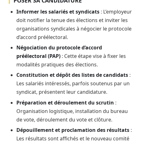
POSER SA CANDIDATURE
Informer les salariés et syndicats
: L’employeur
doit notifier la tenue des élections et inviter les
organisations syndicales à négocier le protocole
d’accord préélectoral.
Négociation du protocole d’accord
préélectoral (PAP)
: Cette étape vise à fixer les
modalités pratiques des élections.
Constitution et dépôt des listes de candidats
:
Les salariés intéressés, parfois soutenus par un
syndicat, présentent leur candidature.
Préparation et déroulement du scrutin
:
Organisation logistique, installation du bureau
de vote, déroulement du vote et clôture.
Dépouillement et proclamation des résultats
:
Les résultats sont affichés et le nouveau comité