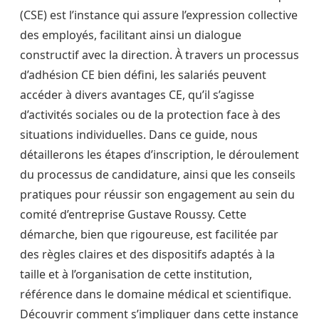
(CSE) est l’instance qui assure l’expression collective
des employés, facilitant ainsi un dialogue
constructif avec la direction. À travers un processus
d’adhésion CE bien défini, les salariés peuvent
accéder à divers avantages CE, qu’il s’agisse
d’activités sociales ou de la protection face à des
situations individuelles. Dans ce guide, nous
détaillerons les étapes d’inscription, le déroulement
du processus de candidature, ainsi que les conseils
pratiques pour réussir son engagement au sein du
comité d’entreprise Gustave Roussy. Cette
démarche, bien que rigoureuse, est facilitée par
des règles claires et des dispositifs adaptés à la
taille et à l’organisation de cette institution,
référence dans le domaine médical et scientifique.
Découvrir comment s’impliquer dans cette instance