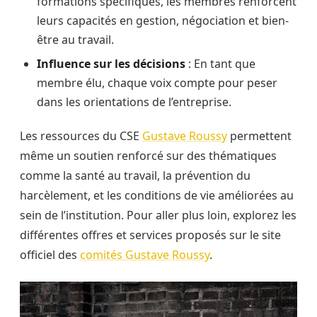
formations spécifiques, les membres renforcent
leurs capacités en gestion, négociation et bien-
être au travail.
Influence sur les décisions
: En tant que
membre élu, chaque voix compte pour peser
dans les orientations de l’entreprise.
Les ressources du CSE
Gustave Roussy
permettent
même un soutien renforcé sur des thématiques
comme la santé au travail, la prévention du
harcèlement, et les conditions de vie améliorées au
sein de l’institution. Pour aller plus loin, explorez les
différentes offres et services proposés sur le site
officiel des
comités Gustave Roussy
.