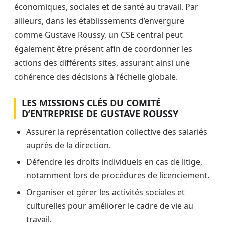
économiques, sociales et de santé au travail. Par
ailleurs, dans les établissements d’envergure
comme Gustave Roussy, un CSE central peut
également être présent afin de coordonner les
actions des différents sites, assurant ainsi une
cohérence des décisions à l’échelle globale.
LES MISSIONS CLÉS DU COMITÉ
D’ENTREPRISE DE GUSTAVE ROUSSY
Assurer la représentation collective des salariés
auprès de la direction.
Défendre les droits individuels en cas de litige,
notamment lors de procédures de licenciement.
Organiser et gérer les activités sociales et
culturelles pour améliorer le cadre de vie au
travail.