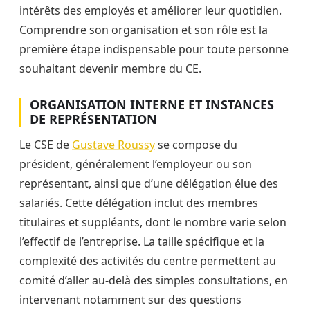
intérêts des employés et améliorer leur quotidien.
Comprendre son organisation et son rôle est la
première étape indispensable pour toute personne
souhaitant devenir membre du CE.
ORGANISATION INTERNE ET INSTANCES
DE REPRÉSENTATION
Le CSE de
Gustave Roussy
se compose du
président, généralement l’employeur ou son
représentant, ainsi que d’une délégation élue des
salariés. Cette délégation inclut des membres
titulaires et suppléants, dont le nombre varie selon
l’effectif de l’entreprise. La taille spécifique et la
complexité des activités du centre permettent au
comité d’aller au-delà des simples consultations, en
intervenant notamment sur des questions