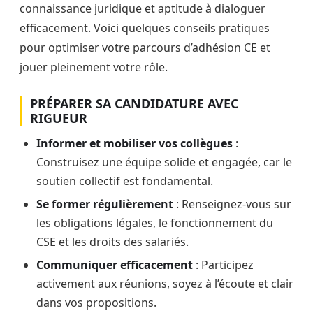
connaissance juridique et aptitude à dialoguer
efficacement. Voici quelques conseils pratiques
pour optimiser votre parcours d’adhésion CE et
jouer pleinement votre rôle.
PRÉPARER SA CANDIDATURE AVEC
RIGUEUR
Informer et mobiliser vos collègues
:
Construisez une équipe solide et engagée, car le
soutien collectif est fondamental.
Se former régulièrement
: Renseignez-vous sur
les obligations légales, le fonctionnement du
CSE et les droits des salariés.
Communiquer efficacement
: Participez
activement aux réunions, soyez à l’écoute et clair
dans vos propositions.