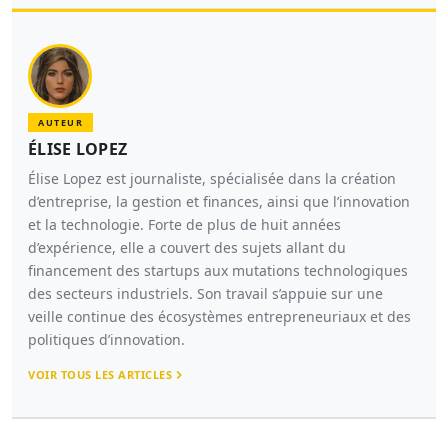
AUTEUR
ÉLISE LOPEZ
Élise Lopez est journaliste, spécialisée dans la création
d’entreprise, la gestion et finances, ainsi que l’innovation
et la technologie. Forte de plus de huit années
d’expérience, elle a couvert des sujets allant du
financement des startups aux mutations technologiques
des secteurs industriels. Son travail s’appuie sur une
veille continue des écosystèmes entrepreneuriaux et des
politiques d’innovation.
VOIR TOUS LES ARTICLES