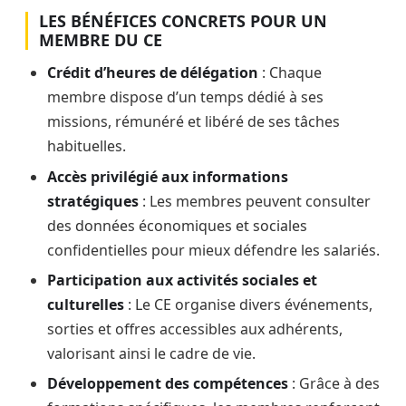
LES BÉNÉFICES CONCRETS POUR UN
MEMBRE DU CE
Crédit d’heures de délégation
: Chaque
membre dispose d’un temps dédié à ses
missions, rémunéré et libéré de ses tâches
habituelles.
Accès privilégié aux informations
stratégiques
: Les membres peuvent consulter
des données économiques et sociales
confidentielles pour mieux défendre les salariés.
Participation aux activités sociales et
culturelles
: Le CE organise divers événements,
sorties et offres accessibles aux adhérents,
valorisant ainsi le cadre de vie.
Développement des compétences
: Grâce à des