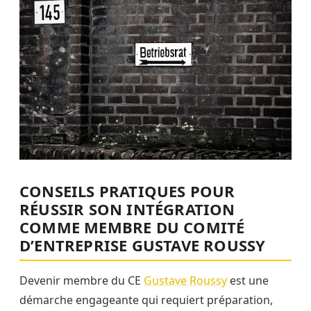
CONSEILS PRATIQUES POUR
RÉUSSIR SON INTÉGRATION
COMME MEMBRE DU COMITÉ
D’ENTREPRISE GUSTAVE ROUSSY
Devenir membre du CE
Gustave Roussy
est une
démarche engageante qui requiert préparation,