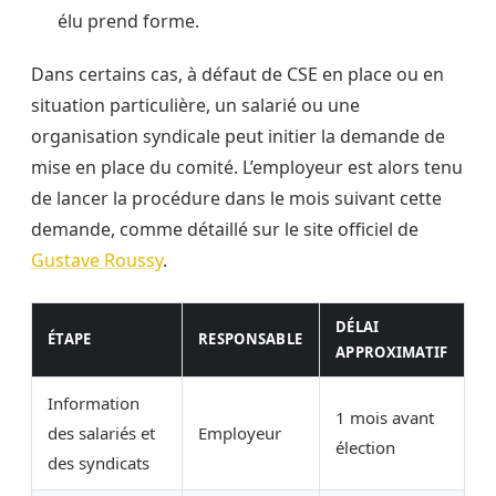
élu prend forme.
Dans certains cas, à défaut de CSE en place ou en
situation particulière, un salarié ou une
organisation syndicale peut initier la demande de
mise en place du comité. L’employeur est alors tenu
de lancer la procédure dans le mois suivant cette
demande, comme détaillé sur le site officiel de
Gustave Roussy
.
DÉLAI
ÉTAPE
RESPONSABLE
APPROXIMATIF
Information
1 mois avant
des salariés et
Employeur
élection
des syndicats