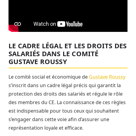
LE CADRE LÉGAL ET LES DROITS DES
SALARIÉS DANS LE COMITÉ
GUSTAVE ROUSSY
Le comité social et économique de
Gustave Roussy
s’inscrit dans un cadre légal précis qui garantit la
protection des droits des salariés et régule le rôle
des membres du CE. La connaissance de ces règles
est indispensable pour tous ceux qui souhaitent
s’engager dans cette voie afin d’assurer une
représentation loyale et efficace.