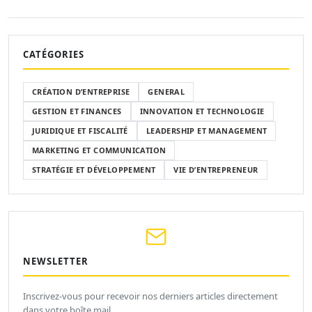
CATÉGORIES
CRÉATION D’ENTREPRISE
GENERAL
GESTION ET FINANCES
INNOVATION ET TECHNOLOGIE
JURIDIQUE ET FISCALITÉ
LEADERSHIP ET MANAGEMENT
MARKETING ET COMMUNICATION
STRATÉGIE ET DÉVELOPPEMENT
VIE D’ENTREPRENEUR
NEWSLETTER
Inscrivez-vous pour recevoir nos derniers articles directement
dans votre boîte mail.