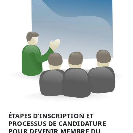
ÉTAPES D’INSCRIPTION ET
PROCESSUS DE CANDIDATURE
POUR DEVENIR MEMBRE DU