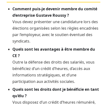
Comment puis-je devenir membre du comité
d’entreprise Gustave Roussy ?
Vous devez présenter une candidature lors des
élections organisées selon les règles encadrées
par l’employeur, avec le soutien éventuel des
syndicats.
Quels sont les avantages à être membre du
CE ?
Outre la défense des droits des salariés, vous
bénéficiez d’un crédit d’heures, d’accès aux
informations stratégiques, et d’une
participation aux activités sociales.
Quels sont les droits dont je bénéficie en tant
qu’élu ?
Vous disposez d’un crédit d’heures rémunéré,