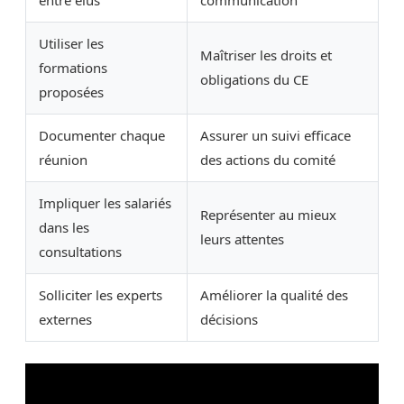
entre élus
communication
Utiliser les
Maîtriser les droits et
formations
obligations du CE
proposées
Documenter chaque
Assurer un suivi efficace
réunion
des actions du comité
Impliquer les salariés
Représenter au mieux
dans les
leurs attentes
consultations
Solliciter les experts
Améliorer la qualité des
externes
décisions