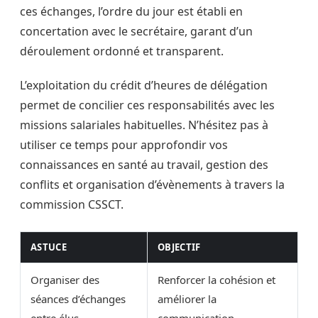
ces échanges, l’ordre du jour est établi en
concertation avec le secrétaire, garant d’un
déroulement ordonné et transparent.
L’exploitation du crédit d’heures de délégation
permet de concilier ces responsabilités avec les
missions salariales habituelles. N’hésitez pas à
utiliser ce temps pour approfondir vos
connaissances en santé au travail, gestion des
conflits et organisation d’évènements à travers la
commission CSSCT.
ASTUCE
OBJECTIF
Organiser des
Renforcer la cohésion et
séances d’échanges
améliorer la