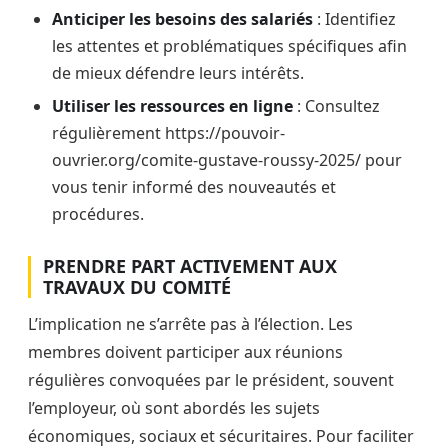
Anticiper les besoins des salariés
: Identifiez
les attentes et problématiques spécifiques afin
de mieux défendre leurs intérêts.
Utiliser les ressources en ligne
: Consultez
régulièrement https://pouvoir-
ouvrier.org/comite-gustave-roussy-2025/ pour
vous tenir informé des nouveautés et
procédures.
PRENDRE PART ACTIVEMENT AUX
TRAVAUX DU COMITÉ
L’implication ne s’arrête pas à l’élection. Les
membres doivent participer aux réunions
régulières convoquées par le président, souvent
l’employeur, où sont abordés les sujets
économiques, sociaux et sécuritaires. Pour faciliter