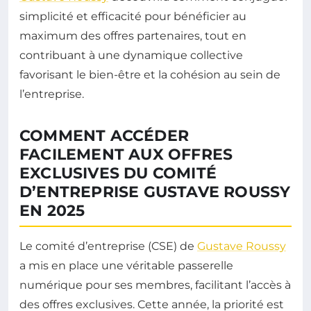
simplicité et efficacité pour bénéficier au
maximum des offres partenaires, tout en
contribuant à une dynamique collective
favorisant le bien-être et la cohésion au sein de
l’entreprise.
COMMENT ACCÉDER
FACILEMENT AUX OFFRES
EXCLUSIVES DU COMITÉ
D’ENTREPRISE GUSTAVE ROUSSY
EN 2025
Le comité d’entreprise (CSE) de
Gustave Roussy
a mis en place une véritable passerelle
numérique pour ses membres, facilitant l’accès à
des offres exclusives. Cette année, la priorité est