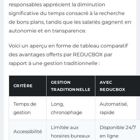
responsables apprécient la diminution
significative du temps consacré à la recherche
de bons plans, tandis que les salariés gagnent en
autonomie et en transparence.
Voici un aperçu en forme de tableau comparatif
des avantages offerts par REDUCBOX par
rapport à une gestion traditionnelle :
GESTION
AVEC
CRITÈRE
TRADITIONNELLE
REDUCBOX
Temps de
Long,
Automatisé,
gestion
chronophage
rapide
Limitée aux
Disponible 24/7
Accessibilité
horaires bureaux
en ligne