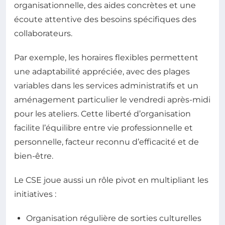
organisationnelle, des aides concrètes et une
écoute attentive des besoins spécifiques des
collaborateurs.
Par exemple, les horaires flexibles permettent
une adaptabilité appréciée, avec des plages
variables dans les services administratifs et un
aménagement particulier le vendredi après-midi
pour les ateliers. Cette liberté d’organisation
facilite l’équilibre entre vie professionnelle et
personnelle, facteur reconnu d’efficacité et de
bien-être.
Le CSE joue aussi un rôle pivot en multipliant les
initiatives :
Organisation régulière de sorties culturelles