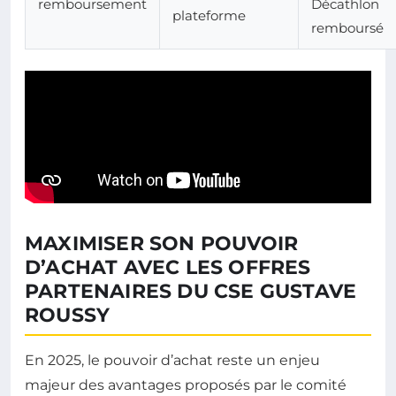
remboursement
Décathlon
plateforme
remboursé
MAXIMISER SON POUVOIR
D’ACHAT AVEC LES OFFRES
PARTENAIRES DU CSE GUSTAVE
ROUSSY
En 2025, le pouvoir d’achat reste un enjeu
majeur des avantages proposés par le comité