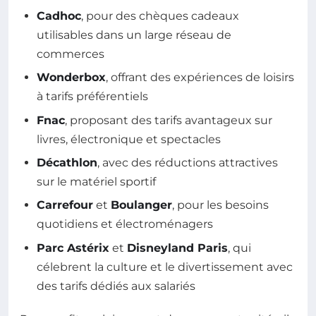
Cadhoc
, pour des chèques cadeaux
utilisables dans un large réseau de
commerces
Wonderbox
, offrant des expériences de loisirs
à tarifs préférentiels
Fnac
, proposant des tarifs avantageux sur
livres, électronique et spectacles
Décathlon
, avec des réductions attractives
sur le matériel sportif
Carrefour
et
Boulanger
, pour les besoins
quotidiens et électroménagers
Parc Astérix
et
Disneyland Paris
, qui
célebrent la culture et le divertissement avec
des tarifs dédiés aux salariés