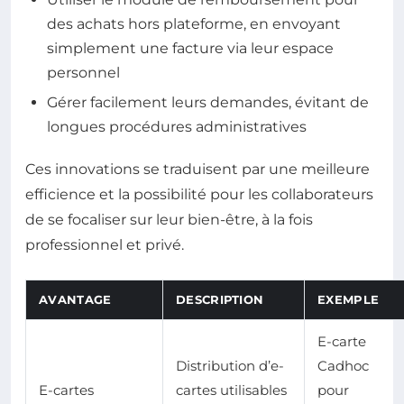
des achats hors plateforme, en envoyant
simplement une facture via leur espace
personnel
Gérer facilement leurs demandes, évitant de
longues procédures administratives
Ces innovations se traduisent par une meilleure
efficience et la possibilité pour les collaborateurs
de se focaliser sur leur bien-être, à la fois
professionnel et privé.
AVANTAGE
DESCRIPTION
EXEMPLE
E-carte
Distribution d’e-
Cadhoc
E-cartes
cartes utilisables
pour