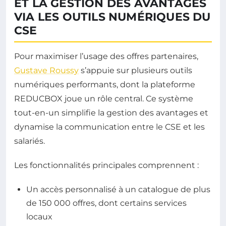
ET LA GESTION DES AVANTAGES
VIA LES OUTILS NUMÉRIQUES DU
CSE
Pour maximiser l’usage des offres partenaires,
Gustave Roussy
s’appuie sur plusieurs outils
numériques performants, dont la plateforme
REDUCBOX joue un rôle central. Ce système
tout-en-un simplifie la gestion des avantages et
dynamise la communication entre le CSE et les
salariés.
Les fonctionnalités principales comprennent :
Un accès personnalisé à un catalogue de plus
de 150 000 offres, dont certains services
locaux