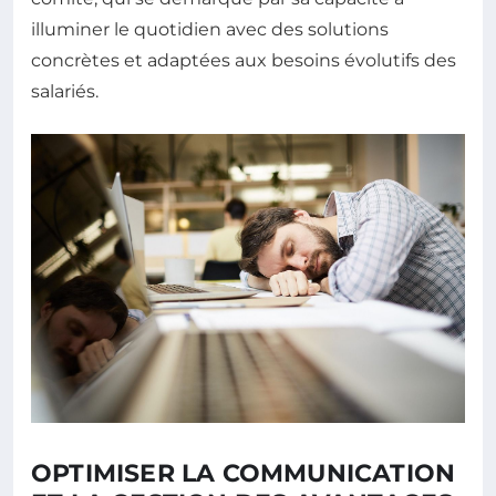
illuminer le quotidien avec des solutions
concrètes et adaptées aux besoins évolutifs des
salariés.
OPTIMISER LA COMMUNICATION