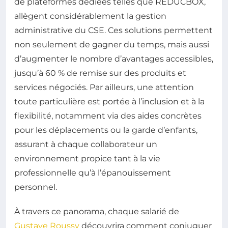
de plateformes dédiées telles que REDUCBOX,
allègent considérablement la gestion
administrative du CSE. Ces solutions permettent
non seulement de gagner du temps, mais aussi
d’augmenter le nombre d’avantages accessibles,
jusqu’à 60 % de remise sur des produits et
services négociés. Par ailleurs, une attention
toute particulière est portée à l’inclusion et à la
flexibilité, notamment via des aides concrètes
pour les déplacements ou la garde d’enfants,
assurant à chaque collaborateur un
environnement propice tant à la vie
professionnelle qu’à l’épanouissement
personnel.
À travers ce panorama, chaque salarié de
Gustave Roussy
découvrira comment conjuguer