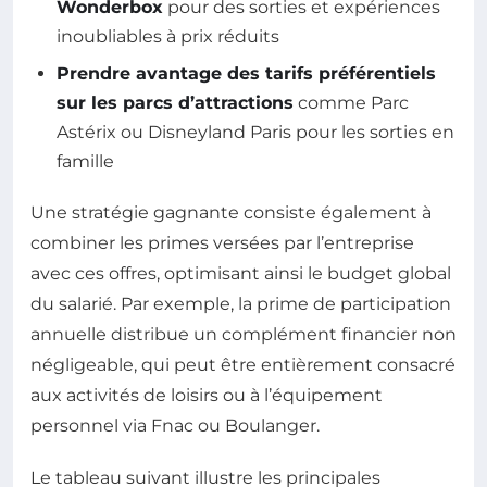
Wonderbox
pour des sorties et expériences
inoubliables à prix réduits
Prendre avantage des tarifs préférentiels
sur les parcs d’attractions
comme Parc
Astérix ou Disneyland Paris pour les sorties en
famille
Une stratégie gagnante consiste également à
combiner les primes versées par l’entreprise
avec ces offres, optimisant ainsi le budget global
du salarié. Par exemple, la prime de participation
annuelle distribue un complément financier non
négligeable, qui peut être entièrement consacré
aux activités de loisirs ou à l’équipement
personnel via Fnac ou Boulanger.
Le tableau suivant illustre les principales