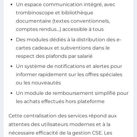
Un espace communication intégré, avec
trombinoscope et bibliothèque
documentaire (textes conventionnels,
comptes rendus…) accessible à tous
Des modules dédiés à la distribution des e-
cartes cadeaux et subventions dans le
respect des plafonds par salarié
Un système de notifications et alertes pour
informer rapidement sur les offres spéciales
ou les nouveautés
Un module de remboursement simplifié pour
les achats effectués hors plateforme
Cette centralisation des services répond aux
attentes des utilisateurs modernes et à la
nécessaire efficacité de la gestion CSE. Les