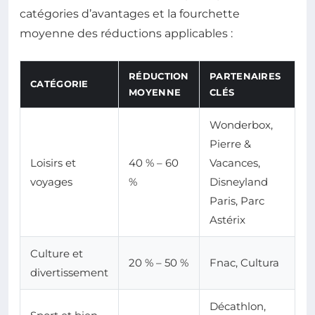
catégories d’avantages et la fourchette
moyenne des réductions applicables :
RÉDUCTION
PARTENAIRES
CATÉGORIE
MOYENNE
CLÉS
Wonderbox,
Pierre &
Loisirs et
40 % – 60
Vacances,
voyages
%
Disneyland
Paris, Parc
Astérix
Culture et
20 % – 50 %
Fnac, Cultura
divertissement
Décathlon,