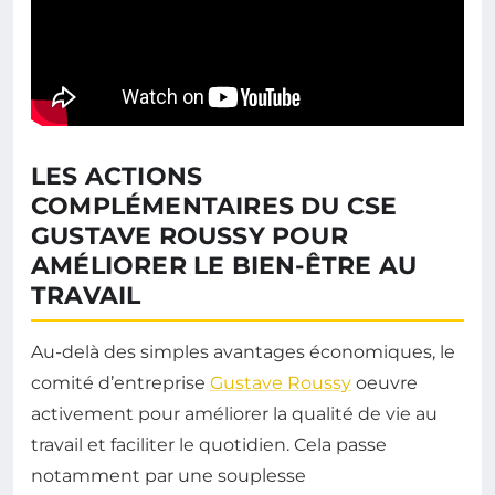
LES ACTIONS
COMPLÉMENTAIRES DU CSE
GUSTAVE ROUSSY POUR
AMÉLIORER LE BIEN-ÊTRE AU
TRAVAIL
Au-delà des simples avantages économiques, le
comité d’entreprise
Gustave Roussy
oeuvre
activement pour améliorer la qualité de vie au
travail et faciliter le quotidien. Cela passe
notamment par une souplesse