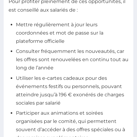
Pour profiter pleinement de ces opportunités, il
est conseillé aux salariés de :
Mettre régulièrement à jour leurs
coordonnées et mot de passe sur la
plateforme officielle
Consulter fréquemment les nouveautés, car
les offres sont renouvelées en continu tout au
long de l’année
Utiliser les e-cartes cadeaux pour des
événements festifs ou personnels, pouvant
atteindre jusqu’à 196 € exonérés de charges
sociales par salarié
Participer aux animations et soirées
organisées par le comité, qui permettent
souvent d’accéder à des offres spéciales ou à