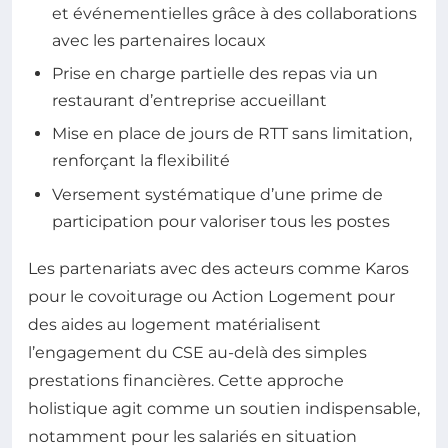
et événementielles grâce à des collaborations
avec les partenaires locaux
Prise en charge partielle des repas via un
restaurant d’entreprise accueillant
Mise en place de jours de RTT sans limitation,
renforçant la flexibilité
Versement systématique d’une prime de
participation pour valoriser tous les postes
Les partenariats avec des acteurs comme Karos
pour le covoiturage ou Action Logement pour
des aides au logement matérialisent
l’engagement du CSE au-delà des simples
prestations financières. Cette approche
holistique agit comme un soutien indispensable,
notamment pour les salariés en situation