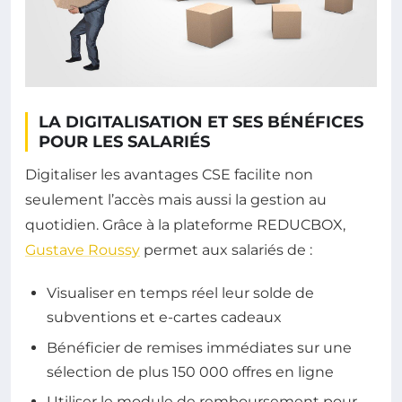
LA DIGITALISATION ET SES BÉNÉFICES
POUR LES SALARIÉS
Digitaliser les avantages CSE facilite non
seulement l’accès mais aussi la gestion au
quotidien. Grâce à la plateforme REDUCBOX,
Gustave Roussy
permet aux salariés de :
Visualiser en temps réel leur solde de
subventions et e-cartes cadeaux
Bénéficier de remises immédiates sur une
sélection de plus 150 000 offres en ligne
Utiliser le module de remboursement pour