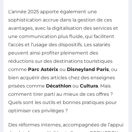
L’année 2025 apporte également une
sophistication accrue dans la gestion de ces
avantages, avec la digitalisation des services et
une communication plus fluide, qui facilitent
l’accès et l’usage des dispositifs. Les salariés
peuvent ainsi profiter pleinement des
réductions sur des destinations touristiques
comme
Parc Astérix
ou
Disneyland Paris
, ou
bien acquérir des articles chez des enseignes
prisées comme
Décathlon
ou
Cultura
. Mais
comment tirer parti au mieux de ces offres ?
Quels sont les outils et bonnes pratiques pour
optimiser ces privilèges ?
Des réformes internes, accompagnées de l’appui