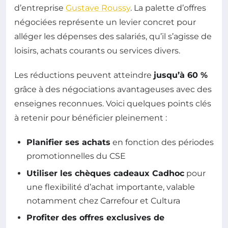
d’entreprise
Gustave Roussy
. La palette d’offres
négociées représente un levier concret pour
alléger les dépenses des salariés, qu’il s’agisse de
loisirs, achats courants ou services divers.
Les réductions peuvent atteindre
jusqu’à 60 %
grâce à des négociations avantageuses avec des
enseignes reconnues. Voici quelques points clés
à retenir pour bénéficier pleinement :
Planifier ses achats
en fonction des périodes
promotionnelles du CSE
Utiliser les chèques cadeaux Cadhoc
pour
une flexibilité d’achat importante, valable
notamment chez Carrefour et Cultura
Profiter des offres exclusives de