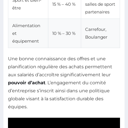
Sport et bien-
15 % – 40 %
salles de sport
être
partenaires
Alimentation
Carrefour,
et
10 % – 30 %
Boulanger
équipement
Une bonne connaissance des offres et une
planification régulière des achats permettent
aux salariés d’accroître significativement leur
pouvoir d’achat
. L’engagement du comité
d’entreprise s’inscrit ainsi dans une politique
globale visant à la satisfaction durable des
équipes.