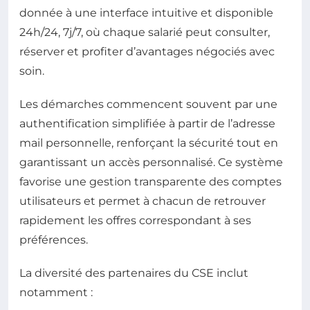
donnée à une interface intuitive et disponible
24h/24, 7j/7, où chaque salarié peut consulter,
réserver et profiter d’avantages négociés avec
soin.
Les démarches commencent souvent par une
authentification simplifiée à partir de l’adresse
mail personnelle, renforçant la sécurité tout en
garantissant un accès personnalisé. Ce système
favorise une gestion transparente des comptes
utilisateurs et permet à chacun de retrouver
rapidement les offres correspondant à ses
préférences.
La diversité des partenaires du CSE inclut
notamment :