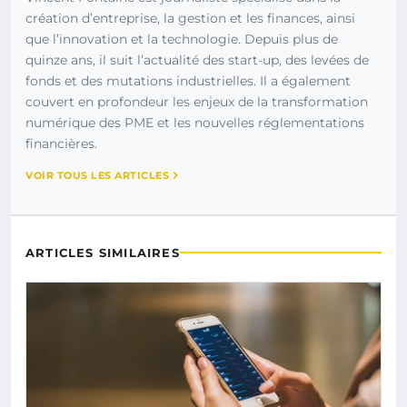
création d’entreprise, la gestion et les finances, ainsi
que l’innovation et la technologie. Depuis plus de
quinze ans, il suit l’actualité des start-up, des levées de
fonds et des mutations industrielles. Il a également
couvert en profondeur les enjeux de la transformation
numérique des PME et les nouvelles réglementations
financières.
VOIR TOUS LES ARTICLES
ARTICLES SIMILAIRES