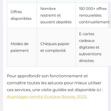
Nombre
150 000+ offres
Offres
restreint et
renouvelées
disponibles
souvent obsolète
continuellement
E-cartes
cadeaux
Modes de
Chèques papier
digitales et
paiement
et complexité
subventions
directes
Pour approfondir son fonctionnement et
connaître toutes les astuces pour mieux utiliser
ces services, une visite guidée est disponible ici :
Avantages comité Gustave Roussy 2025
.