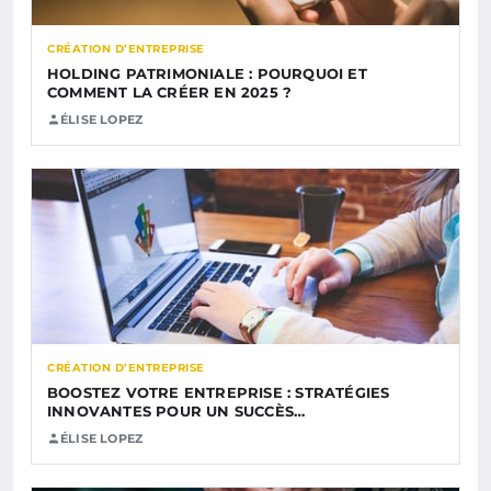
CRÉATION D’ENTREPRISE
HOLDING PATRIMONIALE : POURQUOI ET
COMMENT LA CRÉER EN 2025 ?
ÉLISE LOPEZ
CRÉATION D’ENTREPRISE
BOOSTEZ VOTRE ENTREPRISE : STRATÉGIES
INNOVANTES POUR UN SUCCÈS…
ÉLISE LOPEZ