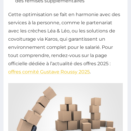
des remises supplémentaires
Cette optimisation se fait en harmonie avec des
services à la personne, comme le partenariat
avec les crèches Léa & Léo, ou les solutions de
covoiturage via Karos, qui garantissent un
environnement complet pour le salarié. Pour
tout comprendre, rendez-vous sur la page
officielle dédiée à l’actualité des offres 2025 :
offres comité Gustave Roussy 2025
.