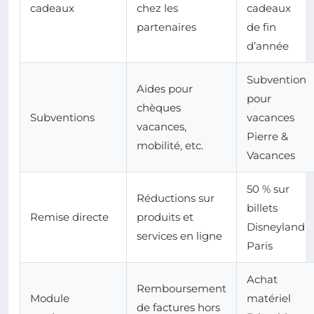
cadeaux
chez les
cadeaux
partenaires
de fin
d’année
Subvention
Aides pour
pour
chèques
Subventions
vacances
vacances,
Pierre &
mobilité, etc.
Vacances
50 % sur
Réductions sur
billets
Remise directe
produits et
Disneyland
services en ligne
Paris
Achat
Remboursement
Module
matériel
de factures hors