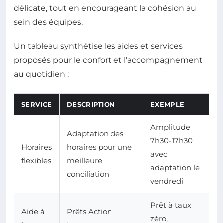
délicate, tout en encourageant la cohésion au
sein des équipes.
Un tableau synthétise les aides et services
proposés pour le confort et l’accompagnement
au quotidien :
SERVICE
DESCRIPTION
EXEMPLE
Amplitude
Adaptation des
7h30-17h30
Horaires
horaires pour une
avec
flexibles
meilleure
adaptation le
conciliation
vendredi
Prêt à taux
Aide à
Prêts Action
zéro,