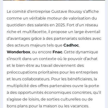
Le comité d’entreprise Gustave Roussy s’affiche
comme un véritable moteur de valorisation du
quotidien des salariés en 2025. Fort d’un réseau
riche et multifacette, il propose un large éventail
d’avantages grâce à des partenariats solides avec
des acteurs majeurs tels que
Cadhoc
,
Wonderbox
, ou encore
Fnac
. Cette dynamique
s’inscrit dans un contexte où le pouvoir d’achat
et le bien-être au travail deviennent des
préoccupations prioritaires pour les entreprises
et leurs collaborateurs. Pour les bénéficiaires, la
multiplicité des offres partenaires ouvre la porte
à des opportunités économiques concrètes, qu’il
s’agisse de loisirs, de sorties culturelles ou de
bons plans pour la maison ou les vacances.