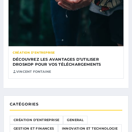
CRÉATION D’ENTREPRISE
DÉCOUVREZ LES AVANTAGES D’UTILISER
DROSKOP POUR VOS TÉLÉCHARGEMENTS
VINCENT FONTAINE
CATÉGORIES
CRÉATION D’ENTREPRISE
GENERAL
GESTION ET FINANCES
INNOVATION ET TECHNOLOGIE