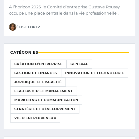
À l’horizon 2025, le Comité d’entreprise Gustave Roussy
occupe une place centrale dans la vie professionnelle…
ÉLISE LOPEZ
CATÉGORIES
CRÉATION D’ENTREPRISE
GENERAL
GESTION ET FINANCES
INNOVATION ET TECHNOLOGIE
JURIDIQUE ET FISCALITÉ
LEADERSHIP ET MANAGEMENT
MARKETING ET COMMUNICATION
STRATÉGIE ET DÉVELOPPEMENT
VIE D’ENTREPRENEUR