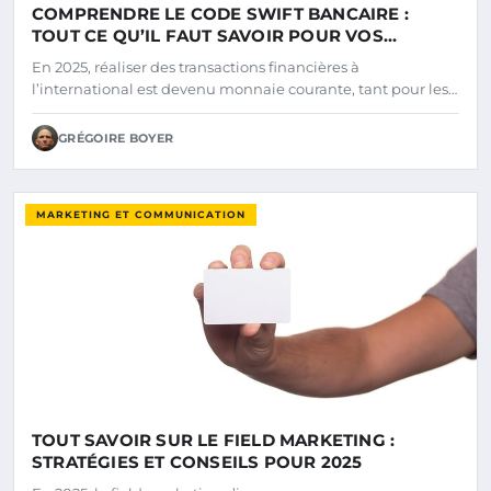
COMPRENDRE LE CODE SWIFT BANCAIRE :
TOUT CE QU’IL FAUT SAVOIR POUR VOS
VIREMENTS EN 2025
En 2025, réaliser des transactions financières à
l’international est devenu monnaie courante, tant pour les…
GRÉGOIRE BOYER
MARKETING ET COMMUNICATION
TOUT SAVOIR SUR LE FIELD MARKETING :
STRATÉGIES ET CONSEILS POUR 2025