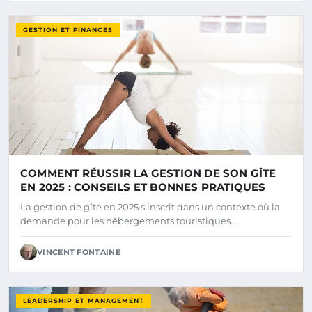
GESTION ET FINANCES
COMMENT RÉUSSIR LA GESTION DE SON GÎTE
EN 2025 : CONSEILS ET BONNES PRATIQUES
La gestion de gîte en 2025 s’inscrit dans un contexte où la
demande pour les hébergements touristiques…
VINCENT FONTAINE
LEADERSHIP ET MANAGEMENT