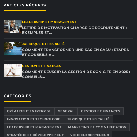
ARTICLES RÉCENTS
LEADERSHIP ET MANAGEMENT
LETTRE DE MOTIVATION CHARGÉ DE RECRUTEMENT :
EXEMPLES ET…
JURIDIQUE ET FISCALITÉ
COMMENT TRANSFORMER UNE SAS EN SASU : ÉTAPES
ET CONSEILS À…
GESTION ET FINANCES
COMMENT RÉUSSIR LA GESTION DE SON GÎTE EN 2025 :
CONSEILS…
CATÉGORIES
CRÉATION D’ENTREPRISE
GENERAL
GESTION ET FINANCES
INNOVATION ET TECHNOLOGIE
JURIDIQUE ET FISCALITÉ
LEADERSHIP ET MANAGEMENT
MARKETING ET COMMUNICATION
STRATÉGIE ET DÉVELOPPEMENT
VIE D’ENTREPRENEUR