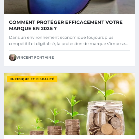
COMMENT PROTÉGER EFFICACEMENT VOTRE
MARQUE EN 2025 ?
Dans un environnement économique toujours plus
compétitif et digitalisé, la protection de marque s’impose…
VINCENT FONTAINE
JURIDIQUE ET FISCALITÉ