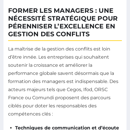
FORMER LES MANAGERS : UNE
NÉCESSITÉ STRATÉGIQUE POUR
PÉRENNISER L’EXCELLENCE EN
GESTION DES CONFLITS
La maîtrise de la gestion des conflits est loin
d’être innée. Les entreprises qui souhaitent
soutenir la croissance et améliorer la
performance globale savent désormais que la
formation des managers est indispensable. Des
acteurs majeurs tels que Cegos, Ifod, ORSC
France ou Comundi proposent des parcours
ciblés pour doter les responsables des
compétences clés :
Techniques de communication et d’écoute