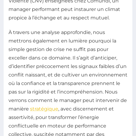
Violente (CNV) enseignées chez Comundi, un
manager performant peut instaurer un climat
propice à l’échange et au respect mutuel.
À travers une analyse approfondie, nous
mettrons également en lumière pourquoi la
simple gestion de crise ne suffit pas pour
exceller dans ce domaine. Il s’agit d’anticiper,
d’identifier précocement les signaux faibles d’un
conflit naissant, et de cultiver un environnement
où la confiance et la transparence prennent le
pas sur la rigidité et l’incompréhension. Nous
verrons comment le manager peut intervenir de
manière
stratégique
, avec discernement et
assertivité, pour transformer l’énergie
conflictuelle en moteur de performance
collective, suscitée notamment par des