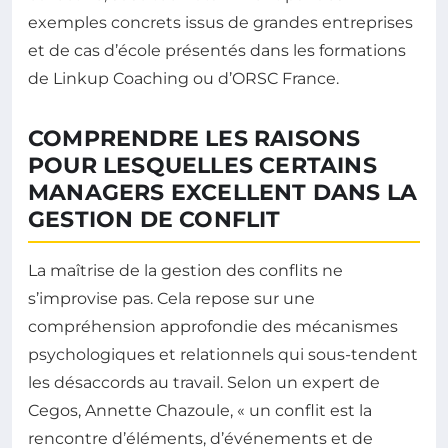
exemples concrets issus de grandes entreprises
et de cas d’école présentés dans les formations
de Linkup Coaching ou d’ORSC France.
COMPRENDRE LES RAISONS
POUR LESQUELLES CERTAINS
MANAGERS EXCELLENT DANS LA
GESTION DE CONFLIT
La maîtrise de la gestion des conflits ne
s’improvise pas. Cela repose sur une
compréhension approfondie des mécanismes
psychologiques et relationnels qui sous-tendent
les désaccords au travail. Selon un expert de
Cegos, Annette Chazoule, « un conflit est la
rencontre d’éléments, d’événements et de