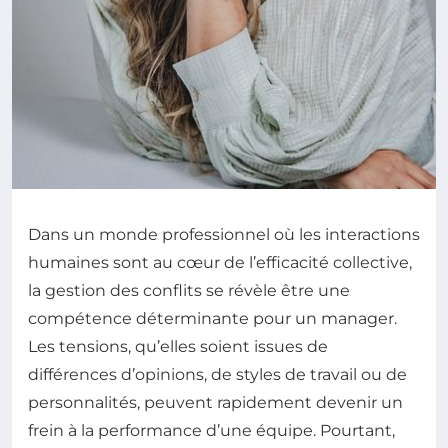
Dans un monde professionnel où les interactions
humaines sont au cœur de l’efficacité collective,
la gestion des conflits se révèle être une
compétence déterminante pour un manager.
Les tensions, qu’elles soient issues de
différences d’opinions, de styles de travail ou de
personnalités, peuvent rapidement devenir un
frein à la performance d’une équipe. Pourtant,