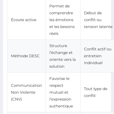
Permet de
comprendre
Début de
Écoute active
les émotions
conflit ou
et les besoins
tension latente
réels
Structure
Conflit actif ou
l’échange et
Méthode DESC
entretien
oriente vers la
individuel
solution
Favorise le
Communication
respect
Tout type de
Non Violente
mutuel et
conflit
(CNV)
l’expression
authentique