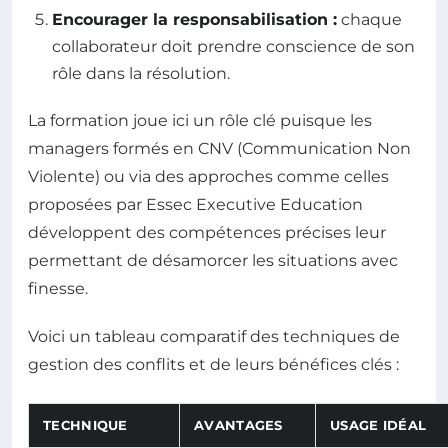
Encourager la responsabilisation :
chaque
collaborateur doit prendre conscience de son
rôle dans la résolution.
La formation joue ici un rôle clé puisque les
managers formés en CNV (Communication Non
Violente) ou via des approches comme celles
proposées par Essec Executive Education
développent des compétences précises leur
permettant de désamorcer les situations avec
finesse.
Voici un tableau comparatif des techniques de
gestion des conflits et de leurs bénéfices clés :
TECHNIQUE
AVANTAGES
USAGE IDÉAL