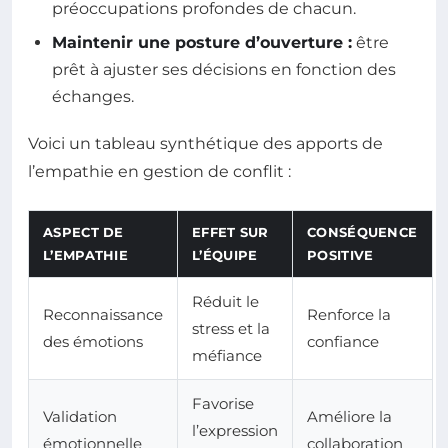
préoccupations profondes de chacun.
Maintenir une posture d’ouverture :
être
prêt à ajuster ses décisions en fonction des
échanges.
Voici un tableau synthétique des apports de
l’empathie en gestion de conflit :
ASPECT DE
EFFET SUR
CONSÉQUENCE
L’EMPATHIE
L’ÉQUIPE
POSITIVE
Réduit le
Reconnaissance
Renforce la
stress et la
des émotions
confiance
méfiance
Favorise
Validation
Améliore la
l’expression
émotionnelle
collaboration