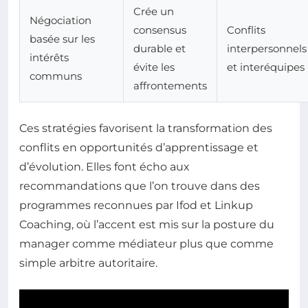
Crée un
Négociation
consensus
Conflits
basée sur les
durable et
interpersonnels
intérêts
évite les
et interéquipes
communs
affrontements
Ces stratégies favorisent la transformation des
conflits en opportunités d’apprentissage et
d’évolution. Elles font écho aux
recommandations que l’on trouve dans des
programmes reconnues par Ifod et Linkup
Coaching, où l’accent est mis sur la posture du
manager comme médiateur plus que comme
simple arbitre autoritaire.