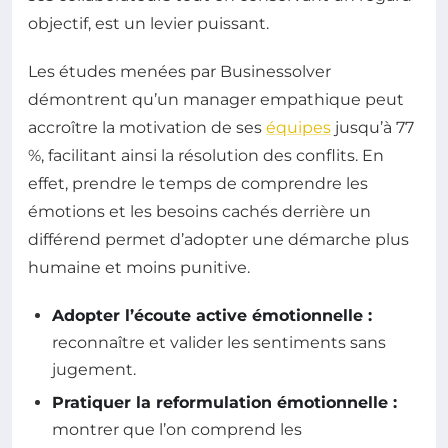
objectif, est un levier puissant.
Les études menées par Businessolver
démontrent qu’un manager empathique peut
accroître la motivation de ses
équipes
jusqu’à 77
%, facilitant ainsi la résolution des conflits. En
effet, prendre le temps de comprendre les
émotions et les besoins cachés derrière un
différend permet d’adopter une démarche plus
humaine et moins punitive.
Adopter l’écoute active émotionnelle :
reconnaître et valider les sentiments sans
jugement.
Pratiquer la reformulation émotionnelle :
montrer que l’on comprend les