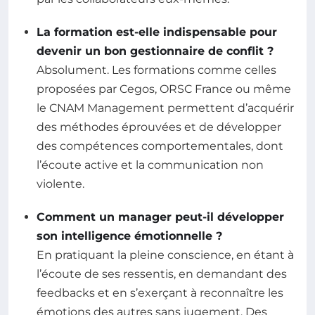
La formation est-elle indispensable pour
devenir un bon gestionnaire de conflit ?
Absolument. Les formations comme celles
proposées par Cegos, ORSC France ou même
le CNAM Management permettent d’acquérir
des méthodes éprouvées et de développer
des compétences comportementales, dont
l’écoute active et la communication non
violente.
Comment un manager peut-il développer
son intelligence émotionnelle ?
En pratiquant la pleine conscience, en étant à
l’écoute de ses ressentis, en demandant des
feedbacks et en s’exerçant à reconnaître les
émotions des autres sans jugement. Des