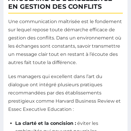
EN GESTION DES CONFLITS
Une communication maîtrisée est le fondement
sur lequel repose toute démarche efficace de
gestion des conflits. Dans un environnement où
les échanges sont constants, savoir transmettre
un message clair tout en restant à l’écoute des
autres fait toute la différence.
Les managers qui excellent dans l’art du
dialogue ont intégré plusieurs pratiques
recommandées par des établissements
prestigieux comme Harvard Business Review et
Essec Executive Education :
La clarté et la concision :
éviter les