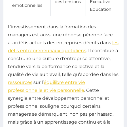
des tensions
Executive
émotionnelles
Education
L’investissement dans la formation des
managers est aussi une réponse pérenne face
aux défis actuels des entreprises décrits dans
les
défis entrepreneuriaux quotidiens
. Il contribue à
construire une culture d’entreprise attentive,
tendue vers la performance collective et la
qualité de vie au travail, telle qu’abordée dans les
ressources
sur l’
équilibre entre vie
professionnelle et vie personnelle
. Cette
synergie entre développement personnel et
professionnel souligne pourquoi certains
managers se démarquent, non pas par hasard,
mais grâce à un apprentissage continu et à la