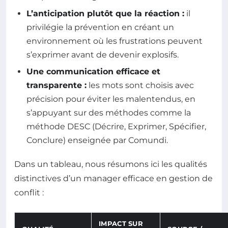
L’anticipation plutôt que la réaction :
il
privilégie la prévention en créant un
environnement où les frustrations peuvent
s’exprimer avant de devenir explosifs.
Une communication efficace et
transparente :
les mots sont choisis avec
précision pour éviter les malentendus, en
s’appuyant sur des méthodes comme la
méthode DESC (Décrire, Exprimer, Spécifier,
Conclure) enseignée par Comundi.
Dans un tableau, nous résumons ici les qualités
distinctives d’un manager efficace en gestion de
conflit :
IMPACT SUR