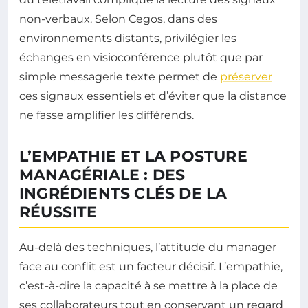
non-verbaux. Selon Cegos, dans des
environnements distants, privilégier les
échanges en visioconférence plutôt que par
simple messagerie texte permet de
préserver
ces signaux essentiels et d’éviter que la distance
ne fasse amplifier les différends.
L’EMPATHIE ET LA POSTURE
MANAGÉRIALE : DES
INGRÉDIENTS CLÉS DE LA
RÉUSSITE
Au-delà des techniques, l’attitude du manager
face au conflit est un facteur décisif. L’empathie,
c’est-à-dire la capacité à se mettre à la place de
ses collaborateurs tout en conservant un regard