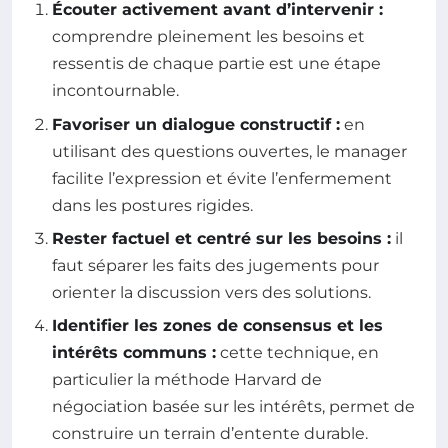
Écouter activement avant d’intervenir :
comprendre pleinement les besoins et
ressentis de chaque partie est une étape
incontournable.
Favoriser un dialogue constructif :
en
utilisant des questions ouvertes, le manager
facilite l’expression et évite l’enfermement
dans les postures rigides.
Rester factuel et centré sur les besoins :
il
faut séparer les faits des jugements pour
orienter la discussion vers des solutions.
Identifier les zones de consensus et les
intérêts communs :
cette technique, en
particulier la méthode Harvard de
négociation basée sur les intérêts, permet de
construire un terrain d’entente durable.