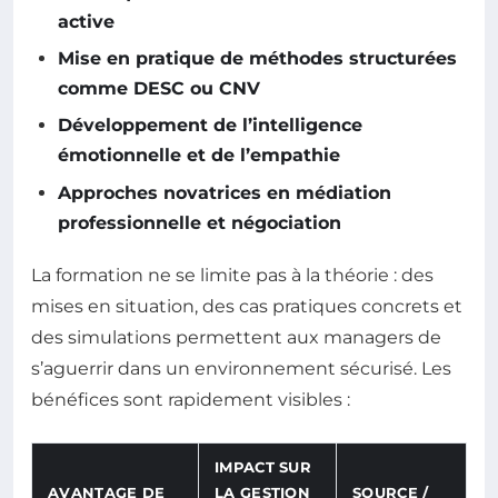
active
Mise en pratique de méthodes structurées
comme DESC ou CNV
Développement de l’intelligence
émotionnelle et de l’empathie
Approches novatrices en médiation
professionnelle et négociation
La formation ne se limite pas à la théorie : des
mises en situation, des cas pratiques concrets et
des simulations permettent aux managers de
s’aguerrir dans un environnement sécurisé. Les
bénéfices sont rapidement visibles :
IMPACT SUR
AVANTAGE DE
LA GESTION
SOURCE /