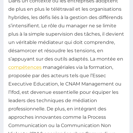
Dans un contexte où les entreprises adoptent
de plus en plus le télétravail et les organisations
hybrides, les défis liés à la gestion des différends
s’intensifient. Le rôle du manager ne se limite
plus à la simple supervision des tâches, il devient
un véritable médiateur qui doit comprendre,
désamorcer et résoudre les tensions, en
s’appuyant sur des outils adaptés. La montée en
compétences
managériales via la formation,
proposée par des acteurs tels que l’Essec
Executive Education, le CNAM Management ou
l’Ifod, est devenue essentielle pour équiper les
leaders des techniques de médiation
professionnelle. De plus, en intégrant des
approches innovantes comme la Process
Communication ou la Communication Non