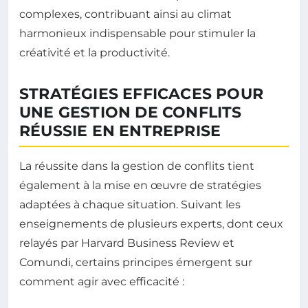
complexes, contribuant ainsi au climat
harmonieux indispensable pour stimuler la
créativité et la productivité.
STRATÉGIES EFFICACES POUR
UNE GESTION DE CONFLITS
RÉUSSIE EN ENTREPRISE
La réussite dans la gestion de conflits tient
également à la mise en œuvre de stratégies
adaptées à chaque situation. Suivant les
enseignements de plusieurs experts, dont ceux
relayés par Harvard Business Review et
Comundi, certains principes émergent sur
comment agir avec efficacité :