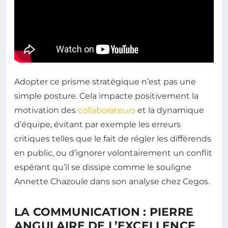
Adopter ce prisme stratégique n’est pas une
simple posture. Cela impacte positivement la
motivation des
collaborateurs
et la dynamique
d’équipe, évitant par exemple les erreurs
critiques telles que le fait de régler les différends
en public, ou d’ignorer volontairement un conflit
espérant qu’il se dissipe comme le souligne
Annette Chazoule dans son analyse chez Cegos.
LA COMMUNICATION : PIERRE
ANGULAIRE DE L’EXCELLENCE