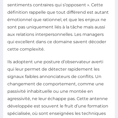
sentiments contraires qui s’opposent ». Cette
définition rappelle que tout différend est autant
émotionnel que rationnel, et que les enjeux ne
sont pas uniquement liés à la tâche mais aussi
aux relations interpersonnelles. Les managers
qui excellent dans ce domaine savent décoder
cette complexité.
Ils adoptent une posture d’observateur averti
qui leur permet de détecter rapidement les
signaux faibles annonciateurs de conflits. Un
changement de comportement, comme une
passivité inhabituelle ou une montée en
agressivité, ne leur échappe pas. Cette antenne
développée est souvent le fruit d’une formation
spécialisée, où sont enseignées les techniques