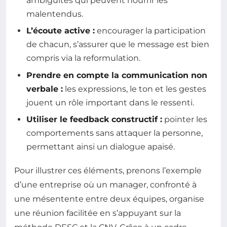
ambiguïtés qui peuvent nourrir les
malentendus.
L’écoute active :
encourager la participation
de chacun, s’assurer que le message est bien
compris via la reformulation.
Prendre en compte la communication non
verbale :
les expressions, le ton et les gestes
jouent un rôle important dans le ressenti.
Utiliser le feedback constructif :
pointer les
comportements sans attaquer la personne,
permettant ainsi un dialogue apaisé.
Pour illustrer ces éléments, prenons l’exemple
d’une entreprise où un manager, confronté à
une mésentente entre deux équipes, organise
une réunion facilitée en s’appuyant sur la