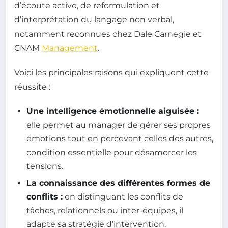
d’écoute active, de reformulation et
d’interprétation du langage non verbal,
notamment reconnues chez Dale Carnegie et
CNAM
Management
.
Voici les principales raisons qui expliquent cette
réussite :
Une intelligence émotionnelle aiguisée :
elle permet au manager de gérer ses propres
émotions tout en percevant celles des autres,
condition essentielle pour désamorcer les
tensions.
La connaissance des différentes formes de
conflits :
en distinguant les conflits de
tâches, relationnels ou inter-équipes, il
adapte sa stratégie d’intervention.