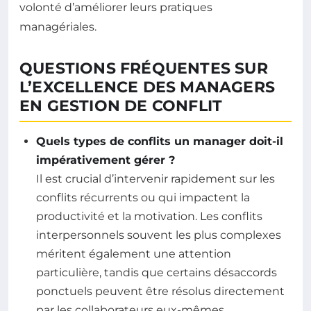
volonté d’améliorer leurs pratiques
managériales.
QUESTIONS FRÉQUENTES SUR
L’EXCELLENCE DES MANAGERS
EN GESTION DE CONFLIT
Quels types de conflits un manager doit-il
impérativement gérer ?
Il est crucial d’intervenir rapidement sur les
conflits récurrents ou qui impactent la
productivité et la motivation. Les conflits
interpersonnels souvent les plus complexes
méritent également une attention
particulière, tandis que certains désaccords
ponctuels peuvent être résolus directement
par les collaborateurs eux-mêmes.