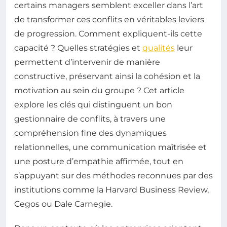
certains managers semblent exceller dans l’art
de transformer ces conflits en véritables leviers
de progression. Comment expliquent-ils cette
capacité ? Quelles stratégies et
qualités
leur
permettent d’intervenir de manière
constructive, préservant ainsi la cohésion et la
motivation au sein du groupe ? Cet article
explore les clés qui distinguent un bon
gestionnaire de conflits, à travers une
compréhension fine des dynamiques
relationnelles, une communication maîtrisée et
une posture d’empathie affirmée, tout en
s’appuyant sur des méthodes reconnues par des
institutions comme la Harvard Business Review,
Cegos ou Dale Carnegie.