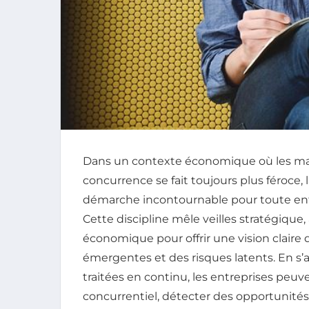
Dans un contexte économique où les ma
concurrence se fait toujours plus féroce,
démarche incontournable pour toute entr
Cette discipline mêle veilles stratégique,
économique pour offrir une vision claire
émergentes et des risques latents. En s
traitées en continu, les entreprises peuv
concurrentiel, détecter des opportunités