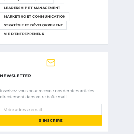
LEADERSHIP ET MANAGEMENT
MARKETING ET COMMUNICATION
STRATÉGIE ET DÉVELOPPEMENT
VIE D’ENTREPRENEUR
NEWSLETTER
Inscrivez-vous pour recevoir nos derniers articles
directement dans votre boîte mail.
Votre adresse email
S'INSCRIRE