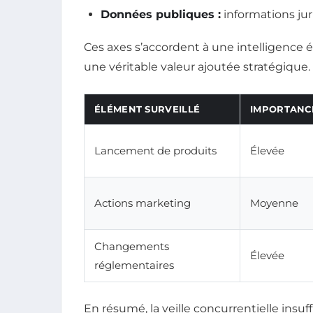
Données publiques :
informations juri
Ces axes s’accordent à une intelligence 
une véritable valeur ajoutée stratégique.
ÉLÉMENT SURVEILLÉ
IMPORTANC
Lancement de produits
Élevée
Actions marketing
Moyenne
Changements
Élevée
réglementaires
En résumé, la veille concurrentielle insu