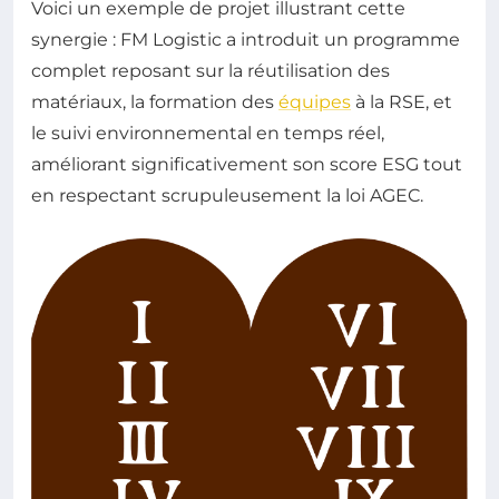
Voici un exemple de projet illustrant cette
synergie : FM Logistic a introduit un programme
complet reposant sur la réutilisation des
matériaux, la formation des
équipes
à la RSE, et
le suivi environnemental en temps réel,
améliorant significativement son score ESG tout
en respectant scrupuleusement la loi AGEC.