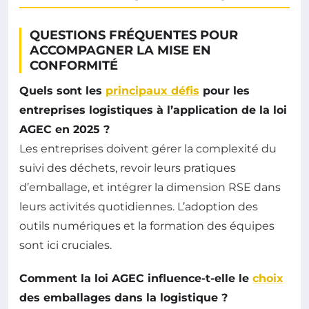
QUESTIONS FRÉQUENTES POUR
ACCOMPAGNER LA MISE EN
CONFORMITÉ
Quels sont les
principaux défis
pour les
entreprises logistiques à l’application de la loi
AGEC en 2025 ?
Les entreprises doivent gérer la complexité du
suivi des déchets, revoir leurs pratiques
d’emballage, et intégrer la dimension RSE dans
leurs activités quotidiennes. L’adoption des
outils numériques et la formation des équipes
sont ici cruciales.
Comment la loi AGEC influence-t-elle le
choix
des emballages dans la logistique ?