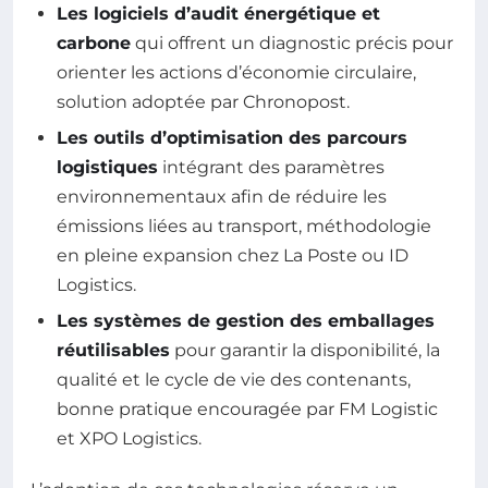
Les logiciels d’audit énergétique et
carbone
qui offrent un diagnostic précis pour
orienter les actions d’économie circulaire,
solution adoptée par Chronopost.
Les outils d’optimisation des parcours
logistiques
intégrant des paramètres
environnementaux afin de réduire les
émissions liées au transport, méthodologie
en pleine expansion chez La Poste ou ID
Logistics.
Les systèmes de gestion des emballages
réutilisables
pour garantir la disponibilité, la
qualité et le cycle de vie des contenants,
bonne pratique encouragée par FM Logistic
et XPO Logistics.