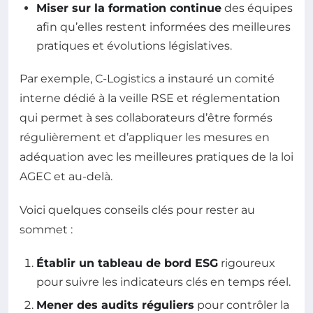
Miser sur la formation continue
des équipes
afin qu’elles restent informées des meilleures
pratiques et évolutions législatives.
Par exemple, C-Logistics a instauré un comité
interne dédié à la veille RSE et réglementation
qui permet à ses collaborateurs d’être formés
régulièrement et d’appliquer les mesures en
adéquation avec les meilleures pratiques de la loi
AGEC et au-delà.
Voici quelques conseils clés pour rester au
sommet :
Établir un tableau de bord ESG
rigoureux
pour suivre les indicateurs clés en temps réel.
Mener des audits réguliers
pour contrôler la