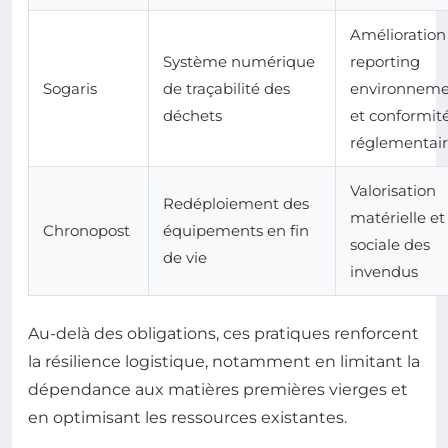
Amélioration
Système numérique
reporting
Sogaris
de traçabilité des
environneme
déchets
et conformit
réglementai
Valorisation
Redéploiement des
matérielle et
Chronopost
équipements en fin
sociale des
de vie
invendus
Au-delà des obligations, ces pratiques renforcent
la résilience logistique, notamment en limitant la
dépendance aux matières premières vierges et
en optimisant les ressources existantes.