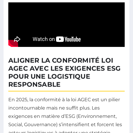
ALIGNER LA CONFORMITÉ LOI
AGEC AVEC LES EXIGENCES ESG
POUR UNE LOGISTIQUE
RESPONSABLE
En 2025, la conformité à la loi AGEC est un pilier
incontournable mais ne suffit plus. Les
exigences en matière d’ESG (Environnement,
Social, Gouvernance) s’intensifient et forcent les
acteurs logistiques à adopter une stratégie