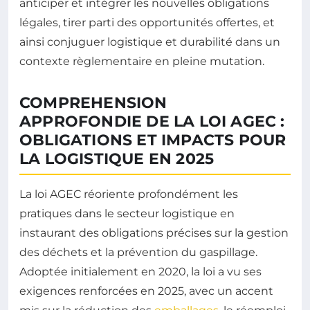
anticiper et intégrer les nouvelles obligations
légales, tirer parti des opportunités offertes, et
ainsi conjuguer logistique et durabilité dans un
contexte règlementaire en pleine mutation.
COMPREHENSION
APPROFONDIE DE LA LOI AGEC :
OBLIGATIONS ET IMPACTS POUR
LA LOGISTIQUE EN 2025
La loi AGEC réoriente profondément les
pratiques dans le secteur logistique en
instaurant des obligations précises sur la gestion
des déchets et la prévention du gaspillage.
Adoptée initialement en 2020, la loi a vu ses
exigences renforcées en 2025, avec un accent