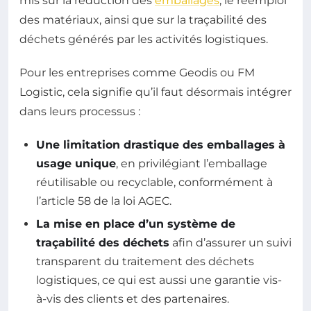
mis sur la réduction des
emballages
, le réemploi
des matériaux, ainsi que sur la traçabilité des
déchets générés par les activités logistiques.
Pour les entreprises comme Geodis ou FM
Logistic, cela signifie qu’il faut désormais intégrer
dans leurs processus :
Une limitation drastique des emballages à
usage unique
, en privilégiant l’emballage
réutilisable ou recyclable, conformément à
l’article 58 de la loi AGEC.
La mise en place d’un système de
traçabilité des déchets
afin d’assurer un suivi
transparent du traitement des déchets
logistiques, ce qui est aussi une garantie vis-
à-vis des clients et des partenaires.