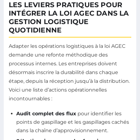
LES LEVIERS PRATIQUES POUR
INTÉGRER LA LOI AGEC DANS LA
GESTION LOGISTIQUE
QUOTIDIENNE
Adapter les opérations logistiques à la loi AGEC
demande une refonte méthodique des
processus internes. Les entreprises doivent
désormais inscrire la durabilité dans chaque
étape, depuis la réception jusqu’à la distribution.
Voici une liste d’actions opérationnelles
incontournables :
Audit complet des flux
pour identifier les
points de gaspillage et les gaspillages cachés
dans la chaîne d’approvisionnement.