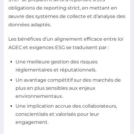
obligations de reporting strict, en mettant en
œuvre des systèmes de collecte et d’analyse des
données adaptés.
Les bénéfices d’un alignement efficace entre loi
AGEC et exigences ESG se traduisent par :
Une meilleure gestion des risques
réglementaires et réputationnels.
Un avantage compétitif sur des marchés de
plus en plus sensibles aux enjeux
environnementaux.
Une implication accrue des collaborateurs,
conscientisés et valorisés pour leur
engagement.