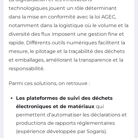
technologiques jouent un rôle déterminant
dans la mise en conformité avec la loi AGEC,
notamment dans la logistique où le volume et la
diversité des flux imposent une gestion fine et
rapide. Différents outils numériques facilitent la
mesure, le pilotage et la traçabilité des déchets
et emballages, améliorant la transparence et la
responsabilité.
Parmi ces solutions, on retrouve :
Les plateformes de suivi des déchets
électroniques et de matériaux
qui
permettent d’automatiser les déclarations et
productions de rapports réglementaires
(expérience développée par Sogaris).