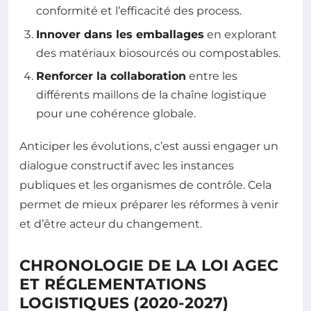
conformité et l’efficacité des process.
Innover dans les emballages
en explorant
des matériaux biosourcés ou compostables.
Renforcer la collaboration
entre les
différents maillons de la chaîne logistique
pour une cohérence globale.
Anticiper les évolutions, c’est aussi engager un
dialogue constructif avec les instances
publiques et les organismes de contrôle. Cela
permet de mieux préparer les réformes à venir
et d’être acteur du changement.
CHRONOLOGIE DE LA LOI AGEC
ET RÉGLEMENTATIONS
LOGISTIQUES (2020-2027)