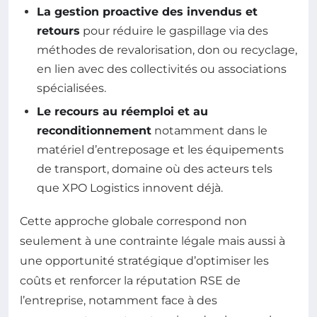
La gestion proactive des invendus et
retours
pour réduire le gaspillage via des
méthodes de revalorisation, don ou recyclage,
en lien avec des collectivités ou associations
spécialisées.
Le recours au réemploi et au
reconditionnement
notamment dans le
matériel d’entreposage et les équipements
de transport, domaine où des acteurs tels
que XPO Logistics innovent déjà.
Cette approche globale correspond non
seulement à une contrainte légale mais aussi à
une opportunité stratégique d’optimiser les
coûts et renforcer la réputation RSE de
l’entreprise, notamment face à des