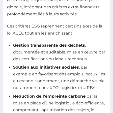
globale, intégrant des critères extra-financiers
profondément liés à leurs activités.
Ces critères ESG reprennent certains axes de la
loi AGEC tout en les enrichissant :
Gestion transparente des déchets
,
documentée et auditable, mise en œuvre par
des certifications ou labels reconnus.
Soutien aux initiatives sociales
, par
exemple en favorisant des emplois locaux liés
au reconditionnement, une démarche visible
notamment chez XPO Logistics et URBY.
Réduction de l’empreinte carbone
par la
mise en place d’une logistique éco-efficiente,
comprenant l’optimisation des trajets, le