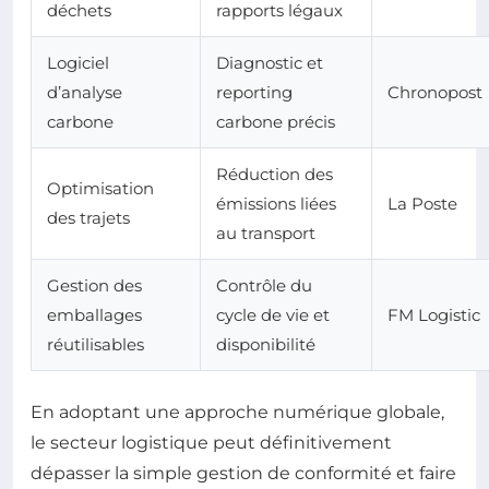
déchets
rapports légaux
Logiciel
Diagnostic et
d’analyse
reporting
Chronopost
carbone
carbone précis
Réduction des
Optimisation
émissions liées
La Poste
des trajets
au transport
Gestion des
Contrôle du
emballages
cycle de vie et
FM Logistic
réutilisables
disponibilité
En adoptant une approche numérique globale,
le secteur logistique peut définitivement
dépasser la simple gestion de conformité et faire