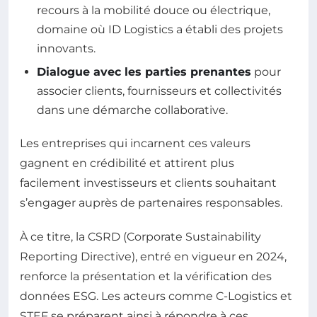
recours à la mobilité douce ou électrique,
domaine où ID Logistics a établi des projets
innovants.
Dialogue avec les parties prenantes
pour
associer clients, fournisseurs et collectivités
dans une démarche collaborative.
Les entreprises qui incarnent ces valeurs
gagnent en crédibilité et attirent plus
facilement investisseurs et clients souhaitant
s’engager auprès de partenaires responsables.
À ce titre, la CSRD (Corporate Sustainability
Reporting Directive), entré en vigueur en 2024,
renforce la présentation et la vérification des
données ESG. Les acteurs comme C-Logistics et
STEF se préparent ainsi à répondre à ces