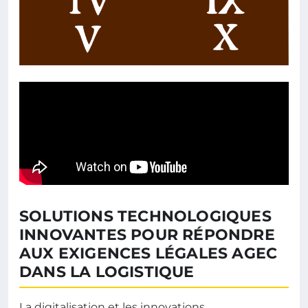
SOLUTIONS TECHNOLOGIQUES
INNOVANTES POUR RÉPONDRE
AUX EXIGENCES LÉGALES AGEC
DANS LA LOGISTIQUE
La digitalisation et les innovations