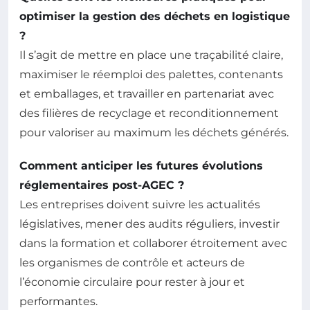
optimiser la gestion des déchets en logistique
?
Il s’agit de mettre en place une traçabilité claire,
maximiser le réemploi des palettes, contenants
et emballages, et travailler en partenariat avec
des filières de recyclage et reconditionnement
pour valoriser au maximum les déchets générés.
Comment anticiper les futures évolutions
réglementaires post-AGEC ?
Les entreprises doivent suivre les actualités
législatives, mener des audits réguliers, investir
dans la formation et collaborer étroitement avec
les organismes de contrôle et acteurs de
l’économie circulaire pour rester à jour et
performantes.