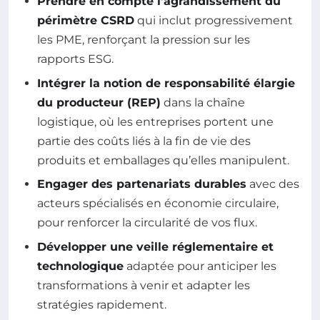
Prendre en compte l’agrandissement du
périmètre CSRD
qui inclut progressivement
les PME, renforçant la pression sur les
rapports ESG.
Intégrer la notion de responsabilité élargie
du producteur (REP)
dans la chaîne
logistique, où les entreprises portent une
partie des coûts liés à la fin de vie des
produits et emballages qu’elles manipulent.
Engager des partenariats durables
avec des
acteurs spécialisés en économie circulaire,
pour renforcer la circularité de vos flux.
Développer une veille réglementaire et
technologique
adaptée pour anticiper les
transformations à venir et adapter les
stratégies rapidement.