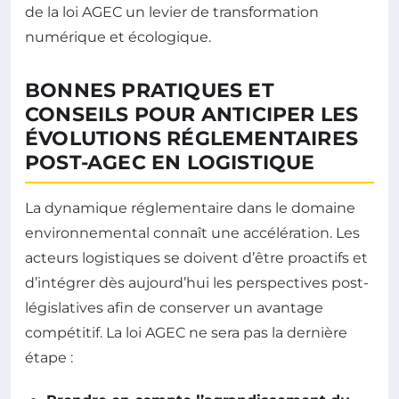
de la loi AGEC un levier de transformation
numérique et écologique.
BONNES PRATIQUES ET
CONSEILS POUR ANTICIPER LES
ÉVOLUTIONS RÉGLEMENTAIRES
POST-AGEC EN LOGISTIQUE
La dynamique réglementaire dans le domaine
environnemental connaît une accélération. Les
acteurs logistiques se doivent d’être proactifs et
d’intégrer dès aujourd’hui les perspectives post-
législatives afin de conserver un avantage
compétitif. La loi AGEC ne sera pas la dernière
étape :