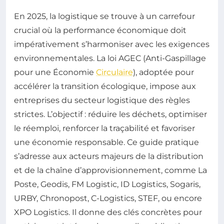
En 2025, la logistique se trouve à un carrefour
crucial où la performance économique doit
impérativement s’harmoniser avec les exigences
environnementales. La loi AGEC (Anti-Gaspillage
pour une Économie
Circulaire
), adoptée pour
accélérer la transition écologique, impose aux
entreprises du secteur logistique des règles
strictes. L’objectif : réduire les déchets, optimiser
le réemploi, renforcer la traçabilité et favoriser
une économie responsable. Ce guide pratique
s’adresse aux acteurs majeurs de la distribution
et de la chaîne d’approvisionnement, comme La
Poste, Geodis, FM Logistic, ID Logistics, Sogaris,
URBY, Chronopost, C-Logistics, STEF, ou encore
XPO Logistics. Il donne des clés concrètes pour