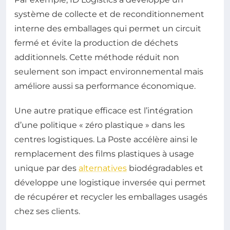
système de collecte et de reconditionnement
interne des emballages qui permet un circuit
fermé et évite la production de déchets
additionnels. Cette méthode réduit non
seulement son impact environnemental mais
améliore aussi sa performance économique.
Une autre pratique efficace est l’intégration
d’une politique « zéro plastique » dans les
centres logistiques. La Poste accélère ainsi le
remplacement des films plastiques à usage
unique par des
alternatives
biodégradables et
développe une logistique inversée qui permet
de récupérer et recycler les emballages usagés
chez ses clients.