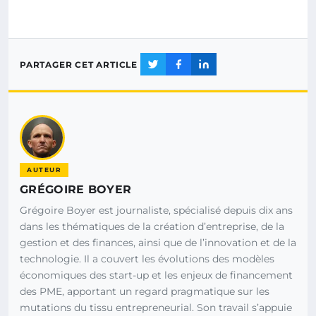
PARTAGER CET ARTICLE
AUTEUR
GRÉGOIRE BOYER
Grégoire Boyer est journaliste, spécialisé depuis dix ans
dans les thématiques de la création d’entreprise, de la
gestion et des finances, ainsi que de l’innovation et de la
technologie. Il a couvert les évolutions des modèles
économiques des start-up et les enjeux de financement
des PME, apportant un regard pragmatique sur les
mutations du tissu entrepreneurial. Son travail s’appuie