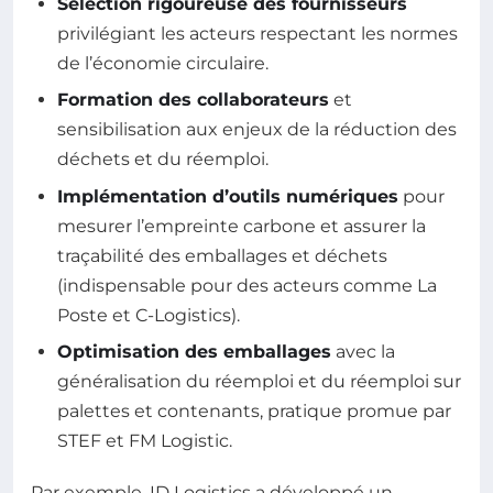
Sélection rigoureuse des fournisseurs
privilégiant les acteurs respectant les normes
de l’économie circulaire.
Formation des collaborateurs
et
sensibilisation aux enjeux de la réduction des
déchets et du réemploi.
Implémentation d’outils numériques
pour
mesurer l’empreinte carbone et assurer la
traçabilité des emballages et déchets
(indispensable pour des acteurs comme La
Poste et C-Logistics).
Optimisation des emballages
avec la
généralisation du réemploi et du réemploi sur
palettes et contenants, pratique promue par
STEF et FM Logistic.
Par exemple, ID Logistics a développé un