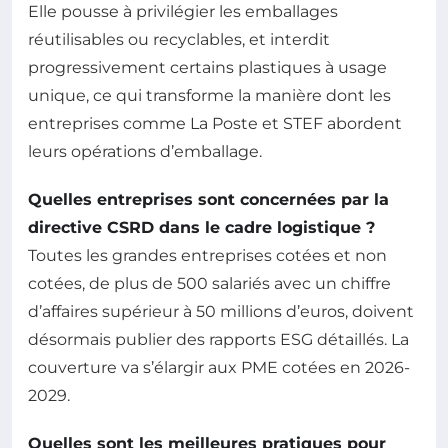
Elle pousse à privilégier les emballages
réutilisables ou recyclables, et interdit
progressivement certains plastiques à usage
unique, ce qui transforme la manière dont les
entreprises comme La Poste et STEF abordent
leurs opérations d’emballage.
Quelles entreprises sont concernées par la
directive CSRD dans le cadre logistique ?
Toutes les grandes entreprises cotées et non
cotées, de plus de 500 salariés avec un chiffre
d’affaires supérieur à 50 millions d’euros, doivent
désormais publier des rapports ESG détaillés. La
couverture va s’élargir aux PME cotées en 2026-
2029.
Quelles sont les meilleures pratiques pour